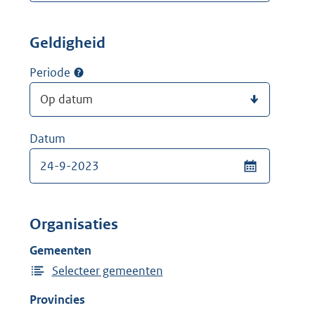
Geldigheid
Periode
Datum
Organisaties
Gemeenten
Selecteer gemeenten
Provincies