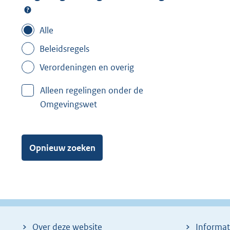
Alle
Beleidsregels
Verordeningen en overig
Alleen regelingen onder de
Omgevingswet
Opnieuw zoeken
Over deze website
Informat