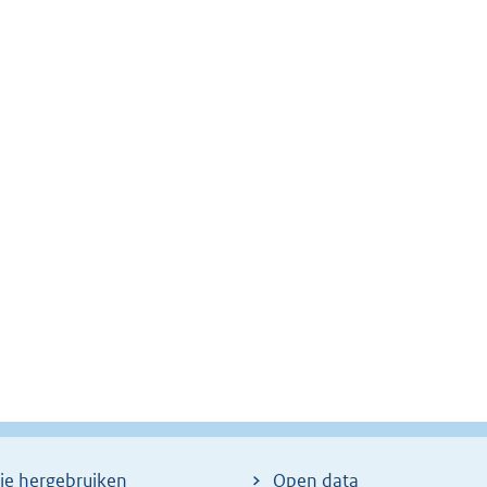
ie hergebruiken
Open data