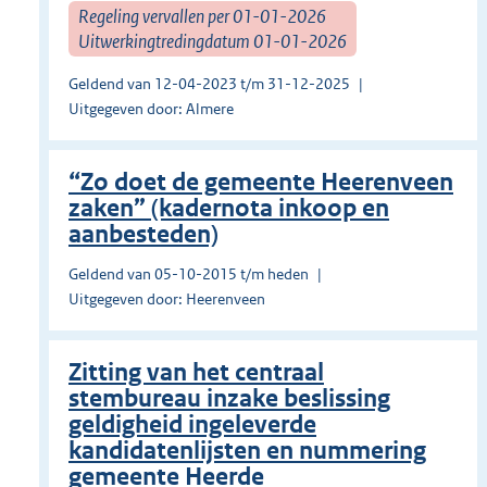
Regeling vervallen per 01-01-2026
Uitwerkingtredingdatum 01-01-2026
Geldend van 12-04-2023 t/m 31-12-2025
Uitgegeven door: Almere
“Zo doet de gemeente Heerenveen
zaken” (kadernota inkoop en
aanbesteden)
Geldend van 05-10-2015 t/m heden
Uitgegeven door: Heerenveen
Zitting van het centraal
stembureau inzake beslissing
geldigheid ingeleverde
kandidatenlijsten en nummering
gemeente Heerde