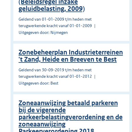
(Beleidsregel inzake
geluidbelasting, 2009)
Geldend van 01-01-2009 t/m heden met
terugwerkende kracht vanaf 01-01-2009
Uitgegeven door: Nijmegen
Zonebeheerplan Industrieterreinen
't Zand, Heide en Breeven te Best
Geldend van 30-09-2019 t/m heden met
terugwerkende kracht vanaf 01-01-2012
Uitgegeven door: Best
Zoneaanwijzing betaald parkeren
bij de vigerende
parkeerbelastingverordening en de
zoneaanwijzing
Parkeerverordening 2018