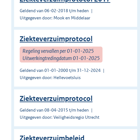
Geldend van 06-02-2018 t/m heden
Uitgegeven door: Mook en Middelaar
Ziekteverzuimprotocol
Regeling vervallen per 01-01-2025
Uitwerkingtredingdatum 01-01-2025
Geldend van 01-01-2000 t/m 31-12-2024
Uitgegeven door: Hellevoetsluis
Ziekteverzuimprotocol
Geldend van 08-04-2015 t/m heden
Uitgegeven door: Veiligheidsregio Utrecht
Ziekteverzuimbeleid