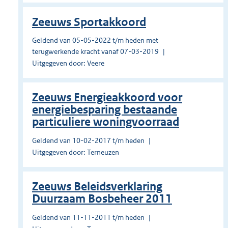
Zeeuws Sportakkoord
Geldend van 05-05-2022 t/m heden met
terugwerkende kracht vanaf 07-03-2019
Uitgegeven door: Veere
Zeeuws Energieakkoord voor
energiebesparing bestaande
particuliere woningvoorraad
Geldend van 10-02-2017 t/m heden
Uitgegeven door: Terneuzen
Zeeuws Beleidsverklaring
Duurzaam Bosbeheer 2011
Geldend van 11-11-2011 t/m heden