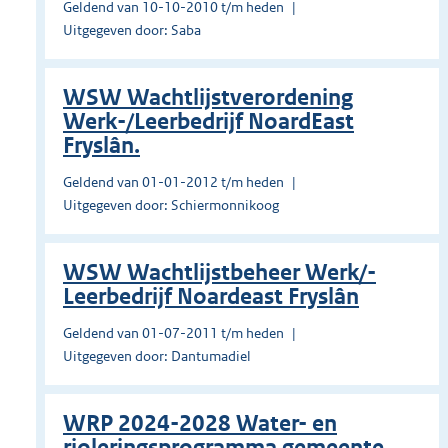
Geldend van 10-10-2010 t/m heden
Uitgegeven door: Saba
WSW Wachtlijstverordening
Werk-/Leerbedrijf NoardEast
Fryslân.
Geldend van 01-01-2012 t/m heden
Uitgegeven door: Schiermonnikoog
WSW Wachtlijstbeheer Werk/-
Leerbedrijf Noardeast Fryslân
Geldend van 01-07-2011 t/m heden
Uitgegeven door: Dantumadiel
WRP 2024-2028 Water- en
rioleringsprogramma gemeente