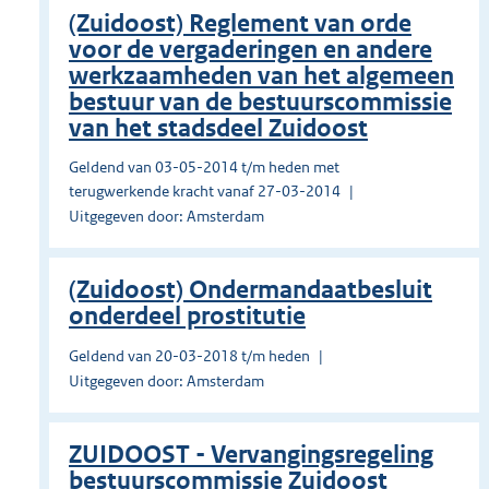
(Zuidoost) Reglement van orde
voor de vergaderingen en andere
werkzaamheden van het algemeen
bestuur van de bestuurscommissie
van het stadsdeel Zuidoost
Geldend van 03-05-2014 t/m heden met
terugwerkende kracht vanaf 27-03-2014
Uitgegeven door: Amsterdam
(Zuidoost) Ondermandaatbesluit
onderdeel prostitutie
Geldend van 20-03-2018 t/m heden
Uitgegeven door: Amsterdam
ZUIDOOST - Vervangingsregeling
bestuurscommissie Zuidoost