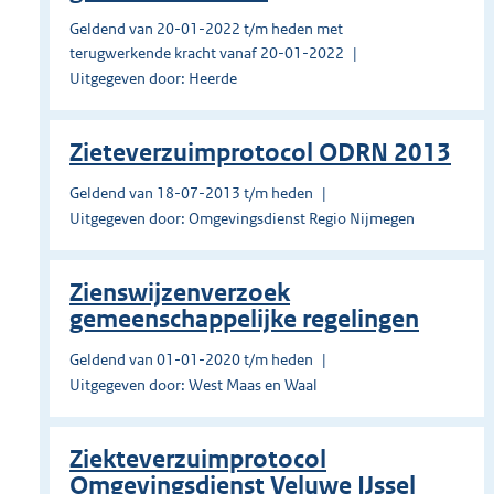
Geldend van 20-01-2022 t/m heden met
terugwerkende kracht vanaf 20-01-2022
Uitgegeven door: Heerde
Zieteverzuimprotocol ODRN 2013
Geldend van 18-07-2013 t/m heden
Uitgegeven door: Omgevingsdienst Regio Nijmegen
Zienswijzenverzoek
gemeenschappelijke regelingen
Geldend van 01-01-2020 t/m heden
Uitgegeven door: West Maas en Waal
Ziekteverzuimprotocol
Omgevingsdienst Veluwe IJssel