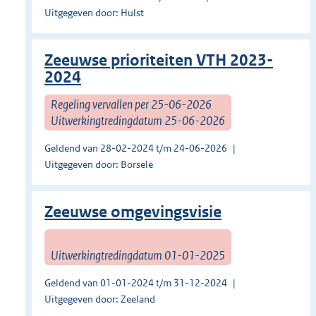
Uitgegeven door: Hulst
Zeeuwse prioriteiten VTH 2023-
2024
Regeling vervallen per 25-06-2026
Uitwerkingtredingdatum 25-06-2026
Geldend van 28-02-2024 t/m 24-06-2026
Uitgegeven door: Borsele
Zeeuwse omgevingsvisie
Uitwerkingtredingdatum 01-01-2025
Geldend van 01-01-2024 t/m 31-12-2024
Uitgegeven door: Zeeland