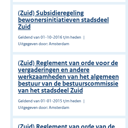
(Zuid) Subsidieregeling
bewonersinitiatieven stadsdeel
Zuid
Geldend van 01-10-2016 t/m heden
Uitgegeven door: Amsterdam
(Zuid) Reglement van orde voor de
vergaderingen en andere
werkzaamheden van het algemeen
bestuur van de bestuurscommissie
van het stadsdeel Zuid
Geldend van 01-01-2015 t/m heden
Uitgegeven door: Amsterdam
(Zuid) Reglement van orde van de