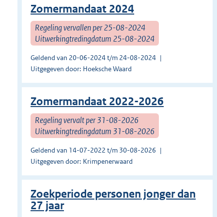
Zomermandaat 2024
Regeling vervallen per 25-08-2024
Uitwerkingtredingdatum 25-08-2024
Geldend van 20-06-2024 t/m 24-08-2024
Uitgegeven door: Hoeksche Waard
Zomermandaat 2022-2026
Regeling vervalt per 31-08-2026
Uitwerkingtredingdatum 31-08-2026
Geldend van 14-07-2022 t/m 30-08-2026
Uitgegeven door: Krimpenerwaard
Zoekperiode personen jonger dan
27 jaar