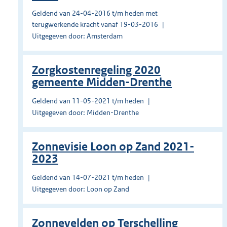
Geldend van 24-04-2016 t/m heden met
terugwerkende kracht vanaf 19-03-2016
Uitgegeven door: Amsterdam
Zorgkostenregeling 2020
gemeente Midden-Drenthe
Geldend van 11-05-2021 t/m heden
Uitgegeven door: Midden-Drenthe
Zonnevisie Loon op Zand 2021-
2023
Geldend van 14-07-2021 t/m heden
Uitgegeven door: Loon op Zand
Zonnevelden op Terschelling