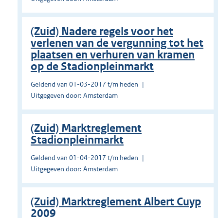
(Zuid) Nadere regels voor het
verlenen van de vergunning tot het
plaatsen en verhuren van kramen
op de Stadionpleinmarkt
Geldend van 01-03-2017 t/m heden
Uitgegeven door: Amsterdam
(Zuid) Marktreglement
Stadionpleinmarkt
Geldend van 01-04-2017 t/m heden
Uitgegeven door: Amsterdam
(Zuid) Marktreglement Albert Cuyp
2009