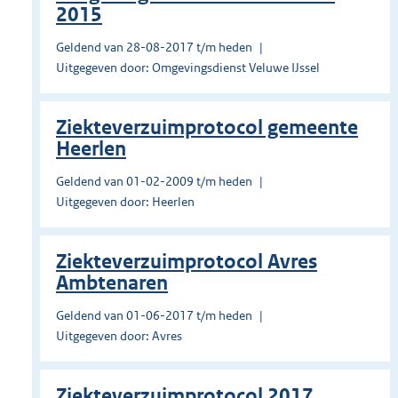
2015
Geldend van 28-08-2017 t/m heden
Uitgegeven door: Omgevingsdienst Veluwe IJssel
Ziekteverzuimprotocol gemeente
Heerlen
Geldend van 01-02-2009 t/m heden
Uitgegeven door: Heerlen
Ziekteverzuimprotocol Avres
Ambtenaren
Geldend van 01-06-2017 t/m heden
Uitgegeven door: Avres
Ziekteverzuimprotocol 2017