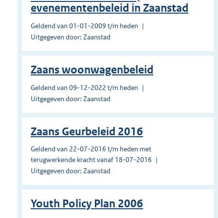
evenementenbeleid in Zaanstad
Geldend van 01-01-2009 t/m heden
Uitgegeven door: Zaanstad
Zaans woonwagenbeleid
Geldend van 09-12-2022 t/m heden
Uitgegeven door: Zaanstad
Zaans Geurbeleid 2016
Geldend van 22-07-2016 t/m heden met
terugwerkende kracht vanaf 18-07-2016
Uitgegeven door: Zaanstad
Youth Policy Plan 2006