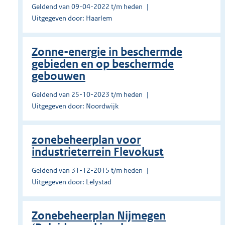
Geldend van 09-04-2022 t/m heden
Uitgegeven door: Haarlem
Zonne-energie in beschermde
gebieden en op beschermde
gebouwen
Geldend van 25-10-2023 t/m heden
Uitgegeven door: Noordwijk
zonebeheerplan voor
industrieterrein Flevokust
Geldend van 31-12-2015 t/m heden
Uitgegeven door: Lelystad
Zonebeheerplan Nijmegen