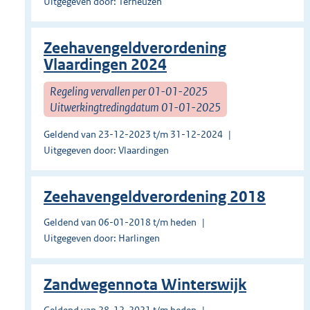
Uitgegeven door: Terneuzen
Zeehavengeldverordening
Vlaardingen 2024
Regeling vervallen per 01-01-2025
Uitwerkingtredingdatum 01-01-2025
Geldend van 23-12-2023 t/m 31-12-2024
Uitgegeven door: Vlaardingen
Zeehavengeldverordening 2018
Geldend van 06-01-2018 t/m heden
Uitgegeven door: Harlingen
Zandwegennota Winterswijk