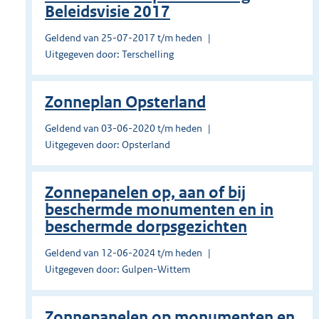
Beleidsvisie 2017
Geldend van 25-07-2017 t/m heden
Uitgegeven door: Terschelling
Zonneplan Opsterland
Geldend van 03-06-2020 t/m heden
Uitgegeven door: Opsterland
Zonnepanelen op, aan of bij
beschermde monumenten en in
beschermde dorpsgezichten
Geldend van 12-06-2024 t/m heden
Uitgegeven door: Gulpen-Wittem
Zonnepanelen op monumenten en