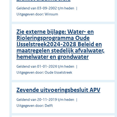
Geldend van 03-09-2002 t/m heden
Uitgegeven door: Winsum
Zie externe bijlage: Water- en
Rioleringsprogramma Oude
IJsselstreek2024-2028 Beleid en
maatregelen stedelijk afvalwater,
hemelwater en grondwater
Geldend van 01-01-2024 t/m heden
Uitgegeven door: Oude IJsselstreek
Zevende uitvoeringsbesluit APV
Geldend van 20-11-2019 t/m heden
Uitgegeven door: Delft