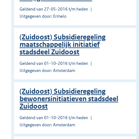
Geldend van 27-05-2016 t/m heden
Uitgegeven door: Ermelo
(Zuidoost) Subsidieregeling
maatschappelijk initiatief
stadsdeel Zuidoost
Geldend van 01-10-2016 t/m heden
Uitgegeven door: Amsterdam
(Zuidoost) Subsidieregeling
bewonersinitiatieven stadsdeel
Zuidoost
Geldend van 01-10-2016 t/m heden
Uitgegeven door: Amsterdam