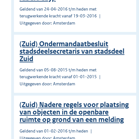
Geldend van 24-04-2016 t/m heden met
terugwerkende kracht vanaf 19-03-2016
Uitgegeven door: Amsterdam
(Zuid) Ondermandaatbesluit
stadsdeelsecretaris van stadsdeel
Zuid
Geldend van 05-08-2015 t/m heden met
terugwerkende kracht vanaf 01-01-2015
Uitgegeven door: Amsterdam
(Zuid) Nadere regels voor plaatsing
van objecten in de openbare
ruimte op grond van een melding
Geldend van 01-02-2016 t/m heden
Uitgegeven door: Amsterdam