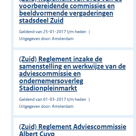
voorbereidende commissies en
beeldvormende vergaderingen
stadsdeel Zuid
Geldend van 25-01-2017 t/m heden
Uitgegeven door: Amsterdam
(Zuid) Reglement inzake de
samenstelling en werkwijze van de
adviescommissie en
ondernemersoverleg
Stadionpleinmarkt
Geldend van 01-03-2017 t/m heden
Uitgegeven door: Amsterdam
(Zuid) Reglement Adviescommissie
Albert Cuyp