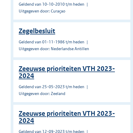
Geldend van 10-10-2010 t/m heden
Uitgegeven door: Curaçao
Zegelbesluit
Geldend van 01-11-1986 t/m heden
Uitgegeven door: Nederlandse Antillen
Zeeuwse prioriteiten VTH 2023-
2024
Geldend van 25-05-2023 t/m heden
Uitgegeven door: Zeeland
Zeeuwse prioriteiten VTH 2023-
2024
Geldend van 12-09-2023 t/m heden