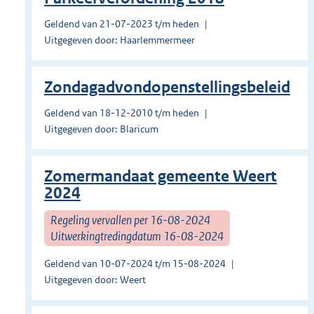
Geldend van 21-07-2023 t/m heden
Uitgegeven door: Haarlemmermeer
Zondagadvondopenstellingsbeleid
Geldend van 18-12-2010 t/m heden
Uitgegeven door: Blaricum
Zomermandaat gemeente Weert
2024
Regeling vervallen per 16-08-2024
Uitwerkingtredingdatum 16-08-2024
Geldend van 10-07-2024 t/m 15-08-2024
Uitgegeven door: Weert