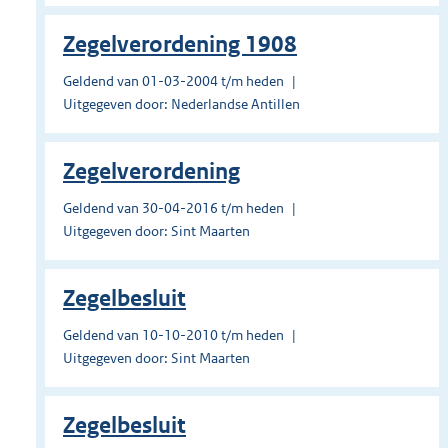
Zegelverordening 1908
Geldend van 01-03-2004 t/m heden
Uitgegeven door: Nederlandse Antillen
Zegelverordening
Geldend van 30-04-2016 t/m heden
Uitgegeven door: Sint Maarten
Zegelbesluit
Geldend van 10-10-2010 t/m heden
Uitgegeven door: Sint Maarten
Zegelbesluit