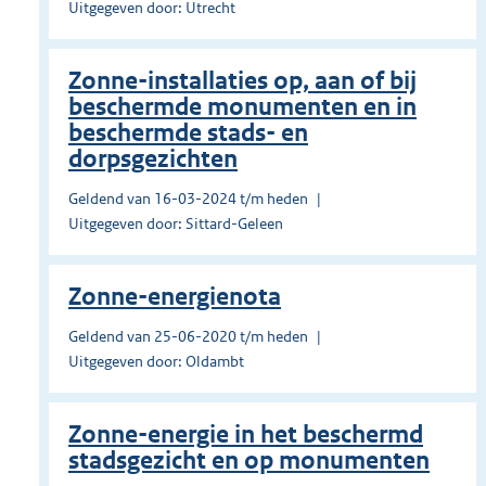
Uitgegeven door: Utrecht
Zonne-installaties op, aan of bij
beschermde monumenten en in
beschermde stads- en
dorpsgezichten
Geldend van 16-03-2024 t/m heden
Uitgegeven door: Sittard-Geleen
Zonne-energienota
Geldend van 25-06-2020 t/m heden
Uitgegeven door: Oldambt
Zonne-energie in het beschermd
stadsgezicht en op monumenten