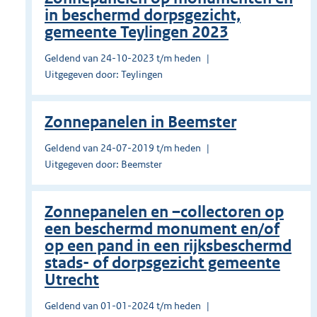
in beschermd dorpsgezicht,
gemeente Teylingen 2023
Geldend van 24-10-2023 t/m heden
Uitgegeven door: Teylingen
Zonnepanelen in Beemster
Geldend van 24-07-2019 t/m heden
Uitgegeven door: Beemster
Zonnepanelen en –collectoren op
een beschermd monument en/of
op een pand in een rijksbeschermd
stads- of dorpsgezicht gemeente
Utrecht
Geldend van 01-01-2024 t/m heden