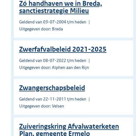
Zó handhaven we in Breda,
sanctiestrategie Milieu
Geldend van 03-07-2004 t/m heden
Uitgegeven door: Breda
Zwerfafvalbeleid 2021-2025
Geldend van 08-07-2022 t/m heden
Uitgegeven door: Alphen aan den Rijn
Zwangerschapsbeleid
Geldend van 22-11-2011 t/m heden
Uitgegeven door: Velsen
Zuiveringskring Afvalwaterketen
Plan, gemeente Ermelo