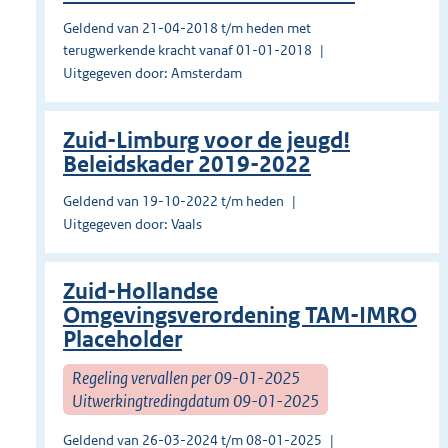
Geldend van 21-04-2018 t/m heden met
terugwerkende kracht vanaf 01-01-2018
Uitgegeven door: Amsterdam
Zuid-Limburg voor de jeugd!
Beleidskader 2019-2022
Geldend van 19-10-2022 t/m heden
Uitgegeven door: Vaals
Zuid-Hollandse
Omgevingsverordening TAM-IMRO
Placeholder
Regeling vervallen per 09-01-2025
Uitwerkingtredingdatum 09-01-2025
Geldend van 26-03-2024 t/m 08-01-2025