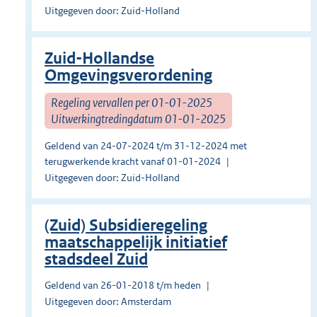
Uitgegeven door: Zuid-Holland
Zuid-Hollandse
Omgevingsverordening
Regeling vervallen per 01-01-2025
Uitwerkingtredingdatum 01-01-2025
Geldend van 24-07-2024 t/m 31-12-2024 met
terugwerkende kracht vanaf 01-01-2024
Uitgegeven door: Zuid-Holland
(Zuid) Subsidieregeling
maatschappelijk initiatief
stadsdeel Zuid
Geldend van 26-01-2018 t/m heden
Uitgegeven door: Amsterdam