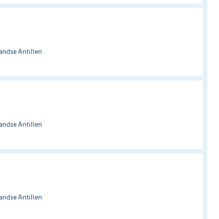
andse Antillen
andse Antillen
andse Antillen