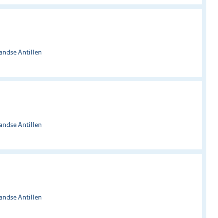
andse Antillen
andse Antillen
andse Antillen