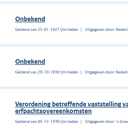
Onbekend
Geldend van 25-01-1927 t/m heden
Uitgegeven door: Nederl
Onbekend
Geldend van 29-10-1930 t/m heden
Uitgegeven door: Nederl
Verordening betreffende vaststelling v
erfpachtsovereenkomsten
Geldend van 05-12-1930 t/m heden
Uitgegeven door: 's-Gra