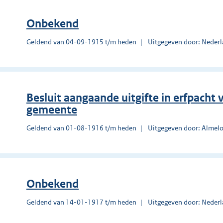
Onbekend
Geldend van 04-09-1915 t/m heden
Uitgegeven door: Nederl
Besluit aangaande uitgifte in erfpach
gemeente
Geldend van 01-08-1916 t/m heden
Uitgegeven door: Almel
Onbekend
Geldend van 14-01-1917 t/m heden
Uitgegeven door: Nederl