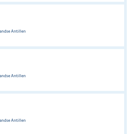
andse Antillen
andse Antillen
andse Antillen