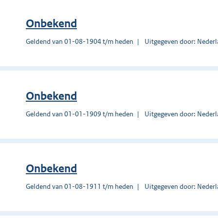
Onbekend
Geldend van 01-08-1904 t/m heden
Uitgegeven door: Nederl
Onbekend
Geldend van 01-01-1909 t/m heden
Uitgegeven door: Nederl
Onbekend
Geldend van 01-08-1911 t/m heden
Uitgegeven door: Nederl