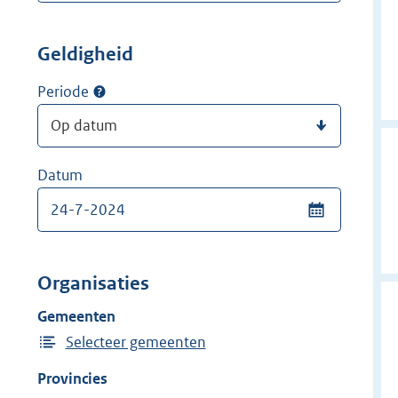
Geldigheid
Periode
Datum
Organisaties
Gemeenten
Selecteer gemeenten
Provincies