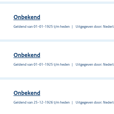
Onbekend
Geldend van 01-01-1925 t/m heden
Uitgegeven door: Nederl
Onbekend
Geldend van 01-01-1925 t/m heden
Uitgegeven door: Nederl
Onbekend
Geldend van 25-12-1926 t/m heden
Uitgegeven door: Nederl