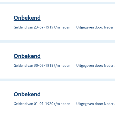
Onbekend
Geldend van 23-07-1919 t/m heden
Uitgegeven door: Nederl
Onbekend
Geldend van 30-08-1919 t/m heden
Uitgegeven door: Nederl
Onbekend
Geldend van 01-01-1920 t/m heden
Uitgegeven door: Nederl