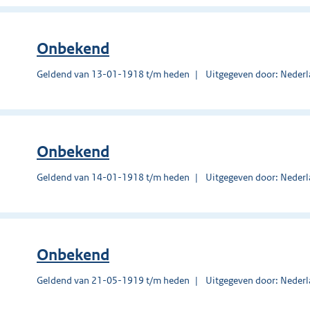
Onbekend
Geldend van 13-01-1918 t/m heden
Uitgegeven door: Nederl
Onbekend
Geldend van 14-01-1918 t/m heden
Uitgegeven door: Nederl
Onbekend
Geldend van 21-05-1919 t/m heden
Uitgegeven door: Nederl