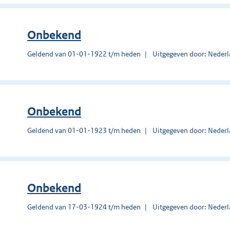
Onbekend
Geldend van 01-01-1922 t/m heden
Uitgegeven door: Nederl
Onbekend
Geldend van 01-01-1923 t/m heden
Uitgegeven door: Nederl
Onbekend
Geldend van 17-03-1924 t/m heden
Uitgegeven door: Nederl