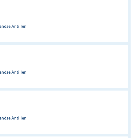
andse Antillen
andse Antillen
andse Antillen