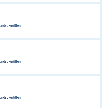
andse Antillen
andse Antillen
andse Antillen