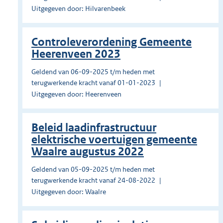
Uitgegeven door: Hilvarenbeek
Controleverordening Gemeente
Heerenveen 2023
Geldend van 06-09-2025 t/m heden met
terugwerkende kracht vanaf 01-01-2023
Uitgegeven door: Heerenveen
Beleid laadinfrastructuur
elektrische voertuigen gemeente
Waalre augustus 2022
Geldend van 05-09-2025 t/m heden met
terugwerkende kracht vanaf 24-08-2022
Uitgegeven door: Waalre