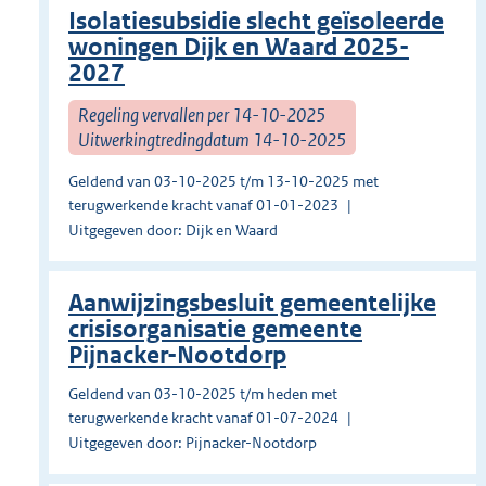
Isolatiesubsidie slecht geïsoleerde
woningen Dijk en Waard 2025-
2027
Regeling vervallen per 14-10-2025
Uitwerkingtredingdatum 14-10-2025
Geldend van 03-10-2025 t/m 13-10-2025 met
terugwerkende kracht vanaf 01-01-2023
Uitgegeven door: Dijk en Waard
Aanwijzingsbesluit gemeentelijke
crisisorganisatie gemeente
Pijnacker-Nootdorp
Geldend van 03-10-2025 t/m heden met
terugwerkende kracht vanaf 01-07-2024
Uitgegeven door: Pijnacker-Nootdorp