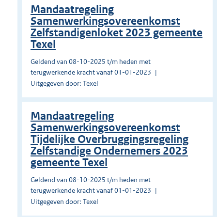
Mandaatregeling
Samenwerkingsovereenkomst
Zelfstandigenloket 2023 gemeente
Texel
Geldend van 08-10-2025 t/m heden met
terugwerkende kracht vanaf 01-01-2023
Uitgegeven door: Texel
Mandaatregeling
Samenwerkingsovereenkomst
Tijdelijke Overbruggingsregeling
Zelfstandige Ondernemers 2023
gemeente Texel
Geldend van 08-10-2025 t/m heden met
terugwerkende kracht vanaf 01-01-2023
Uitgegeven door: Texel