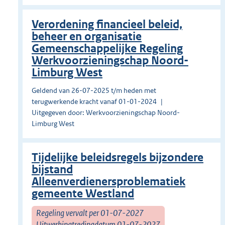
Verordening financieel beleid,
beheer en organisatie
Gemeenschappelijke Regeling
Werkvoorzieningschap Noord-
Limburg West
Geldend van 26-07-2025 t/m heden met
terugwerkende kracht vanaf 01-01-2024
Uitgegeven door: Werkvoorzieningschap Noord-
Limburg West
Tijdelijke beleidsregels bijzondere
bijstand
Alleenverdienersproblematiek
gemeente Westland
Regeling vervalt per 01-07-2027
Uitwerkingtredingdatum 01-07-2027