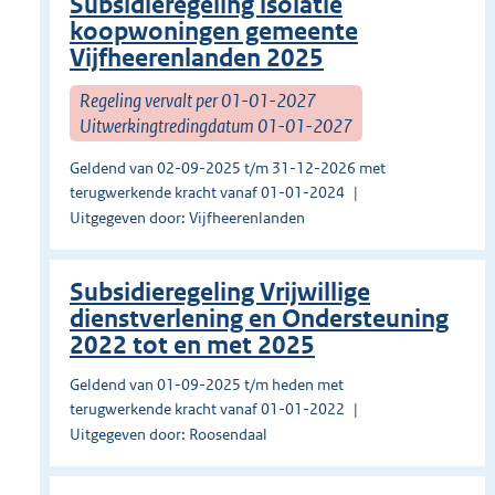
Subsidieregeling isolatie
koopwoningen gemeente
Vijfheerenlanden 2025
Regeling vervalt per 01-01-2027
Uitwerkingtredingdatum 01-01-2027
Geldend van 02-09-2025 t/m 31-12-2026 met
terugwerkende kracht vanaf 01-01-2024
Uitgegeven door: Vijfheerenlanden
Subsidieregeling Vrijwillige
dienstverlening en Ondersteuning
2022 tot en met 2025
Geldend van 01-09-2025 t/m heden met
terugwerkende kracht vanaf 01-01-2022
Uitgegeven door: Roosendaal