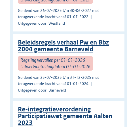
Geldend van 26-07-2025 t/m 30-06-2027 met
terugwerkende kracht vanaf 01-07-2022
Uitgegeven door: Westland
Beleidsregels verhaal Pw en Bbz
2004 gemeente Barneveld
Regeling vervallen per 01-01-2026
Uitwerkingtredingdatum 01-01-2026
Geldend van 25-07-2025 t/m 31-12-2025 met
terugwerkende kracht vanaf 01-01-2024
Uitgegeven door: Barneveld
Re-integratieverordening
Participatiewet gemeente Aalten
2023