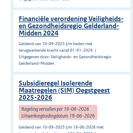
Financiële verordening Veiligheids-
en Gezondheidsregio Gelderland-
Midden 2024
Geldend van 10-09-2025 t/m heden met
terugwerkende kracht vanaf 01-01-2024
Uitgegeven door: Veiligheids- en Gezondheidsregio
Gelderland-Midden
Subsidieregel Isolerende
Maatregelen (SIM) Oegstgeest
2025-2026
Regeling vervallen per 19-06-2026
Uitwerkingtredingdatum 19-06-2026
Geldend van 10-09-2025 t/m 18-06-2026 met