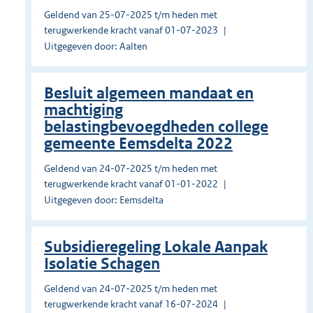
Geldend van 25-07-2025 t/m heden met
terugwerkende kracht vanaf 01-07-2023
Uitgegeven door: Aalten
Besluit algemeen mandaat en
machtiging
belastingbevoegdheden college
gemeente Eemsdelta 2022
Geldend van 24-07-2025 t/m heden met
terugwerkende kracht vanaf 01-01-2022
Uitgegeven door: Eemsdelta
Subsidieregeling Lokale Aanpak
Isolatie Schagen
Geldend van 24-07-2025 t/m heden met
terugwerkende kracht vanaf 16-07-2024