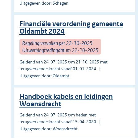
Uitgegeven door: Schagen
Financiële verordening gemeente
Oldambt 2024
Regeling vervallen per 22-10-2025
Uitwerkingtredingdatum 22-10-2025
Geldend van 24-07-2025 t/m 21-10-2025 met
terugwerkende kracht vanaf 01-01-2024
Uitgegeven door: Oldambt
Handboek kabels en leidingen
Woensdrecht
Geldend van 24-07-2025 t/m heden met
terugwerkende kracht vanaf 15-04-2020
Uitgegeven door: Woensdrecht