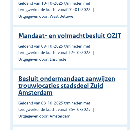
Geldend van 10-10-2025 t/m heden met
terugwerkende kracht vanaf 01-01-2022
Uitgegeven door: West Betuwe
Mandaat- en volmachtbesluit OZJT
Geldend van 09-10-2025 t/m heden met
terugwerkende kracht vanaf 12-10-2022
Uitgegeven door: Enschede
Besluit ondermandaat aanwijzen
trouwlocaties stadsdeel Zuid
Amsterdam
Geldend van 08-10-2025 t/m heden met
terugwerkende kracht vanaf 25-10-2023
Uitgegeven door: Amsterdam