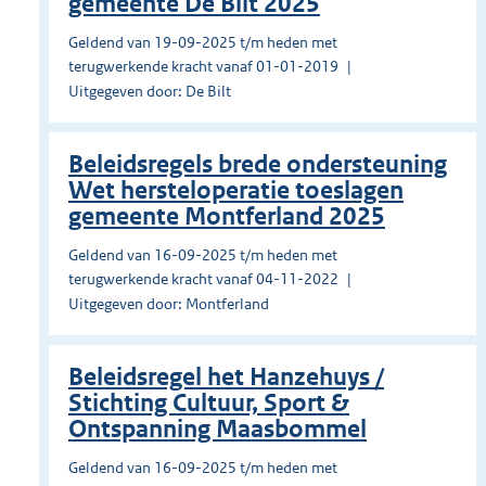
gemeente De Bilt 2025
Geldend van 19-09-2025 t/m heden met
terugwerkende kracht vanaf 01-01-2019
Uitgegeven door: De Bilt
Beleidsregels brede ondersteuning
Wet hersteloperatie toeslagen
gemeente Montferland 2025
Geldend van 16-09-2025 t/m heden met
terugwerkende kracht vanaf 04-11-2022
Uitgegeven door: Montferland
Beleidsregel het Hanzehuys /
Stichting Cultuur, Sport &
Ontspanning Maasbommel
Geldend van 16-09-2025 t/m heden met