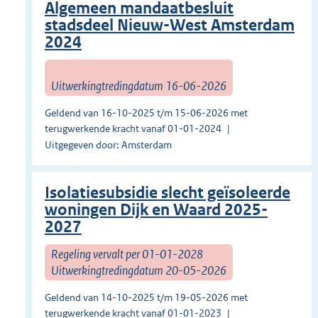
Algemeen mandaatbesluit
stadsdeel Nieuw-West Amsterdam
2024
Uitwerkingtredingdatum 16-06-2026
Geldend van 16-10-2025 t/m 15-06-2026 met
terugwerkende kracht vanaf 01-01-2024
Uitgegeven door: Amsterdam
Isolatiesubsidie slecht geïsoleerde
woningen Dijk en Waard 2025-
2027
Regeling vervalt per 01-01-2028
Uitwerkingtredingdatum 20-05-2026
Geldend van 14-10-2025 t/m 19-05-2026 met
terugwerkende kracht vanaf 01-01-2023