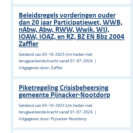
Beleidsregels vorderingen ouder
dan 20 jaar Participatiewet, WWB,
nAbw, Abw, RWW, Wwik. WIJ,
IOAW, IOAZ, en RZ, BZ EN Bbz 2004
Zaffier
Geldend van 03-10-2025 t/m heden met
terugwerkende kracht vanaf 01-07-2024
Uitgegeven door: Zaffier
Piketregeling Crisisbeheersing
gemeente Pijnacker-Nootdorp
Geldend van 03-10-2025 t/m heden met
terugwerkende kracht vanaf 01-07-2024
Uitgegeven door: Pijnacker-Nootdorp