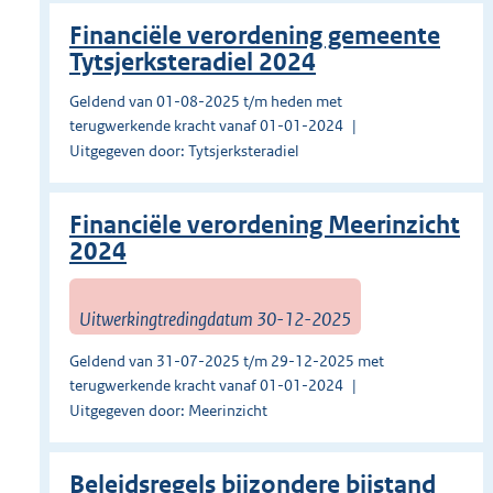
Financiële verordening gemeente
Tytsjerksteradiel 2024
Geldend van 01-08-2025 t/m heden met
terugwerkende kracht vanaf 01-01-2024
Uitgegeven door: Tytsjerksteradiel
Financiële verordening Meerinzicht
2024
Uitwerkingtredingdatum 30-12-2025
Geldend van 31-07-2025 t/m 29-12-2025 met
terugwerkende kracht vanaf 01-01-2024
Uitgegeven door: Meerinzicht
Beleidsregels bijzondere bijstand