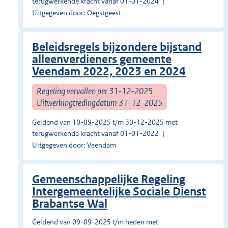
terugwerkende kracht vanaf 01-01-2024
Uitgegeven door: Oegstgeest
Beleidsregels bijzondere bijstand
alleenverdieners gemeente
Veendam 2022, 2023 en 2024
Regeling vervallen per 31-12-2025
Uitwerkingtredingdatum 31-12-2025
Geldend van 10-09-2025 t/m 30-12-2025 met
terugwerkende kracht vanaf 01-01-2022
Uitgegeven door: Veendam
Gemeenschappelijke Regeling
Intergemeentelijke Sociale Dienst
Brabantse Wal
Geldend van 09-09-2025 t/m heden met