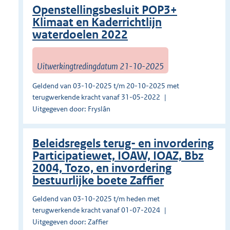
Openstellingsbesluit POP3+
Klimaat en Kaderrichtlijn
waterdoelen 2022
Uitwerkingtredingdatum 21-10-2025
Geldend van 03-10-2025 t/m 20-10-2025 met
terugwerkende kracht vanaf 31-05-2022
Uitgegeven door: Fryslân
Beleidsregels terug- en invordering
Participatiewet, IOAW, IOAZ, Bbz
2004, Tozo, en invordering
bestuurlijke boete Zaffier
Geldend van 03-10-2025 t/m heden met
terugwerkende kracht vanaf 01-07-2024
Uitgegeven door: Zaffier