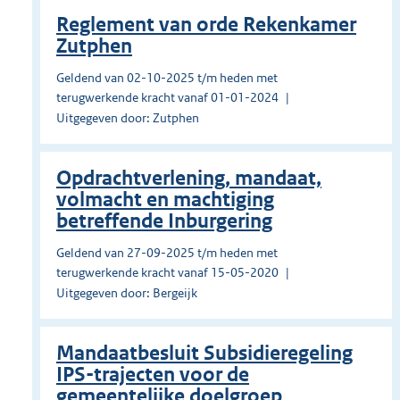
Reglement van orde Rekenkamer
Zutphen
Geldend van 02-10-2025 t/m heden met
terugwerkende kracht vanaf 01-01-2024
Uitgegeven door: Zutphen
Opdrachtverlening, mandaat,
volmacht en machtiging
betreffende Inburgering
Geldend van 27-09-2025 t/m heden met
terugwerkende kracht vanaf 15-05-2020
Uitgegeven door: Bergeijk
Mandaatbesluit Subsidieregeling
IPS-trajecten voor de
gemeentelijke doelgroep