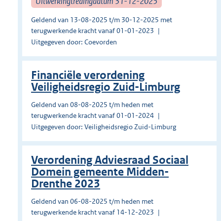
Uitwerkingtredingdatum 31-12-2025
Geldend van 13-08-2025 t/m 30-12-2025 met
terugwerkende kracht vanaf 01-01-2023
Uitgegeven door: Coevorden
Financiële verordening
Veiligheidsregio Zuid-Limburg
Geldend van 08-08-2025 t/m heden met
terugwerkende kracht vanaf 01-01-2024
Uitgegeven door: Veiligheidsregio Zuid-Limburg
Verordening Adviesraad Sociaal
Domein gemeente Midden-
Drenthe 2023
Geldend van 06-08-2025 t/m heden met
terugwerkende kracht vanaf 14-12-2023