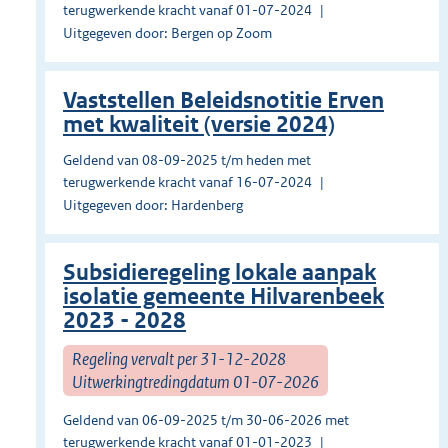
terugwerkende kracht vanaf 01-07-2024
Uitgegeven door: Bergen op Zoom
Vaststellen Beleidsnotitie Erven
met kwaliteit (versie 2024)
Geldend van 08-09-2025 t/m heden met
terugwerkende kracht vanaf 16-07-2024
Uitgegeven door: Hardenberg
Subsidieregeling lokale aanpak
isolatie gemeente Hilvarenbeek
2023 - 2028
Regeling vervalt per 31-12-2028
Uitwerkingtredingdatum 01-07-2026
Geldend van 06-09-2025 t/m 30-06-2026 met
terugwerkende kracht vanaf 01-01-2023