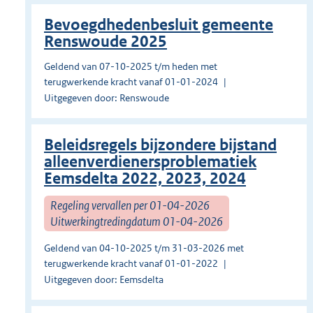
Bevoegdhedenbesluit gemeente
Renswoude 2025
Geldend van 07-10-2025 t/m heden met
terugwerkende kracht vanaf 01-01-2024
Uitgegeven door: Renswoude
Beleidsregels bijzondere bijstand
alleenverdienersproblematiek
Eemsdelta 2022, 2023, 2024
Regeling vervallen per 01-04-2026
Uitwerkingtredingdatum 01-04-2026
Geldend van 04-10-2025 t/m 31-03-2026 met
terugwerkende kracht vanaf 01-01-2022
Uitgegeven door: Eemsdelta