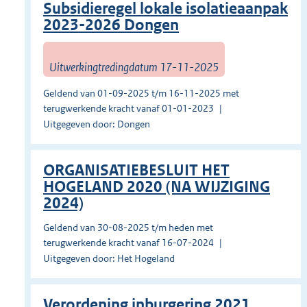
Subsidieregel lokale isolatieaanpak
2023-2026 Dongen
Uitwerkingtredingdatum 17-11-2025
Geldend van 01-09-2025 t/m 16-11-2025 met
terugwerkende kracht vanaf 01-01-2023
Uitgegeven door: Dongen
ORGANISATIEBESLUIT HET
HOGELAND 2020 (NA WIJZIGING
2024)
Geldend van 30-08-2025 t/m heden met
terugwerkende kracht vanaf 16-07-2024
Uitgegeven door: Het Hogeland
Verordening inburgering 2021