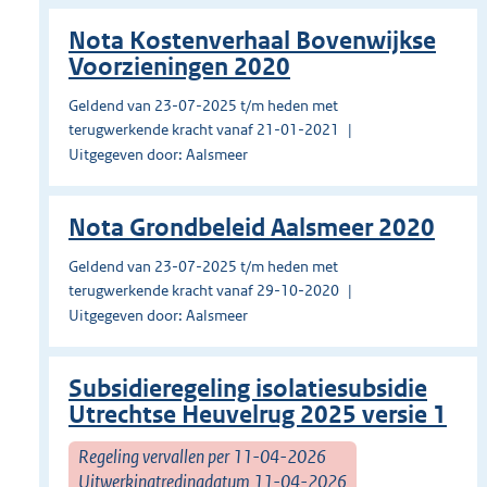
Nota Kostenverhaal Bovenwijkse
Voorzieningen 2020
Geldend van 23-07-2025 t/m heden met
terugwerkende kracht vanaf 21-01-2021
Uitgegeven door: Aalsmeer
Nota Grondbeleid Aalsmeer 2020
Geldend van 23-07-2025 t/m heden met
terugwerkende kracht vanaf 29-10-2020
Uitgegeven door: Aalsmeer
Subsidieregeling isolatiesubsidie
Utrechtse Heuvelrug 2025 versie 1
Regeling vervallen per 11-04-2026
Uitwerkingtredingdatum 11-04-2026