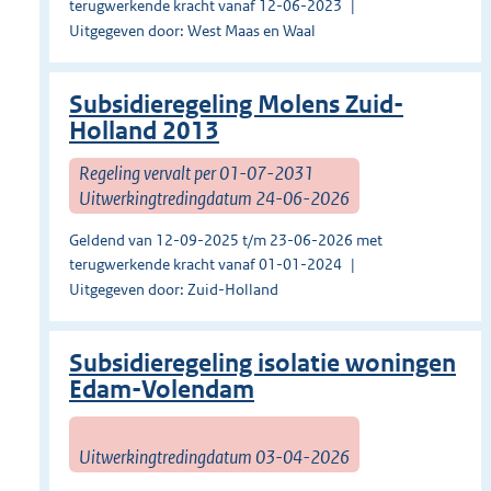
terugwerkende kracht vanaf 12-06-2023
Uitgegeven door: West Maas en Waal
Subsidieregeling Molens Zuid-
Holland 2013
Regeling vervalt per 01-07-2031
Uitwerkingtredingdatum 24-06-2026
Geldend van 12-09-2025 t/m 23-06-2026 met
terugwerkende kracht vanaf 01-01-2024
Uitgegeven door: Zuid-Holland
Subsidieregeling isolatie woningen
Edam-Volendam
Uitwerkingtredingdatum 03-04-2026