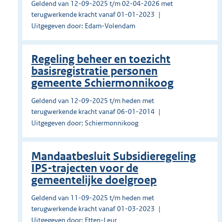
Geldend van 12-09-2025 t/m 02-04-2026 met
terugwerkende kracht vanaf 01-01-2023
Uitgegeven door: Edam-Volendam
Regeling beheer en toezicht
basisregistratie personen
gemeente Schiermonnikoog
Geldend van 12-09-2025 t/m heden met
terugwerkende kracht vanaf 06-01-2014
Uitgegeven door: Schiermonnikoog
Mandaatbesluit Subsidieregeling
IPS-trajecten voor de
gemeentelijke doelgroep
Geldend van 11-09-2025 t/m heden met
terugwerkende kracht vanaf 01-03-2023
Uitgegeven door: Etten-Leur