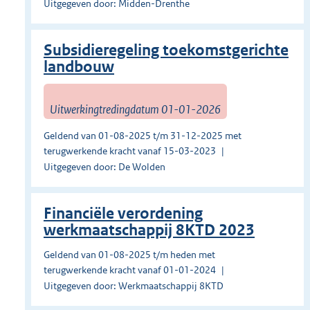
Uitgegeven door: Midden-Drenthe
Subsidieregeling toekomstgerichte
landbouw
Uitwerkingtredingdatum 01-01-2026
Geldend van 01-08-2025 t/m 31-12-2025 met
terugwerkende kracht vanaf 15-03-2023
Uitgegeven door: De Wolden
Financiële verordening
werkmaatschappij 8KTD 2023
Geldend van 01-08-2025 t/m heden met
terugwerkende kracht vanaf 01-01-2024
Uitgegeven door: Werkmaatschappij 8KTD