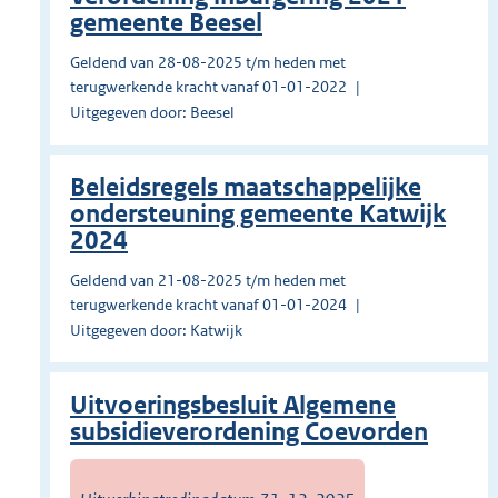
gemeente Beesel
Geldend van 28-08-2025 t/m heden met
terugwerkende kracht vanaf 01-01-2022
Uitgegeven door: Beesel
Beleidsregels maatschappelijke
ondersteuning gemeente Katwijk
2024
Geldend van 21-08-2025 t/m heden met
terugwerkende kracht vanaf 01-01-2024
Uitgegeven door: Katwijk
Uitvoeringsbesluit Algemene
subsidieverordening Coevorden