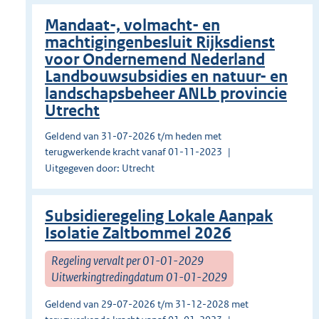
Mandaat-, volmacht- en
machtigingenbesluit Rijksdienst
voor Ondernemend Nederland
Landbouwsubsidies en natuur- en
landschapsbeheer ANLb provincie
Utrecht
Geldend van 31-07-2026 t/m heden met
terugwerkende kracht vanaf 01-11-2023
Uitgegeven door: Utrecht
Subsidieregeling Lokale Aanpak
Isolatie Zaltbommel 2026
Regeling vervalt per 01-01-2029
Uitwerkingtredingdatum 01-01-2029
Geldend van 29-07-2026 t/m 31-12-2028 met