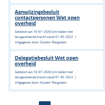
Aanwijzingsbesluit
contactpersonen Wet open
overheid
Geldend van 16-07-2026 t/m heden met
terugwerkende kracht vanaf 01-05-2022
Uitgegeven door: Eijsden-Margraten
Delegatiebesluit Wet open
overheid
Geldend van 16-07-2026 t/m heden met
terugwerkende kracht vanaf 01-05-2022
Uitgegeven door: Eijsden-Margraten