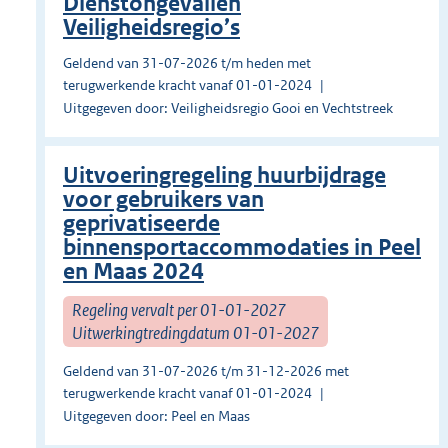
Dienstongevallen
Veiligheidsregio’s
Geldend van 31-07-2026 t/m heden met
terugwerkende kracht vanaf 01-01-2024
Uitgegeven door: Veiligheidsregio Gooi en Vechtstreek
Uitvoeringregeling huurbijdrage
voor gebruikers van
geprivatiseerde
binnensportaccommodaties in Peel
en Maas 2024
Regeling vervalt per 01-01-2027
Uitwerkingtredingdatum 01-01-2027
Geldend van 31-07-2026 t/m 31-12-2026 met
terugwerkende kracht vanaf 01-01-2024
Uitgegeven door: Peel en Maas