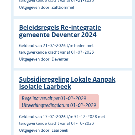
terugwerkende kracht vanaf 01-01-2023
Uitgegeven door: Zaltbommel
Beleidsregels Re-integratie
gemeente Deventer 2024
Geldend van 21-07-2026 t/m heden met
terugwerkende kracht vanaf 01-07-2023
Uitgegeven door: Deventer
Subsidieregeling Lokale Aanpak
Isolatie Laarbeek
Regeling vervalt per 01-01-2029
Uitwerkingtredingdatum 01-01-2029
Geldend van 17-07-2026 t/m 31-12-2028 met
terugwerkende kracht vanaf 01-10-2023
Uitgegeven door: Laarbeek