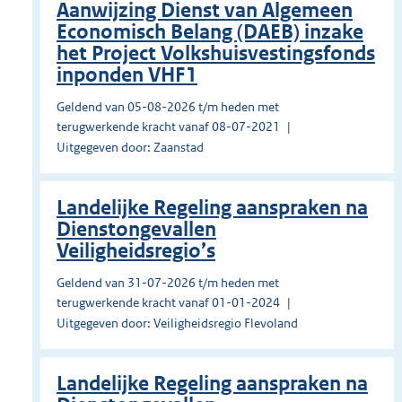
Aanwijzing Dienst van Algemeen
Economisch Belang (DAEB) inzake
het Project Volkshuisvestingsfonds
inponden VHF1
Geldend van 05-08-2026 t/m heden met
terugwerkende kracht vanaf 08-07-2021
Uitgegeven door: Zaanstad
Landelijke Regeling aanspraken na
Dienstongevallen
Veiligheidsregio’s
Geldend van 31-07-2026 t/m heden met
terugwerkende kracht vanaf 01-01-2024
Uitgegeven door: Veiligheidsregio Flevoland
Landelijke Regeling aanspraken na