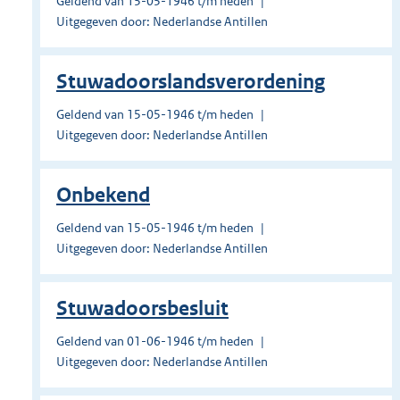
Geldend van 15-05-1946 t/m heden
Uitgegeven door: Nederlandse Antillen
Stuwadoorslandsverordening
Geldend van 15-05-1946 t/m heden
Uitgegeven door: Nederlandse Antillen
Onbekend
Geldend van 15-05-1946 t/m heden
Uitgegeven door: Nederlandse Antillen
Stuwadoorsbesluit
Geldend van 01-06-1946 t/m heden
Uitgegeven door: Nederlandse Antillen