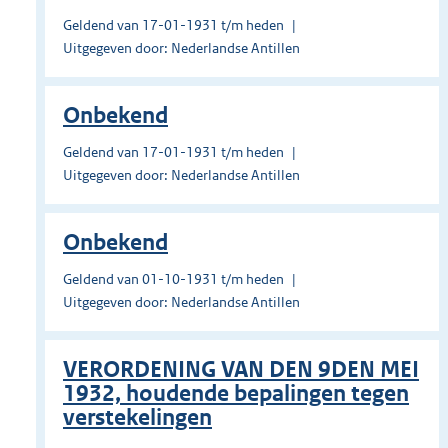
Geldend van 17-01-1931 t/m heden
Uitgegeven door: Nederlandse Antillen
Onbekend
Geldend van 17-01-1931 t/m heden
Uitgegeven door: Nederlandse Antillen
Onbekend
Geldend van 01-10-1931 t/m heden
Uitgegeven door: Nederlandse Antillen
VERORDENING VAN DEN 9DEN MEI
1932, houdende bepalingen tegen
verstekelingen