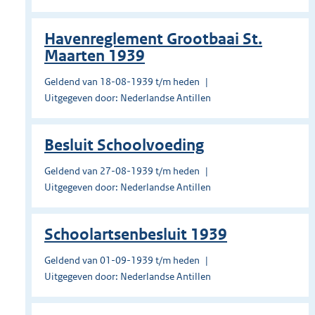
Havenreglement Grootbaai St.
Maarten 1939
Geldend van 18-08-1939 t/m heden
Uitgegeven door: Nederlandse Antillen
Besluit Schoolvoeding
Geldend van 27-08-1939 t/m heden
Uitgegeven door: Nederlandse Antillen
Schoolartsenbesluit 1939
Geldend van 01-09-1939 t/m heden
Uitgegeven door: Nederlandse Antillen