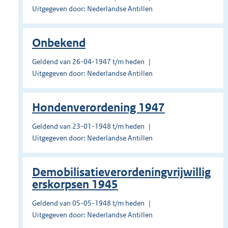
Uitgegeven door: Nederlandse Antillen
Onbekend
Geldend van 26-04-1947 t/m heden
Uitgegeven door: Nederlandse Antillen
Hondenverordening 1947
Geldend van 23-01-1948 t/m heden
Uitgegeven door: Nederlandse Antillen
Demobilisatieverordeningvrijwillig
erskorpsen 1945
Geldend van 05-05-1948 t/m heden
Uitgegeven door: Nederlandse Antillen