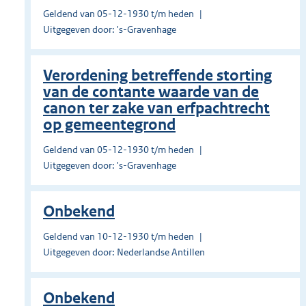
Geldend van 05-12-1930 t/m heden
Uitgegeven door: 's-Gravenhage
Verordening betreffende storting
van de contante waarde van de
canon ter zake van erfpachtrecht
op gemeentegrond
Geldend van 05-12-1930 t/m heden
Uitgegeven door: 's-Gravenhage
Onbekend
Geldend van 10-12-1930 t/m heden
Uitgegeven door: Nederlandse Antillen
Onbekend