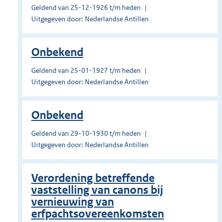
Geldend van 25-12-1926 t/m heden
Uitgegeven door: Nederlandse Antillen
Onbekend
Geldend van 25-01-1927 t/m heden
Uitgegeven door: Nederlandse Antillen
Onbekend
Geldend van 29-10-1930 t/m heden
Uitgegeven door: Nederlandse Antillen
Verordening betreffende
vaststelling van canons bij
vernieuwing van
erfpachtsovereenkomsten