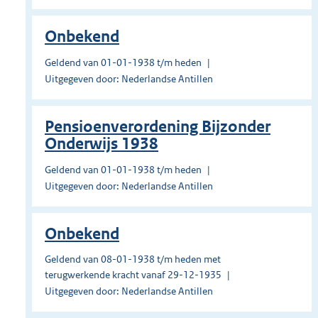
Onbekend
Geldend van 01-01-1938 t/m heden
Uitgegeven door: Nederlandse Antillen
Pensioenverordening Bijzonder
Onderwijs 1938
Geldend van 01-01-1938 t/m heden
Uitgegeven door: Nederlandse Antillen
Onbekend
Geldend van 08-01-1938 t/m heden met
terugwerkende kracht vanaf 29-12-1935
Uitgegeven door: Nederlandse Antillen