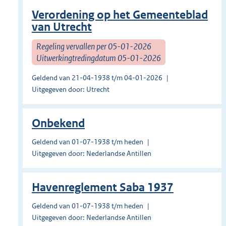
Verordening op het Gemeenteblad
van Utrecht
Regeling vervallen per 05-01-2026
Uitwerkingtredingdatum 05-01-2026
Geldend van 21-04-1938 t/m 04-01-2026
Uitgegeven door: Utrecht
Onbekend
Geldend van 01-07-1938 t/m heden
Uitgegeven door: Nederlandse Antillen
Havenreglement Saba 1937
Geldend van 01-07-1938 t/m heden
Uitgegeven door: Nederlandse Antillen