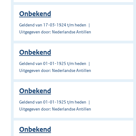
Onbekend
Geldend van 17-03-1924 t/m heden
Uitgegeven door: Nederlandse Antillen
Onbekend
Geldend van 01-01-1925 t/m heden
Uitgegeven door: Nederlandse Antillen
Onbekend
Geldend van 01-01-1925 t/m heden
Uitgegeven door: Nederlandse Antillen
Onbekend