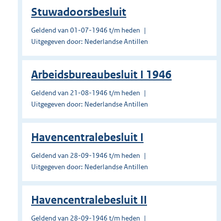
Stuwadoorsbesluit
Geldend van 01-07-1946 t/m heden
Uitgegeven door: Nederlandse Antillen
Arbeidsbureaubesluit I 1946
Geldend van 21-08-1946 t/m heden
Uitgegeven door: Nederlandse Antillen
Havencentralebesluit I
Geldend van 28-09-1946 t/m heden
Uitgegeven door: Nederlandse Antillen
Havencentralebesluit II
Geldend van 28-09-1946 t/m heden