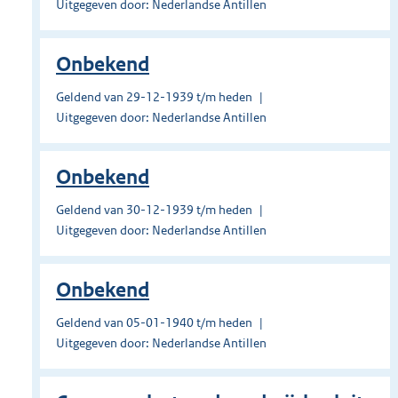
Uitgegeven door: Nederlandse Antillen
Onbekend
Geldend van 29-12-1939 t/m heden
Uitgegeven door: Nederlandse Antillen
Onbekend
Geldend van 30-12-1939 t/m heden
Uitgegeven door: Nederlandse Antillen
Onbekend
Geldend van 05-01-1940 t/m heden
Uitgegeven door: Nederlandse Antillen