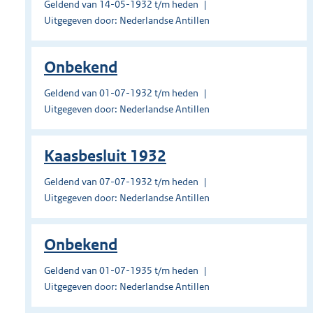
Geldend van 14-05-1932 t/m heden
Uitgegeven door: Nederlandse Antillen
Onbekend
Geldend van 01-07-1932 t/m heden
Uitgegeven door: Nederlandse Antillen
Kaasbesluit 1932
Geldend van 07-07-1932 t/m heden
Uitgegeven door: Nederlandse Antillen
Onbekend
Geldend van 01-07-1935 t/m heden
Uitgegeven door: Nederlandse Antillen