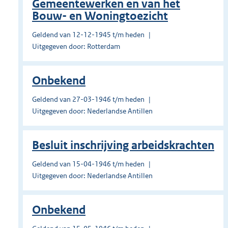
Gemeentewerken en van het
Bouw- en Woningtoezicht
Geldend van 12-12-1945 t/m heden
Uitgegeven door: Rotterdam
Onbekend
Geldend van 27-03-1946 t/m heden
Uitgegeven door: Nederlandse Antillen
Besluit inschrijving arbeidskrachten
Geldend van 15-04-1946 t/m heden
Uitgegeven door: Nederlandse Antillen
Onbekend