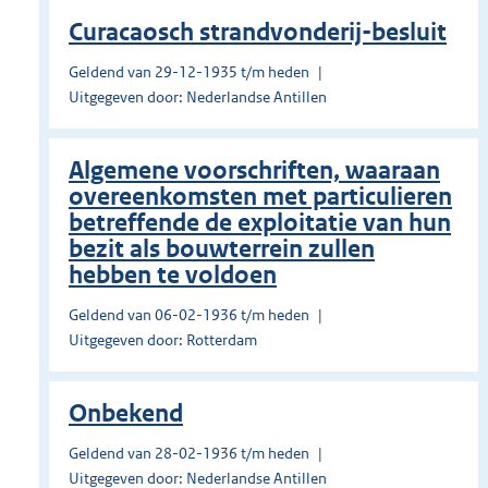
Curacaosch strandvonderij-besluit
Geldend van 29-12-1935 t/m heden
Uitgegeven door: Nederlandse Antillen
Algemene voorschriften, waaraan
overeenkomsten met particulieren
betreffende de exploitatie van hun
bezit als bouwterrein zullen
hebben te voldoen
Geldend van 06-02-1936 t/m heden
Uitgegeven door: Rotterdam
Onbekend
Geldend van 28-02-1936 t/m heden
Uitgegeven door: Nederlandse Antillen