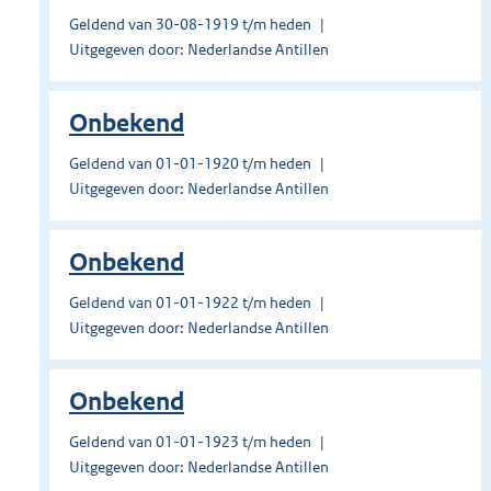
Geldend van 30-08-1919 t/m heden
Uitgegeven door: Nederlandse Antillen
Onbekend
Geldend van 01-01-1920 t/m heden
Uitgegeven door: Nederlandse Antillen
Onbekend
Geldend van 01-01-1922 t/m heden
Uitgegeven door: Nederlandse Antillen
Onbekend
Geldend van 01-01-1923 t/m heden
Uitgegeven door: Nederlandse Antillen