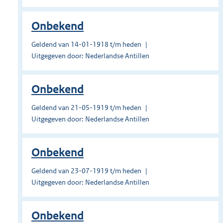
Onbekend
Geldend van 14-01-1918 t/m heden
Uitgegeven door: Nederlandse Antillen
Onbekend
Geldend van 21-05-1919 t/m heden
Uitgegeven door: Nederlandse Antillen
Onbekend
Geldend van 23-07-1919 t/m heden
Uitgegeven door: Nederlandse Antillen
Onbekend