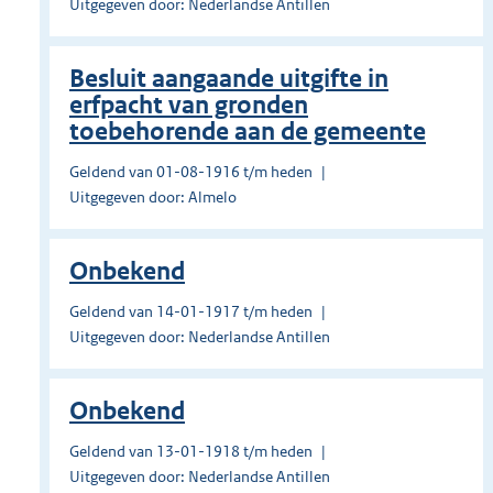
Uitgegeven door: Nederlandse Antillen
Besluit aangaande uitgifte in
erfpacht van gronden
toebehorende aan de gemeente
Geldend van 01-08-1916 t/m heden
Uitgegeven door: Almelo
Onbekend
Geldend van 14-01-1917 t/m heden
Uitgegeven door: Nederlandse Antillen
Onbekend
Geldend van 13-01-1918 t/m heden
Uitgegeven door: Nederlandse Antillen