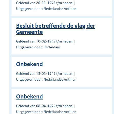
Geldend van 26-11-1948 t/m heden
Uitgegeven door: Nederlandse Antillen
Besluit betreffende de vlag der
Gemeente
Geldend van 10-02-1949 t/m heden
Uitgegeven door: Rotterdam
Onbekend
Geldend van 13-02-1949 t/m heden
Uitgegeven door: Nederlandse Antillen
Onbekend
Geldend van 08-04-1949 t/m heden
Uitgegeven door: Nederlandse Antillen