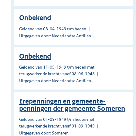
Onbekend
Geldend van 08-04-1949 t/m heden
Uitgegeven door: Nederlandse Antillen
Onbekend
Geldend van 11-05-1949 t/m heden met
terugwerkende kracht vanaf 08-06-1948
Uitgegeven door: Nederlandse Antillen
Erepenningen en gemeente-
penningen der gemeente Someren
Geldend van 01-09-1949 t/m heden met
terugwerkende kracht vanaf 01-09-1949
Uitgegeven door: Someren