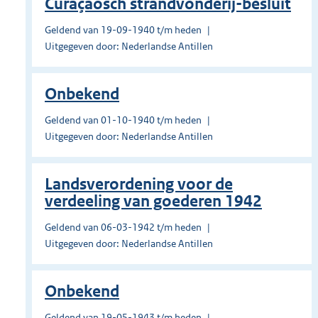
Curaçaosch strandvonderij-besluit
Geldend van 19-09-1940 t/m heden
Uitgegeven door: Nederlandse Antillen
Onbekend
Geldend van 01-10-1940 t/m heden
Uitgegeven door: Nederlandse Antillen
Landsverordening voor de
verdeeling van goederen 1942
Geldend van 06-03-1942 t/m heden
Uitgegeven door: Nederlandse Antillen
Onbekend
Geldend van 19-05-1943 t/m heden