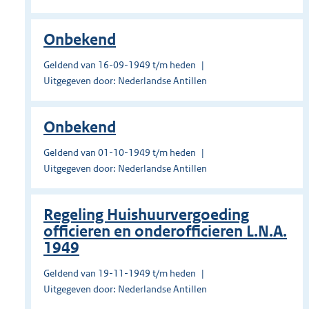
Onbekend
Geldend van 16-09-1949 t/m heden
Uitgegeven door: Nederlandse Antillen
Onbekend
Geldend van 01-10-1949 t/m heden
Uitgegeven door: Nederlandse Antillen
Regeling Huishuurvergoeding
officieren en onderofficieren L.N.A.
1949
Geldend van 19-11-1949 t/m heden
Uitgegeven door: Nederlandse Antillen