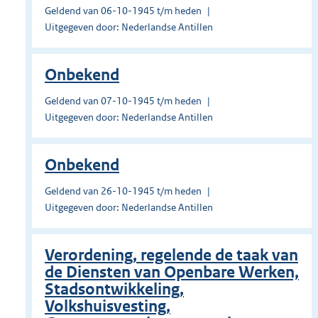
Geldend van 06-10-1945 t/m heden
Uitgegeven door: Nederlandse Antillen
Onbekend
Geldend van 07-10-1945 t/m heden
Uitgegeven door: Nederlandse Antillen
Onbekend
Geldend van 26-10-1945 t/m heden
Uitgegeven door: Nederlandse Antillen
Verordening, regelende de taak van
de Diensten van Openbare Werken,
Stadsontwikkeling,
Volkshuisvesting,