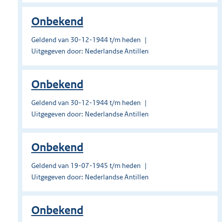
Onbekend
Geldend van 30-12-1944 t/m heden
Uitgegeven door: Nederlandse Antillen
Onbekend
Geldend van 30-12-1944 t/m heden
Uitgegeven door: Nederlandse Antillen
Onbekend
Geldend van 19-07-1945 t/m heden
Uitgegeven door: Nederlandse Antillen
Onbekend