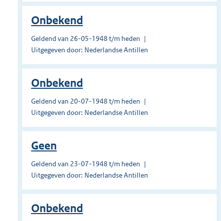
Onbekend
Geldend van 26-05-1948 t/m heden
Uitgegeven door: Nederlandse Antillen
Onbekend
Geldend van 20-07-1948 t/m heden
Uitgegeven door: Nederlandse Antillen
Geen
Geldend van 23-07-1948 t/m heden
Uitgegeven door: Nederlandse Antillen
Onbekend