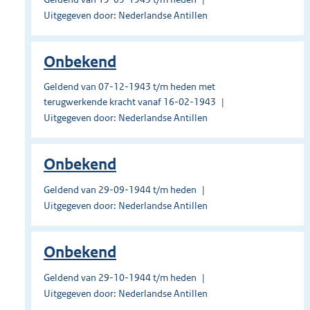
Uitgegeven door: Nederlandse Antillen
Onbekend
Geldend van 07-12-1943 t/m heden met
terugwerkende kracht vanaf 16-02-1943
Uitgegeven door: Nederlandse Antillen
Onbekend
Geldend van 29-09-1944 t/m heden
Uitgegeven door: Nederlandse Antillen
Onbekend
Geldend van 29-10-1944 t/m heden
Uitgegeven door: Nederlandse Antillen