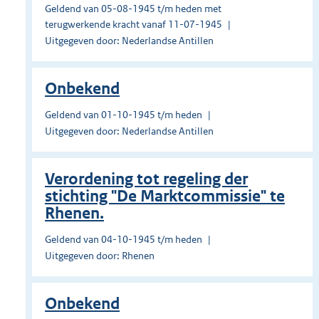
Geldend van 05-08-1945 t/m heden met
terugwerkende kracht vanaf 11-07-1945
Uitgegeven door: Nederlandse Antillen
Onbekend
Geldend van 01-10-1945 t/m heden
Uitgegeven door: Nederlandse Antillen
Verordening tot regeling der
stichting "De Marktcommissie" te
Rhenen.
Geldend van 04-10-1945 t/m heden
Uitgegeven door: Rhenen
Onbekend