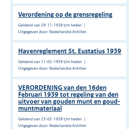
Verordening op de grensregeling
Geldend van 29-11-1938 t/m heden
Uitgegeven door: Nederlandse Antillen
Havenreglement St. Eustatius 1939
Geldend van 11-02-1939 t/m heden
Uitgegeven door: Nederlandse Antillen
VERORDENING van den 16den
Februari 1939 tot regeling van den
uitvoer van gouden munt en goud-
muntmateriaal
Geldend van 23-02-1939 t/m heden
Uitgegeven door: Nederlandse Antillen