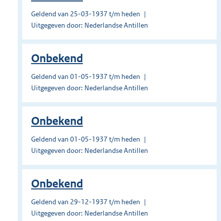
Geldend van 25-03-1937 t/m heden
Uitgegeven door: Nederlandse Antillen
Onbekend
Geldend van 01-05-1937 t/m heden
Uitgegeven door: Nederlandse Antillen
Onbekend
Geldend van 01-05-1937 t/m heden
Uitgegeven door: Nederlandse Antillen
Onbekend
Geldend van 29-12-1937 t/m heden
Uitgegeven door: Nederlandse Antillen