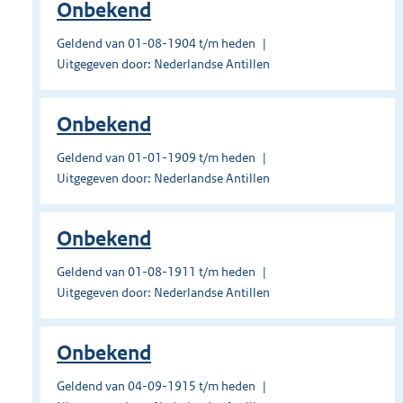
Onbekend
Geldend van 01-08-1904 t/m heden
Uitgegeven door: Nederlandse Antillen
Onbekend
Geldend van 01-01-1909 t/m heden
Uitgegeven door: Nederlandse Antillen
Onbekend
Geldend van 01-08-1911 t/m heden
Uitgegeven door: Nederlandse Antillen
Onbekend
Geldend van 04-09-1915 t/m heden