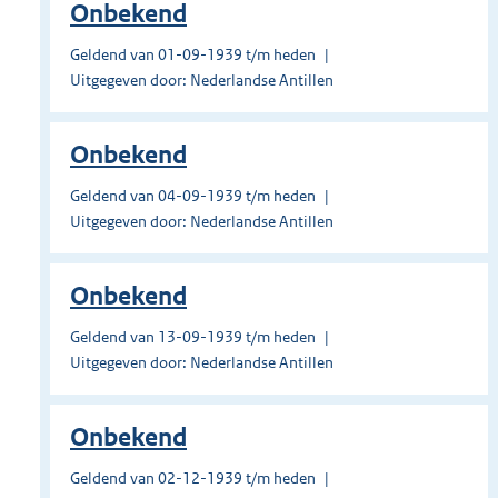
Onbekend
Geldend van 01-09-1939 t/m heden
Uitgegeven door: Nederlandse Antillen
Onbekend
Geldend van 04-09-1939 t/m heden
Uitgegeven door: Nederlandse Antillen
Onbekend
Geldend van 13-09-1939 t/m heden
Uitgegeven door: Nederlandse Antillen
Onbekend
Geldend van 02-12-1939 t/m heden