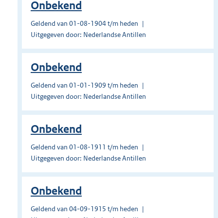
Onbekend
Geldend van 01-08-1904 t/m heden
Uitgegeven door: Nederlandse Antillen
Onbekend
Geldend van 01-01-1909 t/m heden
Uitgegeven door: Nederlandse Antillen
Onbekend
Geldend van 01-08-1911 t/m heden
Uitgegeven door: Nederlandse Antillen
Onbekend
Geldend van 04-09-1915 t/m heden