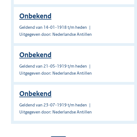
Onbekend
Geldend van 14-01-1918 t/m heden
Uitgegeven door: Nederlandse Antillen
Onbekend
Geldend van 21-05-1919 t/m heden
Uitgegeven door: Nederlandse Antillen
Onbekend
Geldend van 23-07-1919 t/m heden
Uitgegeven door: Nederlandse Antillen