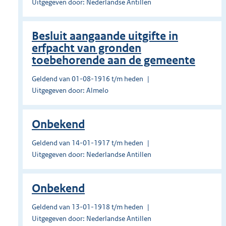
Uitgegeven door: Nederlandse Antillen
Besluit aangaande uitgifte in
erfpacht van gronden
toebehorende aan de gemeente
Geldend van 01-08-1916 t/m heden
Uitgegeven door: Almelo
Onbekend
Geldend van 14-01-1917 t/m heden
Uitgegeven door: Nederlandse Antillen
Onbekend
Geldend van 13-01-1918 t/m heden
Uitgegeven door: Nederlandse Antillen