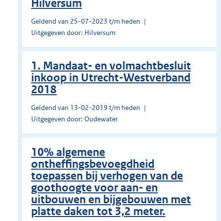
Hilversum
Geldend van 25-07-2023 t/m heden
Uitgegeven door: Hilversum
1. Mandaat- en volmachtbesluit
inkoop in Utrecht-Westverband
2018
Geldend van 13-02-2019 t/m heden
Uitgegeven door: Oudewater
10% algemene
ontheffingsbevoegdheid
toepassen bij verhogen van de
goothoogte voor aan- en
uitbouwen en bijgebouwen met
platte daken tot 3,2 meter.