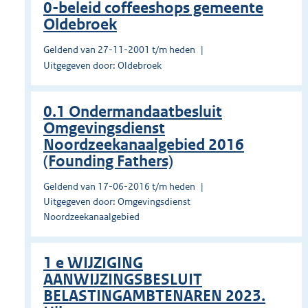
0-beleid coffeeshops gemeente
Oldebroek
Geldend van 27-11-2001 t/m heden
Uitgegeven door: Oldebroek
0.1 Ondermandaatbesluit
Omgevingsdienst
Noordzeekanaalgebied 2016
(Founding Fathers)
Geldend van 17-06-2016 t/m heden
Uitgegeven door: Omgevingsdienst
Noordzeekanaalgebied
1 e WIJZIGING
AANWIJZINGSBESLUIT
BELASTINGAMBTENAREN 2023.