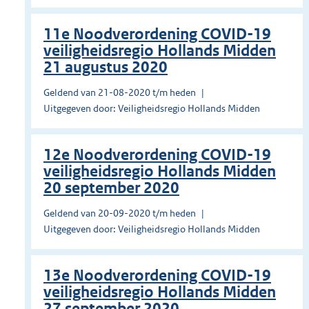
11e Noodverordening COVID-19
veiligheidsregio Hollands Midden
21 augustus 2020
Geldend van 21-08-2020 t/m heden
Uitgegeven door: Veiligheidsregio Hollands Midden
12e Noodverordening COVID-19
veiligheidsregio Hollands Midden
20 september 2020
Geldend van 20-09-2020 t/m heden
Uitgegeven door: Veiligheidsregio Hollands Midden
13e Noodverordening COVID-19
veiligheidsregio Hollands Midden
27 september 2020