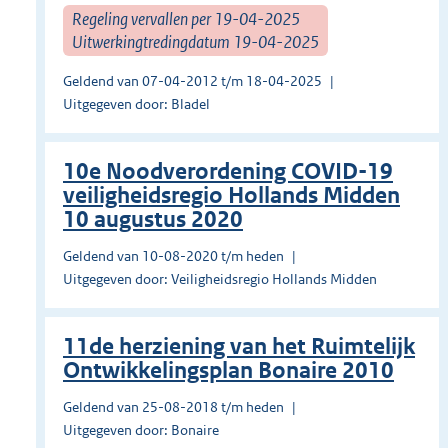
Regeling vervallen per 19-04-2025
Uitwerkingtredingdatum 19-04-2025
Geldend van 07-04-2012 t/m 18-04-2025
Uitgegeven door: Bladel
10e Noodverordening COVID-19
veiligheidsregio Hollands Midden
10 augustus 2020
Geldend van 10-08-2020 t/m heden
Uitgegeven door: Veiligheidsregio Hollands Midden
11de herziening van het Ruimtelijk
Ontwikkelingsplan Bonaire 2010
Geldend van 25-08-2018 t/m heden
Uitgegeven door: Bonaire