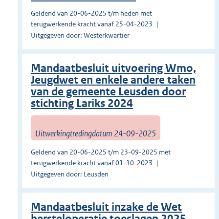
Geldend van 20-06-2025 t/m heden met
terugwerkende kracht vanaf 25-04-2023
Uitgegeven door: Westerkwartier
Mandaatbesluit uitvoering Wmo,
Jeugdwet en enkele andere taken
van de gemeente Leusden door
stichting Lariks 2024
Uitwerkingtredingdatum 24-09-2025
Geldend van 20-06-2025 t/m 23-09-2025 met
terugwerkende kracht vanaf 01-10-2023
Uitgegeven door: Leusden
Mandaatbesluit inzake de Wet
hersteloperatie toeslagen 2025