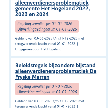
alleenverdienersproblematiek
gemeente Het Hogeland 2022,
2023 en 2024
Regeling vervallen per 01-01-2026
Uitwerkingtredingdatum 01-01-2026
Geldend van 03-06-2025 t/m 31-12-2025 met
terugwerkende kracht vanaf 01-01-2022
Uitgegeven door: Het Hogeland
Beleidsregels bijzondere bijstand
alleenverdienersproblematiek De
Fryske Marren
Regeling vervallen per 01-01-2026
Uitwerkingtredingdatum 01-01-2026
Geldend van 03-06-2025 t/m 31-12-2025 met
terugwerkende kracht vanaf 01-01-2022