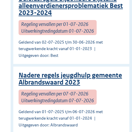
alleenverdienersproblematiek Best
2023-2024
Regeling vervallen per 01-07-2026
Uitwerkingtredingdatum 01-07-2026
Geldend van 02-07-2025 t/m 30-06-2026 met
terugwerkende kracht vanaf 01-01-2023
Uitgegeven door: Best
Nadere regels jeugdhulp gemeente
Albrandswaard 2023
Regeling vervallen per 07-07-2026
Uitwerkingtredingdatum 07-07-2026
Geldend van 01-07-2025 t/m 06-07-2026 met
terugwerkende kracht vanaf 01-01-2024
Uitgegeven door: Albrandswaard