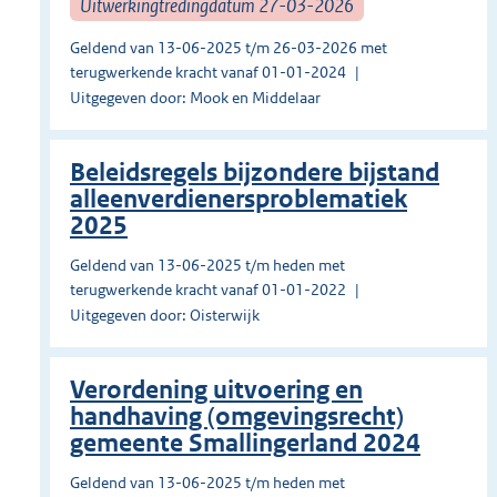
Uitwerkingtredingdatum 27-03-2026
Geldend van 13-06-2025 t/m 26-03-2026 met
terugwerkende kracht vanaf 01-01-2024
Uitgegeven door: Mook en Middelaar
Beleidsregels bijzondere bijstand
alleenverdienersproblematiek
2025
Geldend van 13-06-2025 t/m heden met
terugwerkende kracht vanaf 01-01-2022
Uitgegeven door: Oisterwijk
Verordening uitvoering en
handhaving (omgevingsrecht)
gemeente Smallingerland 2024
Geldend van 13-06-2025 t/m heden met