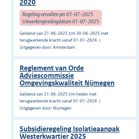
2020
Regeling vervallen per 01-07-2025
Uitwerkingtredingdatum 01-07-2025
Geldend van 21-06-2025 t/m 30-06-2025 met
terugwerkende kracht vanaf 01-01-2024
Uitgegeven door: Amsterdam
Reglement van Orde
Adviescommissie
Omgevingskwaliteit Nijmegen
Geldend van 21-06-2025 t/m heden met
terugwerkende kracht vanaf 01-01-2024
Uitgegeven door: Nijmegen
Subsidieregeling Isolatieaanpak
Westerkwartier 2025