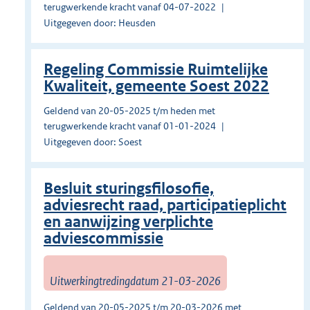
terugwerkende kracht vanaf 04-07-2022
Uitgegeven door: Heusden
Regeling Commissie Ruimtelijke
Kwaliteit, gemeente Soest 2022
Geldend van 20-05-2025 t/m heden met
terugwerkende kracht vanaf 01-01-2024
Uitgegeven door: Soest
Besluit sturingsfilosofie,
adviesrecht raad, participatieplicht
en aanwijzing verplichte
adviescommissie
Uitwerkingtredingdatum 21-03-2026
Geldend van 20-05-2025 t/m 20-03-2026 met