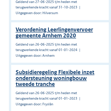
Geldend van 27-06-2025 t/m heden met
terugwerkende kracht vanaf 31-10-2023
Uitgegeven door: Hilversum
Verordening Leerlingenvervoer
gemeente Arnhem 2020
Geldend van 26-06-2025 t/m heden met
terugwerkende kracht vanaf 01-01-2024
Uitgegeven door: Arnhem
Subsidieregeling Flexibele inzet
ondersteuning woningbouw
tweede tranche
Geldend van 26-06-2025 t/m heden met
terugwerkende kracht vanaf 01-01-2023
Uitgegeven door: Fryslân