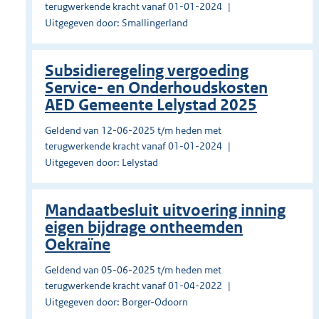
terugwerkende kracht vanaf 01-01-2024
Uitgegeven door: Smallingerland
Subsidieregeling vergoeding
Service- en Onderhoudskosten
AED Gemeente Lelystad 2025
Geldend van 12-06-2025 t/m heden met
terugwerkende kracht vanaf 01-01-2024
Uitgegeven door: Lelystad
Mandaatbesluit uitvoering inning
eigen bijdrage ontheemden
Oekraïne
Geldend van 05-06-2025 t/m heden met
terugwerkende kracht vanaf 01-04-2022
Uitgegeven door: Borger-Odoorn