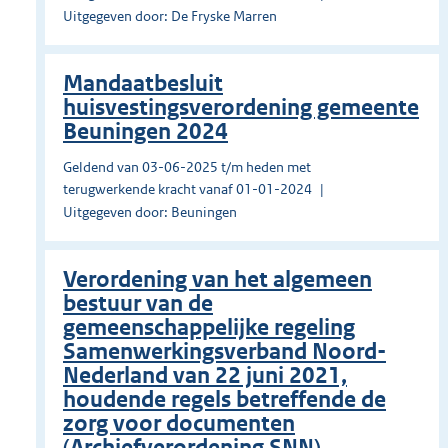
Uitgegeven door: De Fryske Marren
Mandaatbesluit
huisvestingsverordening gemeente
Beuningen 2024
Geldend van 03-06-2025 t/m heden met
terugwerkende kracht vanaf 01-01-2024
Uitgegeven door: Beuningen
Verordening van het algemeen
bestuur van de
gemeenschappelijke regeling
Samenwerkingsverband Noord-
Nederland van 22 juni 2021,
houdende regels betreffende de
zorg voor documenten
(Archiefverordening SNN)