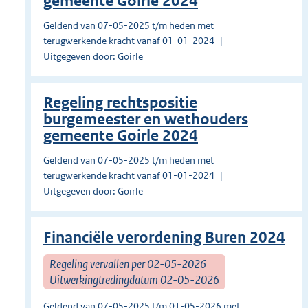
gemeente Goirle 2024
Geldend van 07-05-2025 t/m heden met
terugwerkende kracht vanaf 01-01-2024
Uitgegeven door: Goirle
Regeling rechtspositie
burgemeester en wethouders
gemeente Goirle 2024
Geldend van 07-05-2025 t/m heden met
terugwerkende kracht vanaf 01-01-2024
Uitgegeven door: Goirle
Financiële verordening Buren 2024
Regeling vervallen per 02-05-2026
Uitwerkingtredingdatum 02-05-2026
Geldend van 07-05-2025 t/m 01-05-2026 met