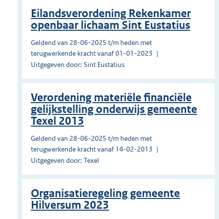
Eilandsverordening Rekenkamer
openbaar lichaam Sint Eustatius
Geldend van 28-06-2025 t/m heden met
terugwerkende kracht vanaf 01-01-2023
Uitgegeven door: Sint Eustatius
Verordening materiële financiële
gelijkstelling onderwijs gemeente
Texel 2013
Geldend van 28-06-2025 t/m heden met
terugwerkende kracht vanaf 14-02-2013
Uitgegeven door: Texel
Organisatieregeling gemeente
Hilversum 2023