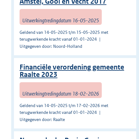
Amstel, Gooi en Vecht 2017
Uitwerkingtredingdatum 16-05-2025
Geldend van 14-05-2025 t/m 15-05-2025 met
terugwerkende kracht vanaf 01-01-2024
Uitgegeven door: Noord-Holland
Financiële verordening gemeente
Raalte 2023
Uitwerkingtredingdatum 18-02-2026
Geldend van 14-05-2025 t/m 17-02-2026 met
terugwerkende kracht vanaf 01-01-2024
Uitgegeven door: Raalte