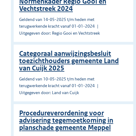
Normenkader Regio Gooi en
Vechtstreek 2024
Geldend van 14-05-2025 t/m heden met
terugwerkende kracht vanaf 01-01-2024
Uitgegeven door: Regio Gooi en Vechtstreek
Categoraal aanwijzingsbesluit
toezichthouders gemeente Land
van Cuijk 2025
Geldend van 10-05-2025 t/m heden met
terugwerkende kracht vanaf 01-01-2024
Uitgegeven door: Land van Cuijk
Procedureverordening voor
advisering tegemoetkoming in
planschade gemeente Meppel