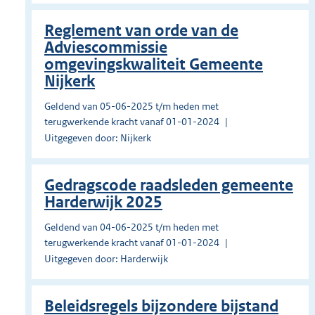
Reglement van orde van de
Adviescommissie
omgevingskwaliteit Gemeente
Nijkerk
Geldend van 05-06-2025 t/m heden met
terugwerkende kracht vanaf 01-01-2024
Uitgegeven door: Nijkerk
Gedragscode raadsleden gemeente
Harderwijk 2025
Geldend van 04-06-2025 t/m heden met
terugwerkende kracht vanaf 01-01-2024
Uitgegeven door: Harderwijk
Beleidsregels bijzondere bijstand