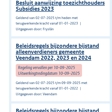
Besluit aanwijzing toezichthouders
Subsidies 2023
Geldend van 02-07-2025 t/m heden met
terugwerkende kracht vanaf 01-01-2023
Uitgegeven door: Fryslân
Beleidsregels bijzondere bijstand
alleenverdieners gemeente
Veendam 2022, 2023 en 2024
Regeling vervallen per 10-09-2025
Uitwerkingtredingdatum 10-09-2025
Geldend van 02-07-2025 t/m 09-09-2025 met
terugwerkende kracht vanaf 01-01-2022
Uitgegeven door: Veendam
Beleidsregels bijzondere bijstand