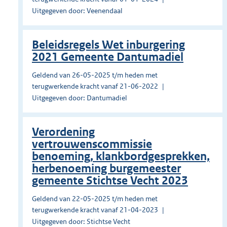
Uitgegeven door: Veenendaal
Beleidsregels Wet inburgering
2021 Gemeente Dantumadiel
Geldend van 26-05-2025 t/m heden met
terugwerkende kracht vanaf 21-06-2022
Uitgegeven door: Dantumadiel
Verordening
vertrouwenscommissie
benoeming, klankbordgesprekken,
herbenoeming burgemeester
gemeente Stichtse Vecht 2023
Geldend van 22-05-2025 t/m heden met
terugwerkende kracht vanaf 21-04-2023
Uitgegeven door: Stichtse Vecht