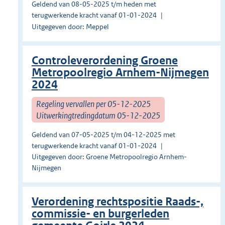
Geldend van 08-05-2025 t/m heden met
terugwerkende kracht vanaf 01-01-2024
Uitgegeven door: Meppel
Controleverordening Groene
Metropoolregio Arnhem-Nijmegen
2024
Regeling vervallen per 05-12-2025
Uitwerkingtredingdatum 05-12-2025
Geldend van 07-05-2025 t/m 04-12-2025 met
terugwerkende kracht vanaf 01-01-2024
Uitgegeven door: Groene Metropoolregio Arnhem-
Nijmegen
Verordening rechtspositie Raads-,
commissie- en burgerleden