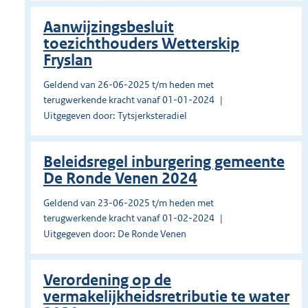
Aanwijzingsbesluit
toezichthouders Wetterskip
Fryslan
Geldend van 26-06-2025 t/m heden met
terugwerkende kracht vanaf 01-01-2024
Uitgegeven door: Tytsjerksteradiel
Beleidsregel inburgering gemeente
De Ronde Venen 2024
Geldend van 23-06-2025 t/m heden met
terugwerkende kracht vanaf 01-02-2024
Uitgegeven door: De Ronde Venen
Verordening op de
vermakelijkheidsretributie te water