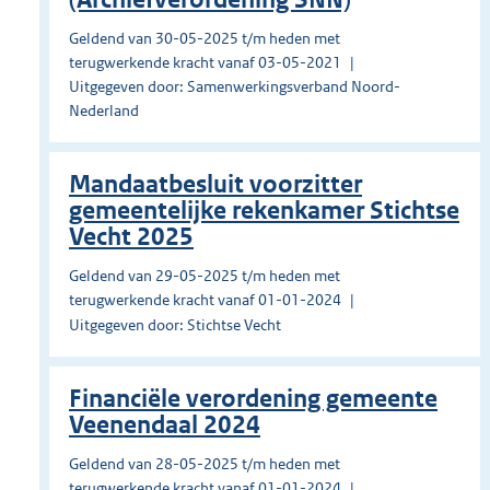
Geldend van 30-05-2025 t/m heden met
terugwerkende kracht vanaf 03-05-2021
Uitgegeven door: Samenwerkingsverband Noord-
Nederland
Mandaatbesluit voorzitter
gemeentelijke rekenkamer Stichtse
Vecht 2025
Geldend van 29-05-2025 t/m heden met
terugwerkende kracht vanaf 01-01-2024
Uitgegeven door: Stichtse Vecht
Financiële verordening gemeente
Veenendaal 2024
Geldend van 28-05-2025 t/m heden met
terugwerkende kracht vanaf 01-01-2024