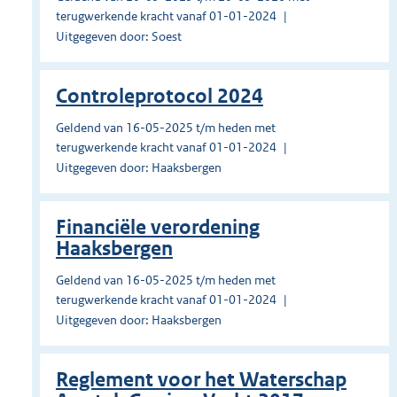
terugwerkende kracht vanaf 01-01-2024
Uitgegeven door: Soest
Controleprotocol 2024
Geldend van 16-05-2025 t/m heden met
terugwerkende kracht vanaf 01-01-2024
Uitgegeven door: Haaksbergen
Financiële verordening
Haaksbergen
Geldend van 16-05-2025 t/m heden met
terugwerkende kracht vanaf 01-01-2024
Uitgegeven door: Haaksbergen
Reglement voor het Waterschap