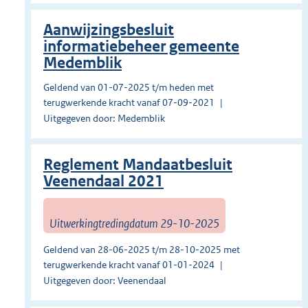
Aanwijzingsbesluit
informatiebeheer gemeente
Medemblik
Geldend van 01-07-2025 t/m heden met
terugwerkende kracht vanaf 07-09-2021
Uitgegeven door: Medemblik
Reglement Mandaatbesluit
Veenendaal 2021
Uitwerkingtredingdatum 29-10-2025
Geldend van 28-06-2025 t/m 28-10-2025 met
terugwerkende kracht vanaf 01-01-2024
Uitgegeven door: Veenendaal