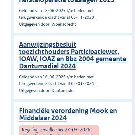
Geldend van 18-06-2025 t/m heden met
terugwerkende kracht vanaf 05-11-2020
Uitgegeven door: Woensdrecht
Aanwijzingsbesluit
toezichthouders Participatiewet,
IOAW, IOAZ en Bbz 2004 gemeente
Dantumadiel 2024
Geldend van 16-06-2025 t/m heden met
terugwerkende kracht vanaf 01-01-2024
Uitgegeven door: Dantumadiel
Financiële verordening Mook en
Middelaar 2024
Regeling vervallen per 27-03-2026