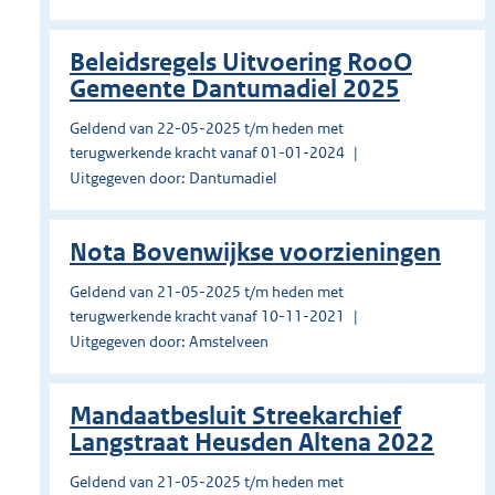
Beleidsregels Uitvoering RooO
Gemeente Dantumadiel 2025
Geldend van 22-05-2025 t/m heden met
terugwerkende kracht vanaf 01-01-2024
Uitgegeven door: Dantumadiel
Nota Bovenwijkse voorzieningen
Geldend van 21-05-2025 t/m heden met
terugwerkende kracht vanaf 10-11-2021
Uitgegeven door: Amstelveen
Mandaatbesluit Streekarchief
Langstraat Heusden Altena 2022
Geldend van 21-05-2025 t/m heden met