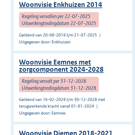
Woonvisie Enkhuizen 2014
Regeling vervallen per 22-07-2025
Uitwerkingtredingdatum 22-07-2025
Geldend van 20-08-2014 t/m 21-07-2025
Uitgegeven door: Enkhuizen
Woonvisie Eemnes met
zorgcomponent 2024-2028
Regeling vervalt per 31-12-2028
Uitwerkingtredingdatum 31-12-2028
Geldend van 16-02-2024 t/m 30-12-2028 met
terugwerkende kracht vanaf 01-01-2024
Uitgegeven door: Eemnes
Woonvisie Diemen 2018-2021