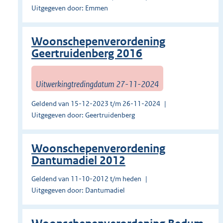
Uitgegeven door: Emmen
Woonschepenverordening
Geertruidenberg 2016
Uitwerkingtredingdatum 27-11-2024
Geldend van 15-12-2023 t/m 26-11-2024
Uitgegeven door: Geertruidenberg
Woonschepenverordening
Dantumadiel 2012
Geldend van 11-10-2012 t/m heden
Uitgegeven door: Dantumadiel