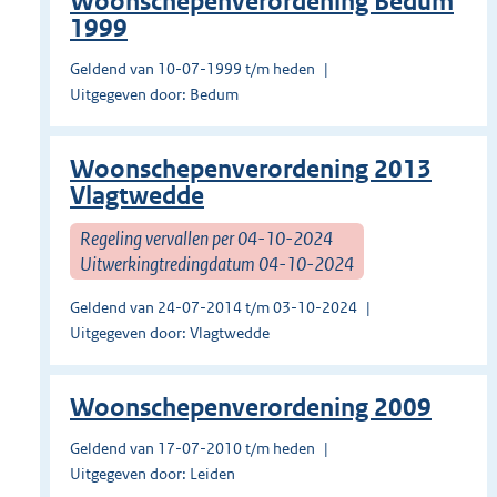
Woonschepenverordening Bedum
1999
Geldend van 10-07-1999 t/m heden
Uitgegeven door: Bedum
Woonschepenverordening 2013
Vlagtwedde
Regeling vervallen per 04-10-2024
Uitwerkingtredingdatum 04-10-2024
Geldend van 24-07-2014 t/m 03-10-2024
Uitgegeven door: Vlagtwedde
Woonschepenverordening 2009
Geldend van 17-07-2010 t/m heden
Uitgegeven door: Leiden