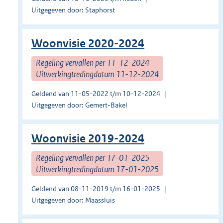
Uitgegeven door: Staphorst
Woonvisie 2020-2024
Regeling vervallen per 11-12-2024
Uitwerkingtredingdatum 11-12-2024
Geldend van 11-05-2022 t/m 10-12-2024
Uitgegeven door: Gemert-Bakel
Woonvisie 2019-2024
Regeling vervallen per 17-01-2025
Uitwerkingtredingdatum 17-01-2025
Geldend van 08-11-2019 t/m 16-01-2025
Uitgegeven door: Maassluis