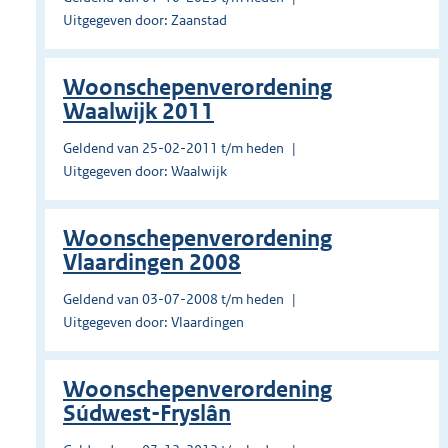
Uitgegeven door: Zaanstad
Woonschepenverordening
Waalwijk 2011
Geldend van 25-02-2011 t/m heden
Uitgegeven door: Waalwijk
Woonschepenverordening
Vlaardingen 2008
Geldend van 03-07-2008 t/m heden
Uitgegeven door: Vlaardingen
Woonschepenverordening
Súdwest-Fryslân