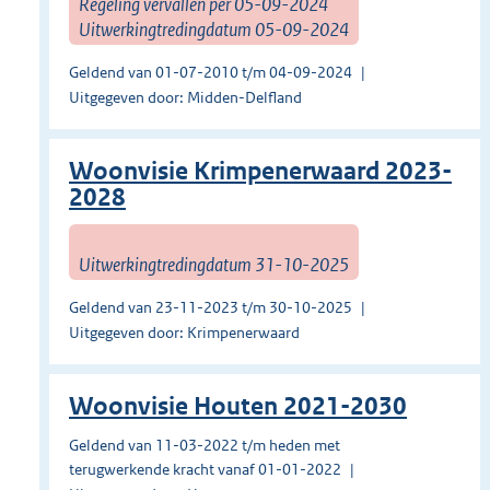
Regeling vervallen per 05-09-2024
Uitwerkingtredingdatum 05-09-2024
Geldend van 01-07-2010 t/m 04-09-2024
Uitgegeven door: Midden-Delfland
Woonvisie Krimpenerwaard 2023-
2028
Uitwerkingtredingdatum 31-10-2025
Geldend van 23-11-2023 t/m 30-10-2025
Uitgegeven door: Krimpenerwaard
Woonvisie Houten 2021-2030
Geldend van 11-03-2022 t/m heden met
terugwerkende kracht vanaf 01-01-2022