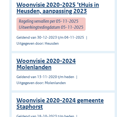
Woonvisie 2020-2025 ’tHuis in
Heusden, aanpassing 2023
Regeling vervallen per 05-11-2025
Uitwerkingtredingdatum 05-11-2025
Geldend van 30-12-2023 t/m 04-11-2025
Uitgegeven door: Heusden
Woonvisie 2020-2024
Molenlanden
Geldend van 13-11-2020 t/m heden
Uitgegeven door: Molenlanden
Woonvisie 2020-2024 gemeente
Staphorst
Geldend van 18-10-2023 t/m heden