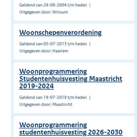
Geldend van 24-08-2004 t/m heden
Uitgegeven door: Winsum
Woonschepenverordening
Geldend van 05-07-2013 t/m heden
Uitgegeven door: Haarlem
Woonprogrammering
Studentenhuisvesting Maastricht
2019-2024
Geldend van 19-07-2019 t/m heden
Uitgegeven door: Maastricht
Woonprogrammering
studentenhuisvesting 2026-2030