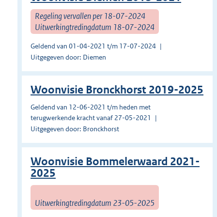
Regeling vervallen per 18-07-2024
Uitwerkingtredingdatum 18-07-2024
Geldend van 01-04-2021 t/m 17-07-2024
Uitgegeven door: Diemen
Woonvisie Bronckhorst 2019-2025
Geldend van 12-06-2021 t/m heden met
terugwerkende kracht vanaf 27-05-2021
Uitgegeven door: Bronckhorst
Woonvisie Bommelerwaard 2021-
2025
Uitwerkingtredingdatum 23-05-2025