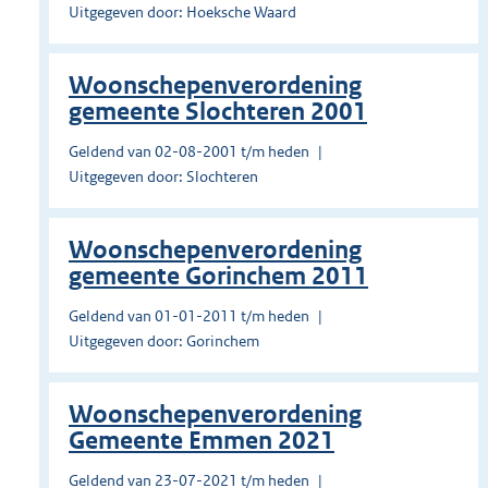
Uitgegeven door: Hoeksche Waard
Woonschepenverordening
gemeente Slochteren 2001
Geldend van 02-08-2001 t/m heden
Uitgegeven door: Slochteren
Woonschepenverordening
gemeente Gorinchem 2011
Geldend van 01-01-2011 t/m heden
Uitgegeven door: Gorinchem
Woonschepenverordening
Gemeente Emmen 2021
Geldend van 23-07-2021 t/m heden