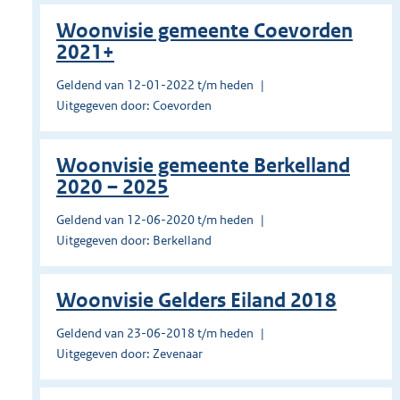
Woonvisie gemeente Coevorden
2021+
Geldend van 12-01-2022 t/m heden
Uitgegeven door: Coevorden
Woonvisie gemeente Berkelland
2020 – 2025
Geldend van 12-06-2020 t/m heden
Uitgegeven door: Berkelland
Woonvisie Gelders Eiland 2018
Geldend van 23-06-2018 t/m heden
Uitgegeven door: Zevenaar