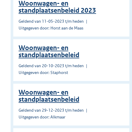
Woonwagen- en
standplaatsenbeleid 2023
Geldend van 11-05-2023 t/m heden
Uitgegeven door: Horst aan de Maas
Woonwagen- en
standplaatsenbeleid
Geldend van 20-10-2023 t/m heden
Uitgegeven door: Staphorst
Woonwagen- en
standplaatsenbeleid
Geldend van 29-12-2023 t/m heden
Uitgegeven door: Alkmaar