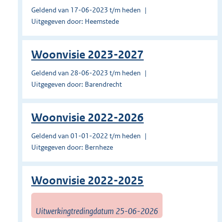
Geldend van 17-06-2023 t/m heden
Uitgegeven door: Heemstede
Woonvisie 2023-2027
Geldend van 28-06-2023 t/m heden
Uitgegeven door: Barendrecht
Woonvisie 2022-2026
Geldend van 01-01-2022 t/m heden
Uitgegeven door: Bernheze
Woonvisie 2022-2025
Uitwerkingtredingdatum 25-06-2026