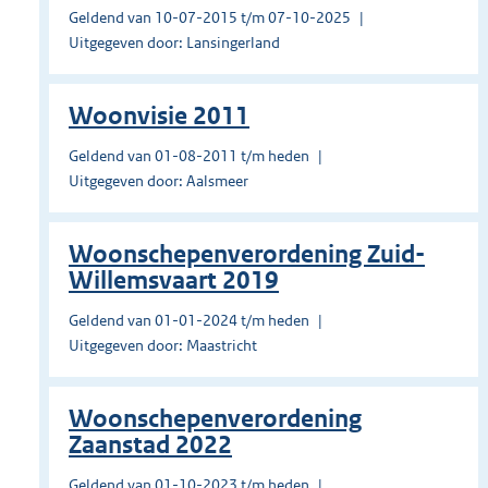
Geldend van 10-07-2015 t/m 07-10-2025
Uitgegeven door: Lansingerland
Woonvisie 2011
Geldend van 01-08-2011 t/m heden
Uitgegeven door: Aalsmeer
Woonschepenverordening Zuid-
Willemsvaart 2019
Geldend van 01-01-2024 t/m heden
Uitgegeven door: Maastricht
Woonschepenverordening
Zaanstad 2022
Geldend van 01-10-2023 t/m heden