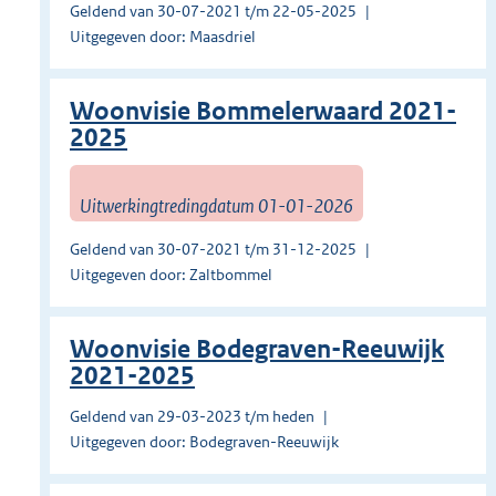
Geldend van 30-07-2021 t/m 22-05-2025
Uitgegeven door: Maasdriel
Woonvisie Bommelerwaard 2021-
2025
Uitwerkingtredingdatum 01-01-2026
Geldend van 30-07-2021 t/m 31-12-2025
Uitgegeven door: Zaltbommel
Woonvisie Bodegraven-Reeuwijk
2021-2025
Geldend van 29-03-2023 t/m heden
Uitgegeven door: Bodegraven-Reeuwijk