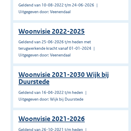
Geldend van 10-08-2022 t/m 24-06-2026
Uitgegeven door: Veenendaal
Woonvisie 2022-2025
Geldend van 25-06-2026 t/m heden met
terugwerkende kracht vanaf 01-01-2024
Uitgegeven door: Veenendaal
Woonvisie 2021-2030 Wijk bij
Duurstede
Geldend van 16-04-2022 t/m heden
Uitgegeven door: Wijk bij Duurstede
Woonvisie 2021-2026
Geldend van 26-10-2021 t/m heden