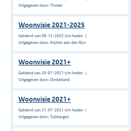
Uitgegeven door: Tholen
Woonvisie 2021-2025
Geldend van 08-12-2022 t/m heden
Uitgegeven door: Alphen aan den Rijn
Woonvisie 2021+
Geldend van 20-07-2021 t/m heden
Uitgegeven door: Dinkelland
Woonvisie 2021+
Geldend van 21-07-2021 t/m heden
Uitgegeven door: Tubbergen