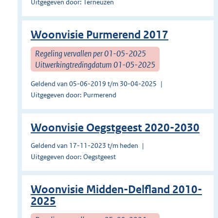
Uitgegeven door: Terneuzen
Woonvisie Purmerend 2017
Regeling vervallen per 01-05-2025
Uitwerkingtredingdatum 01-05-2025
Geldend van 05-06-2019 t/m 30-04-2025
Uitgegeven door: Purmerend
Woonvisie Oegstgeest 2020-2030
Geldend van 17-11-2023 t/m heden
Uitgegeven door: Oegstgeest
Woonvisie Midden-Delfland 2010-
2025