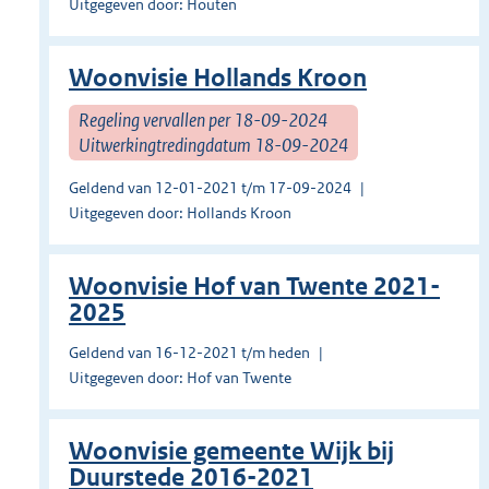
Uitgegeven door: Houten
Woonvisie Hollands Kroon
Regeling vervallen per 18-09-2024
Uitwerkingtredingdatum 18-09-2024
Geldend van 12-01-2021 t/m 17-09-2024
Uitgegeven door: Hollands Kroon
Woonvisie Hof van Twente 2021-
2025
Geldend van 16-12-2021 t/m heden
Uitgegeven door: Hof van Twente
Woonvisie gemeente Wijk bij
Duurstede 2016-2021