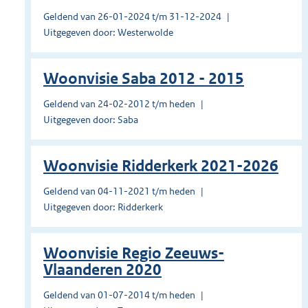
Geldend van 26-01-2024 t/m 31-12-2024
Uitgegeven door: Westerwolde
Woonvisie Saba 2012 - 2015
Geldend van 24-02-2012 t/m heden
Uitgegeven door: Saba
Woonvisie Ridderkerk 2021-2026
Geldend van 04-11-2021 t/m heden
Uitgegeven door: Ridderkerk
Woonvisie Regio Zeeuws-
Vlaanderen 2020
Geldend van 01-07-2014 t/m heden