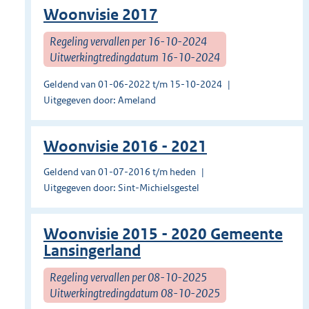
Woonvisie 2017
Regeling vervallen per 16-10-2024
Uitwerkingtredingdatum 16-10-2024
Geldend van 01-06-2022 t/m 15-10-2024
Uitgegeven door: Ameland
Woonvisie 2016 - 2021
Geldend van 01-07-2016 t/m heden
Uitgegeven door: Sint-Michielsgestel
Woonvisie 2015 - 2020 Gemeente
Lansingerland
Regeling vervallen per 08-10-2025
Uitwerkingtredingdatum 08-10-2025