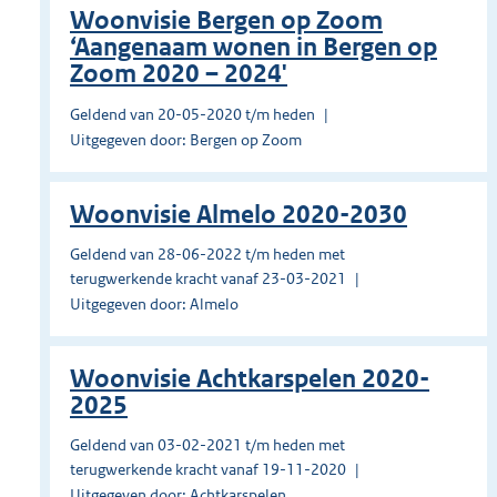
Woonvisie Bergen op Zoom
‘Aangenaam wonen in Bergen op
Zoom 2020 – 2024'
Geldend van 20-05-2020 t/m heden
Uitgegeven door: Bergen op Zoom
Woonvisie Almelo 2020-2030
Geldend van 28-06-2022 t/m heden met
terugwerkende kracht vanaf 23-03-2021
Uitgegeven door: Almelo
Woonvisie Achtkarspelen 2020-
2025
Geldend van 03-02-2021 t/m heden met
terugwerkende kracht vanaf 19-11-2020
Uitgegeven door: Achtkarspelen