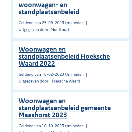
woonwagen- en
standplaatsenbeleid
Geldend van 25-09-2023 t/m heden
Uitgegeven door: Montfoort
Woonwagen en
standplaatsenbeleid Hoeksche
Waard 2022
Geldend van 16-02-2023 t/m heden
Uitgegeven door: Hoeksche Waard
Woonwagen en
standplaatsenbeleid gemeente
Maashorst 2023
Geldend van 10-10-2023 t/m heden