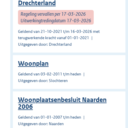
Drechterland
Regeling vervallen per 17-03-2026
Uitwerkingtredingdatum 17-03-2026
Geldend van 21-10-2021 t/m 16-03-2026 met
terugwerkende kracht vanaf 01-01-2021
Uitgegeven door: Drechterland
Woonplan
Geldend van 03-02-2011 t/m heden
Uitgegeven door: Slochteren
Woonplaatsenbesluit Naarden
2006
Geldend van 01-01-2007 t/m heden
Uitgegeven door: Naarden