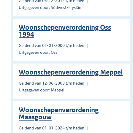
Geldend van 03-12-2012 t/m heden
Uitgegeven door: Súdwest-Fryslân
Woonschepenverordening Oss
1994
Geldend van 01-01-2000 t/m heden
Uitgegeven door: Oss
Woonschepenverordening Meppel
Geldend van 12-06-2008 t/m heden
Uitgegeven door: Meppel
Woonschepenverordening
Maasgouw
Geldend van 01-01-2024 t/m heden