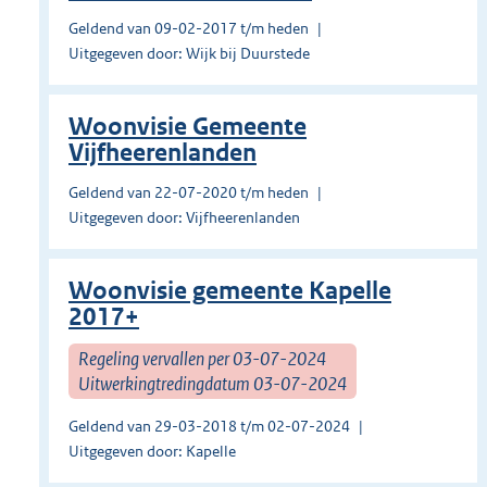
Geldend van 09-02-2017 t/m heden
Uitgegeven door: Wijk bij Duurstede
Woonvisie Gemeente
Vijfheerenlanden
Geldend van 22-07-2020 t/m heden
Uitgegeven door: Vijfheerenlanden
Woonvisie gemeente Kapelle
2017+
Regeling vervallen per 03-07-2024
Uitwerkingtredingdatum 03-07-2024
Geldend van 29-03-2018 t/m 02-07-2024
Uitgegeven door: Kapelle