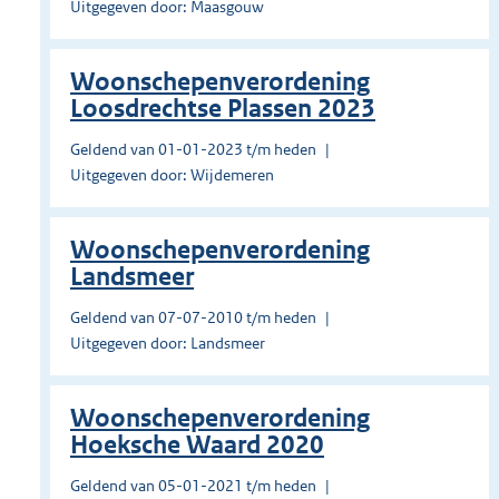
Uitgegeven door: Maasgouw
Woonschepenverordening
Loosdrechtse Plassen 2023
Geldend van 01-01-2023 t/m heden
Uitgegeven door: Wijdemeren
Woonschepenverordening
Landsmeer
Geldend van 07-07-2010 t/m heden
Uitgegeven door: Landsmeer
Woonschepenverordening
Hoeksche Waard 2020
Geldend van 05-01-2021 t/m heden