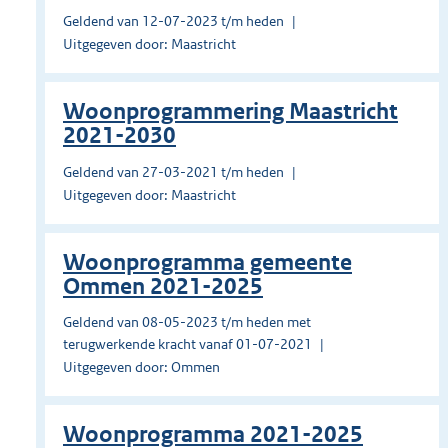
Geldend van 12-07-2023 t/m heden
Uitgegeven door: Maastricht
Woonprogrammering Maastricht
2021-2030
Geldend van 27-03-2021 t/m heden
Uitgegeven door: Maastricht
Woonprogramma gemeente
Ommen 2021-2025
Geldend van 08-05-2023 t/m heden met
terugwerkende kracht vanaf 01-07-2021
Uitgegeven door: Ommen
Woonprogramma 2021-2025