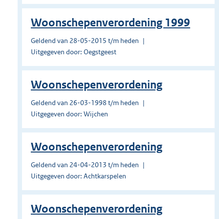
Woonschepenverordening 1999
Geldend van 28-05-2015 t/m heden
Uitgegeven door: Oegstgeest
Woonschepenverordening
Geldend van 26-03-1998 t/m heden
Uitgegeven door: Wijchen
Woonschepenverordening
Geldend van 24-04-2013 t/m heden
Uitgegeven door: Achtkarspelen
Woonschepenverordening