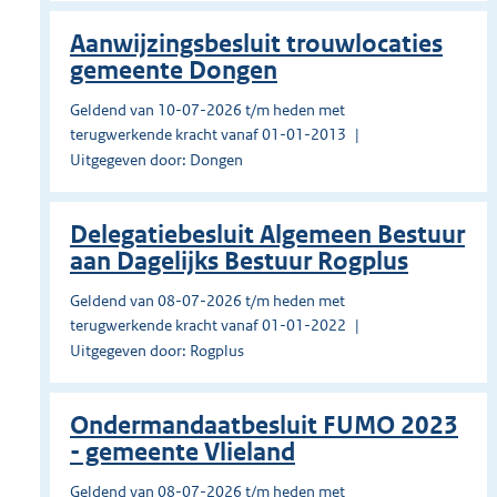
Aanwijzingsbesluit trouwlocaties
gemeente Dongen
Geldend van 10-07-2026 t/m heden met
terugwerkende kracht vanaf 01-01-2013
Uitgegeven door: Dongen
Delegatiebesluit Algemeen Bestuur
aan Dagelijks Bestuur Rogplus
Geldend van 08-07-2026 t/m heden met
terugwerkende kracht vanaf 01-01-2022
Uitgegeven door: Rogplus
Ondermandaatbesluit FUMO 2023
- gemeente Vlieland
Geldend van 08-07-2026 t/m heden met