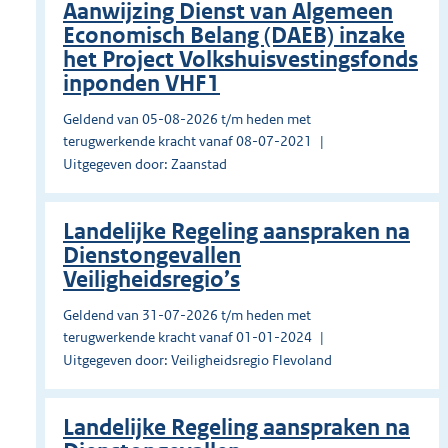
Aanwijzing Dienst van Algemeen
Economisch Belang (DAEB) inzake
het Project Volkshuisvestingsfonds
inponden VHF1
Geldend van 05-08-2026 t/m heden met
terugwerkende kracht vanaf 08-07-2021
Uitgegeven door: Zaanstad
Landelijke Regeling aanspraken na
Dienstongevallen
Veiligheidsregio’s
Geldend van 31-07-2026 t/m heden met
terugwerkende kracht vanaf 01-01-2024
Uitgegeven door: Veiligheidsregio Flevoland
Landelijke Regeling aanspraken na