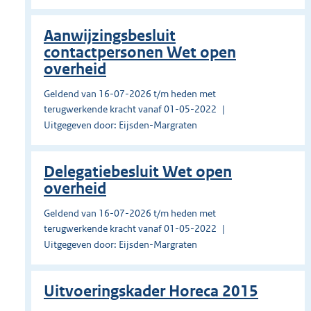
Aanwijzingsbesluit
contactpersonen Wet open
overheid
Geldend van 16-07-2026 t/m heden met
terugwerkende kracht vanaf 01-05-2022
Uitgegeven door: Eijsden-Margraten
Delegatiebesluit Wet open
overheid
Geldend van 16-07-2026 t/m heden met
terugwerkende kracht vanaf 01-05-2022
Uitgegeven door: Eijsden-Margraten
Uitvoeringskader Horeca 2015