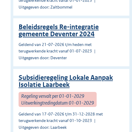
terugwerkende kracht vanaf 01-01-2023
Uitgegeven door: Zaltbommel
Beleidsregels Re-integratie
gemeente Deventer 2024
Geldend van 21-07-2026 t/m heden met
terugwerkende kracht vanaf 01-07-2023
Uitgegeven door: Deventer
Subsidieregeling Lokale Aanpak
Isolatie Laarbeek
Regeling vervalt per 01-01-2029
Uitwerkingtredingdatum 01-01-2029
Geldend van 17-07-2026 t/m 31-12-2028 met
terugwerkende kracht vanaf 01-10-2023
Uitgegeven door: Laarbeek