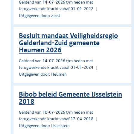
Geldend van 14-07-2026 t/m heden met
terugwerkende kracht vanaf 01-01-2022
Uitgegeven door: Zeist
Besluit mandaat Veiligheidsregio
Gelderland-Zuid gemeente
Heumen 2026
Geldend van 14-07-2026 t/m heden met
terugwerkende kracht vanaf 01-01-2024
Uitgegeven door: Heumen
Bibob beleid Gemeente IJsselstein
2018
Geldend van 10-07-2026 t/m heden met
terugwerkende kracht vanaf 17-04-2018
Uitgegeven door: IJsselstein