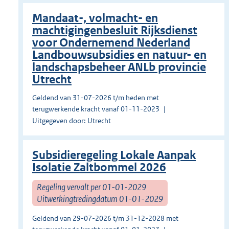
Mandaat-, volmacht- en
machtigingenbesluit Rijksdienst
voor Ondernemend Nederland
Landbouwsubsidies en natuur- en
landschapsbeheer ANLb provincie
Utrecht
Geldend van 31-07-2026 t/m heden met
terugwerkende kracht vanaf 01-11-2023
Uitgegeven door: Utrecht
Subsidieregeling Lokale Aanpak
Isolatie Zaltbommel 2026
Regeling vervalt per 01-01-2029
Uitwerkingtredingdatum 01-01-2029
Geldend van 29-07-2026 t/m 31-12-2028 met