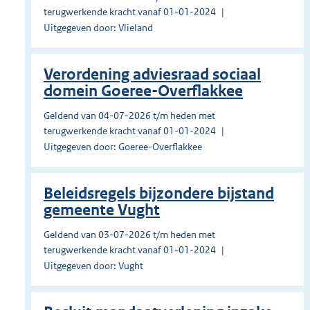
terugwerkende kracht vanaf 01-01-2024
Uitgegeven door: Vlieland
Verordening adviesraad sociaal
domein Goeree-Overflakkee
Geldend van 04-07-2026 t/m heden met
terugwerkende kracht vanaf 01-01-2024
Uitgegeven door: Goeree-Overflakkee
Beleidsregels bijzondere bijstand
gemeente Vught
Geldend van 03-07-2026 t/m heden met
terugwerkende kracht vanaf 01-01-2024
Uitgegeven door: Vught