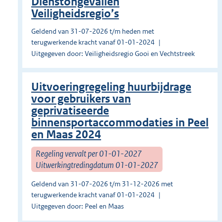
Dienstongevallen
Veiligheidsregio’s
Geldend van 31-07-2026 t/m heden met
terugwerkende kracht vanaf 01-01-2024
Uitgegeven door: Veiligheidsregio Gooi en Vechtstreek
Uitvoeringregeling huurbijdrage
voor gebruikers van
geprivatiseerde
binnensportaccommodaties in Peel
en Maas 2024
Regeling vervalt per 01-01-2027
Uitwerkingtredingdatum 01-01-2027
Geldend van 31-07-2026 t/m 31-12-2026 met
terugwerkende kracht vanaf 01-01-2024
Uitgegeven door: Peel en Maas