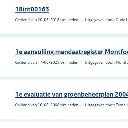
18int00163
Geldend van 20-03-2018 t/m heden
Uitgegeven door: Oude IJ
1e aanvulling mandaatregister Montfo
Geldend van 17-06-2025 t/m heden
Uitgegeven door: Montf
1e evaluatie van groenbeheerplan 200
Geldend van 16-08-2008 t/m heden
Uitgegeven door: Terne