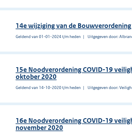
14e wijziging van de Bouwverordenin
Geldend van 01-01-2024 t/m heden
Uitgegeven door: Albra
15e Noodverordening COVID-19 veilig
oktober 2020
Geldend van 14-10-2020 t/m heden
Uitgegeven door: Veilig
16e Noodverordening COVID-19 veiligh
november 2020