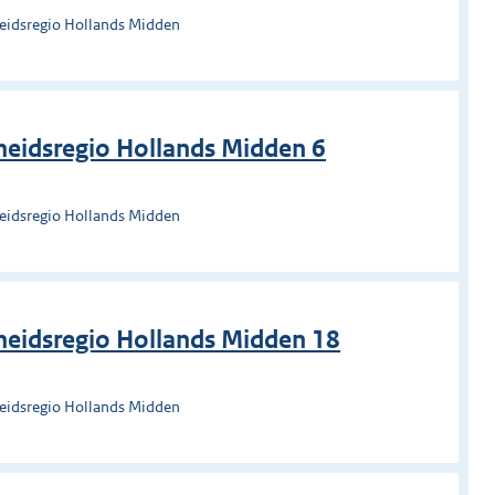
heidsregio Hollands Midden
eidsregio Hollands Midden 6
heidsregio Hollands Midden
heidsregio Hollands Midden 18
heidsregio Hollands Midden