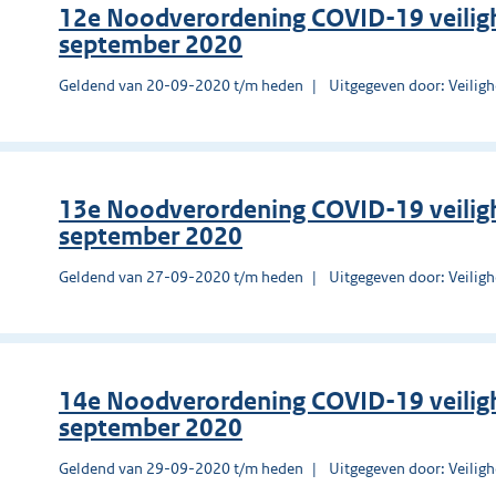
12e Noodverordening COVID-19 veilig
september 2020
Geldend van 20-09-2020 t/m heden
Uitgegeven door: Veilig
13e Noodverordening COVID-19 veilig
september 2020
Geldend van 27-09-2020 t/m heden
Uitgegeven door: Veilig
14e Noodverordening COVID-19 veilig
september 2020
Geldend van 29-09-2020 t/m heden
Uitgegeven door: Veilig