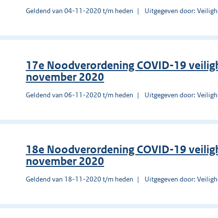
Geldend van 04-11-2020 t/m heden
Uitgegeven door: Veilig
17e Noodverordening COVID-19 veiligh
november 2020
Geldend van 06-11-2020 t/m heden
Uitgegeven door: Veilig
18e Noodverordening COVID-19 veilig
november 2020
Geldend van 18-11-2020 t/m heden
Uitgegeven door: Veilig