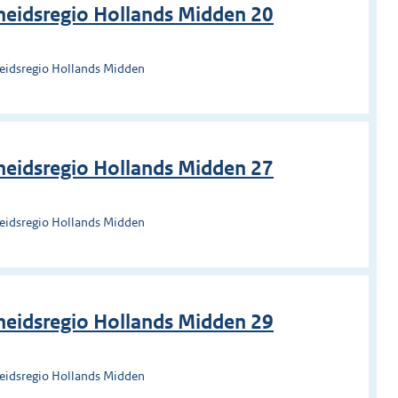
heidsregio Hollands Midden 20
heidsregio Hollands Midden
heidsregio Hollands Midden 27
heidsregio Hollands Midden
heidsregio Hollands Midden 29
heidsregio Hollands Midden