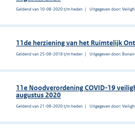
Geldend van 10-08-2020 t/m heden
Uitgegeven door: Veilig
11de herziening van het Ruimtelijk On
Geldend van 25-08-2018 t/m heden
Uitgegeven door: Bonair
11e Noodverordening COVID-19 veilig
augustus 2020
Geldend van 21-08-2020 t/m heden
Uitgegeven door: Veilig