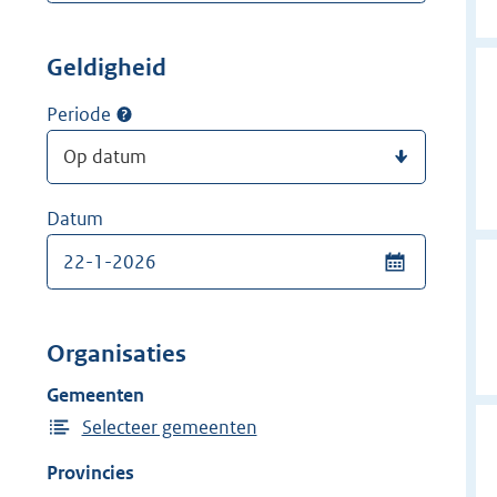
Geldigheid
Periode
Datum
Organisaties
Gemeenten
Selecteer gemeenten
Provincies