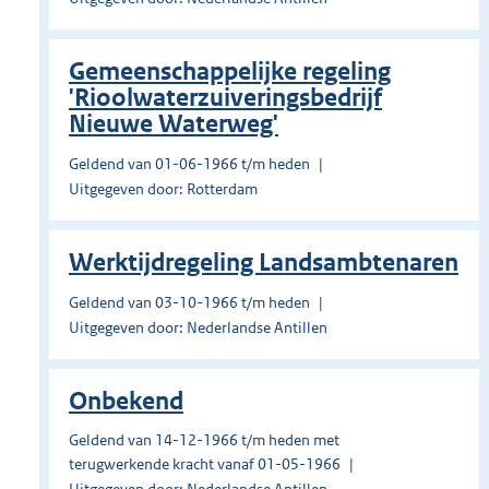
Gemeenschappelijke regeling
'Rioolwaterzuiveringsbedrijf
Nieuwe Waterweg'
Geldend van 01-06-1966 t/m heden
Uitgegeven door: Rotterdam
Werktijdregeling Landsambtenaren
Geldend van 03-10-1966 t/m heden
Uitgegeven door: Nederlandse Antillen
Onbekend
Geldend van 14-12-1966 t/m heden met
terugwerkende kracht vanaf 01-05-1966