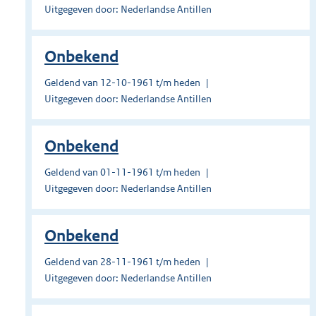
Uitgegeven door: Nederlandse Antillen
Onbekend
Geldend van 12-10-1961 t/m heden
Uitgegeven door: Nederlandse Antillen
Onbekend
Geldend van 01-11-1961 t/m heden
Uitgegeven door: Nederlandse Antillen
Onbekend
Geldend van 28-11-1961 t/m heden
Uitgegeven door: Nederlandse Antillen