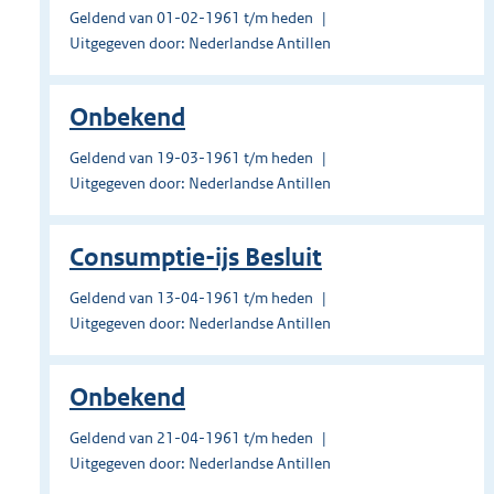
Geldend van 01-02-1961 t/m heden
Uitgegeven door: Nederlandse Antillen
Onbekend
Geldend van 19-03-1961 t/m heden
Uitgegeven door: Nederlandse Antillen
Consumptie-ijs Besluit
Geldend van 13-04-1961 t/m heden
Uitgegeven door: Nederlandse Antillen
Onbekend
Geldend van 21-04-1961 t/m heden
Uitgegeven door: Nederlandse Antillen