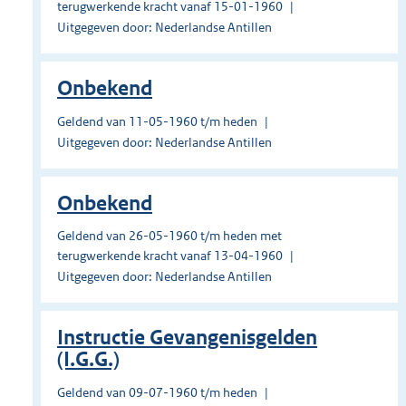
terugwerkende kracht vanaf 15-01-1960
Uitgegeven door: Nederlandse Antillen
Onbekend
Geldend van 11-05-1960 t/m heden
Uitgegeven door: Nederlandse Antillen
Onbekend
Geldend van 26-05-1960 t/m heden met
terugwerkende kracht vanaf 13-04-1960
Uitgegeven door: Nederlandse Antillen
Instructie Gevangenisgelden
(I.G.G.)
Geldend van 09-07-1960 t/m heden