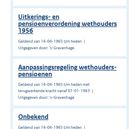
Uitkerings- en
pensioenverordening wethouders
1956
Geldend van 14-04-1965 t/m heden
Uitgegeven door: 's-Gravenhage
Aanpassingsregeling wethouders-
pensioenen
Geldend van 14-04-1965 t/m heden met
terugwerkende kracht vanaf 01-01-1963
Uitgegeven door: 's-Gravenhage
Onbekend
Geldend van 14-04-1965 t/m heden