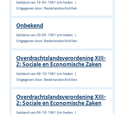
Geldend van 18-05-1961 t/m heden
Uitgegeven door: Nederlandse Antillen
Onbekend
Geldend van 20-05-1961 t/m heden
Uitgegeven door: Nederlandse Antillen
Overdrachtslandsverordening XIII-
2: Sociale en Economische Zaken
Geldend van 04-10-1961 t/m heden
Uitgegeven door: Nederlandse Antillen
Overdrachtslandsverordening XIII-
2: Sociale en Economische Zaken
Geldend van 04-10-1961 t/m heden