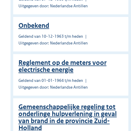
Uitgegeven door: Nederlandse Antillen
Onbekend
Geldend van 10-12-1963 t/m heden
Uitgegeven door: Nederlandse Antillen
Reglement op de meters voor
electrische energie
Geldend van 01-01-1964 t/m heden
Uitgegeven door: Nederlandse Antillen
Gemeenschappelijke regeling tot
onderlinge hulpverlening in geval
van brand in de provincie Zuid-
Holland