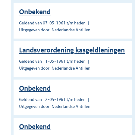
Onbekend
Geldend van 07-05-1961 t/m heden
Uitgegeven door: Nederlandse Antillen
Landsverordening kasgeldleningen
Geldend van 11-05-1961 t/m heden
Uitgegeven door: Nederlandse Antillen
Onbekend
Geldend van 12-05-1961 t/m heden
Uitgegeven door: Nederlandse Antillen
Onbekend