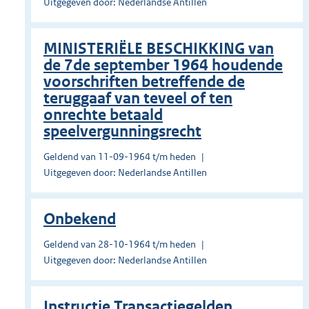
Uitgegeven door: Nederlandse Antillen
MINISTERIËLE BESCHIKKING van
de 7de september 1964 houdende
voorschriften betreffende de
teruggaaf van teveel of ten
onrechte betaald
speelvergunningsrecht
Geldend van 11-09-1964 t/m heden
Uitgegeven door: Nederlandse Antillen
Onbekend
Geldend van 28-10-1964 t/m heden
Uitgegeven door: Nederlandse Antillen
Instructie Transactiegelden