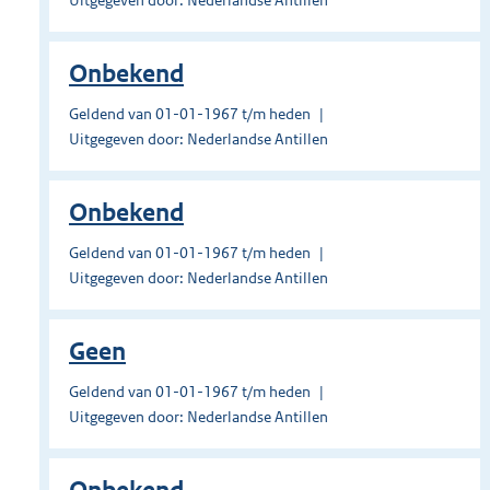
Uitgegeven door: Nederlandse Antillen
Onbekend
Geldend van 01-01-1967 t/m heden
Uitgegeven door: Nederlandse Antillen
Onbekend
Geldend van 01-01-1967 t/m heden
Uitgegeven door: Nederlandse Antillen
Geen
Geldend van 01-01-1967 t/m heden
Uitgegeven door: Nederlandse Antillen