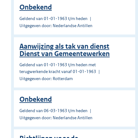
Onbekend
Geldend van 01-01-1963 t/m heden
Uitgegeven door: Nederlandse Antillen
Aanwijzing als tak van dienst
Dienst van Gemeentewerken
Geldend van 01-01-1963 t/m heden met
terugwerkende kracht vanaf 01-01-1963
Uitgegeven door: Rotterdam
Onbekend
Geldend van 06-03-1963 t/m heden
Uitgegeven door: Nederlandse Antillen