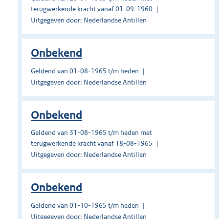
terugwerkende kracht vanaf 01-09-1960
Uitgegeven door: Nederlandse Antillen
Onbekend
Geldend van 01-08-1965 t/m heden
Uitgegeven door: Nederlandse Antillen
Onbekend
Geldend van 31-08-1965 t/m heden met
terugwerkende kracht vanaf 18-08-1965
Uitgegeven door: Nederlandse Antillen
Onbekend
Geldend van 01-10-1965 t/m heden
Uitgegeven door: Nederlandse Antillen