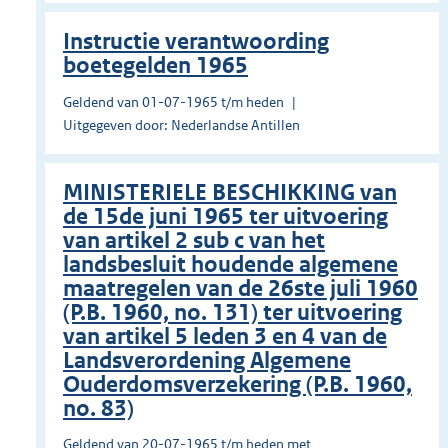
Instructie verantwoording
boetegelden 1965
Geldend van 01-07-1965 t/m heden
Uitgegeven door: Nederlandse Antillen
MINISTERIELE BESCHIKKING van
de 15de juni 1965 ter uitvoering
van artikel 2 sub c van het
landsbesluit houdende algemene
maatregelen van de 26ste juli 1960
(P.B. 1960, no. 131) ter uitvoering
van artikel 5 leden 3 en 4 van de
Landsverordening Algemene
Ouderdomsverzekering (P.B. 1960,
no. 83)
Geldend van 20-07-1965 t/m heden met