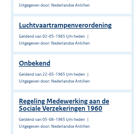
Uitgegeven door: Nederlandse Antillen
Luchtvaartrampenverordening
Geldend van 02-05-1965 t/m heden
Uitgegeven door: Nederlandse Antillen
Onbekend
Geldend van 22-05-1965 t/m heden
Uitgegeven door: Nederlandse Antillen
Regeling Medewerking aan de
Sociale Verzekeringen 1960
Geldend van 05-06-1965 t/m heden
Uitgegeven door: Nederlandse Antillen