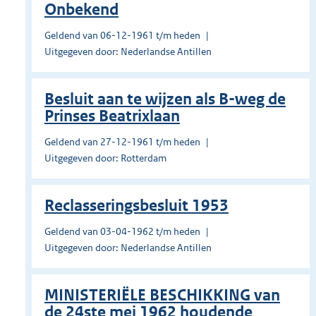
Onbekend
Geldend van 06-12-1961 t/m heden
Uitgegeven door: Nederlandse Antillen
Besluit aan te wijzen als B-weg de
Prinses Beatrixlaan
Geldend van 27-12-1961 t/m heden
Uitgegeven door: Rotterdam
Reclasseringsbesluit 1953
Geldend van 03-04-1962 t/m heden
Uitgegeven door: Nederlandse Antillen
MINISTERIËLE BESCHIKKING van
de 24ste mei 1962 houdende