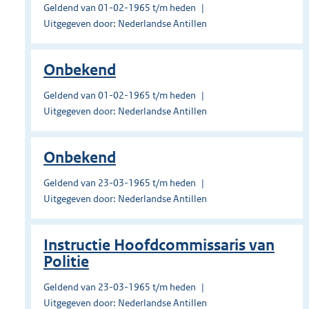
Geldend van 01-02-1965 t/m heden
Uitgegeven door: Nederlandse Antillen
Onbekend
Geldend van 01-02-1965 t/m heden
Uitgegeven door: Nederlandse Antillen
Onbekend
Geldend van 23-03-1965 t/m heden
Uitgegeven door: Nederlandse Antillen
Instructie Hoofdcommissaris van
Politie
Geldend van 23-03-1965 t/m heden
Uitgegeven door: Nederlandse Antillen