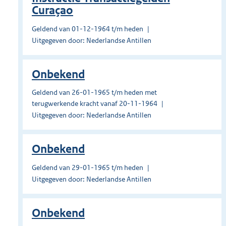
Curaçao
Geldend van 01-12-1964 t/m heden
Uitgegeven door: Nederlandse Antillen
Onbekend
Geldend van 26-01-1965 t/m heden met
terugwerkende kracht vanaf 20-11-1964
Uitgegeven door: Nederlandse Antillen
Onbekend
Geldend van 29-01-1965 t/m heden
Uitgegeven door: Nederlandse Antillen
Onbekend