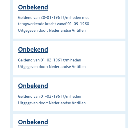
Onbekend
Geldend van 20-01-1961 t/m heden met
terugwerkende kracht vanaf 01-09-1960
Uitgegeven door: Nederlandse Antillen
Onbekend
Geldend van 01-02-1961 t/m heden
Uitgegeven door: Nederlandse Antillen
Onbekend
Geldend van 01-02-1961 t/m heden
Uitgegeven door: Nederlandse Antillen
Onbekend