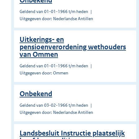
Onbekend
Geldend van 01-01-1966 t/m heden
Uitgegeven door: Nederlandse Antillen
Uitkerings- en
pensioenverordening wethouders
van Ommen
Geldend van 01-01-1966 t/m heden
Uitgegeven door: Ommen
Onbekend
Geldend van 03-02-1966 t/m heden
Uitgegeven door: Nederlandse Antillen
Landsbesluit Instructie plaatselijk