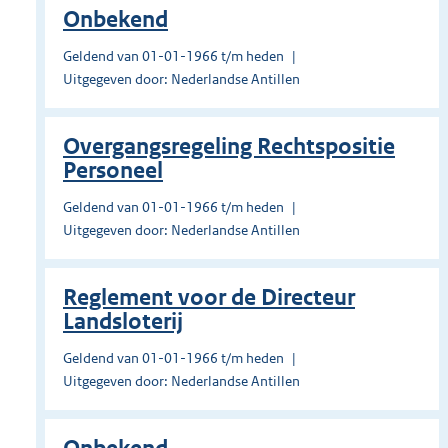
Onbekend
Geldend van 01-01-1966 t/m heden
Uitgegeven door: Nederlandse Antillen
Overgangsregeling Rechtspositie
Personeel
Geldend van 01-01-1966 t/m heden
Uitgegeven door: Nederlandse Antillen
Reglement voor de Directeur
Landsloterij
Geldend van 01-01-1966 t/m heden
Uitgegeven door: Nederlandse Antillen