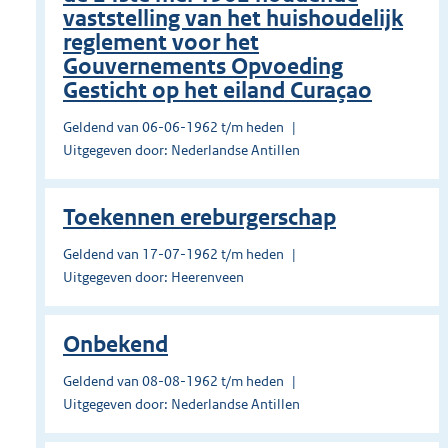
vaststelling van het huishoudelijk
reglement voor het
Gouvernements Opvoeding
Gesticht op het eiland Curaçao
Geldend van 06-06-1962 t/m heden
Uitgegeven door: Nederlandse Antillen
Toekennen ereburgerschap
Geldend van 17-07-1962 t/m heden
Uitgegeven door: Heerenveen
Onbekend
Geldend van 08-08-1962 t/m heden
Uitgegeven door: Nederlandse Antillen