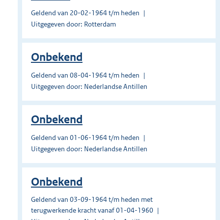
Geldend van 20-02-1964 t/m heden
Uitgegeven door: Rotterdam
Onbekend
Geldend van 08-04-1964 t/m heden
Uitgegeven door: Nederlandse Antillen
Onbekend
Geldend van 01-06-1964 t/m heden
Uitgegeven door: Nederlandse Antillen
Onbekend
Geldend van 03-09-1964 t/m heden met
terugwerkende kracht vanaf 01-04-1960