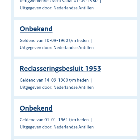
terugwerkende kracht vanaf 01-09-1960
Uitgegeven door: Nederlandse Antillen
Onbekend
Geldend van 10-09-1960 t/m heden
Uitgegeven door: Nederlandse Antillen
Reclasseringsbesluit 1953
Geldend van 14-09-1960 t/m heden
Uitgegeven door: Nederlandse Antillen
Onbekend
Geldend van 01-01-1961 t/m heden
Uitgegeven door: Nederlandse Antillen