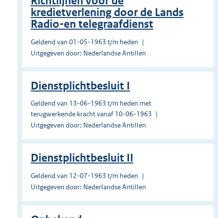
Richtlijnen voor de
kredietverlening door de Lands
Radio-en telegraafdienst
Geldend van 01-05-1963 t/m heden
Uitgegeven door: Nederlandse Antillen
Dienstplichtbesluit I
Geldend van 13-06-1963 t/m heden met
terugwerkende kracht vanaf 10-06-1963
Uitgegeven door: Nederlandse Antillen
Dienstplichtbesluit II
Geldend van 12-07-1963 t/m heden
Uitgegeven door: Nederlandse Antillen