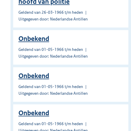
hoofd van politie
Geldend van 26-03-1966 t/m heden
Uitgegeven door: Nederlandse Antillen
Onbekend
Geldend van 01-05-1966 t/m heden
Uitgegeven door: Nederlandse Antillen
Onbekend
Geldend van 01-05-1966 t/m heden
Uitgegeven door: Nederlandse Antillen
Onbekend
Geldend van 01-05-1966 t/m heden
Uitgegeven door: Nederlandse Antillen