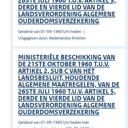
26STE JULI 1960 T.U.V. ARTIKEL 5,
DERDE EN VIERDE LID VAN DE
LANDSVERORDENING ALGEMENE
OUDERDOMSVERZEKERING
Geldend van 01-09-1960 t/m heden
Uitgegeven door: Nederlandse Antillen
MINISTERIËLE BESCHIKKING VAN
DE 21STE OKTOBER 1960 T.U.V.
ARTIKEL 2, SUB C VAN HET
LANDSBESLUIT, HOUDENDE
ALGEMENE MAATREGELEN, VAN DE
26STE JULI 1960 T.U.V. ARTIKEL 5,
DERDE EN VIERDE LID VAN DE
LANDSVERORDENING ALGEMENE
OUDERDOMSVERZEKERING
Geldend van 01-09-1960 t/m heden met