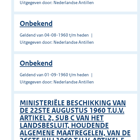
Uitgegeven door: Nederlandse Antillen
Onbekend
Geldend van 04-08-1960 t/m heden
Uitgegeven door: Nederlandse Antillen
Onbekend
Geldend van 01-09-1960 t/m heden
Uitgegeven door: Nederlandse Antillen
MINISTERIËLE BESCHIKKING VAN
DE 22STE AUGUSTUS 1960 T.U.V.
ARTIKEL 2, SUB C VAN HET
LANDSBESLUIT, HOUDENDE
ALGEMENE MAATREGELEN, VAN DE