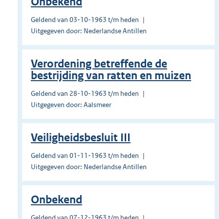
Onbekend
Geldend van 03-10-1963 t/m heden
Uitgegeven door: Nederlandse Antillen
Verordening betreffende de
bestrijding van ratten en muizen
Geldend van 28-10-1963 t/m heden
Uitgegeven door: Aalsmeer
Veiligheidsbesluit III
Geldend van 01-11-1963 t/m heden
Uitgegeven door: Nederlandse Antillen
Onbekend
Geldend van 07-12-1963 t/m heden