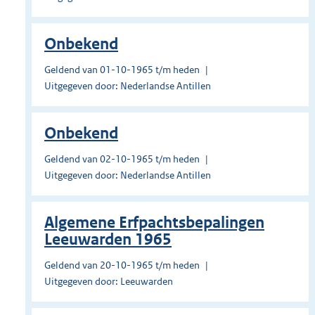
Onbekend
Geldend van 01-10-1965 t/m heden
Uitgegeven door: Nederlandse Antillen
Onbekend
Geldend van 02-10-1965 t/m heden
Uitgegeven door: Nederlandse Antillen
Algemene Erfpachtsbepalingen
Leeuwarden 1965
Geldend van 20-10-1965 t/m heden
Uitgegeven door: Leeuwarden