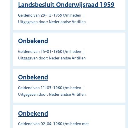
Landsbesluit Onderwijsraad 1959
Geldend van 29-12-1959 t/m heden
Uitgegeven door: Nederlandse Antillen
Onbekend
Geldend van 15-01-1960 t/m heden
Uitgegeven door: Nederlandse Antillen
Onbekend
Geldend van 11-03-1960 t/m heden
Uitgegeven door: Nederlandse Antillen
Onbekend
Geldend van 02-04-1960 t/m heden met