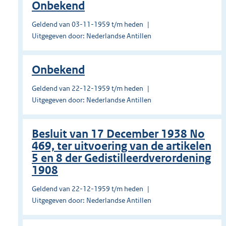
Onbekend
Geldend van 03-11-1959 t/m heden
Uitgegeven door: Nederlandse Antillen
Onbekend
Geldend van 22-12-1959 t/m heden
Uitgegeven door: Nederlandse Antillen
Besluit van 17 December 1938 No
469, ter uitvoering van de artikelen
5 en 8 der Gedistilleerdverordening
1908
Geldend van 22-12-1959 t/m heden
Uitgegeven door: Nederlandse Antillen