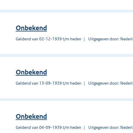
Onbekend
Geldend van 02-12-1939 t/m heden
Uitgegeven door: Nederl
Onbekend
Geldend van 13-09-1939 t/m heden
Uitgegeven door: Nederl
Onbekend
Geldend van 04-09-1939 t/m heden
Uitgegeven door: Nederl