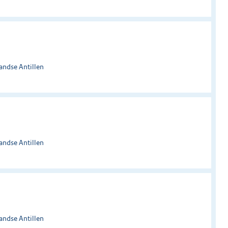
andse Antillen
andse Antillen
andse Antillen