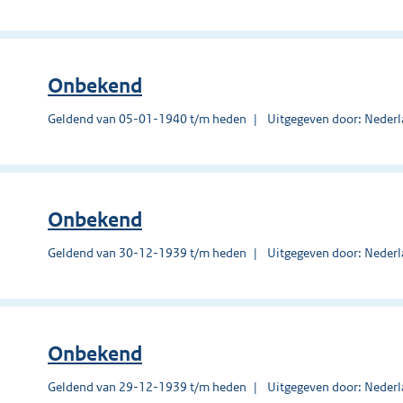
Onbekend
Geldend van 05-01-1940 t/m heden
Uitgegeven door: Nederl
Onbekend
Geldend van 30-12-1939 t/m heden
Uitgegeven door: Nederl
Onbekend
Geldend van 29-12-1939 t/m heden
Uitgegeven door: Nederl