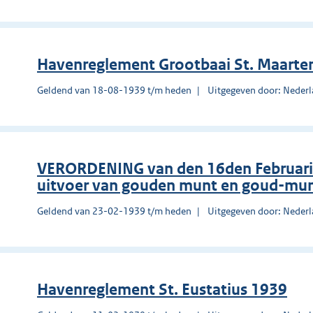
Havenreglement Grootbaai St. Maarte
Geldend van 18-08-1939 t/m heden
Uitgegeven door: Nederl
VERORDENING van den 16den Februari 
uitvoer van gouden munt en goud-mun
Geldend van 23-02-1939 t/m heden
Uitgegeven door: Nederl
Havenreglement St. Eustatius 1939