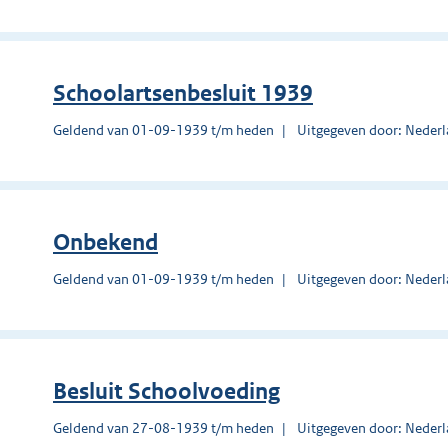
Schoolartsenbesluit 1939
Geldend van 01-09-1939 t/m heden
Uitgegeven door: Nederl
Onbekend
Geldend van 01-09-1939 t/m heden
Uitgegeven door: Nederl
Besluit Schoolvoeding
Geldend van 27-08-1939 t/m heden
Uitgegeven door: Nederl