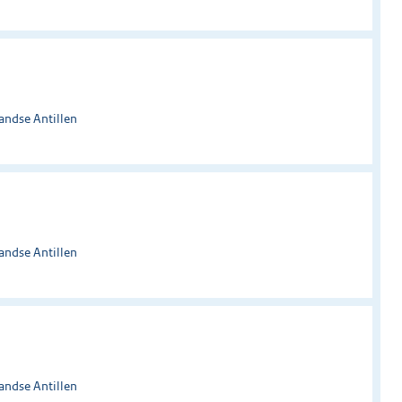
andse Antillen
andse Antillen
andse Antillen