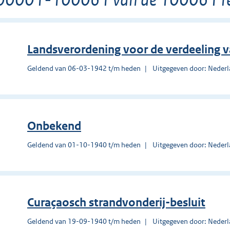
Landsverordening voor de verdeeling 
Geldend van 06-03-1942 t/m heden
Uitgegeven door: Nederl
Onbekend
Geldend van 01-10-1940 t/m heden
Uitgegeven door: Nederl
Curaçaosch strandvonderij-besluit
Geldend van 19-09-1940 t/m heden
Uitgegeven door: Nederl