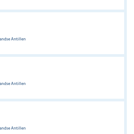
andse Antillen
andse Antillen
andse Antillen