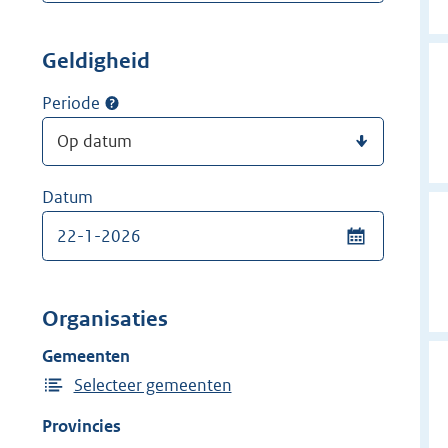
Geldigheid
Periode
Datum
Organisaties
Gemeenten
Selecteer gemeenten
Provincies