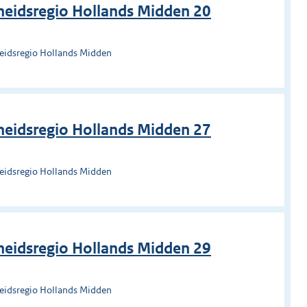
heidsregio Hollands Midden 20
heidsregio Hollands Midden
heidsregio Hollands Midden 27
heidsregio Hollands Midden
heidsregio Hollands Midden 29
heidsregio Hollands Midden