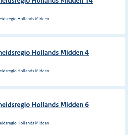
heidsregio Hollands Midden 14
heidsregio Hollands Midden
eidsregio Hollands Midden 4
heidsregio Hollands Midden
eidsregio Hollands Midden 6
heidsregio Hollands Midden