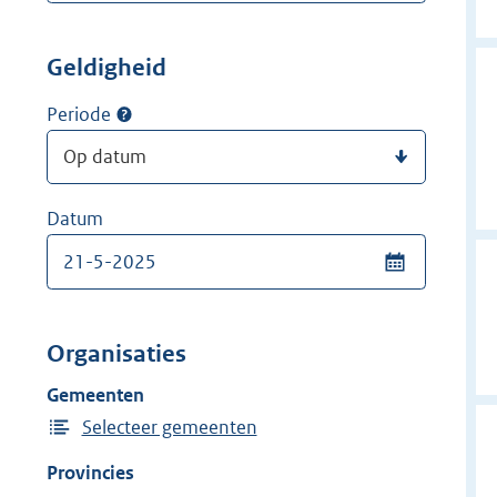
Geldigheid
Periode
Datum
Organisaties
Gemeenten
Selecteer gemeenten
Provincies