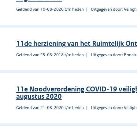
Geldend van 10-08-2020 t/m heden
Uitgegeven door: Veilig
11de herziening van het Ruimtelijk On
Geldend van 25-08-2018 t/m heden
Uitgegeven door: Bonair
11e Noodverordening COVID-19 veilig
augustus 2020
Geldend van 21-08-2020 t/m heden
Uitgegeven door: Veilig