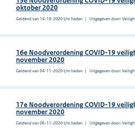
15e Noodverordening COVID-19 veilig
oktober 2020
Geldend van 14-10-2020 t/m heden
Uitgegeven door: Veilig
16e Noodverordening COVID-19 veiligh
november 2020
Geldend van 04-11-2020 t/m heden
Uitgegeven door: Veilig
17e Noodverordening COVID-19 veiligh
november 2020
Geldend van 06-11-2020 t/m heden
Uitgegeven door: Veilig