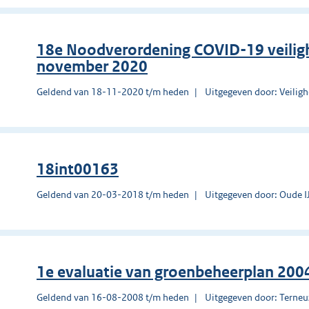
18e Noodverordening COVID-19 veilig
november 2020
Geldend van 18-11-2020 t/m heden
Uitgegeven door: Veilig
18int00163
Geldend van 20-03-2018 t/m heden
Uitgegeven door: Oude IJ
1e evaluatie van groenbeheerplan 200
Geldend van 16-08-2008 t/m heden
Uitgegeven door: Terne