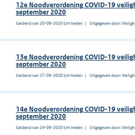
12e Noodverordening COVID-19 veilig
september 2020
Geldend van 20-09-2020 t/m heden
Uitgegeven door: Veilig
13e Noodverordening COVID-19 veilig
september 2020
Geldend van 27-09-2020 t/m heden
Uitgegeven door: Veilig
14e Noodverordening COVID-19 veilig
september 2020
Geldend van 29-09-2020 t/m heden
Uitgegeven door: Veilig