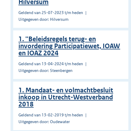
Hilversum
Geldend van 25-07-2023 t/m heden
Uitgegeven door: Hilversum
1. ''Beleidsregels terug- en
invordering Participatiewet, IOAW
en IOAZ 2024
Geldend van 13-04-2024 t/m heden
Uitgegeven door: Steenbergen
1. Mandaat- en volmachtbesluit
inkoop in Utrecht-Westverband
2018
Geldend van 13-02-2019 t/m heden
Uitgegeven door: Oudewater