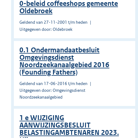
0-beleid coffeeshops gemeente
Oldebroek
Geldend van 27-11-2001 t/m heden
Uitgegeven door: Oldebroek
0.1 Ondermandaatbesluit
Omgevingsdienst
Noordzeekanaalgebied 2016
(Founding Fathers)
Geldend van 17-06-2016 t/m heden
Uitgegeven door: Omgevingsdienst
Noordzeekanaalgebied
1 e WIJZIGING
AANWIJZINGSBESLUIT
BELASTINGAMBTENAREN 2023.