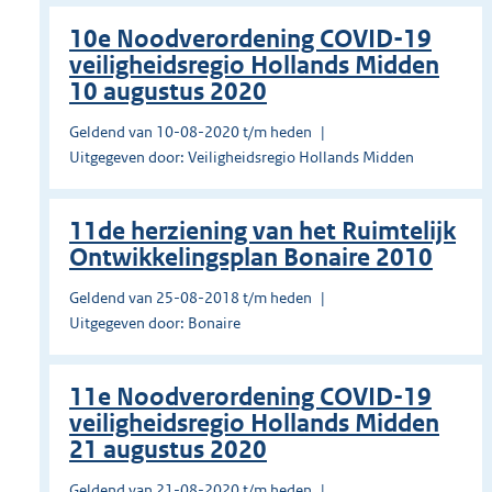
10e Noodverordening COVID-19
veiligheidsregio Hollands Midden
10 augustus 2020
Geldend van 10-08-2020 t/m heden
Uitgegeven door: Veiligheidsregio Hollands Midden
11de herziening van het Ruimtelijk
Ontwikkelingsplan Bonaire 2010
Geldend van 25-08-2018 t/m heden
Uitgegeven door: Bonaire
11e Noodverordening COVID-19
veiligheidsregio Hollands Midden
21 augustus 2020
Geldend van 21-08-2020 t/m heden