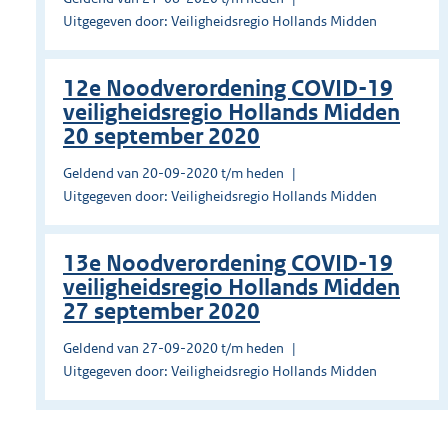
Uitgegeven door: Veiligheidsregio Hollands Midden
12e Noodverordening COVID-19
veiligheidsregio Hollands Midden
20 september 2020
Geldend van 20-09-2020 t/m heden
Uitgegeven door: Veiligheidsregio Hollands Midden
13e Noodverordening COVID-19
veiligheidsregio Hollands Midden
27 september 2020
Geldend van 27-09-2020 t/m heden
Uitgegeven door: Veiligheidsregio Hollands Midden