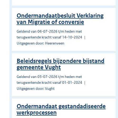
Ondermandaatbesluit Verklaring
van Migratie of conversie
Geldend van 04-07-2026 t/m heden met
terugwerkende kracht vanaf 14-10-2024
Uitgegeven door: Heerenveen
Beleidsregels bijzondere bijstand
gemeente Vught
Geldend van 03-07-2026 t/m heden met
terugwerkende kracht vanaf 01-01-2024
Uitgegeven door: Vught
Ondermandaat gestandadiseerde
werkprocessen