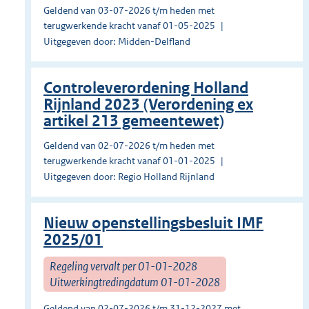
Geldend van 03-07-2026 t/m heden met
terugwerkende kracht vanaf 01-05-2025
Uitgegeven door: Midden-Delfland
Controleverordening Holland
Rijnland 2023 (Verordening ex
artikel 213 gemeentewet)
Geldend van 02-07-2026 t/m heden met
terugwerkende kracht vanaf 01-01-2025
Uitgegeven door: Regio Holland Rijnland
Nieuw openstellingsbesluit IMF
2025/01
Regeling vervalt per 01-01-2028
Uitwerkingtredingdatum 01-01-2028
Geldend van 02-07-2026 t/m 31-12-2027 met