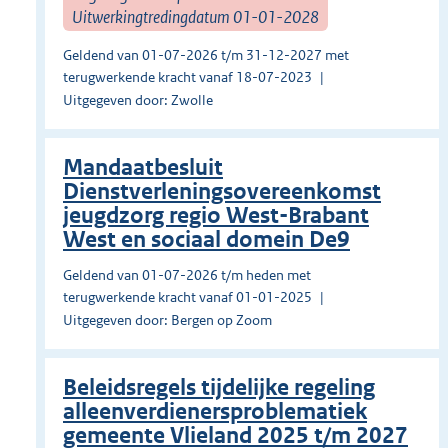
Uitwerkingtredingdatum 01-01-2028
Geldend van 01-07-2026 t/m 31-12-2027 met
terugwerkende kracht vanaf 18-07-2023
Uitgegeven door: Zwolle
Mandaatbesluit
Dienstverleningsovereenkomst
jeugdzorg regio West-Brabant
West en sociaal domein De9
Geldend van 01-07-2026 t/m heden met
terugwerkende kracht vanaf 01-01-2025
Uitgegeven door: Bergen op Zoom
Beleidsregels tijdelijke regeling
alleenverdienersproblematiek
gemeente Vlieland 2025 t/m 2027