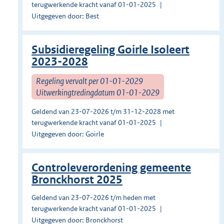
terugwerkende kracht vanaf 01-01-2025
Uitgegeven door: Best
Subsidieregeling Goirle Isoleert
2023-2028
Regeling vervalt per 01-01-2029
Uitwerkingtredingdatum 01-01-2029
Geldend van 23-07-2026 t/m 31-12-2028 met
terugwerkende kracht vanaf 01-01-2025
Uitgegeven door: Goirle
Controleverordening gemeente
Bronckhorst 2025
Geldend van 23-07-2026 t/m heden met
terugwerkende kracht vanaf 01-01-2025
Uitgegeven door: Bronckhorst