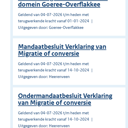
domein Goeree-Overflakkee
Geldend van 04-07-2026 t/m heden met
terugwerkende kracht vanaf 01-01-2024
Uitgegeven door: Goeree-Overflakkee
Mandaatbesluit Verklaring van
Migratie of conversie
Geldend van 04-07-2026 t/m heden met
terugwerkende kracht vanaf 14-10-2024
Uitgegeven door: Heerenveen
Ondermandaatbesluit Verklaring
van Migratie of conversie
Geldend van 04-07-2026 t/m heden met
terugwerkende kracht vanaf 14-10-2024
Uitgegeven door: Heerenveen