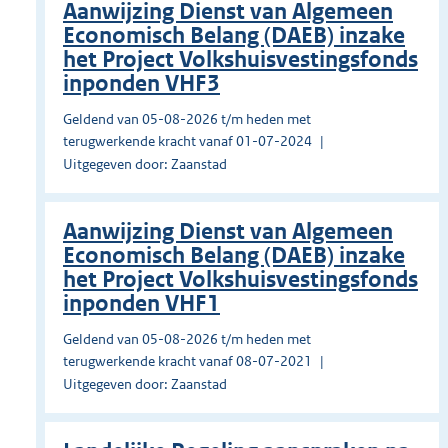
Aanwijzing Dienst van Algemeen
Economisch Belang (DAEB) inzake
het Project Volkshuisvestingsfonds
inponden VHF3
Geldend van 05-08-2026 t/m heden met
terugwerkende kracht vanaf 01-07-2024
Uitgegeven door: Zaanstad
Aanwijzing Dienst van Algemeen
Economisch Belang (DAEB) inzake
het Project Volkshuisvestingsfonds
inponden VHF1
Geldend van 05-08-2026 t/m heden met
terugwerkende kracht vanaf 08-07-2021
Uitgegeven door: Zaanstad