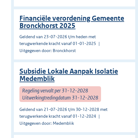
Financiële verordening Gemeente
Bronckhorst 2025
Geldend van 23-07-2026 t/m heden met
terugwerkende kracht vanaf 01-01-2025
Uitgegeven door: Bronckhorst
Subsidie Lokale Aanpak Isolatie
Medemblik
Regeling vervalt per 31-12-2028
Uitwerkingtredingdatum 31-12-2028
Geldend van 21-07-2026 t/m 30-12-2028 met
terugwerkende kracht vanaf 01-12-2024
Uitgegeven door: Medemblik