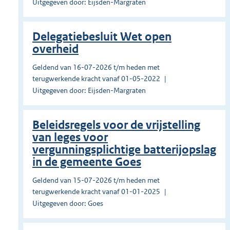
Uitgegeven door: Eijsden-Margraten
Delegatiebesluit Wet open
overheid
Geldend van 16-07-2026 t/m heden met
terugwerkende kracht vanaf 01-05-2022
Uitgegeven door: Eijsden-Margraten
Beleidsregels voor de vrijstelling
van leges voor
vergunningsplichtige batterijopslag
in de gemeente Goes
Geldend van 15-07-2026 t/m heden met
terugwerkende kracht vanaf 01-01-2025
Uitgegeven door: Goes