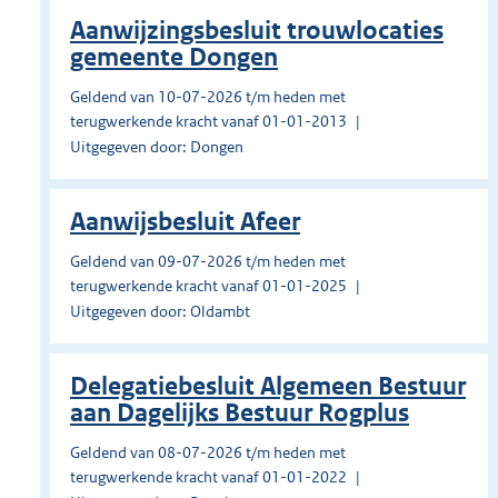
Aanwijzingsbesluit trouwlocaties
gemeente Dongen
Geldend van 10-07-2026 t/m heden met
terugwerkende kracht vanaf 01-01-2013
Uitgegeven door: Dongen
Aanwijsbesluit Afeer
Geldend van 09-07-2026 t/m heden met
terugwerkende kracht vanaf 01-01-2025
Uitgegeven door: Oldambt
Delegatiebesluit Algemeen Bestuur
aan Dagelijks Bestuur Rogplus
Geldend van 08-07-2026 t/m heden met
terugwerkende kracht vanaf 01-01-2022