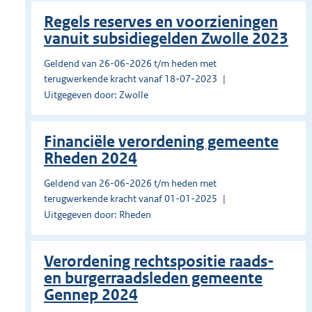
Regels reserves en voorzieningen
vanuit subsidiegelden Zwolle 2023
Geldend van 26-06-2026 t/m heden met
terugwerkende kracht vanaf 18-07-2023
Uitgegeven door: Zwolle
Financiële verordening gemeente
Rheden 2024
Geldend van 26-06-2026 t/m heden met
terugwerkende kracht vanaf 01-01-2025
Uitgegeven door: Rheden
Verordening rechtspositie raads-
en burgerraadsleden gemeente
Gennep 2024