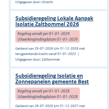
Uitgegeven door: Utrecht
Subsidieregeling Lokale Aanpak
Isolatie Zaltbommel 2026
Regeling vervalt per 01-01-2029
Uitwerkingtredingdatum 01-01-2029
Geldend van 29-07-2026 t/m 31-12-2028 met
terugwerkende kracht vanaf 01-01-2023
Uitgegeven door: Zaltbommel
Subsidieregeling Isolatie en
Zonnepanelen gemeente Best
Regeling vervalt per 01-01-2028
Uitwerkingtredingdatum 01-01-2028
Geldend van 28-07-2026 t/m 31-12-2027 met