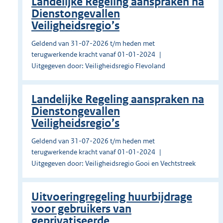
Landelijke Regeling aanspraken na
Dienstongevallen
Veiligheidsregio’s
Geldend van 31-07-2026 t/m heden met
terugwerkende kracht vanaf 01-01-2024
Uitgegeven door: Veiligheidsregio Flevoland
Landelijke Regeling aanspraken na
Dienstongevallen
Veiligheidsregio’s
Geldend van 31-07-2026 t/m heden met
terugwerkende kracht vanaf 01-01-2024
Uitgegeven door: Veiligheidsregio Gooi en Vechtstreek
Uitvoeringregeling huurbijdrage
voor gebruikers van
geprivatiseerde