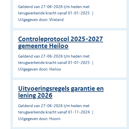
Geldend van 27-06-2026 t/m heden met
terugwerkende kracht vanaf 01-01-2025
Uitgegeven door: Vlieland
Controleprotocol 2025-2027
gemeente Heiloo
Geldend van 27-06-2026 t/m heden met
terugwerkende kracht vanaf 01-01-2025
Uitgegeven door: Heiloo
Uitvoeringsregels garantie en
lening 2026
Geldend van 27-06-2026 t/m heden met
terugwerkende kracht vanaf 01-11-2024
Uitgegeven door: Hoorn