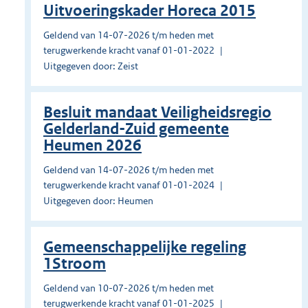
Uitvoeringskader Horeca 2015
Geldend van 14-07-2026 t/m heden met
terugwerkende kracht vanaf 01-01-2022
Uitgegeven door: Zeist
Besluit mandaat Veiligheidsregio
Gelderland-Zuid gemeente
Heumen 2026
Geldend van 14-07-2026 t/m heden met
terugwerkende kracht vanaf 01-01-2024
Uitgegeven door: Heumen
Gemeenschappelijke regeling
1Stroom
Geldend van 10-07-2026 t/m heden met
terugwerkende kracht vanaf 01-01-2025