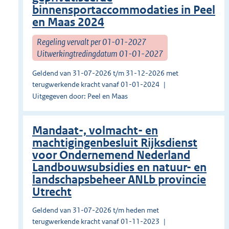
binnensportaccommodaties in Peel
en Maas 2024
Regeling vervalt per 01-01-2027
Uitwerkingtredingdatum 01-01-2027
Geldend van 31-07-2026 t/m 31-12-2026 met
terugwerkende kracht vanaf 01-01-2024
Uitgegeven door: Peel en Maas
Mandaat-, volmacht- en
machtigingenbesluit Rijksdienst
voor Ondernemend Nederland
Landbouwsubsidies en natuur- en
landschapsbeheer ANLb provincie
Utrecht
Geldend van 31-07-2026 t/m heden met
terugwerkende kracht vanaf 01-11-2023