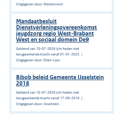
Uitgegeven door: Westervoort
Mandaatbesluit
Dienstverleningsovereenkomst
jeugdzorg regio West-Brabant
West en sociaal domein De9
Geldend van 10-07-2026 t/m heden met
terugwerkende kracht vanaf 01-01-2025
Uitgegeven door: Etten-Leur
Bibob beleid Gemeente IJsselstein
2018
Geldend van 10-07-2026 t/m heden met
terugwerkende kracht vanaf 17-04-2018
Uitgegeven door: IJsselstein