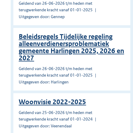
Geldend van 26-06-2026 t/m heden met
terugwerkende kracht vanaf 01-01-2025
Uitgegeven door: Gennep
Beleidsregels Tijdelijke regeling
alleenverdienersproblematiek
gemeente Harlingen 2025, 2026 en
2027
Geldend van 26-06-2026 t/m heden met
terugwerkende kracht vanaf 01-01-2025
Uitgegeven door: Harlingen
Woonvisie 2022-2025
Geldend van 25-06-2026 t/m heden met
terugwerkende kracht vanaf 01-01-2024
Uitgegeven door: Veenendaal