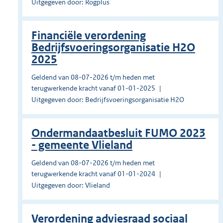
Uitgegeven door: Rogplus
Financiële verordening
Bedrijfsvoeringsorganisatie H2O
2025
Geldend van 08-07-2026 t/m heden met
terugwerkende kracht vanaf 01-01-2025
Uitgegeven door: Bedrijfsvoeringsorganisatie H2O
Ondermandaatbesluit FUMO 2023
- gemeente Vlieland
Geldend van 08-07-2026 t/m heden met
terugwerkende kracht vanaf 01-01-2024
Uitgegeven door: Vlieland
Verordening adviesraad sociaal