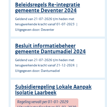
Beleidsregels Re-integratie
gemeente Deventer 2024
Geldend van 21-07-2026 t/m heden met
terugwerkende kracht vanaf 01-07-2023
Uitgegeven door: Deventer
Besluit informatiebeheer
gemeente Dantumadiel 2024
Geldend van 21-07-2026 t/m heden met
terugwerkende kracht vanaf 21-12-2024
Uitgegeven door: Dantumadiel
Subsidieregeling Lokale Aanpak
Isolatie Laarbeek
Regeling vervalt per 01-01-2029