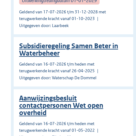
Uitwerkingtredingdatum 01-01-2029
Geldend van 17-07-2026 t/m 31-12-2028 met
terugwerkende kracht vanaf 01-10-2023
Uitgegeven door: Laarbeek
Subsidieregeling Samen Beter in
Waterbeheer
Geldend van 16-07-2026 t/m heden met
terugwerkende kracht vanaf 26-04-2025
Uitgegeven door: Waterschap De Dommel
Aanwijzingsbesluit
contactpersonen Wet open
overheid
Geldend van 16-07-2026 t/m heden met
terugwerkende kracht vanaf 01-05-2022