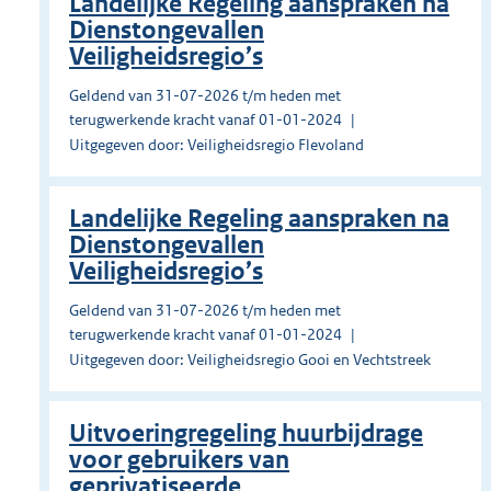
Landelijke Regeling aanspraken na
Dienstongevallen
Veiligheidsregio’s
Geldend van 31-07-2026 t/m heden met
terugwerkende kracht vanaf 01-01-2024
Uitgegeven door: Veiligheidsregio Flevoland
Landelijke Regeling aanspraken na
Dienstongevallen
Veiligheidsregio’s
Geldend van 31-07-2026 t/m heden met
terugwerkende kracht vanaf 01-01-2024
Uitgegeven door: Veiligheidsregio Gooi en Vechtstreek
Uitvoeringregeling huurbijdrage
voor gebruikers van
geprivatiseerde