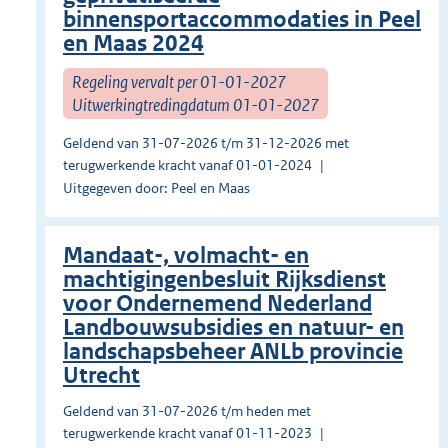
binnensportaccommodaties in Peel
en Maas 2024
Regeling vervalt per 01-01-2027
Uitwerkingtredingdatum 01-01-2027
Geldend van 31-07-2026 t/m 31-12-2026 met
terugwerkende kracht vanaf 01-01-2024
Uitgegeven door: Peel en Maas
Mandaat-, volmacht- en
machtigingenbesluit Rijksdienst
voor Ondernemend Nederland
Landbouwsubsidies en natuur- en
landschapsbeheer ANLb provincie
Utrecht
Geldend van 31-07-2026 t/m heden met
terugwerkende kracht vanaf 01-11-2023