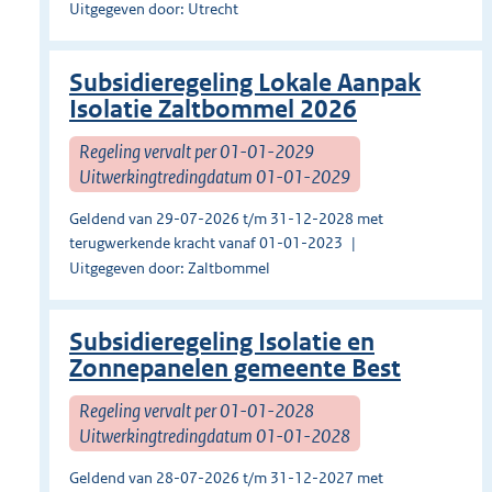
Uitgegeven door: Utrecht
Subsidieregeling Lokale Aanpak
Isolatie Zaltbommel 2026
Regeling vervalt per 01-01-2029
Uitwerkingtredingdatum 01-01-2029
Geldend van 29-07-2026 t/m 31-12-2028 met
terugwerkende kracht vanaf 01-01-2023
Uitgegeven door: Zaltbommel
Subsidieregeling Isolatie en
Zonnepanelen gemeente Best
Regeling vervalt per 01-01-2028
Uitwerkingtredingdatum 01-01-2028
Geldend van 28-07-2026 t/m 31-12-2027 met