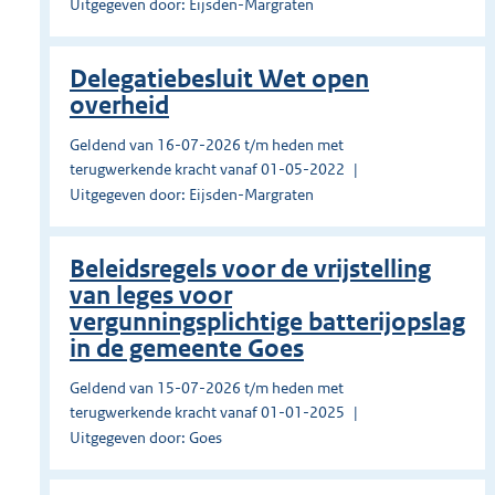
Uitgegeven door: Eijsden-Margraten
Delegatiebesluit Wet open
overheid
Geldend van 16-07-2026 t/m heden met
terugwerkende kracht vanaf 01-05-2022
Uitgegeven door: Eijsden-Margraten
Beleidsregels voor de vrijstelling
van leges voor
vergunningsplichtige batterijopslag
in de gemeente Goes
Geldend van 15-07-2026 t/m heden met
terugwerkende kracht vanaf 01-01-2025
Uitgegeven door: Goes