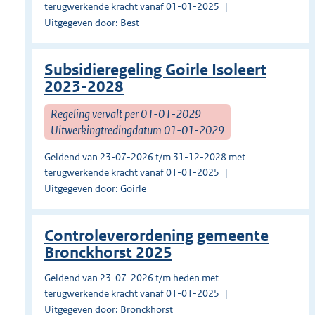
terugwerkende kracht vanaf 01-01-2025
Uitgegeven door: Best
Subsidieregeling Goirle Isoleert
2023-2028
Regeling vervalt per 01-01-2029
Uitwerkingtredingdatum 01-01-2029
Geldend van 23-07-2026 t/m 31-12-2028 met
terugwerkende kracht vanaf 01-01-2025
Uitgegeven door: Goirle
Controleverordening gemeente
Bronckhorst 2025
Geldend van 23-07-2026 t/m heden met
terugwerkende kracht vanaf 01-01-2025
Uitgegeven door: Bronckhorst