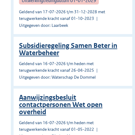
Uitwerkingtredingdatum 01-01-2029
Geldend van 17-07-2026 t/m 31-12-2028 met
terugwerkende kracht vanaf 01-10-2023
Uitgegeven door: Laarbeek
Subsidieregeling Samen Beter in
Waterbeheer
Geldend van 16-07-2026 t/m heden met
terugwerkende kracht vanaf 26-04-2025
Uitgegeven door: Waterschap De Dommel
Aanwijzingsbesluit
contactpersonen Wet open
overheid
Geldend van 16-07-2026 t/m heden met
terugwerkende kracht vanaf 01-05-2022