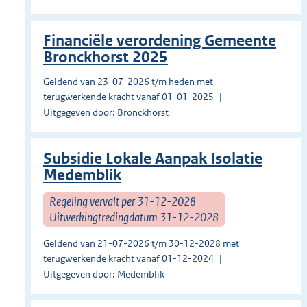
Financiële verordening Gemeente
Bronckhorst 2025
Geldend van 23-07-2026 t/m heden met
terugwerkende kracht vanaf 01-01-2025
Uitgegeven door: Bronckhorst
Subsidie Lokale Aanpak Isolatie
Medemblik
Regeling vervalt per 31-12-2028
Uitwerkingtredingdatum 31-12-2028
Geldend van 21-07-2026 t/m 30-12-2028 met
terugwerkende kracht vanaf 01-12-2024
Uitgegeven door: Medemblik