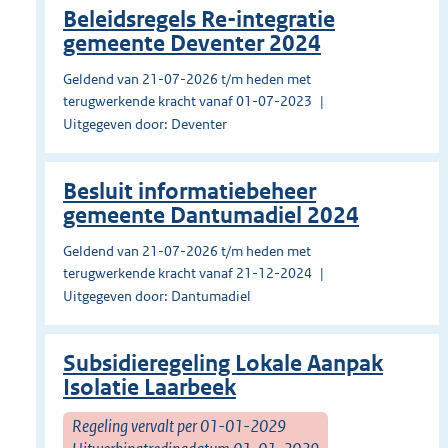
Beleidsregels Re-integratie
gemeente Deventer 2024
Geldend van 21-07-2026 t/m heden met
terugwerkende kracht vanaf 01-07-2023
Uitgegeven door: Deventer
Besluit informatiebeheer
gemeente Dantumadiel 2024
Geldend van 21-07-2026 t/m heden met
terugwerkende kracht vanaf 21-12-2024
Uitgegeven door: Dantumadiel
Subsidieregeling Lokale Aanpak
Isolatie Laarbeek
Regeling vervalt per 01-01-2029