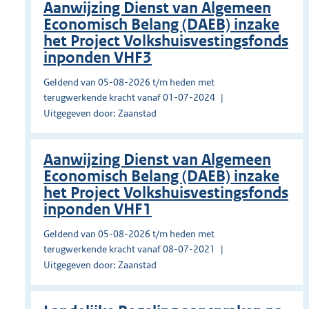
Aanwijzing Dienst van Algemeen
Economisch Belang (DAEB) inzake
het Project Volkshuisvestingsfonds
inponden VHF3
Geldend van 05-08-2026 t/m heden met
terugwerkende kracht vanaf 01-07-2024
Uitgegeven door: Zaanstad
Aanwijzing Dienst van Algemeen
Economisch Belang (DAEB) inzake
het Project Volkshuisvestingsfonds
inponden VHF1
Geldend van 05-08-2026 t/m heden met
terugwerkende kracht vanaf 08-07-2021
Uitgegeven door: Zaanstad