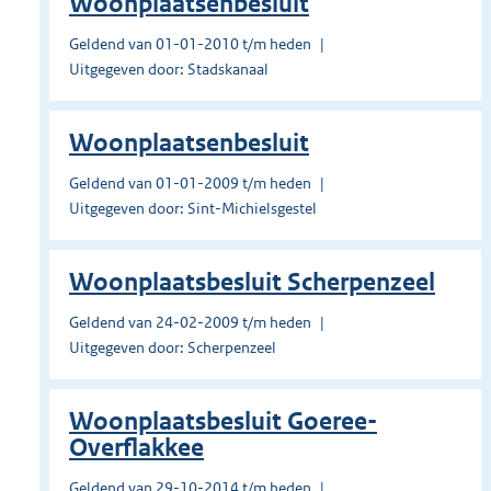
Woonplaatsenbesluit
Geldend van 01-01-2010 t/m heden
Uitgegeven door: Stadskanaal
Woonplaatsenbesluit
Geldend van 01-01-2009 t/m heden
Uitgegeven door: Sint-Michielsgestel
Woonplaatsbesluit Scherpenzeel
Geldend van 24-02-2009 t/m heden
Uitgegeven door: Scherpenzeel
Woonplaatsbesluit Goeree-
Overflakkee
Geldend van 29-10-2014 t/m heden