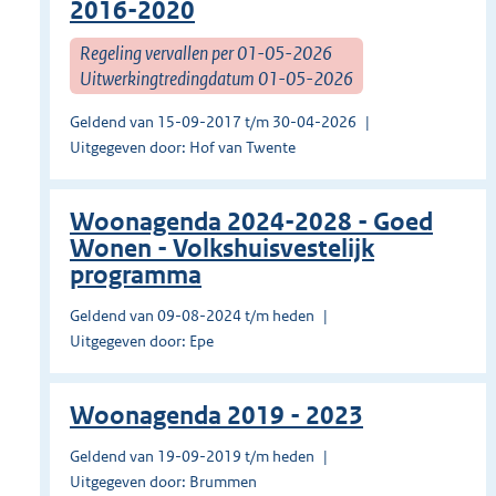
2016-2020
Regeling vervallen per 01-05-2026
Uitwerkingtredingdatum 01-05-2026
Geldend van 15-09-2017 t/m 30-04-2026
Uitgegeven door: Hof van Twente
Woonagenda 2024-2028 - Goed
Wonen - Volkshuisvestelijk
programma
Geldend van 09-08-2024 t/m heden
Uitgegeven door: Epe
Woonagenda 2019 - 2023
Geldend van 19-09-2019 t/m heden
Uitgegeven door: Brummen