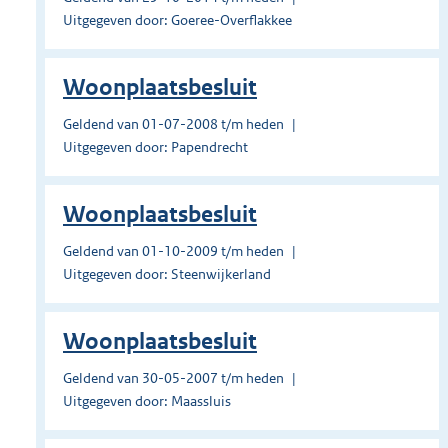
Uitgegeven door: Goeree-Overflakkee
Woonplaatsbesluit
Geldend van 01-07-2008 t/m heden
Uitgegeven door: Papendrecht
Woonplaatsbesluit
Geldend van 01-10-2009 t/m heden
Uitgegeven door: Steenwijkerland
Woonplaatsbesluit
Geldend van 30-05-2007 t/m heden
Uitgegeven door: Maassluis