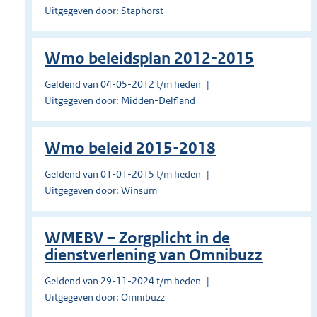
Uitgegeven door: Staphorst
Wmo beleidsplan 2012-2015
Geldend van 04-05-2012 t/m heden
Uitgegeven door: Midden-Delfland
Wmo beleid 2015-2018
Geldend van 01-01-2015 t/m heden
Uitgegeven door: Winsum
WMEBV – Zorgplicht in de
dienstverlening van Omnibuzz
Geldend van 29-11-2024 t/m heden
Uitgegeven door: Omnibuzz