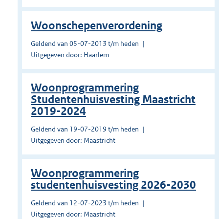
Woonschepenverordening
Geldend van 05-07-2013 t/m heden
Uitgegeven door: Haarlem
Woonprogrammering
Studentenhuisvesting Maastricht
2019-2024
Geldend van 19-07-2019 t/m heden
Uitgegeven door: Maastricht
Woonprogrammering
studentenhuisvesting 2026-2030
Geldend van 12-07-2023 t/m heden
Uitgegeven door: Maastricht