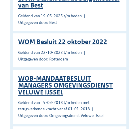
van Best
Geldend van 19-05-2025 t/m heden
Uitgegeven door: Best
WOM Besluit 22 oktober 2022
Geldend van 22-10-2022 t/m heden
Uitgegeven door: Rotterdam
WOB-MANDAATBESLUIT
MANAGERS OMGEVINGSDIENST
VELUWE IJSSEL
Geldend van 15-03-2018 t/m heden met
terugwerkende kracht vanaf 01-01-2018
Uitgegeven door: Omgevingsdienst Veluwe IJssel