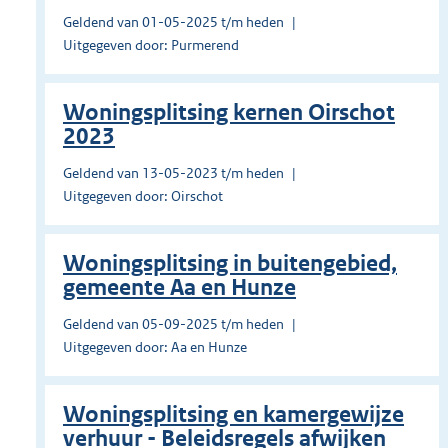
Geldend van 01-05-2025 t/m heden
Uitgegeven door: Purmerend
Woningsplitsing kernen Oirschot
2023
Geldend van 13-05-2023 t/m heden
Uitgegeven door: Oirschot
Woningsplitsing in buitengebied,
gemeente Aa en Hunze
Geldend van 05-09-2025 t/m heden
Uitgegeven door: Aa en Hunze
Woningsplitsing en kamergewijze
verhuur - Beleidsregels afwijken