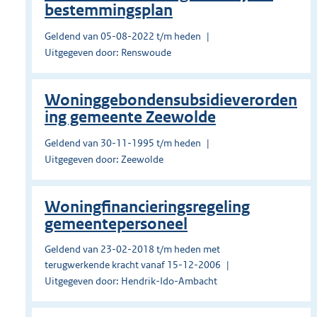
bestemmingsplan
Geldend van 05-08-2022 t/m heden
Uitgegeven door: Renswoude
Woninggebondensubsidieverorden
ing gemeente Zeewolde
Geldend van 30-11-1995 t/m heden
Uitgegeven door: Zeewolde
Woningfinancieringsregeling
gemeentepersoneel
Geldend van 23-02-2018 t/m heden met
terugwerkende kracht vanaf 15-12-2006
Uitgegeven door: Hendrik-Ido-Ambacht