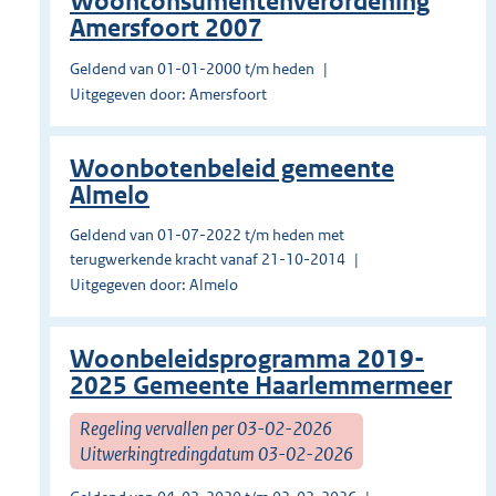
Woonconsumentenverordening
Amersfoort 2007
Geldend van 01-01-2000 t/m heden
Uitgegeven door: Amersfoort
Woonbotenbeleid gemeente
Almelo
Geldend van 01-07-2022 t/m heden met
terugwerkende kracht vanaf 21-10-2014
Uitgegeven door: Almelo
Woonbeleidsprogramma 2019-
2025 Gemeente Haarlemmermeer
Regeling vervallen per 03-02-2026
Uitwerkingtredingdatum 03-02-2026