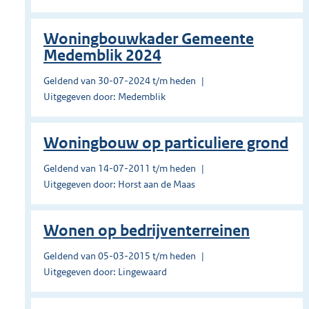
Woningbouwkader Gemeente
Medemblik 2024
Geldend van 30-07-2024 t/m heden
Uitgegeven door: Medemblik
Woningbouw op particuliere grond
Geldend van 14-07-2011 t/m heden
Uitgegeven door: Horst aan de Maas
Wonen op bedrijventerreinen
Geldend van 05-03-2015 t/m heden
Uitgegeven door: Lingewaard