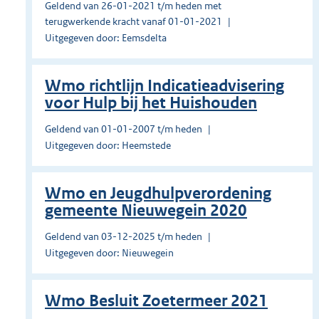
Geldend van 26-01-2021 t/m heden met
terugwerkende kracht vanaf 01-01-2021
Uitgegeven door: Eemsdelta
Wmo richtlijn Indicatieadvisering
voor Hulp bij het Huishouden
Geldend van 01-01-2007 t/m heden
Uitgegeven door: Heemstede
Wmo en Jeugdhulpverordening
gemeente Nieuwegein 2020
Geldend van 03-12-2025 t/m heden
Uitgegeven door: Nieuwegein
Wmo Besluit Zoetermeer 2021