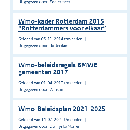
Uitgegeven door: Zoetermeer
Wmo-kader Rotterdam 2015
“Rotterdammers voor elkaar”
Geldend van 03-11-2014 t/m heden
Uitgegeven door: Rotterdam
Wmo-beleidsregels BMWE
gemeenten 2017
Geldend van 01-04-2017 t/m heden
Uitgegeven door: Winsum
Wmo-Beleidsplan 2021-2025
Geldend van 14-07-2021 t/m heden
Uitgegeven door: De Fryske Marren