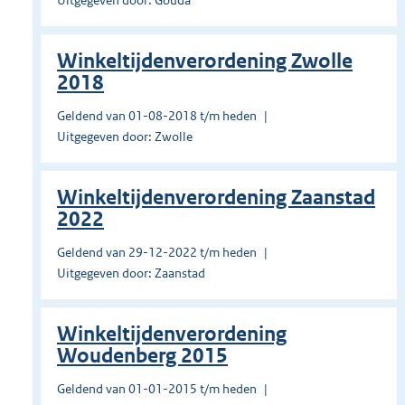
Uitgegeven door: Gouda
Winkeltijdenverordening Zwolle
2018
Geldend van 01-08-2018 t/m heden
Uitgegeven door: Zwolle
Winkeltijdenverordening Zaanstad
2022
Geldend van 29-12-2022 t/m heden
Uitgegeven door: Zaanstad
Winkeltijdenverordening
Woudenberg 2015
Geldend van 01-01-2015 t/m heden