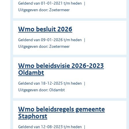
Geldend van 01-01-2021 t/m heden
Uitgegeven door: Zoetermeer
Wmo besluit 2026
Geldend van 09-01-2026 t/m heden
Uitgegeven door: Zoetermeer
Wmo beleidsvisie 2026-2023
Oldambt
Geldend van 18-12-2025 t/m heden
Uitgegeven door: Oldambt
Wmo beleidsregels gemeente
Staphorst
Geldend van 12-08-2023 t/m heden