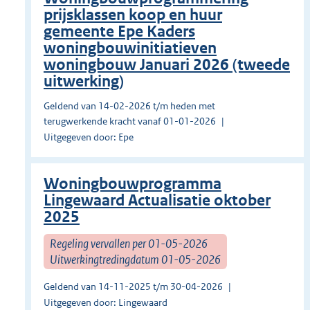
prijsklassen koop en huur
gemeente Epe Kaders
woningbouwinitiatieven
woningbouw Januari 2026 (tweede
uitwerking)
Geldend van 14-02-2026 t/m heden met
terugwerkende kracht vanaf 01-01-2026
Uitgegeven door: Epe
Woningbouwprogramma
Lingewaard Actualisatie oktober
2025
Regeling vervallen per 01-05-2026
Uitwerkingtredingdatum 01-05-2026
Geldend van 14-11-2025 t/m 30-04-2026
Uitgegeven door: Lingewaard