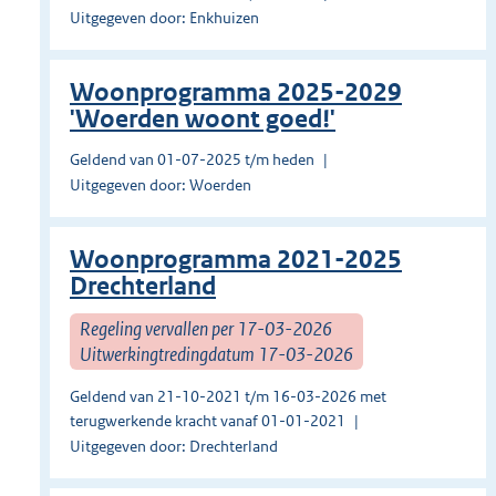
Uitgegeven door: Enkhuizen
Woonprogramma 2025-2029
'Woerden woont goed!'
Geldend van 01-07-2025 t/m heden
Uitgegeven door: Woerden
Woonprogramma 2021-2025
Drechterland
Regeling vervallen per 17-03-2026
Uitwerkingtredingdatum 17-03-2026
Geldend van 21-10-2021 t/m 16-03-2026 met
terugwerkende kracht vanaf 01-01-2021
Uitgegeven door: Drechterland