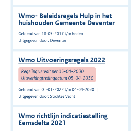
Wmo- Beleidsregels Hulp in het
huishouden Gemeente Deventer
Geldend van 18-05-2017 t/m heden
Uitgegeven door: Deventer
Wmo Uitvoeringsregels 2022
Regeling vervalt per 05-04-2030
Uitwerkingtredingdatum 05-04-2030
Geldend van 01-01-2022 t/m 04-04-2030
Uitgegeven door: Stichtse Vecht
Wmo richtlijn indicatiestelling
Eemsdelta 2021