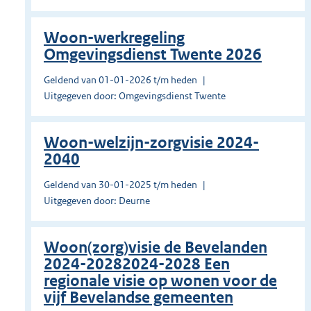
Woon-werkregeling
Omgevingsdienst Twente 2026
Geldend van 01-01-2026 t/m heden
Uitgegeven door: Omgevingsdienst Twente
Woon-welzijn-zorgvisie 2024-
2040
Geldend van 30-01-2025 t/m heden
Uitgegeven door: Deurne
Woon(zorg)visie de Bevelanden
2024-20282024-2028 Een
regionale visie op wonen voor de
vijf Bevelandse gemeenten