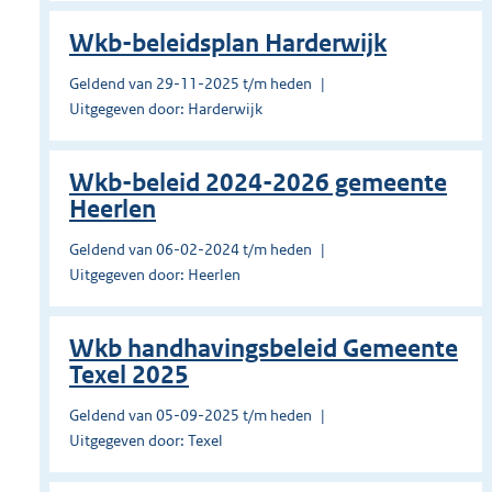
Wkb-beleidsplan Harderwijk
Geldend van 29-11-2025 t/m heden
Uitgegeven door: Harderwijk
Wkb-beleid 2024-2026 gemeente
Heerlen
Geldend van 06-02-2024 t/m heden
Uitgegeven door: Heerlen
Wkb handhavingsbeleid Gemeente
Texel 2025
Geldend van 05-09-2025 t/m heden
Uitgegeven door: Texel