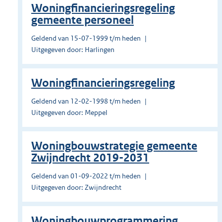
Woningfinancieringsregeling
gemeente personeel
Geldend van 15-07-1999 t/m heden
Uitgegeven door: Harlingen
Woningfinancieringsregeling
Geldend van 12-02-1998 t/m heden
Uitgegeven door: Meppel
Woningbouwstrategie gemeente
Zwijndrecht 2019-2031
Geldend van 01-09-2022 t/m heden
Uitgegeven door: Zwijndrecht
Woningbouwprogrammering