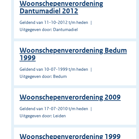
Woonschepenverordening
Dantumadiel 2012
Geldend van 11-10-2012 t/m heden
Uitgegeven door: Dantumadiel
Woonschepenverordening Bedum
1999
Geldend van 10-07-1999 t/m heden
Uitgegeven door: Bedum
Woonschepenverordening 2009
Geldend van 17-07-2010 t/m heden
Uitgegeven door: Leiden
Woonschepenverordening 1999