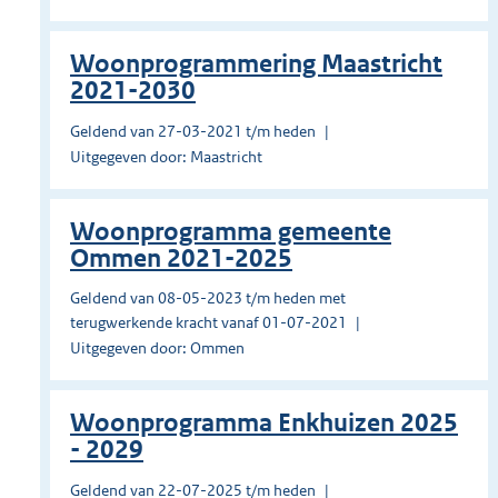
Woonprogrammering Maastricht
2021-2030
Geldend van 27-03-2021 t/m heden
Uitgegeven door: Maastricht
Woonprogramma gemeente
Ommen 2021-2025
Geldend van 08-05-2023 t/m heden met
terugwerkende kracht vanaf 01-07-2021
Uitgegeven door: Ommen
Woonprogramma Enkhuizen 2025
- 2029
Geldend van 22-07-2025 t/m heden