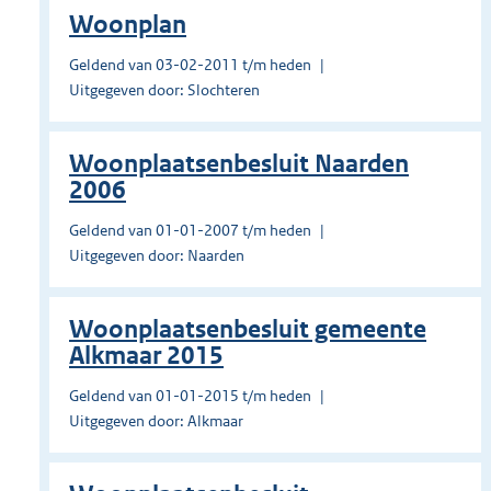
Woonplan
Geldend van 03-02-2011 t/m heden
Uitgegeven door: Slochteren
Woonplaatsenbesluit Naarden
2006
Geldend van 01-01-2007 t/m heden
Uitgegeven door: Naarden
Woonplaatsenbesluit gemeente
Alkmaar 2015
Geldend van 01-01-2015 t/m heden
Uitgegeven door: Alkmaar