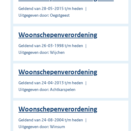
Geldend van 28-05-2015 t/m heden
Uitgegeven door: Oegstgeest
Woonschepenverordening
Geldend van 26-03-1998 t/m heden
Uitgegeven door: Wijchen
Woonschepenverordening
Geldend van 24-04-2013 t/m heden
Uitgegeven door: Achtkarspelen
Woonschepenverordening
Geldend van 24-08-2004 t/m heden
Uitgegeven door: Winsum