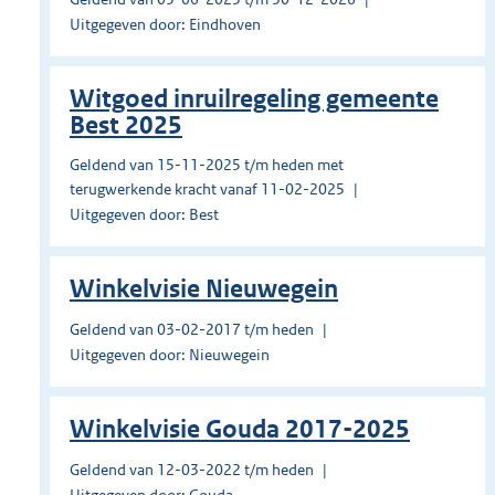
Uitgegeven door: Eindhoven
Witgoed inruilregeling gemeente
Best 2025
Geldend van 15-11-2025 t/m heden met
terugwerkende kracht vanaf 11-02-2025
Uitgegeven door: Best
Winkelvisie Nieuwegein
Geldend van 03-02-2017 t/m heden
Uitgegeven door: Nieuwegein
Winkelvisie Gouda 2017-2025
Geldend van 12-03-2022 t/m heden