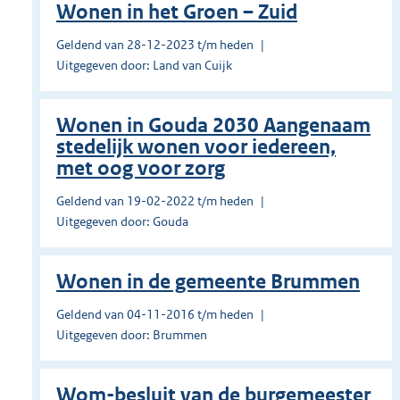
Wonen in het Groen – Zuid
Geldend van 28-12-2023 t/m heden
Uitgegeven door: Land van Cuijk
Wonen in Gouda 2030 Aangenaam
stedelijk wonen voor iedereen,
met oog voor zorg
Geldend van 19-02-2022 t/m heden
Uitgegeven door: Gouda
Wonen in de gemeente Brummen
Geldend van 04-11-2016 t/m heden
Uitgegeven door: Brummen
Wom-besluit van de burgemeester