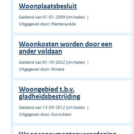
Woonplaatsbesluit
Geldend van 01-01-2009 t/m heden
Uitgegeven door: Menterwolde
Woonkosten worden door een
ander voldaan
Geldend van 01-10-2022 t/m heden
Uitgegeven door: Almere
Woongebied t.b.v.
gladheidsbestrijding
Geldend van 13-03-2012 t/m heden
Uitgegeven door: Gorinchem