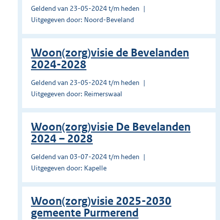
Geldend van 23-05-2024 t/m heden
Uitgegeven door: Noord-Beveland
Woon(zorg)visie de Bevelanden
2024-2028
Geldend van 23-05-2024 t/m heden
Uitgegeven door: Reimerswaal
Woon(zorg)visie De Bevelanden
2024 – 2028
Geldend van 03-07-2024 t/m heden
Uitgegeven door: Kapelle
Woon(zorg)visie 2025-2030
gemeente Purmerend