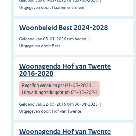
Geldend van 04-02-2020 t/m 02-02-2026
Uitgegeven door: Haarlemmermeer
Woonbeleid Best 2024-2028
Geldend van 03-01-2026 t/m heden
Uitgegeven door: Best
Woonagenda Hof van Twente
2016-2020
Regeling vervallen per 01-05-2026
Uitwerkingtredingdatum 01-05-2026
Geldend van 22-03-2016 t/m 30-04-2026
Uitgegeven door: Hof van Twente
Woonagenda Hof van Twente