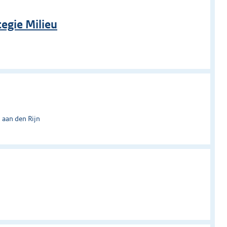
egie Milieu
 aan den Rijn