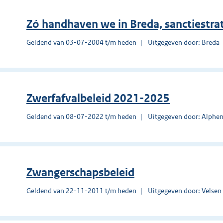
Zó handhaven we in Breda, sanctiestrat
Geldend van 03-07-2004 t/m heden
Uitgegeven door: Breda
Zwerfafvalbeleid 2021-2025
Geldend van 08-07-2022 t/m heden
Uitgegeven door: Alphen
Zwangerschapsbeleid
Geldend van 22-11-2011 t/m heden
Uitgegeven door: Velsen