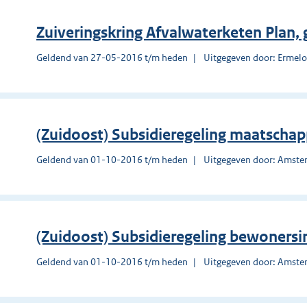
Zuiveringskring Afvalwaterketen Plan
Geldend van 27-05-2016 t/m heden
Uitgegeven door: Ermel
(Zuidoost) Subsidieregeling maatschappe
Geldend van 01-10-2016 t/m heden
Uitgegeven door: Amst
(Zuidoost) Subsidieregeling bewonersin
Geldend van 01-10-2016 t/m heden
Uitgegeven door: Amst