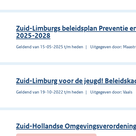
Zuid-Limburgs beleidsplan Preventie 
2025-2028
Geldend van 15-05-2025 t/m heden
Uitgegeven door: Maastr
Zuid-Limburg voor de jeugd! Beleidsk
Geldend van 19-10-2022 t/m heden
Uitgegeven door: Vaals
Zuid-Hollandse Omgevingsverordenin