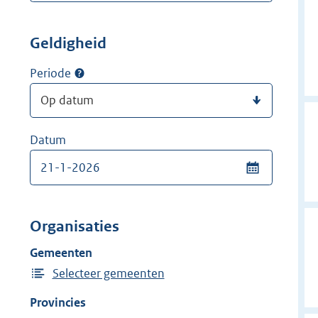
Geldigheid
Periode
Datum
Organisaties
Gemeenten
Selecteer gemeenten
Provincies