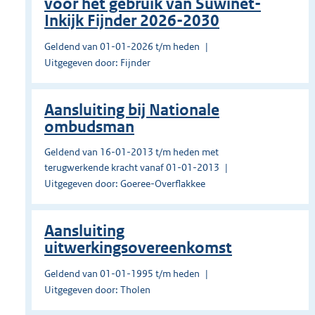
voor het gebruik van Suwinet-
Inkijk Fijnder 2026-2030
Geldend van 01-01-2026 t/m heden
Uitgegeven door: Fijnder
Aansluiting bij Nationale
ombudsman
Geldend van 16-01-2013 t/m heden met
terugwerkende kracht vanaf 01-01-2013
Uitgegeven door: Goeree-Overflakkee
Aansluiting
uitwerkingsovereenkomst
Geldend van 01-01-1995 t/m heden
Uitgegeven door: Tholen