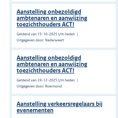
Aanstelling onbezoldigd
ambtenaren en aanwijzing
toezichthouders ACT!
Geldend van 15-10-2025 t/m heden
Uitgegeven door: Nederweert
Aanstelling onbezoldigd
ambtenaren en aanwijzing
toezichthouders ACT!
Geldend van 24-12-2025 t/m heden
Uitgegeven door: Roermond
Aanstelling verkeersregelaars bij
evenementen