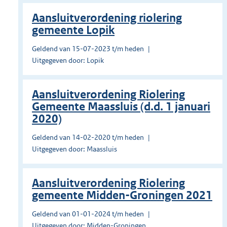
Aansluitverordening riolering
gemeente Lopik
Geldend van 15-07-2023 t/m heden
Uitgegeven door: Lopik
Aansluitverordening Riolering
Gemeente Maassluis (d.d. 1 januari
2020)
Geldend van 14-02-2020 t/m heden
Uitgegeven door: Maassluis
Aansluitverordening Riolering
gemeente Midden-Groningen 2021
Geldend van 01-01-2024 t/m heden
Uitgegeven door: Midden-Groningen