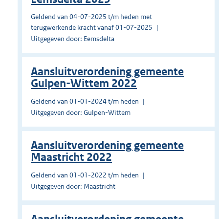
Geldend van 04-07-2025 t/m heden met
terugwerkende kracht vanaf 01-07-2025
Uitgegeven door: Eemsdelta
Aansluitverordening gemeente
Gulpen-Wittem 2022
Geldend van 01-01-2024 t/m heden
Uitgegeven door: Gulpen-Wittem
Aansluitverordening gemeente
Maastricht 2022
Geldend van 01-01-2022 t/m heden
Uitgegeven door: Maastricht