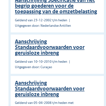
Aanschrijving Specificatie van het
begrip goederen voor de
toepassing van de omzetbelasting
Geldend van 23-12-2002 t/m heden
Uitgegeven door: Nederlandse Antillen
Aanschrijving
Standaardvoorwaarden voor
geruisloze inbreng
Geldend van 10-10-2010 t/m heden
Uitgegeven door: Curaçao
Aanschrijving
Standaardvoorwaarden voor
geruisloze inbreng
Geldend van 05-04-2008 t/m heden met