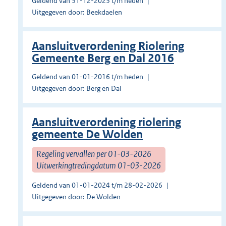
Geldend van 31-12-2023 t/m heden
Uitgegeven door: Beekdaelen
Aansluitverordening Riolering
Gemeente Berg en Dal 2016
Geldend van 01-01-2016 t/m heden
Uitgegeven door: Berg en Dal
Aansluitverordening riolering
gemeente De Wolden
Regeling vervallen per 01-03-2026
Uitwerkingtredingdatum 01-03-2026
Geldend van 01-01-2024 t/m 28-02-2026
Uitgegeven door: De Wolden