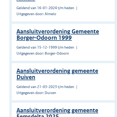
Geldend van 16-01-2024 t/m heden
Uitgegeven door: Almelo
Aansluitverordening Gemeente
Borger-Odoorn 1999
Geldend van 15-12-1999 t/m heden
Uitgegeven door: Borger-Odoorn
Aansluitverordening gemeente
Duiven
Geldend van 21-03-2023 t/m heden
Uitgegeven door: Duiven
Aansluitverordening gemeente
Eemsdelta 2025