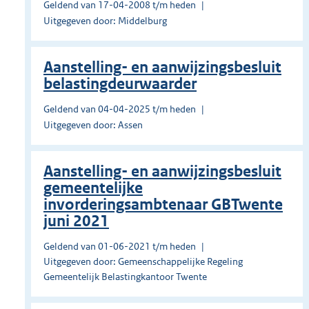
Geldend van 17-04-2008 t/m heden
Uitgegeven door: Middelburg
Aanstelling- en aanwijzingsbesluit
belastingdeurwaarder
Geldend van 04-04-2025 t/m heden
Uitgegeven door: Assen
Aanstelling- en aanwijzingsbesluit
gemeentelijke
invorderingsambtenaar GBTwente
juni 2021
Geldend van 01-06-2021 t/m heden
Uitgegeven door: Gemeenschappelijke Regeling
Gemeentelijk Belastingkantoor Twente