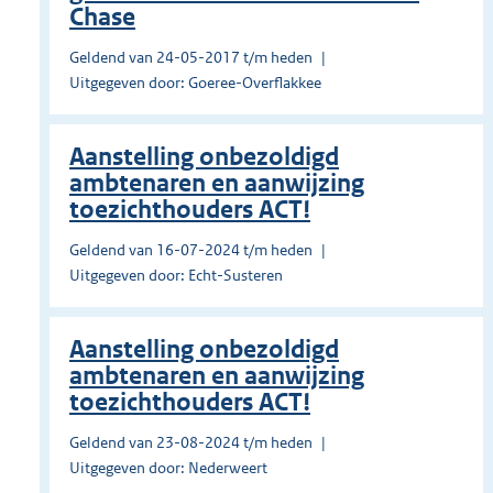
Chase
Geldend van 24-05-2017 t/m heden
Uitgegeven door: Goeree-Overflakkee
Aanstelling onbezoldigd
ambtenaren en aanwijzing
toezichthouders ACT!
Geldend van 16-07-2024 t/m heden
Uitgegeven door: Echt-Susteren
Aanstelling onbezoldigd
ambtenaren en aanwijzing
toezichthouders ACT!
Geldend van 23-08-2024 t/m heden
Uitgegeven door: Nederweert