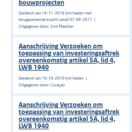
bouwprojecten
Geldend van 14-11-2018 t/m heden met
terugwerkende kracht vanaf 07-09-2017
Uitgegeven door: Sint Maarten
Aanschrijving Verzoeken om
toepassing van investeringsaftrek
overeenkomstig artikel 5A, lid 4,
LWB 1940
Geldend van 10-10-2010 t/m heden
Uitgegeven door: Curaçao
Aanschrijving Verzoeken om
toepassing van investeringsaftrek
overeenkomstig artikel 5A, lid 4,
LWB 1940