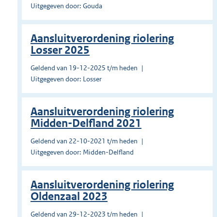
Uitgegeven door: Gouda
Aansluitverordening riolering
Losser 2025
Geldend van 19-12-2025 t/m heden
Uitgegeven door: Losser
Aansluitverordening riolering
Midden-Delfland 2021
Geldend van 22-10-2021 t/m heden
Uitgegeven door: Midden-Delfland
Aansluitverordening riolering
Oldenzaal 2023
Geldend van 29-12-2023 t/m heden