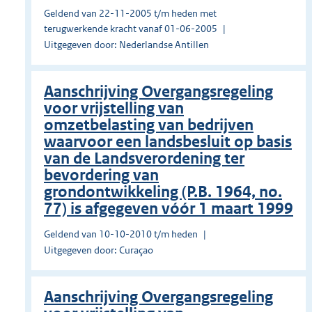
Geldend van 22-11-2005 t/m heden met
terugwerkende kracht vanaf 01-06-2005
Uitgegeven door: Nederlandse Antillen
Aanschrijving Overgangsregeling
voor vrijstelling van
omzetbelasting van bedrijven
waarvoor een landsbesluit op basis
van de Landsverordening ter
bevordering van
grondontwikkeling (P.B. 1964, no.
77) is afgegeven vóór 1 maart 1999
Geldend van 10-10-2010 t/m heden
Uitgegeven door: Curaçao
Aanschrijving Overgangsregeling