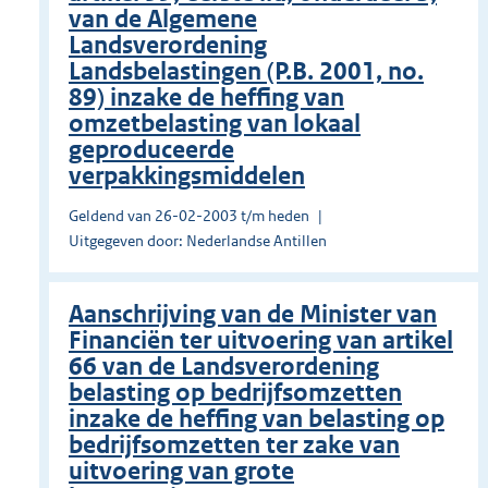
van de Algemene
Landsverordening
Landsbelastingen (P.B. 2001, no.
89) inzake de heffing van
omzetbelasting van lokaal
geproduceerde
verpakkingsmiddelen
Geldend van 26-02-2003 t/m heden
Uitgegeven door: Nederlandse Antillen
Aanschrijving van de Minister van
Financiën ter uitvoering van artikel
66 van de Landsverordening
belasting op bedrijfsomzetten
inzake de heffing van belasting op
bedrijfsomzetten ter zake van
uitvoering van grote