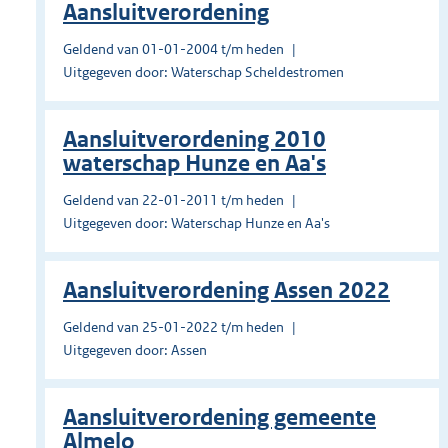
Aansluitverordening
Geldend van 01-01-2004 t/m heden
Uitgegeven door: Waterschap Scheldestromen
Aansluitverordening 2010
waterschap Hunze en Aa's
Geldend van 22-01-2011 t/m heden
Uitgegeven door: Waterschap Hunze en Aa's
Aansluitverordening Assen 2022
Geldend van 25-01-2022 t/m heden
Uitgegeven door: Assen
Aansluitverordening gemeente
Almelo