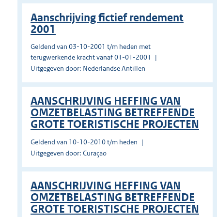
Aanschrijving fictief rendement
2001
Geldend van 03-10-2001 t/m heden met
terugwerkende kracht vanaf 01-01-2001
Uitgegeven door: Nederlandse Antillen
AANSCHRIJVING HEFFING VAN
OMZETBELASTING BETREFFENDE
GROTE TOERISTISCHE PROJECTEN
Geldend van 10-10-2010 t/m heden
Uitgegeven door: Curaçao
AANSCHRIJVING HEFFING VAN
OMZETBELASTING BETREFFENDE
GROTE TOERISTISCHE PROJECTEN