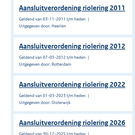
Aansluitverordening riolering 2011
Geldend van 03-11-2011 t/m heden
Uitgegeven door: Heerlen
Aansluitverordening riolering 2012
Geldend van 07-03-2012 t/m heden
Uitgegeven door: Rotterdam
Aansluitverordening riolering 2022
Geldend van 01-03-2023 t/m heden
Uitgegeven door: Oisterwijk
Aansluitverordening riolering 2026
Geldend van 30-12-2025 t/m heden