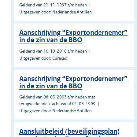
Geldend van 21-11-1997 t/m heden
Uitgegeven door: Nederlandse Antillen
Aanschrijving “Exportondernemer”
in de zin van de BBO
Geldend van 10-10-2010 t/m heden
Uitgegeven door: Curaçao
Aanschrijving “Exportondernemer”
in de zin van de BBO
Geldend van 08-05-2003 t/m heden met
terugwerkende kracht vanaf 01-03-1999
Uitgegeven door: Nederlandse Antillen
Aansluitbeleid (beveiligingsplan)