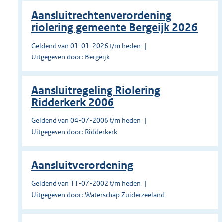
Aansluitrechtenverordening
riolering gemeente Bergeijk 2026
Geldend van 01-01-2026 t/m heden
Uitgegeven door: Bergeijk
Aansluitregeling Riolering
Ridderkerk 2006
Geldend van 04-07-2006 t/m heden
Uitgegeven door: Ridderkerk
Aansluitverordening
Geldend van 11-07-2002 t/m heden
Uitgegeven door: Waterschap Zuiderzeeland