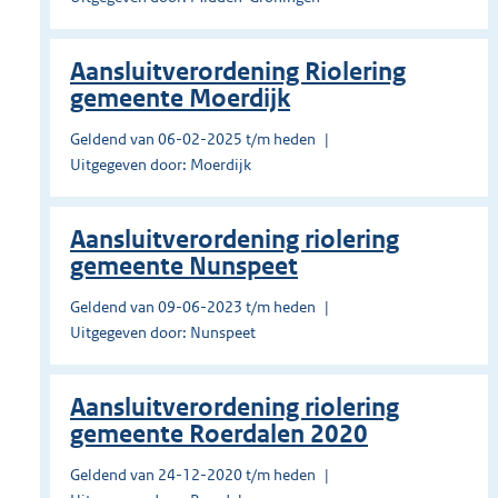
Aansluitverordening Riolering
gemeente Moerdijk
Geldend van 06-02-2025 t/m heden
Uitgegeven door: Moerdijk
Aansluitverordening riolering
gemeente Nunspeet
Geldend van 09-06-2023 t/m heden
Uitgegeven door: Nunspeet
Aansluitverordening riolering
gemeente Roerdalen 2020
Geldend van 24-12-2020 t/m heden