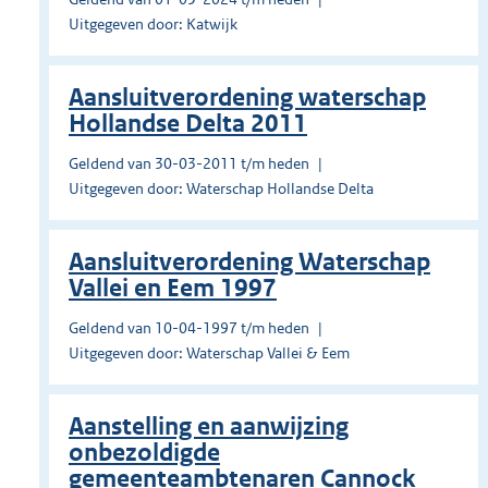
Uitgegeven door: Katwijk
Aansluitverordening waterschap
Hollandse Delta 2011
Geldend van 30-03-2011 t/m heden
Uitgegeven door: Waterschap Hollandse Delta
Aansluitverordening Waterschap
Vallei en Eem 1997
Geldend van 10-04-1997 t/m heden
Uitgegeven door: Waterschap Vallei & Eem
Aanstelling en aanwijzing
onbezoldigde
gemeenteambtenaren Cannock