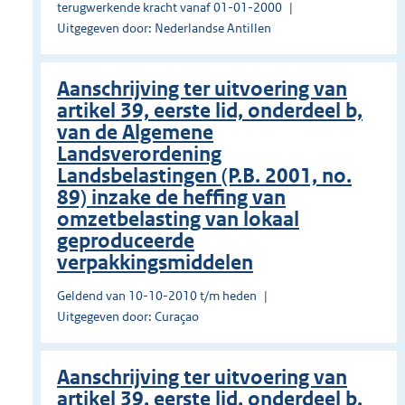
terugwerkende kracht vanaf 01-01-2000
Uitgegeven door: Nederlandse Antillen
Aanschrijving ter uitvoering van
artikel 39, eerste lid, onderdeel b,
van de Algemene
Landsverordening
Landsbelastingen (P.B. 2001, no.
89) inzake de heffing van
omzetbelasting van lokaal
geproduceerde
verpakkingsmiddelen
Geldend van 10-10-2010 t/m heden
Uitgegeven door: Curaçao
Aanschrijving ter uitvoering van
artikel 39, eerste lid, onderdeel b,