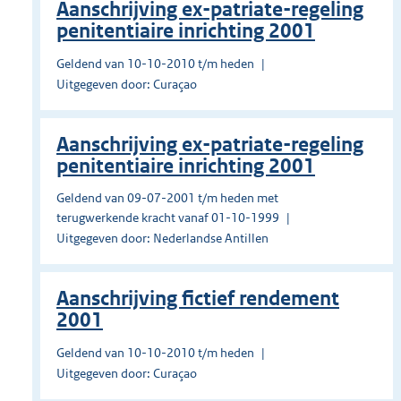
Aanschrijving ex-patriate-regeling
penitentiaire inrichting 2001
Geldend van 10-10-2010 t/m heden
Uitgegeven door: Curaçao
Aanschrijving ex-patriate-regeling
penitentiaire inrichting 2001
Geldend van 09-07-2001 t/m heden met
terugwerkende kracht vanaf 01-10-1999
Uitgegeven door: Nederlandse Antillen
Aanschrijving fictief rendement
2001
Geldend van 10-10-2010 t/m heden
Uitgegeven door: Curaçao