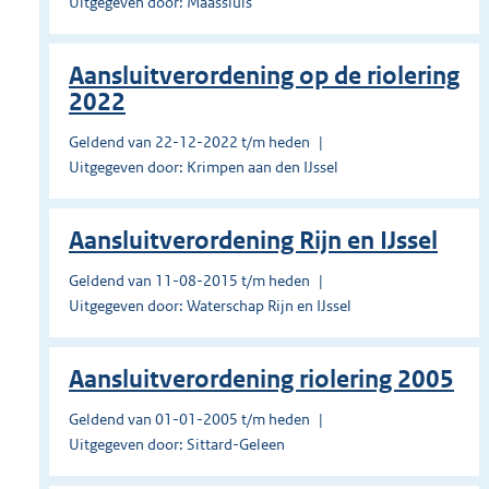
Uitgegeven door: Maassluis
Aansluitverordening op de riolering
2022
Geldend van 22-12-2022 t/m heden
Uitgegeven door: Krimpen aan den IJssel
Aansluitverordening Rijn en IJssel
Geldend van 11-08-2015 t/m heden
Uitgegeven door: Waterschap Rijn en IJssel
Aansluitverordening riolering 2005
Geldend van 01-01-2005 t/m heden
Uitgegeven door: Sittard-Geleen