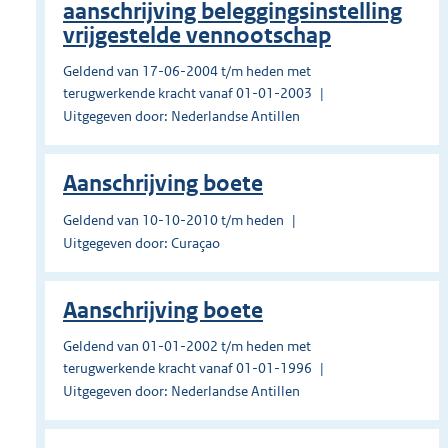
aanschrijving beleggingsinstelling
vrijgestelde vennootschap
Geldend van 17-06-2004 t/m heden met
terugwerkende kracht vanaf 01-01-2003
Uitgegeven door: Nederlandse Antillen
Aanschrijving boete
Geldend van 10-10-2010 t/m heden
Uitgegeven door: Curaçao
Aanschrijving boete
Geldend van 01-01-2002 t/m heden met
terugwerkende kracht vanaf 01-01-1996
Uitgegeven door: Nederlandse Antillen