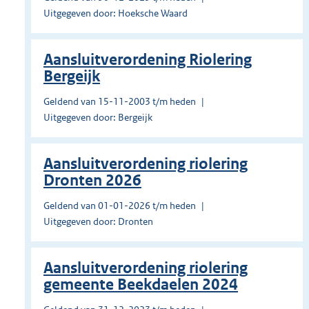
Uitgegeven door: Hoeksche Waard
Aansluitverordening Riolering
Bergeijk
Geldend van 15-11-2003 t/m heden
Uitgegeven door: Bergeijk
Aansluitverordening riolering
Dronten 2026
Geldend van 01-01-2026 t/m heden
Uitgegeven door: Dronten
Aansluitverordening riolering
gemeente Beekdaelen 2024