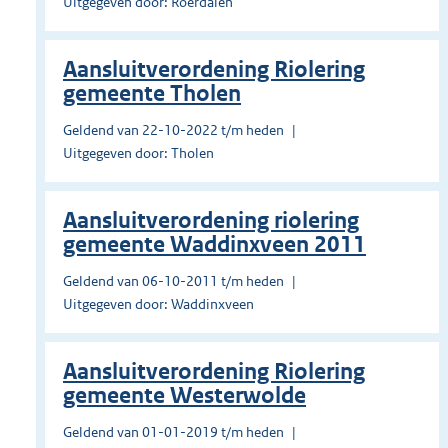
Uitgegeven door: Roerdalen
Aansluitverordening Riolering
gemeente Tholen
Geldend van 22-10-2022 t/m heden
Uitgegeven door: Tholen
Aansluitverordening riolering
gemeente Waddinxveen 2011
Geldend van 06-10-2011 t/m heden
Uitgegeven door: Waddinxveen
Aansluitverordening Riolering
gemeente Westerwolde
Geldend van 01-01-2019 t/m heden