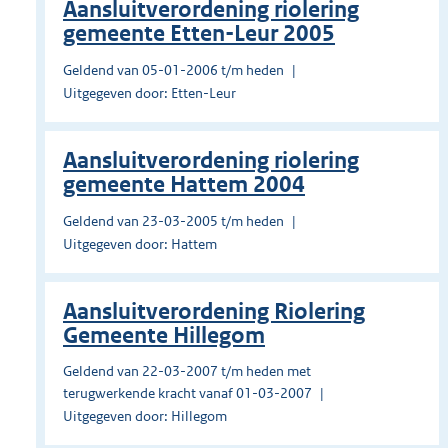
Aansluitverordening riolering
gemeente Etten-Leur 2005
Geldend van 05-01-2006 t/m heden
Uitgegeven door: Etten-Leur
Aansluitverordening riolering
gemeente Hattem 2004
Geldend van 23-03-2005 t/m heden
Uitgegeven door: Hattem
Aansluitverordening Riolering
Gemeente Hillegom
Geldend van 22-03-2007 t/m heden met
terugwerkende kracht vanaf 01-03-2007
Uitgegeven door: Hillegom