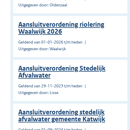
Uitgegeven door: Oldenzaal
Aansluitverordening riolering
Waalwijk 2026
Geldend van 01-01-2026 t/m heden
Uitgegeven door: Waalwijk
Aansluitverordening Stedelijk
Afvalwater
Geldend van 29-11-2023 t/m heden
Uitgegeven door: Lisse
Aansluitverordening stedelijk
afvalwater gemeente Katwijk
Geldend van 01-09-2024 t/m heden