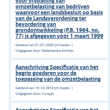
voor vrijstelling van
omzetbelasting van bedrijven
waarvoor een landsbesluit op basis
van de Landsverordening ter
bevordering van
grondontwikkeling (P.B. 1964, no.
77) is afgegeven vóór 1 maart 1999
Geldend van 01-07-2000 t/m heden
Uitgegeven door: Nederlandse Antillen
Aanschrijving Specificatie van het
begrip goederen voor de
toepassing van de omzetbelasting
Geldend van 10-10-2010 t/m heden
Uitgegeven door: Curaçao