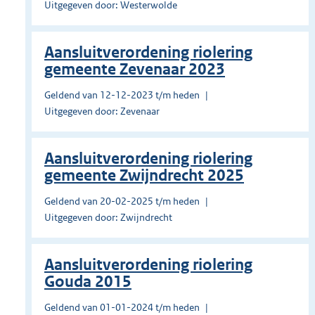
Uitgegeven door: Westerwolde
Aansluitverordening riolering
gemeente Zevenaar 2023
Geldend van 12-12-2023 t/m heden
Uitgegeven door: Zevenaar
Aansluitverordening riolering
gemeente Zwijndrecht 2025
Geldend van 20-02-2025 t/m heden
Uitgegeven door: Zwijndrecht
Aansluitverordening riolering
Gouda 2015
Geldend van 01-01-2024 t/m heden