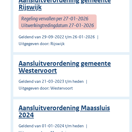
Aansluitverordening gemeente
Rijswijk
Regeling vervallen per 27-01-2026
Uitwerkingtredingdatum 27-01-2026
Geldend van 29-09-2022 t/m 26-01-2026
Uitgegeven door: Rijswijk
Aansluitverordening gemeente
Westervoort
Geldend van 21-03-2023 t/m heden
Uitgegeven door: Westervoort
Aansluitverordening Maassluis
2024
Geldend van 01-01-2024 t/m heden