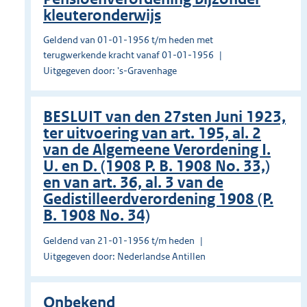
kleuteronderwijs
Geldend van 01-01-1956 t/m heden met
terugwerkende kracht vanaf 01-01-1956
Uitgegeven door: 's-Gravenhage
BESLUIT van den 27sten Juni 1923,
ter uitvoering van art. 195, al. 2
van de Algemeene Verordening I.
U. en D. (1908 P. B. 1908 No. 33,)
en van art. 36, al. 3 van de
Gedistilleerdverordening 1908 (P.
B. 1908 No. 34)
Geldend van 21-01-1956 t/m heden
Uitgegeven door: Nederlandse Antillen
Onbekend