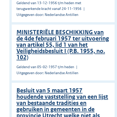
Geldend van 13-12-1956 t/m heden met
terugwerkende kracht vanaf 24-11-1956
Uitgegeven door: Nederlandse Antillen
MINISTERIËLE BESCHIKKING van
de 4de februari 1957 ter uitvoering
van artikel 55, lid 1 van het
Veiligheidsbesluit I (P.B. 1955, no.
102)
Geldend van 05-02-1957 t/m heden
Uitgegeven door: Nederlandse Antillen
Besluit van 5 maart 1957
houdende vaststelling van een lijst
van bestaande tradities en
gebruiken in gemeenten in de
provincie Utrecht welke niet als