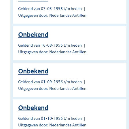
Geldend van 07-05-1956 t/m heden
Uitgegeven door: Nederlandse Antillen
Onbekend
Geldend van 16-08-1956 t/m heden
Uitgegeven door: Nederlandse Antillen
Onbekend
Geldend van 01-09-1956 t/m heden
Uitgegeven door: Nederlandse Antillen
Onbekend
Geldend van 01-10-1956 t/m heden
Uitgegeven door: Nederlandse Antillen