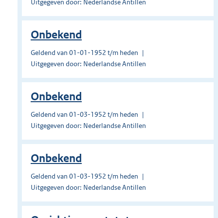
Uitgegeven door: Nederlandse Antillen
Onbekend
Geldend van 01-01-1952 t/m heden
Uitgegeven door: Nederlandse Antillen
Onbekend
Geldend van 01-03-1952 t/m heden
Uitgegeven door: Nederlandse Antillen
Onbekend
Geldend van 01-03-1952 t/m heden
Uitgegeven door: Nederlandse Antillen