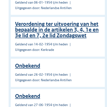
Geldend van 06-01-1954 t/m heden
Uitgegeven door: Nederlandse Antillen
Verordening ter uitvoering van het
bepaalde in de artikelen 3, 4, 1e en
3e lid en 7, 2e lid Zondagswet
Geldend van 14-02-1954 t/m heden
Uitgegeven door: Kerkrade
Onbekend
Geldend van 26-02-1954 t/m heden
Uitgegeven door: Nederlandse Antillen
Onbekend
Geldend van 27-06-1954 t/m heden