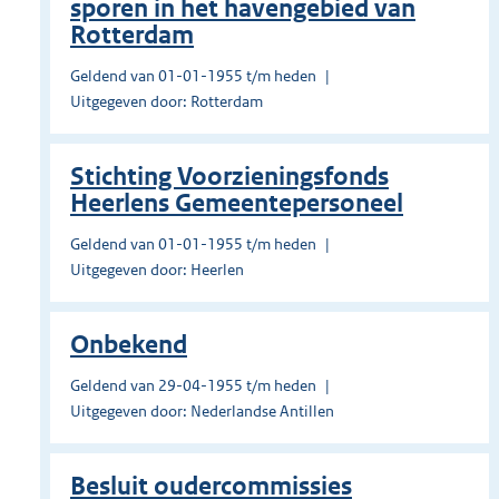
sporen in het havengebied van
Rotterdam
Geldend van 01-01-1955 t/m heden
Uitgegeven door: Rotterdam
Stichting Voorzieningsfonds
Heerlens Gemeente­personeel
Geldend van 01-01-1955 t/m heden
Uitgegeven door: Heerlen
Onbekend
Geldend van 29-04-1955 t/m heden
Uitgegeven door: Nederlandse Antillen
Besluit oudercommissies