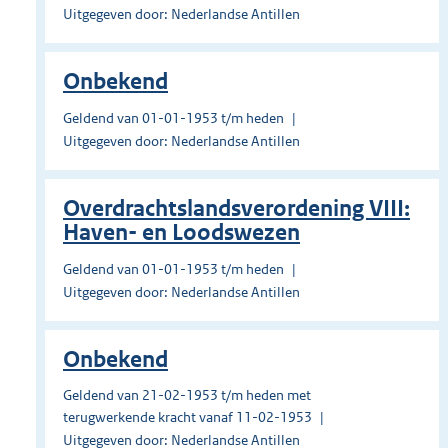
Uitgegeven door: Nederlandse Antillen
Onbekend
Geldend van 01-01-1953 t/m heden
Uitgegeven door: Nederlandse Antillen
Overdrachtslandsverordening VIII:
Haven- en Loodswezen
Geldend van 01-01-1953 t/m heden
Uitgegeven door: Nederlandse Antillen
Onbekend
Geldend van 21-02-1953 t/m heden met
terugwerkende kracht vanaf 11-02-1953
Uitgegeven door: Nederlandse Antillen