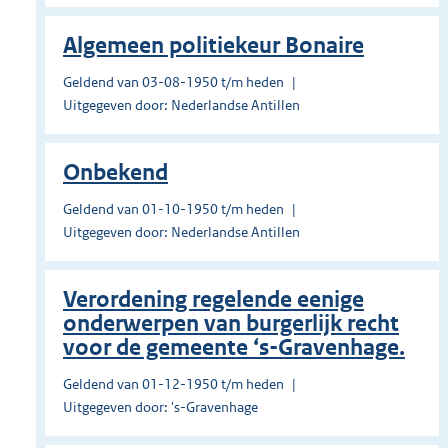
Algemeen politiekeur Bonaire
Geldend van 03-08-1950 t/m heden
Uitgegeven door: Nederlandse Antillen
Onbekend
Geldend van 01-10-1950 t/m heden
Uitgegeven door: Nederlandse Antillen
Verordening regelende eenige
onderwerpen van burgerlijk recht
voor de gemeente ‘s-Gravenhage.
Geldend van 01-12-1950 t/m heden
Uitgegeven door: 's-Gravenhage