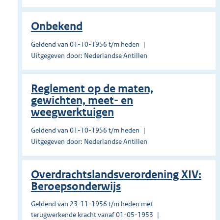
Onbekend
Geldend van 01-10-1956 t/m heden
Uitgegeven door: Nederlandse Antillen
Reglement op de maten,
gewichten, meet- en
weegwerktuigen
Geldend van 01-10-1956 t/m heden
Uitgegeven door: Nederlandse Antillen
Overdrachtslandsverordening XIV:
Beroepsonderwijs
Geldend van 23-11-1956 t/m heden met
terugwerkende kracht vanaf 01-05-1953