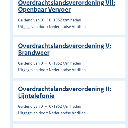
Overdrachtslandsverordening VII:
Openbaar Vervoer
Geldend van 01-10-1952 t/m heden
Uitgegeven door: Nederlandse Antillen
Overdrachtslandsverordening V:
Brandweer
Geldend van 01-10-1952 t/m heden
Uitgegeven door: Nederlandse Antillen
Overdrachtslandsverordening II:
Lijntelefonie
Geldend van 01-10-1952 t/m heden
Uitgegeven door: Nederlandse Antillen