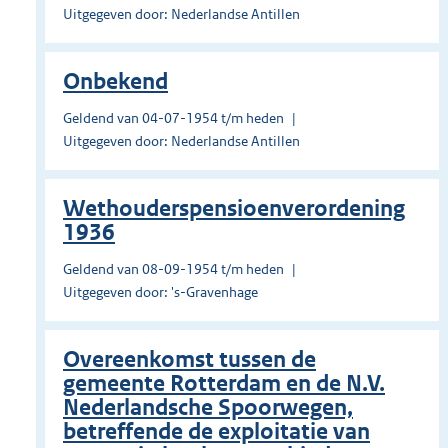
Uitgegeven door: Nederlandse Antillen
Onbekend
Geldend van 04-07-1954 t/m heden
Uitgegeven door: Nederlandse Antillen
Wethouderspensioenverordening
1936
Geldend van 08-09-1954 t/m heden
Uitgegeven door: 's-Gravenhage
Overeenkomst tussen de
gemeente Rotterdam en de N.V.
Nederlandsche Spoorwegen,
betreffende de exploitatie van