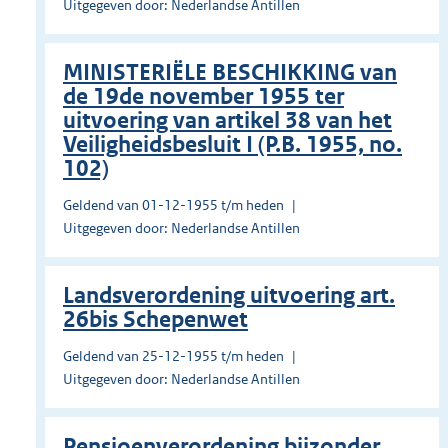
Uitgegeven door: Nederlandse Antillen
MINISTERIËLE BESCHIKKING van
de 19de november 1955 ter
uitvoering van artikel 38 van het
Veiligheidsbesluit I (P.B. 1955, no.
102)
Geldend van 01-12-1955 t/m heden
Uitgegeven door: Nederlandse Antillen
Landsverordening uitvoering art.
26bis Schepenwet
Geldend van 25-12-1955 t/m heden
Uitgegeven door: Nederlandse Antillen
Pensioenverordening bijzonder