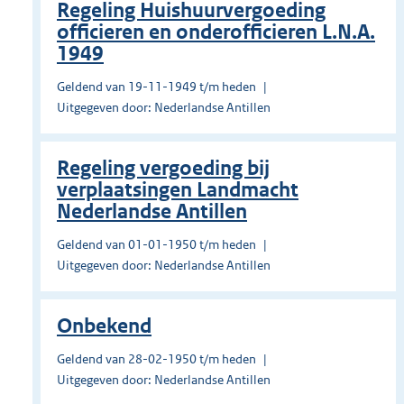
Regeling Huishuurvergoeding
officieren en onderofficieren L.N.A.
1949
Geldend van 19-11-1949 t/m heden
Uitgegeven door: Nederlandse Antillen
Regeling vergoeding bij
verplaatsingen Landmacht
Nederlandse Antillen
Geldend van 01-01-1950 t/m heden
Uitgegeven door: Nederlandse Antillen
Onbekend
Geldend van 28-02-1950 t/m heden
Uitgegeven door: Nederlandse Antillen