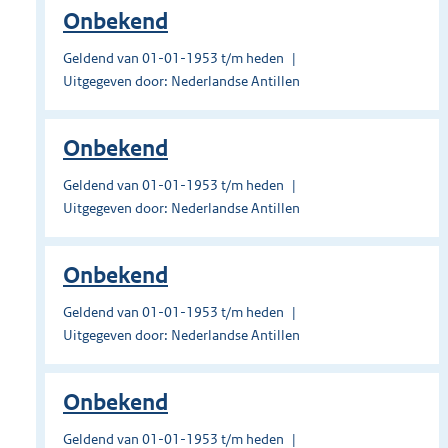
Onbekend
Geldend van 01-01-1953 t/m heden
Uitgegeven door: Nederlandse Antillen
Onbekend
Geldend van 01-01-1953 t/m heden
Uitgegeven door: Nederlandse Antillen
Onbekend
Geldend van 01-01-1953 t/m heden
Uitgegeven door: Nederlandse Antillen
Onbekend
Geldend van 01-01-1953 t/m heden