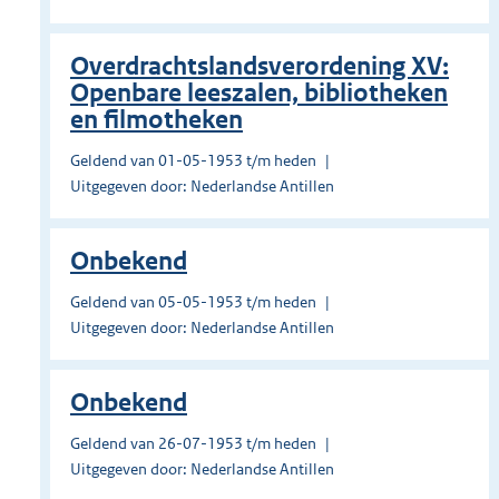
Overdrachtslandsverordening XV:
Openbare leeszalen, bibliotheken
en filmotheken
Geldend van 01-05-1953 t/m heden
Uitgegeven door: Nederlandse Antillen
Onbekend
Geldend van 05-05-1953 t/m heden
Uitgegeven door: Nederlandse Antillen
Onbekend
Geldend van 26-07-1953 t/m heden
Uitgegeven door: Nederlandse Antillen