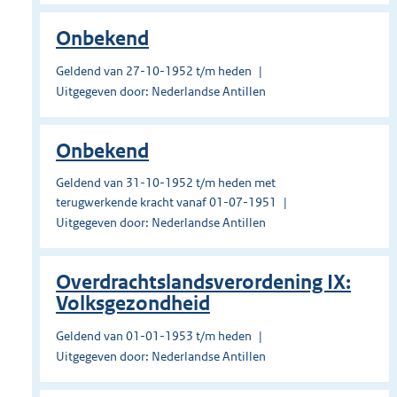
Onbekend
Geldend van 27-10-1952 t/m heden
Uitgegeven door: Nederlandse Antillen
Onbekend
Geldend van 31-10-1952 t/m heden met
terugwerkende kracht vanaf 01-07-1951
Uitgegeven door: Nederlandse Antillen
Overdrachtslandsverordening IX:
Volksgezondheid
Geldend van 01-01-1953 t/m heden
Uitgegeven door: Nederlandse Antillen