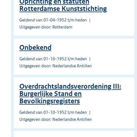
Oprichting en statuten
Rotterdamse Kunststichting
Geldend van 01-04-1952 t/m heden
Uitgegeven door: Rotterdam
Onbekend
Geldend van 01-10-1952 t/m heden
Uitgegeven door: Nederlandse Antillen
Overdrachtslandsverordening III:
Burgerlijke Stand en
Bevolkingsregisters
Geldend van 01-10-1952 t/m heden
Uitgegeven door: Nederlandse Antillen