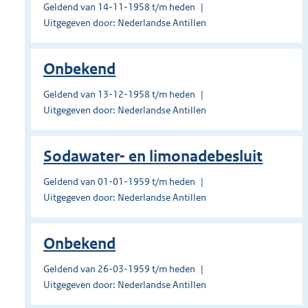
Geldend van 14-11-1958 t/m heden
Uitgegeven door: Nederlandse Antillen
Onbekend
Geldend van 13-12-1958 t/m heden
Uitgegeven door: Nederlandse Antillen
Sodawater- en limonadebesluit
Geldend van 01-01-1959 t/m heden
Uitgegeven door: Nederlandse Antillen
Onbekend
Geldend van 26-03-1959 t/m heden
Uitgegeven door: Nederlandse Antillen