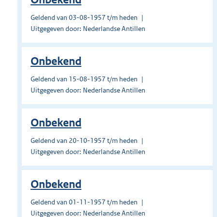
Geldend van 03-08-1957 t/m heden
Uitgegeven door: Nederlandse Antillen
Onbekend
Geldend van 15-08-1957 t/m heden
Uitgegeven door: Nederlandse Antillen
Onbekend
Geldend van 20-10-1957 t/m heden
Uitgegeven door: Nederlandse Antillen
Onbekend
Geldend van 01-11-1957 t/m heden
Uitgegeven door: Nederlandse Antillen