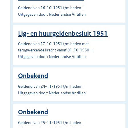
Geldend van 16-10-1951 t/m heden
Uitgegeven door: Nederlandse Antillen
Lig- en huurgeldenbesluit 1951
Geldend van 17-10-1951 t/m heden met
terugwerkende kracht vanaf 01-10-1950
Uitgegeven door: Nederlandse Antillen
Onbekend
Geldend van 24-11-1951 t/m heden
Uitgegeven door: Nederlandse Antillen
Onbekend
Geldend van 25-11-1951 t/m heden