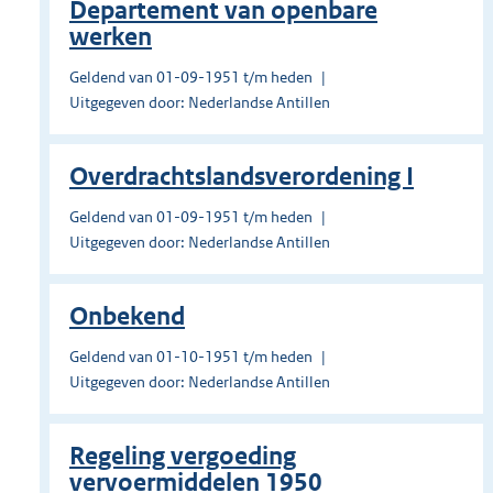
Departement van openbare
werken
Geldend van 01-09-1951 t/m heden
Uitgegeven door: Nederlandse Antillen
Overdrachtslandsverordening I
Geldend van 01-09-1951 t/m heden
Uitgegeven door: Nederlandse Antillen
Onbekend
Geldend van 01-10-1951 t/m heden
Uitgegeven door: Nederlandse Antillen
Regeling vergoeding
vervoermiddelen 1950