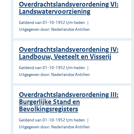
Overdrachtslandsverordening VI:
Landswatervoorziening
Geldend van 01-10-1952 t/m heden
Uitgegeven door: Nederlandse Antillen
Overdrachtslandsverordening IV:
Landbouw, Veeteelt en Visserij
Geldend van 01-10-1952 t/m heden
Uitgegeven door: Nederlandse Antillen
Overdrachtslandsverordening III:
Burgerlijke Stand en
Bevolkingsregisters
Geldend van 01-10-1952 t/m heden
Uitgegeven door: Nederlandse Antillen