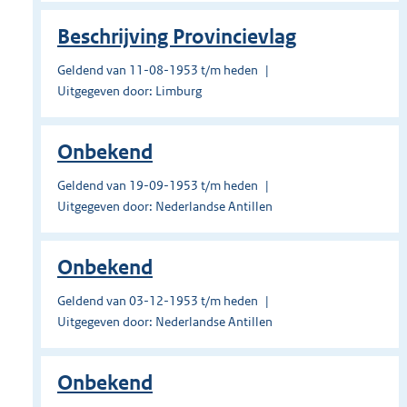
Beschrijving Provincievlag
Geldend van 11-08-1953 t/m heden
Uitgegeven door: Limburg
Onbekend
Geldend van 19-09-1953 t/m heden
Uitgegeven door: Nederlandse Antillen
Onbekend
Geldend van 03-12-1953 t/m heden
Uitgegeven door: Nederlandse Antillen
Onbekend