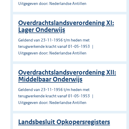
Uitgegeven door: Nederlandse Antillen
Overdrachtslandsverordening XI:
Lager Onderwijs
Geldend van 23-11-1956 t/m heden met
terugwerkende kracht vanaf 01-05-1953
Uitgegeven door: Nederlandse Antillen
Overdrachtslandsverordening XII:
Middelbaar Onderwijs
Geldend van 23-11-1956 t/m heden met
terugwerkende kracht vanaf 01-05-1953
Uitgegeven door: Nederlandse Antillen
Landsbesluit Opkopersregisters