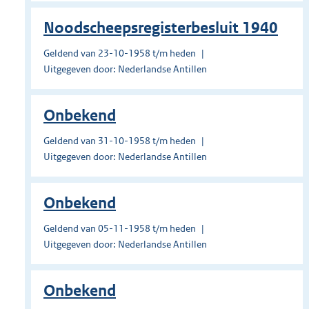
Noodscheepsregisterbesluit 1940
Geldend van 23-10-1958 t/m heden
Uitgegeven door: Nederlandse Antillen
Onbekend
Geldend van 31-10-1958 t/m heden
Uitgegeven door: Nederlandse Antillen
Onbekend
Geldend van 05-11-1958 t/m heden
Uitgegeven door: Nederlandse Antillen
Onbekend