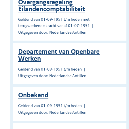
Overgangsregeling
Eilandencomptabiliteit
Geldend van 01-09-1951 t/m heden met
terugwerkende kracht vanaf 01-07-1951
Uitgegeven door: Nederlandse Antillen
Departement van Openbare
Werken
Geldend van 01-09-1951 t/m heden
Uitgegeven door: Nederlandse Antillen
Onbekend
Geldend van 01-09-1951 t/m heden
Uitgegeven door: Nederlandse Antillen