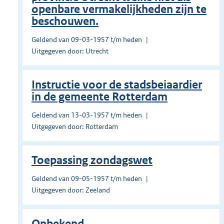
openbare vermakelijkheden zijn te
beschouwen.
Geldend van 09-03-1957 t/m heden
Uitgegeven door: Utrecht
Instructie voor de stadsbeiaardier
in de gemeente Rotterdam
Geldend van 13-03-1957 t/m heden
Uitgegeven door: Rotterdam
Toepassing zondagswet
Geldend van 09-05-1957 t/m heden
Uitgegeven door: Zeeland
Onbekend