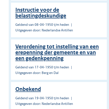
Instructie voor de
belastingdeskundige
Geldend van 08-04-1950 t/m heden
Uitgegeven door: Nederlandse Antillen
Verordening tot instelling van een
erepenning der gemeente en van
een gedenkpenning
Geldend van 17-04-1950 t/m heden
Uitgegeven door: Berg en Dal
Onbekend
Geldend van 19-04-1950 t/m heden
Uitgegeven door: Nederlandse Antillen