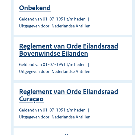
Onbekend
Geldend van 01-07-1951 t/m heden
Uitgegeven door: Nederlandse Antillen
Reglement van Orde Eilandsraad
Bovenwindse Eilanden
Geldend van 01-07-1951 t/m heden
Uitgegeven door: Nederlandse Antillen
Reglement van Orde Eilandsraad
Curaçao
Geldend van 01-07-1951 t/m heden
Uitgegeven door: Nederlandse Antillen