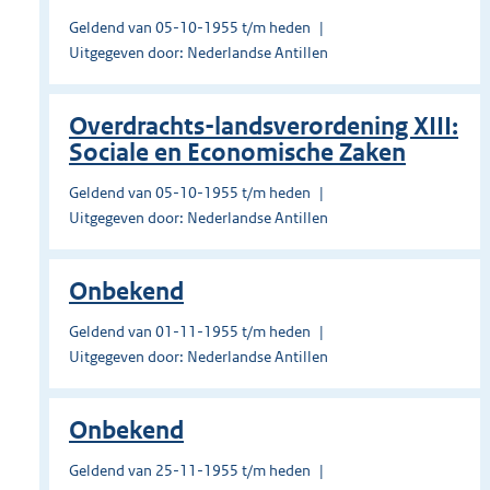
Geldend van 05-10-1955 t/m heden
Uitgegeven door: Nederlandse Antillen
Overdrachts-landsverordening XIII:
Sociale en Economische Zaken
Geldend van 05-10-1955 t/m heden
Uitgegeven door: Nederlandse Antillen
Onbekend
Geldend van 01-11-1955 t/m heden
Uitgegeven door: Nederlandse Antillen
Onbekend
Geldend van 25-11-1955 t/m heden