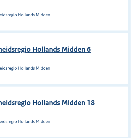
heidsregio Hollands Midden
eidsregio Hollands Midden 6
heidsregio Hollands Midden
heidsregio Hollands Midden 18
heidsregio Hollands Midden