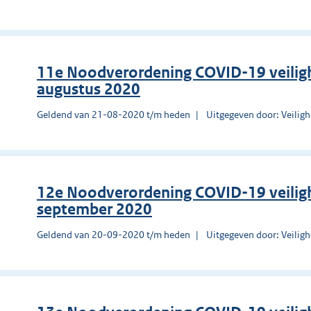
11e Noodverordening COVID-19 veilig
augustus 2020
Geldend van 21-08-2020 t/m heden
Uitgegeven door: Veilig
12e Noodverordening COVID-19 veilig
september 2020
Geldend van 20-09-2020 t/m heden
Uitgegeven door: Veilig