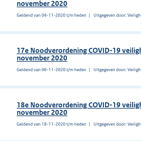
november 2020
Geldend van 04-11-2020 t/m heden
Uitgegeven door: Veilig
17e Noodverordening COVID-19 veiligh
november 2020
Geldend van 06-11-2020 t/m heden
Uitgegeven door: Veilig
18e Noodverordening COVID-19 veilig
november 2020
Geldend van 18-11-2020 t/m heden
Uitgegeven door: Veilig