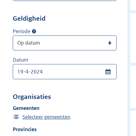
Geldigheid
Periode
Datum
Organisaties
Gemeenten
Selecteer gemeenten
Provincies