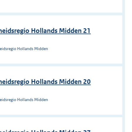
heidsregio Hollands Midden 21
heidsregio Hollands Midden
heidsregio Hollands Midden 20
heidsregio Hollands Midden