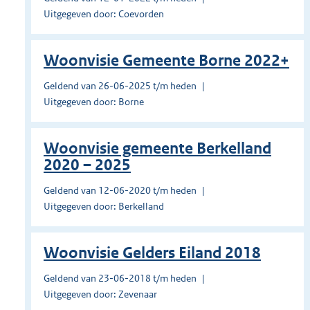
Uitgegeven door: Coevorden
Woonvisie Gemeente Borne 2022+
Geldend van 26-06-2025 t/m heden
Uitgegeven door: Borne
Woonvisie gemeente Berkelland
2020 – 2025
Geldend van 12-06-2020 t/m heden
Uitgegeven door: Berkelland
Woonvisie Gelders Eiland 2018
Geldend van 23-06-2018 t/m heden
Uitgegeven door: Zevenaar