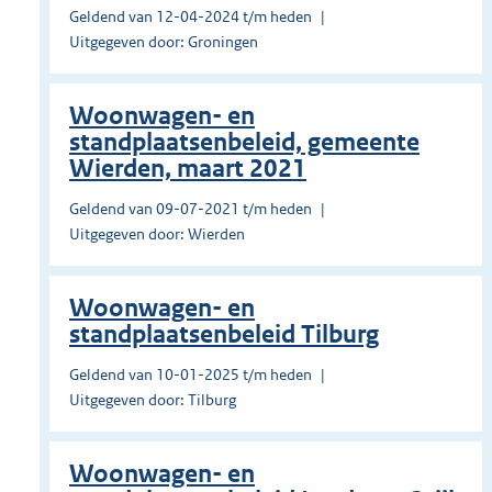
Geldend van 12-04-2024 t/m heden
Uitgegeven door: Groningen
Woonwagen- en
standplaatsenbeleid, gemeente
Wierden, maart 2021
Geldend van 09-07-2021 t/m heden
Uitgegeven door: Wierden
Woonwagen- en
standplaatsenbeleid Tilburg
Geldend van 10-01-2025 t/m heden
Uitgegeven door: Tilburg
Woonwagen- en