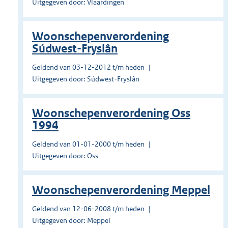
Uitgegeven door: Vlaardingen
Woonschepenverordening
Súdwest-Fryslân
Geldend van 03-12-2012 t/m heden
Uitgegeven door: Súdwest-Fryslân
Woonschepenverordening Oss
1994
Geldend van 01-01-2000 t/m heden
Uitgegeven door: Oss
Woonschepenverordening Meppel
Geldend van 12-06-2008 t/m heden
Uitgegeven door: Meppel