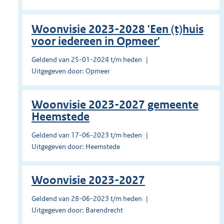
Woonvisie 2023-2028 'Een (t)huis
voor iedereen in Opmeer'
Geldend van 25-01-2024 t/m heden
Uitgegeven door: Opmeer
Woonvisie 2023-2027 gemeente
Heemstede
Geldend van 17-06-2023 t/m heden
Uitgegeven door: Heemstede
Woonvisie 2023-2027
Geldend van 28-06-2023 t/m heden
Uitgegeven door: Barendrecht