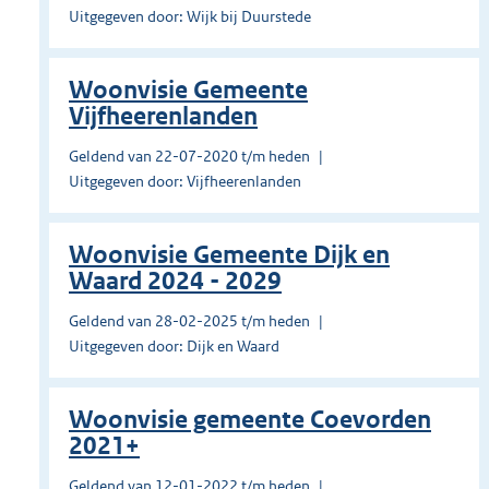
Uitgegeven door: Wijk bij Duurstede
Woonvisie Gemeente
Vijfheerenlanden
Geldend van 22-07-2020 t/m heden
Uitgegeven door: Vijfheerenlanden
Woonvisie Gemeente Dijk en
Waard 2024 - 2029
Geldend van 28-02-2025 t/m heden
Uitgegeven door: Dijk en Waard
Woonvisie gemeente Coevorden
2021+
Geldend van 12-01-2022 t/m heden