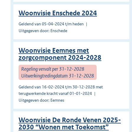
Woonvisie Enschede 2024
Geldend van 05-04-2024 t/m heden
Uitgegeven door: Enschede
Woonvisie Eemnes met
zorgcomponent 2024-2028
Regeling vervalt per 31-12-2028
Uitwerkingtredingdatum 31-12-2028
Geldend van 16-02-2024 t/m 30-12-2028 met
terugwerkende kracht vanaf 01-01-2024
Uitgegeven door: Eemnes
Woonvisie De Ronde Venen 2025-
2030 “Wonen met Toekomst”