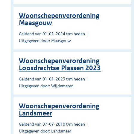
Woonschepenverordening
Maasgouw
Geldend van 01-01-2024 t/m heden
Uitgegeven door: Maasgouw
Woonschepenverordening
Loosdrechtse Plassen 2023
Geldend van 01-01-2023 t/m heden
Uitgegeven door: Wijdemeren
Woonschepenverordening
Landsmeer
Geldend van 07-07-2010 t/m heden
Uitgegeven door: Landsmeer