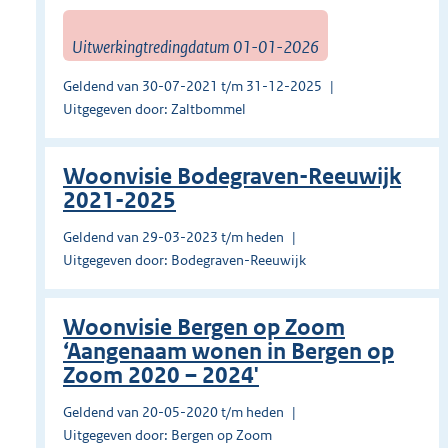
Uitwerkingtredingdatum 01-01-2026
Geldend van 30-07-2021 t/m 31-12-2025
Uitgegeven door: Zaltbommel
Woonvisie Bodegraven-Reeuwijk
2021-2025
Geldend van 29-03-2023 t/m heden
Uitgegeven door: Bodegraven-Reeuwijk
Woonvisie Bergen op Zoom
‘Aangenaam wonen in Bergen op
Zoom 2020 – 2024'
Geldend van 20-05-2020 t/m heden
Uitgegeven door: Bergen op Zoom