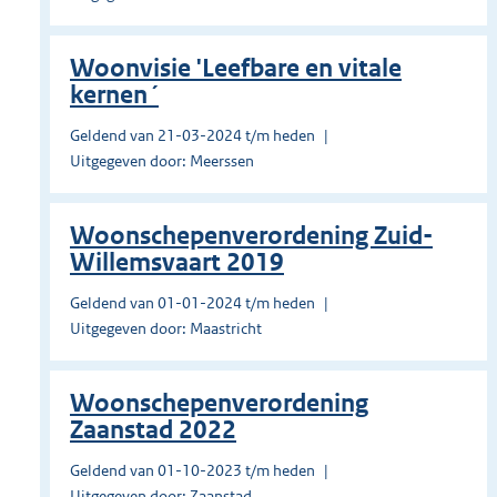
Woonvisie 'Leefbare en vitale
kernen´
Geldend van 21-03-2024 t/m heden
Uitgegeven door: Meerssen
Woonschepenverordening Zuid-
Willemsvaart 2019
Geldend van 01-01-2024 t/m heden
Uitgegeven door: Maastricht
Woonschepenverordening
Zaanstad 2022
Geldend van 01-10-2023 t/m heden
Uitgegeven door: Zaanstad