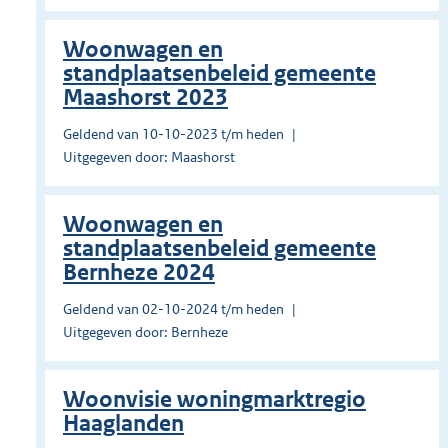
Woonwagen en
standplaatsenbeleid gemeente
Maashorst 2023
Geldend van 10-10-2023 t/m heden
Uitgegeven door: Maashorst
Woonwagen en
standplaatsenbeleid gemeente
Bernheze 2024
Geldend van 02-10-2024 t/m heden
Uitgegeven door: Bernheze
Woonvisie woningmarktregio
Haaglanden