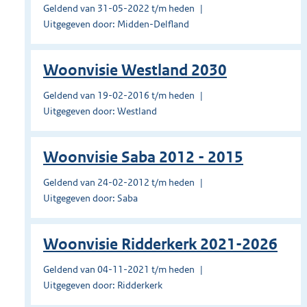
Geldend van 31-05-2022 t/m heden
Uitgegeven door: Midden-Delfland
Woonvisie Westland 2030
Geldend van 19-02-2016 t/m heden
Uitgegeven door: Westland
Woonvisie Saba 2012 - 2015
Geldend van 24-02-2012 t/m heden
Uitgegeven door: Saba
Woonvisie Ridderkerk 2021-2026
Geldend van 04-11-2021 t/m heden
Uitgegeven door: Ridderkerk