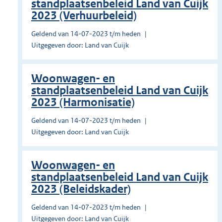
standplaatsenbeleid Land van Cuijk
2023 (Verhuurbeleid)
Geldend van 14-07-2023 t/m heden
Uitgegeven door: Land van Cuijk
Woonwagen- en
standplaatsenbeleid Land van Cuijk
2023 (Harmonisatie)
Geldend van 14-07-2023 t/m heden
Uitgegeven door: Land van Cuijk
Woonwagen- en
standplaatsenbeleid Land van Cuijk
2023 (Beleidskader)
Geldend van 14-07-2023 t/m heden
Uitgegeven door: Land van Cuijk