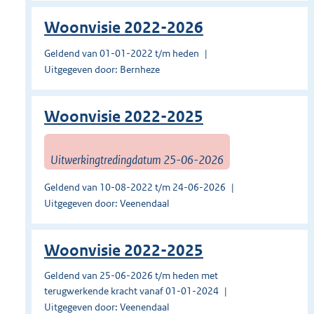
Woonvisie 2022-2026
Geldend van 01-01-2022 t/m heden
Uitgegeven door: Bernheze
Woonvisie 2022-2025
Uitwerkingtredingdatum 25-06-2026
Geldend van 10-08-2022 t/m 24-06-2026
Uitgegeven door: Veenendaal
Woonvisie 2022-2025
Geldend van 25-06-2026 t/m heden met
terugwerkende kracht vanaf 01-01-2024
Uitgegeven door: Veenendaal