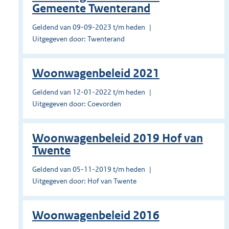
Gemeente Twenterand
Geldend van 09-09-2023 t/m heden
Uitgegeven door: Twenterand
Woonwagenbeleid 2021
Geldend van 12-01-2022 t/m heden
Uitgegeven door: Coevorden
Woonwagenbeleid 2019 Hof van
Twente
Geldend van 05-11-2019 t/m heden
Uitgegeven door: Hof van Twente
Woonwagenbeleid 2016