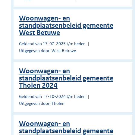
Woonwagen- en
standplaatsenbeleid gemeente
West Betuwe
Geldend van 17-07-2025 t/m heden
Uitgegeven door: West Betuwe
Woonwagen- en
standplaatsenbeleid gemeente
Tholen 2024
Geldend van 17-10-2024 t/m heden
Uitgegeven door: Tholen
Woonwagen- en
standplaatsenbeleid gemeente