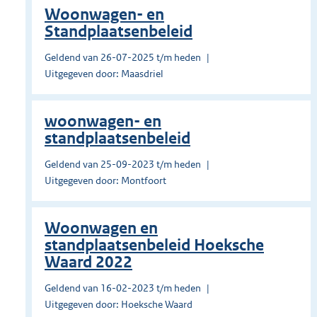
Woonwagen- en
Standplaatsenbeleid
Geldend van 26-07-2025 t/m heden
Uitgegeven door: Maasdriel
woonwagen- en
standplaatsenbeleid
Geldend van 25-09-2023 t/m heden
Uitgegeven door: Montfoort
Woonwagen en
standplaatsenbeleid Hoeksche
Waard 2022
Geldend van 16-02-2023 t/m heden
Uitgegeven door: Hoeksche Waard