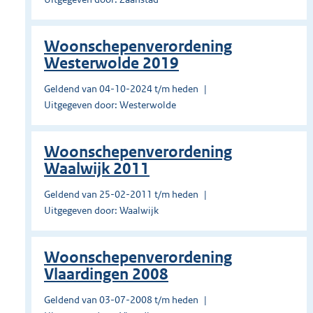
Woonschepenverordening
Westerwolde 2019
Geldend van 04-10-2024 t/m heden
Uitgegeven door: Westerwolde
Woonschepenverordening
Waalwijk 2011
Geldend van 25-02-2011 t/m heden
Uitgegeven door: Waalwijk
Woonschepenverordening
Vlaardingen 2008
Geldend van 03-07-2008 t/m heden