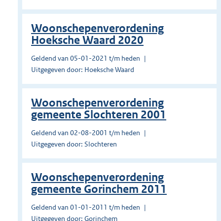
Woonschepenverordening
Hoeksche Waard 2020
Geldend van 05-01-2021 t/m heden
Uitgegeven door: Hoeksche Waard
Woonschepenverordening
gemeente Slochteren 2001
Geldend van 02-08-2001 t/m heden
Uitgegeven door: Slochteren
Woonschepenverordening
gemeente Gorinchem 2011
Geldend van 01-01-2011 t/m heden
Uitgegeven door: Gorinchem