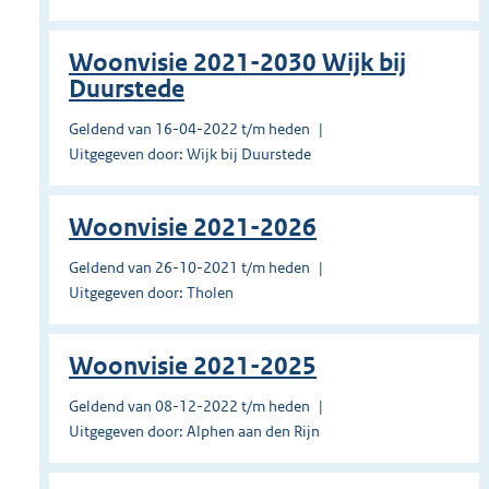
Woonvisie 2021-2030 Wijk bij
Duurstede
Geldend van 16-04-2022 t/m heden
Uitgegeven door: Wijk bij Duurstede
Woonvisie 2021-2026
Geldend van 26-10-2021 t/m heden
Uitgegeven door: Tholen
Woonvisie 2021-2025
Geldend van 08-12-2022 t/m heden
Uitgegeven door: Alphen aan den Rijn