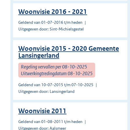
Woonvisie 2016 - 2021
Geldend van 01-07-2016 t/m heden
Uitgegeven door: Sint-Michielsgestel
Woonvisie 2015 - 2020 Gemeente
Lansingerland
Regeling vervallen per 08-10-2025
Uitwerkingtredingdatum 08-10-2025
Geldend van 10-07-2015 t/m 07-10-2025
Uitgegeven door: Lansingerland
Woonvisie 2011
Geldend van 01-08-2011 t/m heden
Uitgegeven door: Aalsmeer