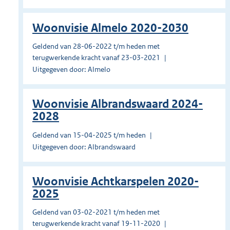
Woonvisie Almelo 2020-2030
Geldend van 28-06-2022 t/m heden met
terugwerkende kracht vanaf 23-03-2021
Uitgegeven door: Almelo
Woonvisie Albrandswaard 2024-
2028
Geldend van 15-04-2025 t/m heden
Uitgegeven door: Albrandswaard
Woonvisie Achtkarspelen 2020-
2025
Geldend van 03-02-2021 t/m heden met
terugwerkende kracht vanaf 19-11-2020