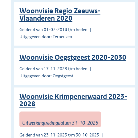
Woonvisie Regio Zeeuws-
Vlaanderen 2020
Geldend van 01-07-2014 t/m heden
Uitgegeven door: Terneuzen
Woonvisie Oegstgeest 2020-2030
Geldend van 17-11-2023 t/m heden
Uitgegeven door: Oegstgeest
Woonvisie Krimpenerwaard 2023-
2028
Uitwerkingtredingdatum 31-10-2025
Geldend van 23-11-2023 t/m 30-10-2025