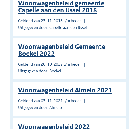
Woonwagenbeleid gemeente
Capelle aan den IJssel 2018
Geldend van 23-11-2018 t/m heden
Uitgegeven door: Capelle aan den IJssel
Woonwagenbeleid Gemeente
Boekel 2022
Geldend van 20-10-2022 t/m heden
Uitgegeven door: Boekel
Woonwagenbeleid Almelo 2021
Geldend van 03-11-2021 t/m heden
Uitgegeven door: Almelo
Woonwagenbeleid 2022