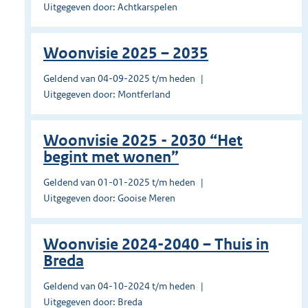
Uitgegeven door: Achtkarspelen
Woonvisie 2025 – 2035
Geldend van 04-09-2025 t/m heden
Uitgegeven door: Montferland
Woonvisie 2025 - 2030 “Het
begint met wonen”
Geldend van 01-01-2025 t/m heden
Uitgegeven door: Gooise Meren
Woonvisie 2024-2040 – Thuis in
Breda
Geldend van 04-10-2024 t/m heden
Uitgegeven door: Breda