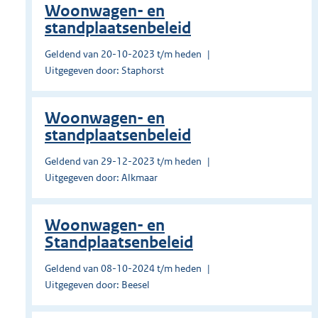
Woonwagen- en
standplaatsenbeleid
Geldend van 20-10-2023 t/m heden
Uitgegeven door: Staphorst
Woonwagen- en
standplaatsenbeleid
Geldend van 29-12-2023 t/m heden
Uitgegeven door: Alkmaar
Woonwagen- en
Standplaatsenbeleid
Geldend van 08-10-2024 t/m heden
Uitgegeven door: Beesel