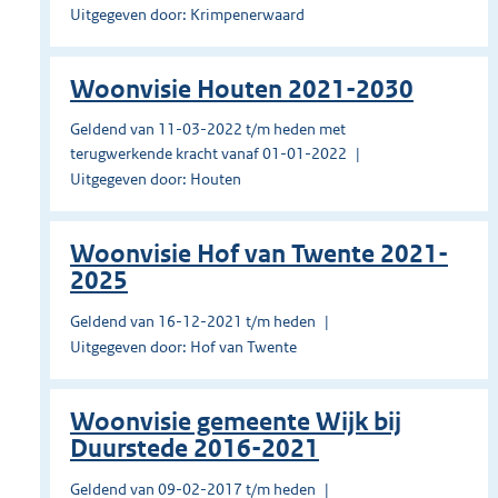
Uitgegeven door: Krimpenerwaard
Woonvisie Houten 2021-2030
Geldend van 11-03-2022 t/m heden met
terugwerkende kracht vanaf 01-01-2022
Uitgegeven door: Houten
Woonvisie Hof van Twente 2021-
2025
Geldend van 16-12-2021 t/m heden
Uitgegeven door: Hof van Twente
Woonvisie gemeente Wijk bij
Duurstede 2016-2021
Geldend van 09-02-2017 t/m heden