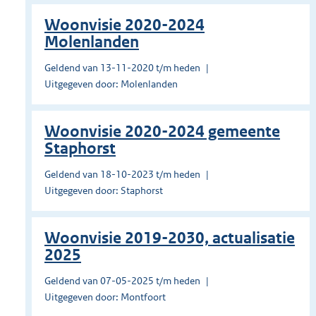
Woonvisie 2020-2024
Molenlanden
Geldend van 13-11-2020 t/m heden
Uitgegeven door: Molenlanden
Woonvisie 2020-2024 gemeente
Staphorst
Geldend van 18-10-2023 t/m heden
Uitgegeven door: Staphorst
Woonvisie 2019-2030, actualisatie
2025
Geldend van 07-05-2025 t/m heden
Uitgegeven door: Montfoort