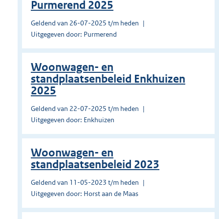
Purmerend 2025
Geldend van 26-07-2025 t/m heden
Uitgegeven door: Purmerend
Woonwagen- en
standplaatsenbeleid Enkhuizen
2025
Geldend van 22-07-2025 t/m heden
Uitgegeven door: Enkhuizen
Woonwagen- en
standplaatsenbeleid 2023
Geldend van 11-05-2023 t/m heden
Uitgegeven door: Horst aan de Maas