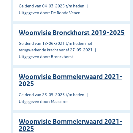
Geldend van 04-03-2025 t/m heden
Uitgegeven door: De Ronde Venen
Woonvisie Bronckhorst 2019-2025
Geldend van 12-06-2021 t/m heden met
terugwerkende kracht vanaf 27-05-2021
Uitgegeven door: Bronckhorst
Woonvisie Bommelerwaard 2021-
2025
Geldend van 23-05-2025 t/m heden
Uitgegeven door: Maasdriel
Woonvisie Bommelerwaard 2021-
2025