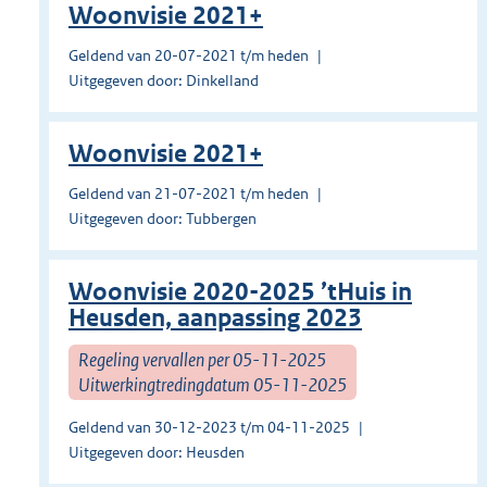
Woonvisie 2021+
Geldend van 20-07-2021 t/m heden
Uitgegeven door: Dinkelland
Woonvisie 2021+
Geldend van 21-07-2021 t/m heden
Uitgegeven door: Tubbergen
Woonvisie 2020-2025 ’tHuis in
Heusden, aanpassing 2023
Regeling vervallen per 05-11-2025
Uitwerkingtredingdatum 05-11-2025
Geldend van 30-12-2023 t/m 04-11-2025
Uitgegeven door: Heusden