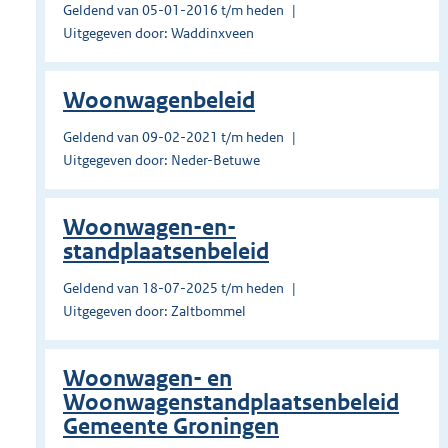
Geldend van 05-01-2016 t/m heden
Uitgegeven door: Waddinxveen
Woonwagenbeleid
Geldend van 09-02-2021 t/m heden
Uitgegeven door: Neder-Betuwe
Woonwagen-en-
standplaatsenbeleid
Geldend van 18-07-2025 t/m heden
Uitgegeven door: Zaltbommel
Woonwagen- en
Woonwagenstandplaatsenbeleid
Gemeente Groningen