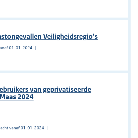
stongevallen Veiligheidsregio’s
vanaf 01-01-2024
ebruikers van geprivatiseerde
 Maas 2024
acht vanaf 01-01-2024