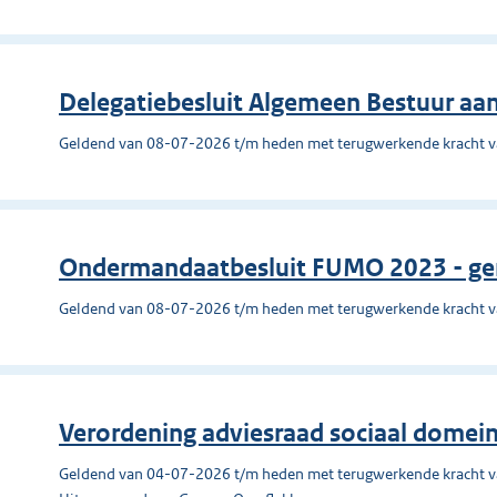
Delegatiebesluit Algemeen Bestuur aan
Geldend van 08-07-2026 t/m heden met terugwerkende kracht 
Ondermandaatbesluit FUMO 2023 - ge
Geldend van 08-07-2026 t/m heden met terugwerkende kracht 
Verordening adviesraad sociaal domei
Geldend van 04-07-2026 t/m heden met terugwerkende kracht 