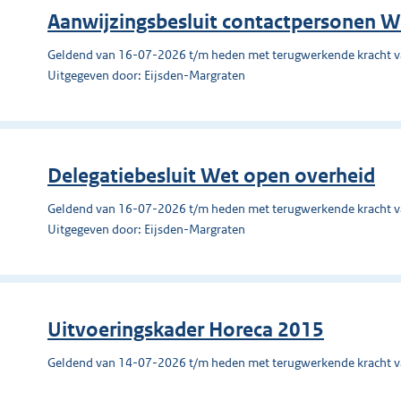
Aanwijzingsbesluit contactpersonen W
Geldend van 16-07-2026 t/m heden met terugwerkende kracht 
Uitgegeven door: Eijsden-Margraten
Delegatiebesluit Wet open overheid
Geldend van 16-07-2026 t/m heden met terugwerkende kracht 
Uitgegeven door: Eijsden-Margraten
Uitvoeringskader Horeca 2015
Geldend van 14-07-2026 t/m heden met terugwerkende kracht 