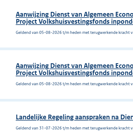
Aanwijzing Dienst van Algemeen Econo
Project Volkshuisvestingsfonds inpon
Geldend van 05-08-2026 t/m heden met terugwerkende kracht 
Aanwijzing Dienst van Algemeen Econo
Project Volkshuisvestingsfonds inpon
Geldend van 05-08-2026 t/m heden met terugwerkende kracht 
Landelijke Regeling aanspraken na Dien
Geldend van 31-07-2026 t/m heden met terugwerkende kracht 