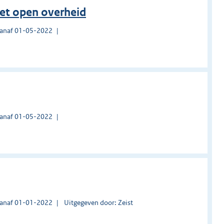
et open overheid
vanaf 01-05-2022
vanaf 01-05-2022
vanaf 01-01-2022
Uitgegeven door: Zeist