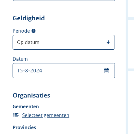
Geldigheid
Periode
Datum
Organisaties
Gemeenten
Selecteer gemeenten
Provincies