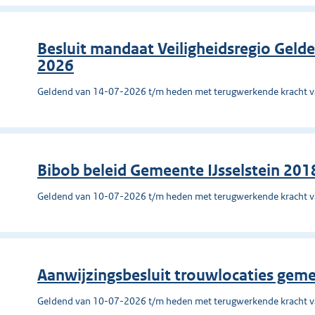
Besluit mandaat Veiligheidsregio Gel
2026
Geldend van 14-07-2026 t/m heden met terugwerkende kracht 
Bibob beleid Gemeente IJsselstein 201
Geldend van 10-07-2026 t/m heden met terugwerkende kracht 
Aanwijzingsbesluit trouwlocaties ge
Geldend van 10-07-2026 t/m heden met terugwerkende kracht 