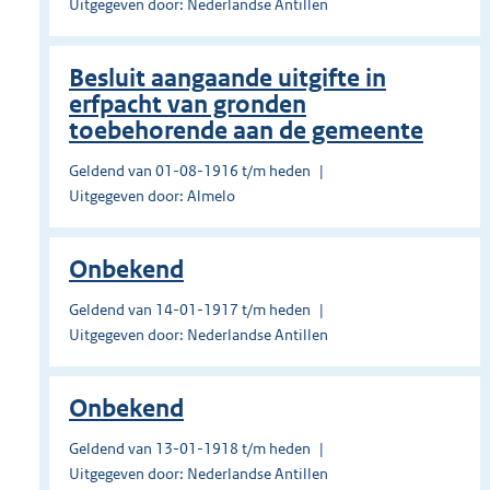
Uitgegeven door: Nederlandse Antillen
Besluit aangaande uitgifte in
erfpacht van gronden
toebehorende aan de gemeente
Geldend van 01-08-1916 t/m heden
Uitgegeven door: Almelo
Onbekend
Geldend van 14-01-1917 t/m heden
Uitgegeven door: Nederlandse Antillen
Onbekend
Geldend van 13-01-1918 t/m heden
Uitgegeven door: Nederlandse Antillen