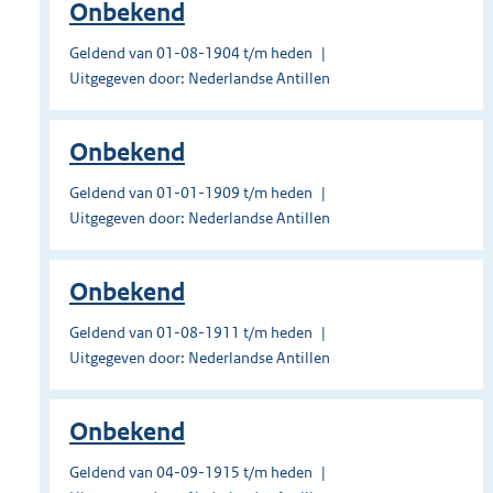
Onbekend
Geldend van 01-08-1904 t/m heden
Uitgegeven door: Nederlandse Antillen
Onbekend
Geldend van 01-01-1909 t/m heden
Uitgegeven door: Nederlandse Antillen
Onbekend
Geldend van 01-08-1911 t/m heden
Uitgegeven door: Nederlandse Antillen
Onbekend
Geldend van 04-09-1915 t/m heden