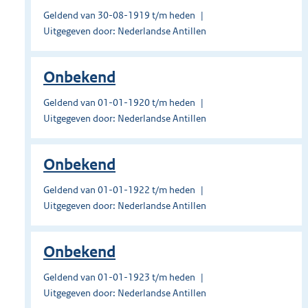
Geldend van 30-08-1919 t/m heden
Uitgegeven door: Nederlandse Antillen
Onbekend
Geldend van 01-01-1920 t/m heden
Uitgegeven door: Nederlandse Antillen
Onbekend
Geldend van 01-01-1922 t/m heden
Uitgegeven door: Nederlandse Antillen
Onbekend
Geldend van 01-01-1923 t/m heden
Uitgegeven door: Nederlandse Antillen