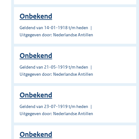
Onbekend
Geldend van 14-01-1918 t/m heden
Uitgegeven door: Nederlandse Antillen
Onbekend
Geldend van 21-05-1919 t/m heden
Uitgegeven door: Nederlandse Antillen
Onbekend
Geldend van 23-07-1919 t/m heden
Uitgegeven door: Nederlandse Antillen
Onbekend