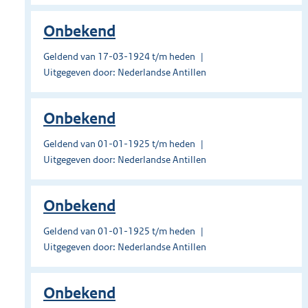
Onbekend
Geldend van 17-03-1924 t/m heden
Uitgegeven door: Nederlandse Antillen
Onbekend
Geldend van 01-01-1925 t/m heden
Uitgegeven door: Nederlandse Antillen
Onbekend
Geldend van 01-01-1925 t/m heden
Uitgegeven door: Nederlandse Antillen
Onbekend