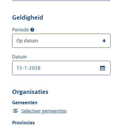
Geldigheid
Periode
Datum
Organisaties
Gemeenten
Selecteer gemeenten
Provincies