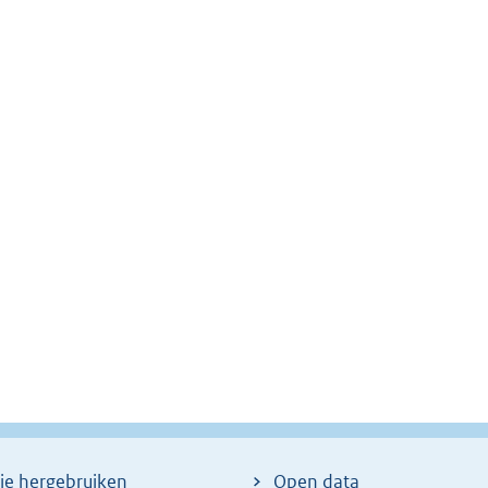
ie hergebruiken
Open data