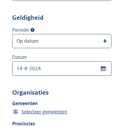
Geldigheid
Periode
Datum
Organisaties
Gemeenten
Selecteer gemeenten
Provincies