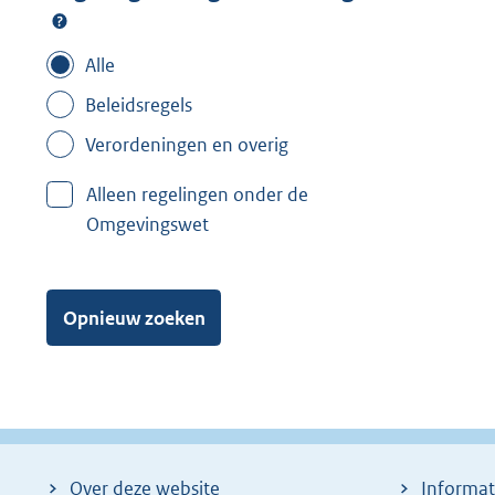
Alle
Beleidsregels
Verordeningen en overig
Alleen regelingen onder de
Omgevingswet
Opnieuw zoeken
Over deze website
Informat