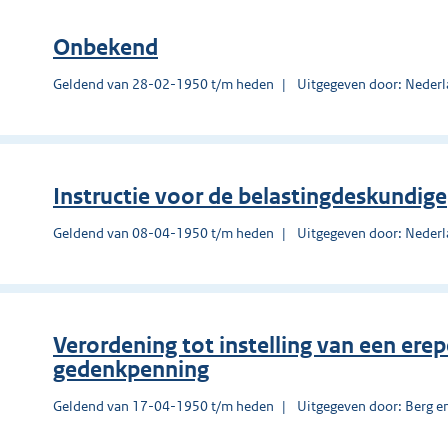
Onbekend
Geldend van 28-02-1950 t/m heden
Uitgegeven door: Nederl
Instructie voor de belastingdeskundige
Geldend van 08-04-1950 t/m heden
Uitgegeven door: Nederl
Verordening tot instelling van een er
gedenkpenning
Geldend van 17-04-1950 t/m heden
Uitgegeven door: Berg e