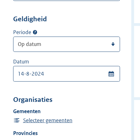
Geldigheid
Periode
Datum
Organisaties
Gemeenten
Selecteer gemeenten
Provincies