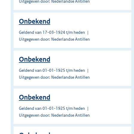
Uitgegeven door: Nederlandse Antillen
Onbekend
Geldend van 17-03-1924 t/m heden
Uitgegeven door: Nederlandse Antillen
Onbekend
Geldend van 01-01-1925 t/m heden
Uitgegeven door: Nederlandse Antillen
Onbekend
Geldend van 01-01-1925 t/m heden
Uitgegeven door: Nederlandse Antillen