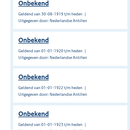
Onbekend
Geldend van 30-08-1919 t/m heden
Uitgegeven door: Nederlandse Antillen
Onbekend
Geldend van 01-01-1920 t/m heden
Uitgegeven door: Nederlandse Antillen
Onbekend
Geldend van 01-01-1922 t/m heden
Uitgegeven door: Nederlandse Antillen
Onbekend
Geldend van 01-01-1923 t/m heden