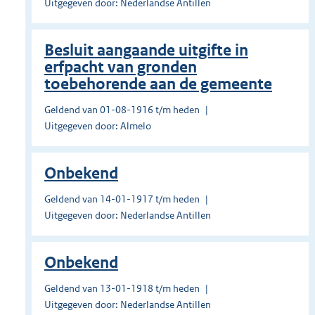
Uitgegeven door: Nederlandse Antillen
Besluit aangaande uitgifte in
erfpacht van gronden
toebehorende aan de gemeente
Geldend van 01-08-1916 t/m heden
Uitgegeven door: Almelo
Onbekend
Geldend van 14-01-1917 t/m heden
Uitgegeven door: Nederlandse Antillen
Onbekend
Geldend van 13-01-1918 t/m heden
Uitgegeven door: Nederlandse Antillen