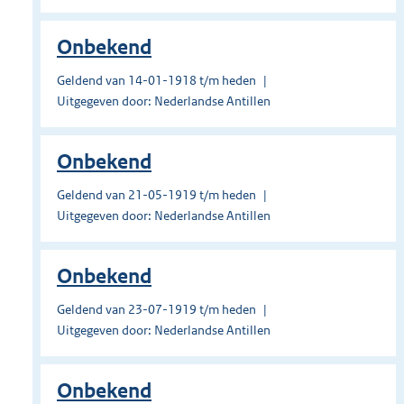
Onbekend
Geldend van 14-01-1918 t/m heden
Uitgegeven door: Nederlandse Antillen
Onbekend
Geldend van 21-05-1919 t/m heden
Uitgegeven door: Nederlandse Antillen
Onbekend
Geldend van 23-07-1919 t/m heden
Uitgegeven door: Nederlandse Antillen
Onbekend