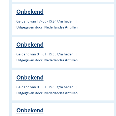
Onbekend
Geldend van 17-03-1924 t/m heden
Uitgegeven door: Nederlandse Antillen
Onbekend
Geldend van 01-01-1925 t/m heden
Uitgegeven door: Nederlandse Antillen
Onbekend
Geldend van 01-01-1925 t/m heden
Uitgegeven door: Nederlandse Antillen
Onbekend