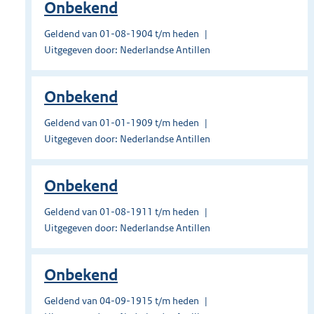
Onbekend
Geldend van 01-08-1904 t/m heden
Uitgegeven door: Nederlandse Antillen
Onbekend
Geldend van 01-01-1909 t/m heden
Uitgegeven door: Nederlandse Antillen
Onbekend
Geldend van 01-08-1911 t/m heden
Uitgegeven door: Nederlandse Antillen
Onbekend
Geldend van 04-09-1915 t/m heden