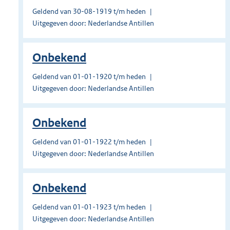
Geldend van 30-08-1919 t/m heden
Uitgegeven door: Nederlandse Antillen
Onbekend
Geldend van 01-01-1920 t/m heden
Uitgegeven door: Nederlandse Antillen
Onbekend
Geldend van 01-01-1922 t/m heden
Uitgegeven door: Nederlandse Antillen
Onbekend
Geldend van 01-01-1923 t/m heden
Uitgegeven door: Nederlandse Antillen