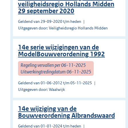
veiligheidsregio Hollands Midden
29 september 2020
Geldend van 29-09-2020 t/m heden
Uitgegeven door: Veiligheidsregio Hollands Midden
14e serie wijzigingen van de
ModelBouwverordening 1992
Regeling vervallen per 06-11-2025
Uitwerkingtredingdatum 06-11-2025
Geldend van 01-06-2012 t/m 05-11-2025
Uitgegeven door: Waalwijk
14e wijziging van de
Bouwverordening Albrandswaard
Geldend van 01-01-2024 t/m heden