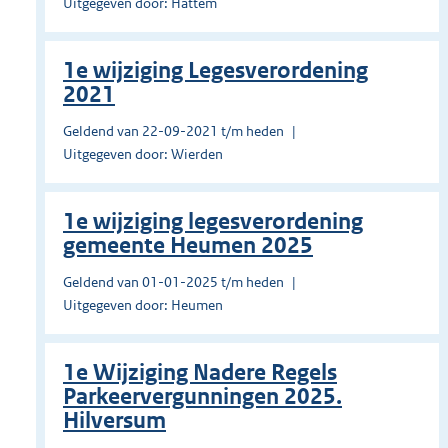
Uitgegeven door: Hattem
1e wijziging Legesverordening
2021
Geldend van 22-09-2021 t/m heden
Uitgegeven door: Wierden
1e wijziging legesverordening
gemeente Heumen 2025
Geldend van 01-01-2025 t/m heden
Uitgegeven door: Heumen
1e Wijziging Nadere Regels
Parkeervergunningen 2025.
Hilversum