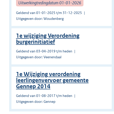
Uitwerkingtredingdatum 01-01-2026
Geldend van 01-01-2025 t/m 31-12-2025
Uitgegeven door: Woudenberg
1e wijziging Verordening
burgerinitiatief
Geldend van 03-04-2019 t/m heden
Uitgegeven door: Veenendaal
1e Wijziging verordening
leerlingenvervoer gemeente
Gennep 2014
Geldend van 01-08-2017 t/m heden
Uitgegeven door: Gennep