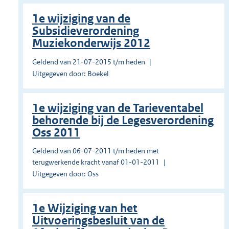
1e wijziging van de
Subsidieverordening
Muziekonderwijs 2012
Geldend van 21-07-2015 t/m heden
Uitgegeven door: Boekel
1e wijziging van de Tarieventabel
behorende bij de Legesverordening
Oss 2011
Geldend van 06-07-2011 t/m heden met
terugwerkende kracht vanaf 01-01-2011
Uitgegeven door: Oss
1e Wijziging van het
Uitvoeringsbesluit van de