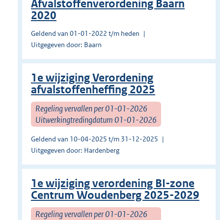
Afvalstoffenverordening Baarn
2020
Geldend van 01-01-2022 t/m heden
Uitgegeven door: Baarn
1e wijziging Verordening
afvalstoffenheffing 2025
Regeling vervallen per 01-01-2026
Uitwerkingtredingdatum 01-01-2026
Geldend van 10-04-2025 t/m 31-12-2025
Uitgegeven door: Hardenberg
1e wijziging verordening BI-zone
Centrum Woudenberg 2025-2029
Regeling vervallen per 01-01-2026