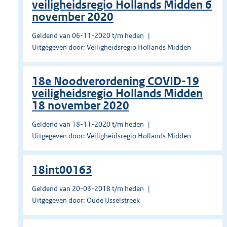
veiligheidsregio Hollands Midden 6
november 2020
Geldend van 06-11-2020 t/m heden
Uitgegeven door: Veiligheidsregio Hollands Midden
18e Noodverordening COVID-19
veiligheidsregio Hollands Midden
18 november 2020
Geldend van 18-11-2020 t/m heden
Uitgegeven door: Veiligheidsregio Hollands Midden
18int00163
Geldend van 20-03-2018 t/m heden
Uitgegeven door: Oude IJsselstreek