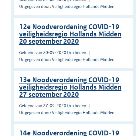
Uitgegeven door: Veiligheidsregio Hollands Midden
12e Noodverordening COVID-19
veiligheidsregio Hollands Midden
20 september 2020
Geldend van 20-09-2020 t/m heden
Uitgegeven door: Veiligheidsregio Hollands Midden
13e Noodverordening COVID-19
veiligheidsregio Hollands Midden
27 september 2020
Geldend van 27-09-2020 t/m heden
Uitgegeven door: Veiligheidsregio Hollands Midden
14e Noodverordening COVID-19