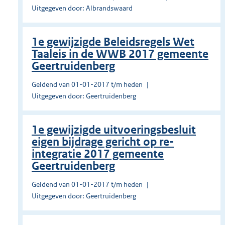
Uitgegeven door: Albrandswaard
1e gewijzigde Beleidsregels Wet
Taaleis in de WWB 2017 gemeente
Geertruidenberg
Geldend van 01-01-2017 t/m heden
Uitgegeven door: Geertruidenberg
1e gewijzigde uitvoeringsbesluit
eigen bijdrage gericht op re-
integratie 2017 gemeente
Geertruidenberg
Geldend van 01-01-2017 t/m heden
Uitgegeven door: Geertruidenberg