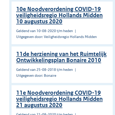
10e Noodverordening COVID-19
veiligheidsregio Hollands Midden
10 augustus 2020
Geldend van 10-08-2020 t/m heden
Uitgegeven door: Veiligheidsregio Hollands Midden
11de herziening van het Ruimtelijk
Ontwikkelingsplan Bonaire 2010
Geldend van 25-08-2018 t/m heden
Uitgegeven door: Bonaire
11e Noodverordening COVID-19
veiligheidsregio Hollands Midden
21 augustus 2020
Geldend van 21-08-2020 t/m heden