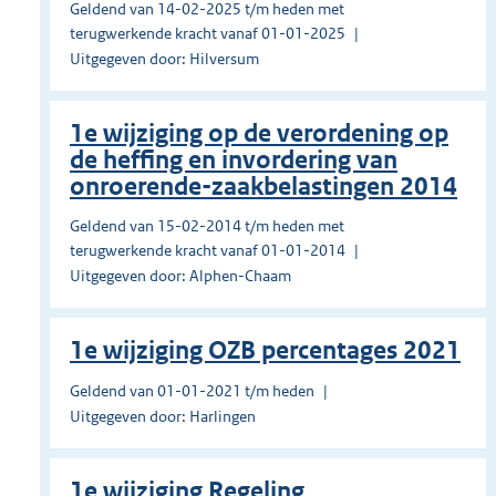
Geldend van 14-02-2025 t/m heden met
terugwerkende kracht vanaf 01-01-2025
Uitgegeven door: Hilversum
1e wijziging op de verordening op
de heffing en invordering van
onroerende-zaakbelastingen 2014
Geldend van 15-02-2014 t/m heden met
terugwerkende kracht vanaf 01-01-2014
Uitgegeven door: Alphen-Chaam
1e wijziging OZB percentages 2021
Geldend van 01-01-2021 t/m heden
Uitgegeven door: Harlingen
1e wijziging Regeling