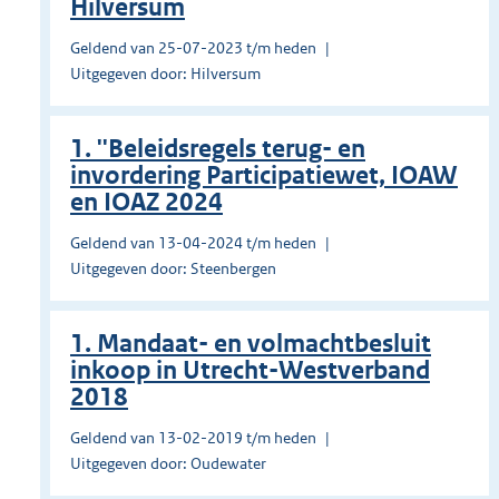
Hilversum
Geldend van 25-07-2023 t/m heden
Uitgegeven door: Hilversum
1. ''Beleidsregels terug- en
invordering Participatiewet, IOAW
en IOAZ 2024
Geldend van 13-04-2024 t/m heden
Uitgegeven door: Steenbergen
1. Mandaat- en volmachtbesluit
inkoop in Utrecht-Westverband
2018
Geldend van 13-02-2019 t/m heden
Uitgegeven door: Oudewater