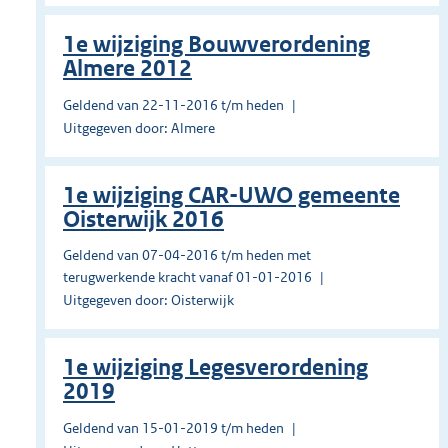
1e wijziging Bouwverordening
Almere 2012
Geldend van 22-11-2016 t/m heden
Uitgegeven door: Almere
1e wijziging CAR-UWO gemeente
Oisterwijk 2016
Geldend van 07-04-2016 t/m heden met
terugwerkende kracht vanaf 01-01-2016
Uitgegeven door: Oisterwijk
1e wijziging Legesverordening
2019
Geldend van 15-01-2019 t/m heden