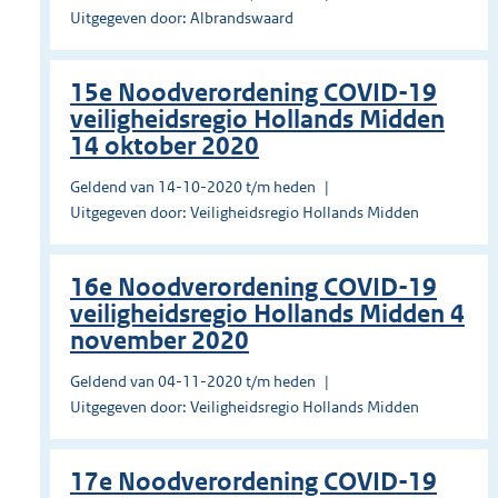
Uitgegeven door: Albrandswaard
15e Noodverordening COVID-19
veiligheidsregio Hollands Midden
14 oktober 2020
Geldend van 14-10-2020 t/m heden
Uitgegeven door: Veiligheidsregio Hollands Midden
16e Noodverordening COVID-19
veiligheidsregio Hollands Midden 4
november 2020
Geldend van 04-11-2020 t/m heden
Uitgegeven door: Veiligheidsregio Hollands Midden
17e Noodverordening COVID-19