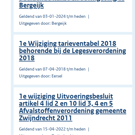
Bergeijk
Geldend van 03-01-2024 t/m heden
Uitgegeven door: Bergeijk
1e Wijziging tarieventabel 2018
behorende bij de Legesverordening
2018
Geldend van 07-04-2018 t/m heden
Uitgegeven door: Eersel
1e wijziging Uitvoeringsbesluit
artikel 4 lid 2 en 10 lid 3, 4 en 5
Afvalstoffenverordening gemeente
Zwijndrecht 2011
Geldend van 15-04-2022 t/m heden