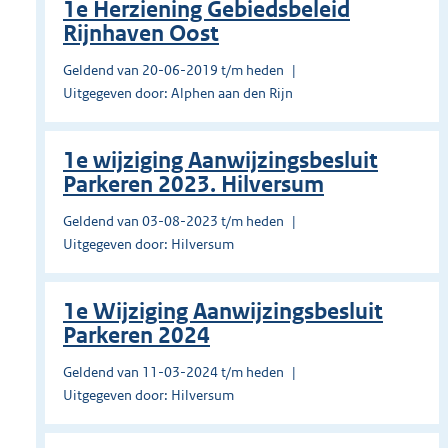
1e Herziening Gebiedsbeleid
Rijnhaven Oost
Geldend van 20-06-2019 t/m heden
Uitgegeven door: Alphen aan den Rijn
1e wijziging Aanwijzingsbesluit
Parkeren 2023. Hilversum
Geldend van 03-08-2023 t/m heden
Uitgegeven door: Hilversum
1e Wijziging Aanwijzingsbesluit
Parkeren 2024
Geldend van 11-03-2024 t/m heden
Uitgegeven door: Hilversum