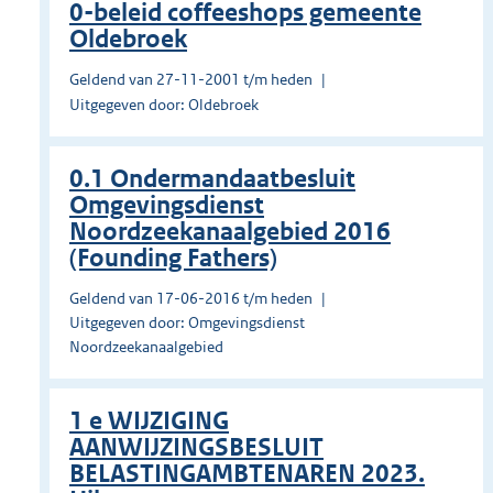
0-beleid coffeeshops gemeente
Oldebroek
Geldend van 27-11-2001 t/m heden
Uitgegeven door: Oldebroek
0.1 Ondermandaatbesluit
Omgevingsdienst
Noordzeekanaalgebied 2016
(Founding Fathers)
Geldend van 17-06-2016 t/m heden
Uitgegeven door: Omgevingsdienst
Noordzeekanaalgebied
1 e WIJZIGING
AANWIJZINGSBESLUIT
BELASTINGAMBTENAREN 2023.