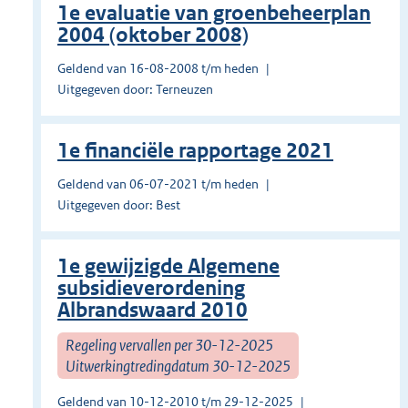
1e evaluatie van groenbeheerplan
2004 (oktober 2008)
Geldend van 16-08-2008 t/m heden
Uitgegeven door: Terneuzen
1e financiële rapportage 2021
Geldend van 06-07-2021 t/m heden
Uitgegeven door: Best
1e gewijzigde Algemene
subsidieverordening
Albrandswaard 2010
Regeling vervallen per 30-12-2025
Uitwerkingtredingdatum 30-12-2025
Geldend van 10-12-2010 t/m 29-12-2025