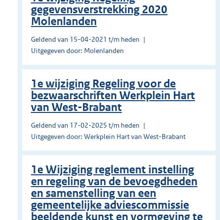
gegevensverstrekking 2020
Molenlanden
Geldend van 15-04-2021 t/m heden
Uitgegeven door: Molenlanden
1e wijziging Regeling voor de
bezwaarschriften Werkplein Hart
van West-Brabant
Geldend van 17-02-2025 t/m heden
Uitgegeven door: Werkplein Hart van West-Brabant
1e Wijziging reglement instelling
en regeling van de bevoegdheden
en samenstelling van een
gemeentelijke adviescommissie
beeldende kunst en vormgeving te