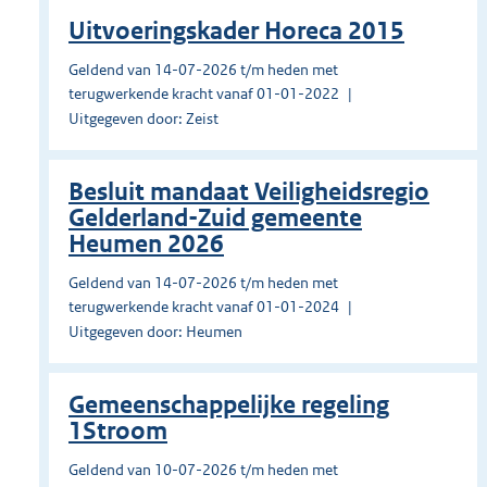
Uitvoeringskader Horeca 2015
Geldend van 14-07-2026 t/m heden met
terugwerkende kracht vanaf 01-01-2022
Uitgegeven door: Zeist
Besluit mandaat Veiligheidsregio
Gelderland-Zuid gemeente
Heumen 2026
Geldend van 14-07-2026 t/m heden met
terugwerkende kracht vanaf 01-01-2024
Uitgegeven door: Heumen
Gemeenschappelijke regeling
1Stroom
Geldend van 10-07-2026 t/m heden met