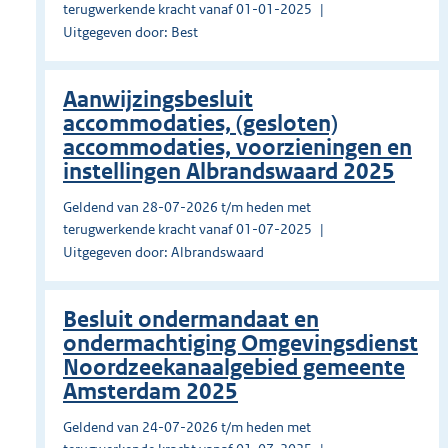
terugwerkende kracht vanaf 01-01-2025
Uitgegeven door: Best
Aanwijzingsbesluit
accommodaties, (gesloten)
accommodaties, voorzieningen en
instellingen Albrandswaard 2025
Geldend van 28-07-2026 t/m heden met
terugwerkende kracht vanaf 01-07-2025
Uitgegeven door: Albrandswaard
Besluit ondermandaat en
ondermachtiging Omgevingsdienst
Noordzeekanaalgebied gemeente
Amsterdam 2025
Geldend van 24-07-2026 t/m heden met