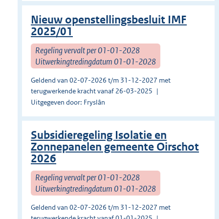
Nieuw openstellingsbesluit IMF
2025/01
Regeling vervalt per 01-01-2028
Uitwerkingtredingdatum 01-01-2028
Geldend van 02-07-2026 t/m 31-12-2027 met
terugwerkende kracht vanaf 26-03-2025
Uitgegeven door: Fryslân
Subsidieregeling Isolatie en
Zonnepanelen gemeente Oirschot
2026
Regeling vervalt per 01-01-2028
Uitwerkingtredingdatum 01-01-2028
Geldend van 02-07-2026 t/m 31-12-2027 met
terugwerkende kracht vanaf 01-01-2025