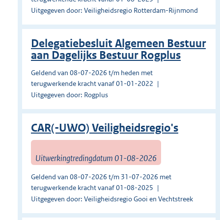
Uitgegeven door: Veiligheidsregio Rotterdam-Rijnmond
Delegatiebesluit Algemeen Bestuur
aan Dagelijks Bestuur Rogplus
Geldend van 08-07-2026 t/m heden met
terugwerkende kracht vanaf 01-01-2022
Uitgegeven door: Rogplus
CAR(-UWO) Veiligheidsregio's
Uitwerkingtredingdatum 01-08-2026
Geldend van 08-07-2026 t/m 31-07-2026 met
terugwerkende kracht vanaf 01-08-2025
Uitgegeven door: Veiligheidsregio Gooi en Vechtstreek