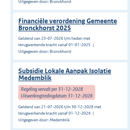
Uitgegeven door: Bronckhorst
Financiële verordening Gemeente
Bronckhorst 2025
Geldend van 23-07-2026 t/m heden met
terugwerkende kracht vanaf 01-01-2025
Uitgegeven door: Bronckhorst
Subsidie Lokale Aanpak Isolatie
Medemblik
Regeling vervalt per 31-12-2028
Uitwerkingtredingdatum 31-12-2028
Geldend van 21-07-2026 t/m 30-12-2028 met
terugwerkende kracht vanaf 01-12-2024
Uitgegeven door: Medemblik