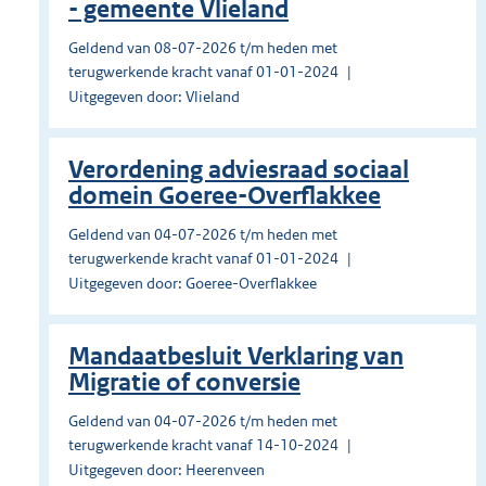
- gemeente Vlieland
Geldend van 08-07-2026 t/m heden met
terugwerkende kracht vanaf 01-01-2024
Uitgegeven door: Vlieland
Verordening adviesraad sociaal
domein Goeree-Overflakkee
Geldend van 04-07-2026 t/m heden met
terugwerkende kracht vanaf 01-01-2024
Uitgegeven door: Goeree-Overflakkee
Mandaatbesluit Verklaring van
Migratie of conversie
Geldend van 04-07-2026 t/m heden met
terugwerkende kracht vanaf 14-10-2024
Uitgegeven door: Heerenveen