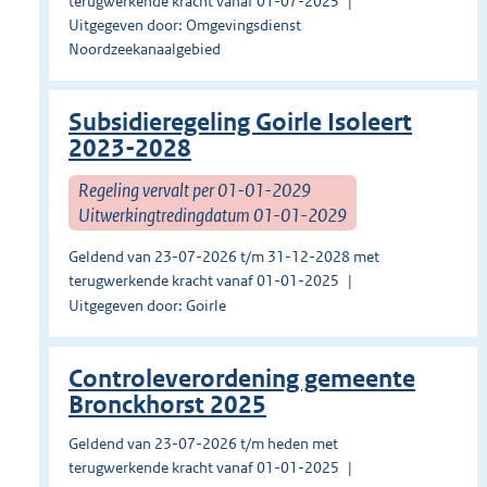
terugwerkende kracht vanaf 01-07-2025
Uitgegeven door: Omgevingsdienst
Noordzeekanaalgebied
Subsidieregeling Goirle Isoleert
2023-2028
Regeling vervalt per 01-01-2029
Uitwerkingtredingdatum 01-01-2029
Geldend van 23-07-2026 t/m 31-12-2028 met
terugwerkende kracht vanaf 01-01-2025
Uitgegeven door: Goirle
Controleverordening gemeente
Bronckhorst 2025
Geldend van 23-07-2026 t/m heden met
terugwerkende kracht vanaf 01-01-2025