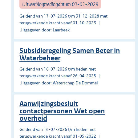
Uitwerkingtredingdatum 01-01-2029
Geldend van 17-07-2026 t/m 31-12-2028 met
terugwerkende kracht vanaf 01-10-2023
Uitgegeven door: Laarbeek
Subsidieregeling Samen Beter in
Waterbeheer
Geldend van 16-07-2026 t/m heden met
terugwerkende kracht vanaf 26-04-2025
Uitgegeven door: Waterschap De Dommel
Aanwijzingsbesluit
contactpersonen Wet open
overheid
Geldend van 16-07-2026 t/m heden met
terugwerkende kracht vanaf 01-05-2022