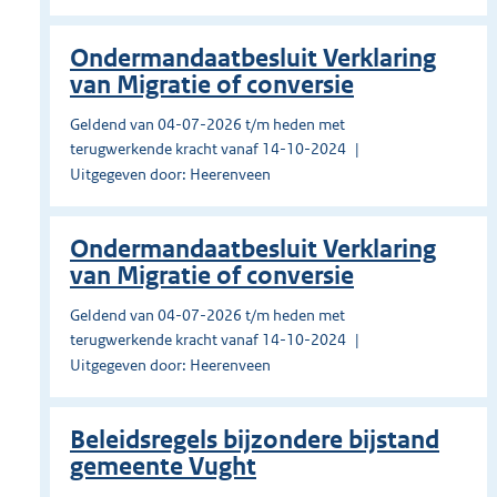
Ondermandaatbesluit Verklaring
van Migratie of conversie
Geldend van 04-07-2026 t/m heden met
terugwerkende kracht vanaf 14-10-2024
Uitgegeven door: Heerenveen
Ondermandaatbesluit Verklaring
van Migratie of conversie
Geldend van 04-07-2026 t/m heden met
terugwerkende kracht vanaf 14-10-2024
Uitgegeven door: Heerenveen
Beleidsregels bijzondere bijstand
gemeente Vught