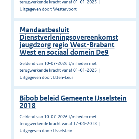
terugwerkende kracht vanaf 01-01-2025
Uitgegeven door: Westervoort
Mandaatbesluit
Dienstverleningsovereenkomst
jeugdzorg regio West-Brabant
West en sociaal domein De9
Geldend van 10-07-2026 t/m heden met
terugwerkende kracht vanaf 01-01-2025
Uitgegeven door: Etten-Leur
Bibob beleid Gemeente IJsselstein
2018
Geldend van 10-07-2026 t/m heden met
terugwerkende kracht vanaf 17-04-2018
Uitgegeven door: IJsselstein