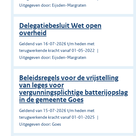
Uitgegeven door: Eijsden-Margraten
Delegatiebesluit Wet open
overheid
Geldend van 16-07-2026 t/m heden met
terugwerkende kracht vanaf 01-05-2022
Uitgegeven door: Eijsden-Margraten
Beleidsregels voor de vrijstelling
van leges voor
vergunningsplichtige batterijopslag
in de gemeente Goes
Geldend van 15-07-2026 t/m heden met
terugwerkende kracht vanaf 01-01-2025
Uitgegeven door: Goes