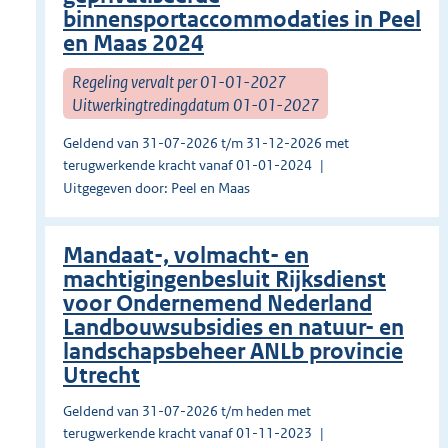
binnensportaccommodaties in Peel
en Maas 2024
Regeling vervalt per 01-01-2027
Uitwerkingtredingdatum 01-01-2027
Geldend van 31-07-2026 t/m 31-12-2026 met
terugwerkende kracht vanaf 01-01-2024
Uitgegeven door: Peel en Maas
Mandaat-, volmacht- en
machtigingenbesluit Rijksdienst
voor Ondernemend Nederland
Landbouwsubsidies en natuur- en
landschapsbeheer ANLb provincie
Utrecht
Geldend van 31-07-2026 t/m heden met
terugwerkende kracht vanaf 01-11-2023