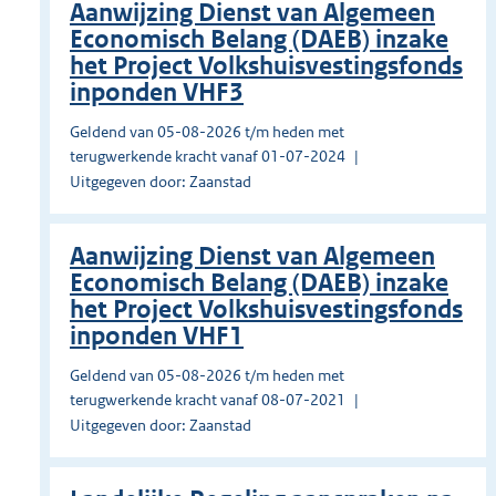
Aanwijzing Dienst van Algemeen
Economisch Belang (DAEB) inzake
het Project Volkshuisvestingsfonds
inponden VHF3
Geldend van 05-08-2026 t/m heden met
terugwerkende kracht vanaf 01-07-2024
Uitgegeven door: Zaanstad
Aanwijzing Dienst van Algemeen
Economisch Belang (DAEB) inzake
het Project Volkshuisvestingsfonds
inponden VHF1
Geldend van 05-08-2026 t/m heden met
terugwerkende kracht vanaf 08-07-2021
Uitgegeven door: Zaanstad