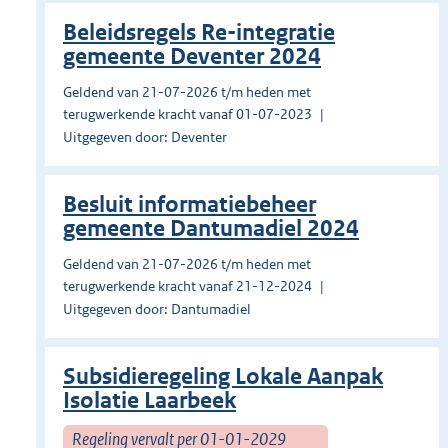
Beleidsregels Re-integratie
gemeente Deventer 2024
Geldend van 21-07-2026 t/m heden met
terugwerkende kracht vanaf 01-07-2023
Uitgegeven door: Deventer
Besluit informatiebeheer
gemeente Dantumadiel 2024
Geldend van 21-07-2026 t/m heden met
terugwerkende kracht vanaf 21-12-2024
Uitgegeven door: Dantumadiel
Subsidieregeling Lokale Aanpak
Isolatie Laarbeek
Regeling vervalt per 01-01-2029