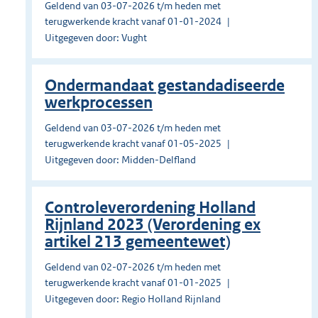
Geldend van 03-07-2026 t/m heden met
terugwerkende kracht vanaf 01-01-2024
Uitgegeven door: Vught
Ondermandaat gestandadiseerde
werkprocessen
Geldend van 03-07-2026 t/m heden met
terugwerkende kracht vanaf 01-05-2025
Uitgegeven door: Midden-Delfland
Controleverordening Holland
Rijnland 2023 (Verordening ex
artikel 213 gemeentewet)
Geldend van 02-07-2026 t/m heden met
terugwerkende kracht vanaf 01-01-2025
Uitgegeven door: Regio Holland Rijnland