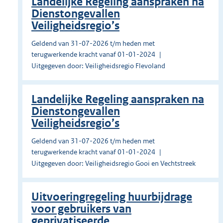
Landelijke Regeling aanspraken na
Dienstongevallen
Veiligheidsregio’s
Geldend van 31-07-2026 t/m heden met
terugwerkende kracht vanaf 01-01-2024
Uitgegeven door: Veiligheidsregio Flevoland
Landelijke Regeling aanspraken na
Dienstongevallen
Veiligheidsregio’s
Geldend van 31-07-2026 t/m heden met
terugwerkende kracht vanaf 01-01-2024
Uitgegeven door: Veiligheidsregio Gooi en Vechtstreek
Uitvoeringregeling huurbijdrage
voor gebruikers van
geprivatiseerde