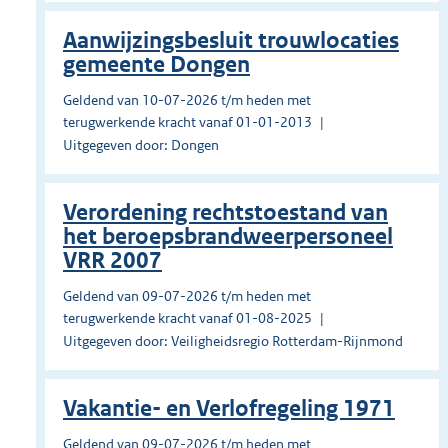
Aanwijzingsbesluit trouwlocaties
gemeente Dongen
Geldend van 10-07-2026 t/m heden met
terugwerkende kracht vanaf 01-01-2013
Uitgegeven door: Dongen
Verordening rechtstoestand van
het beroepsbrandweerpersoneel
VRR 2007
Geldend van 09-07-2026 t/m heden met
terugwerkende kracht vanaf 01-08-2025
Uitgegeven door: Veiligheidsregio Rotterdam-Rijnmond
Vakantie- en Verlofregeling 1971
Geldend van 09-07-2026 t/m heden met