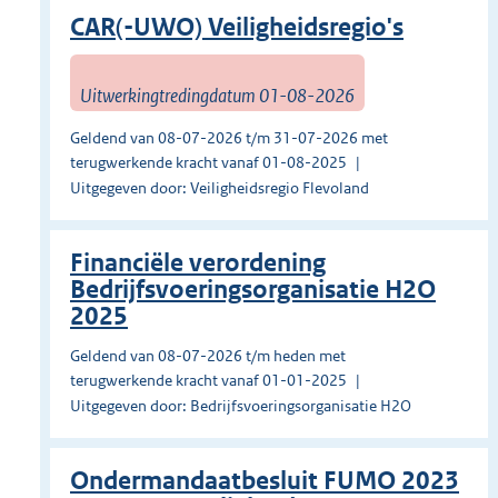
CAR(-UWO) Veiligheidsregio's
Uitwerkingtredingdatum 01-08-2026
Geldend van 08-07-2026 t/m 31-07-2026 met
terugwerkende kracht vanaf 01-08-2025
Uitgegeven door: Veiligheidsregio Flevoland
Financiële verordening
Bedrijfsvoeringsorganisatie H2O
2025
Geldend van 08-07-2026 t/m heden met
terugwerkende kracht vanaf 01-01-2025
Uitgegeven door: Bedrijfsvoeringsorganisatie H2O
Ondermandaatbesluit FUMO 2023