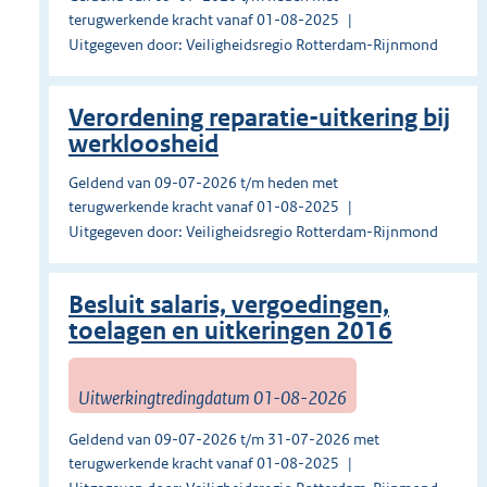
terugwerkende kracht vanaf 01-08-2025
Uitgegeven door: Veiligheidsregio Rotterdam-Rijnmond
Verordening reparatie-uitkering bij
werkloosheid
Geldend van 09-07-2026 t/m heden met
terugwerkende kracht vanaf 01-08-2025
Uitgegeven door: Veiligheidsregio Rotterdam-Rijnmond
Besluit salaris, vergoedingen,
toelagen en uitkeringen 2016
Uitwerkingtredingdatum 01-08-2026
Geldend van 09-07-2026 t/m 31-07-2026 met
terugwerkende kracht vanaf 01-08-2025