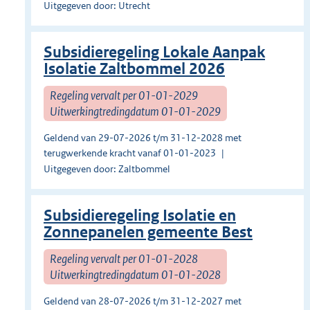
Uitgegeven door: Utrecht
Subsidieregeling Lokale Aanpak
Isolatie Zaltbommel 2026
Regeling vervalt per 01-01-2029
Uitwerkingtredingdatum 01-01-2029
Geldend van 29-07-2026 t/m 31-12-2028 met
terugwerkende kracht vanaf 01-01-2023
Uitgegeven door: Zaltbommel
Subsidieregeling Isolatie en
Zonnepanelen gemeente Best
Regeling vervalt per 01-01-2028
Uitwerkingtredingdatum 01-01-2028
Geldend van 28-07-2026 t/m 31-12-2027 met