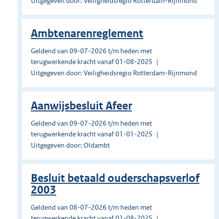
Uitgegeven door: Veiligheidsregio Rotterdam-Rijnmond
Ambtenarenreglement
Geldend van 09-07-2026 t/m heden met
terugwerkende kracht vanaf 01-08-2025
Uitgegeven door: Veiligheidsregio Rotterdam-Rijnmond
Aanwijsbesluit Afeer
Geldend van 09-07-2026 t/m heden met
terugwerkende kracht vanaf 01-01-2025
Uitgegeven door: Oldambt
Besluit betaald ouderschapsverlof
2003
Geldend van 08-07-2026 t/m heden met
terugwerkende kracht vanaf 01-08-2025