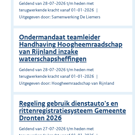
Geldend van 28-07-2026 t/m heden met
terugwerkende kracht vanaf 01-01-2026
Uitgegeven door: Samenwerking De Liemers
Ondermandaat teamleider
Handhaving Hoogheemraadschap
van Rijnland inzake
waterschapsheffingen
Geldend van 28-07-2026 t/m heden met
terugwerkende kracht vanaf 01-01-2026
Uitgegeven door: Hoogheemraadschap van Rijnland
Regeling gebruik dienstauto's en
rittenregistratiesysteem Gemeente
Dronten 2026
Geldend van 27-07-2026 t/m heden met