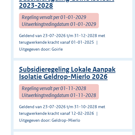
2023-2028
Regeling vervalt per 01-01-2029
Uitwerkingtredingdatum 01-01-2029
Geldend van 23-07-2026 t/m 31-12-2028 met
terugwerkende kracht vanaf 01-01-2025
Uitgegeven door: Goirle
Subsidieregeling Lokale Aanpak
Isolatie Geldrop-Mierlo 2026
Regeling vervalt per 01-11-2028
Uitwerkingtredingdatum 01-11-2028
Geldend van 23-07-2026 t/m 31-10-2028 met
terugwerkende kracht vanaf 12-02-2026
Uitgegeven door: Geldrop-Mierlo