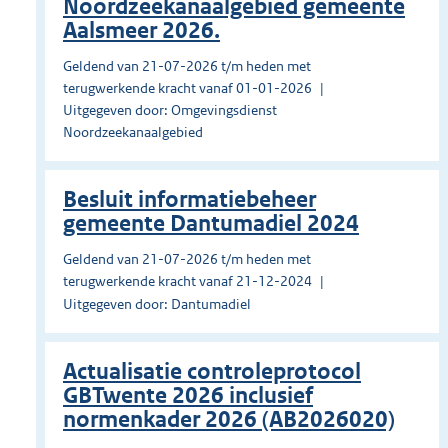
Noordzeekanaalgebied gemeente
Aalsmeer 2026.
Geldend van 21-07-2026 t/m heden met
terugwerkende kracht vanaf 01-01-2026
Uitgegeven door: Omgevingsdienst
Noordzeekanaalgebied
Besluit informatiebeheer
gemeente Dantumadiel 2024
Geldend van 21-07-2026 t/m heden met
terugwerkende kracht vanaf 21-12-2024
Uitgegeven door: Dantumadiel
Actualisatie controleprotocol
GBTwente 2026 inclusief
normenkader 2026 (AB2026020)