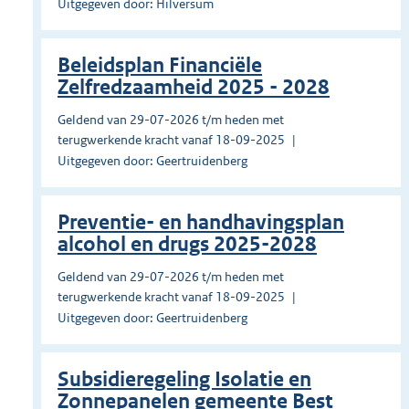
Uitgegeven door: Hilversum
Beleidsplan Financiële
Zelfredzaamheid 2025 - 2028
Geldend van 29-07-2026 t/m heden met
terugwerkende kracht vanaf 18-09-2025
Uitgegeven door: Geertruidenberg
Preventie- en handhavingsplan
alcohol en drugs 2025-2028
Geldend van 29-07-2026 t/m heden met
terugwerkende kracht vanaf 18-09-2025
Uitgegeven door: Geertruidenberg
Subsidieregeling Isolatie en
Zonnepanelen gemeente Best