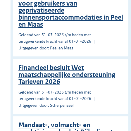
voor gebruikers van
geprivatiseerde
binnensportaccommodaties in Peel
en Maas
Geldend van 31-07-2026 t/m heden met
terugwerkende kracht vanaf 01-01-2026
Uitgegeven door: Peel en Maas
Financieel besluit Wet
maatschappelijke ondersteuning
Tarieven 2026
Geldend van 31-07-2026 t/m heden met
terugwerkende kracht vanaf 01-01-2026
Uitgegeven door: Scherpenzeel
Mandaat-, volmacht- en