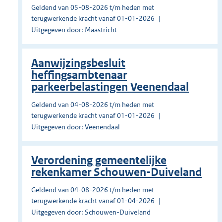
Geldend van 05-08-2026 t/m heden met
terugwerkende kracht vanaf 01-01-2026
Uitgegeven door: Maastricht
Aanwijzingsbesluit
heffingsambtenaar
parkeerbelastingen Veenendaal
Geldend van 04-08-2026 t/m heden met
terugwerkende kracht vanaf 01-01-2026
Uitgegeven door: Veenendaal
Verordening gemeentelijke
rekenkamer Schouwen-Duiveland
Geldend van 04-08-2026 t/m heden met
terugwerkende kracht vanaf 01-04-2026
Uitgegeven door: Schouwen-Duiveland