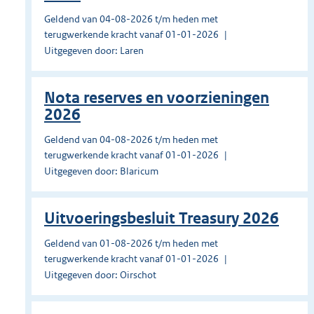
Geldend van 04-08-2026 t/m heden met
terugwerkende kracht vanaf 01-01-2026
Uitgegeven door: Laren
Nota reserves en voorzieningen
2026
Geldend van 04-08-2026 t/m heden met
terugwerkende kracht vanaf 01-01-2026
Uitgegeven door: Blaricum
Uitvoeringsbesluit Treasury 2026
Geldend van 01-08-2026 t/m heden met
terugwerkende kracht vanaf 01-01-2026
Uitgegeven door: Oirschot