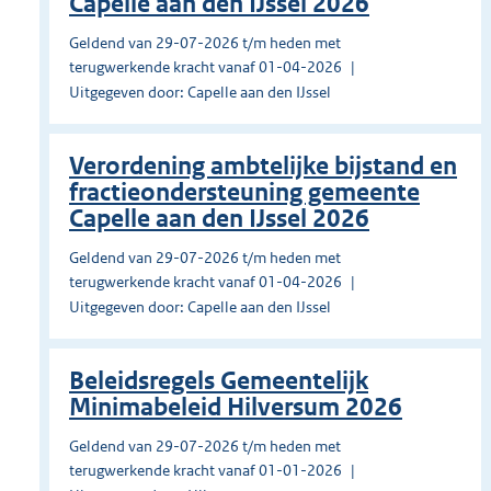
Capelle aan den IJssel 2026
Geldend van 29-07-2026 t/m heden met
terugwerkende kracht vanaf 01-04-2026
Uitgegeven door: Capelle aan den IJssel
Verordening ambtelijke bijstand en
fractieondersteuning gemeente
Capelle aan den IJssel 2026
Geldend van 29-07-2026 t/m heden met
terugwerkende kracht vanaf 01-04-2026
Uitgegeven door: Capelle aan den IJssel
Beleidsregels Gemeentelijk
Minimabeleid Hilversum 2026
Geldend van 29-07-2026 t/m heden met
terugwerkende kracht vanaf 01-01-2026