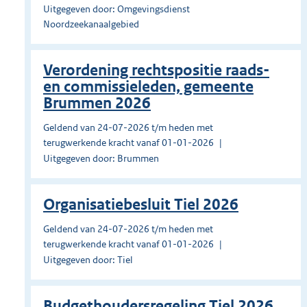
Uitgegeven door: Omgevingsdienst
Noordzeekanaalgebied
Verordening rechtspositie raads-
en commissieleden, gemeente
Brummen 2026
Geldend van 24-07-2026 t/m heden met
terugwerkende kracht vanaf 01-01-2026
Uitgegeven door: Brummen
Organisatiebesluit Tiel 2026
Geldend van 24-07-2026 t/m heden met
terugwerkende kracht vanaf 01-01-2026
Uitgegeven door: Tiel
Budgethoudersregeling Tiel 2026