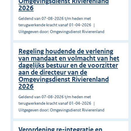
Omgevingsdienst Rivierenland
2026
Geldend van 07-08-2026 t/m heden met
terugwerkende kracht vanaf 01-04-2026
Uitgegeven door: Omgevingsdienst Rivierenland
Regeling houdende de verlening
van mandaat en volmacht van het
dagelijks bestuur en de voorzitter
aan de directeur van de
Omgevingsdienst Rivierenland
2026
Geldend van 07-08-2026 t/m heden met
terugwerkende kracht vanaf 01-04-2026
Uitgegeven door: Omgevingsdienst Rivierenland
Verordening re-integratie en