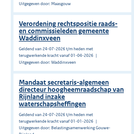
Uitgegeven door: Maasgouw
Verordening rechtspositie raads-
en commissieleden gemeente
Waddinxveen
Geldend van 24-07-2026 t/m heden met
terugwerkende kracht vanaf 01-04-2026
Uitgegeven door: Waddinxveen
Mandaat secretaris-algemeen
directeur hoogheemraadschap van
Rijnland inzake
waterschapsheffingen
Geldend van 24-07-2026 t/m heden met
terugwerkende kracht vanaf 01-01-2026
Uitgegeven door: Belastingsamenwerking Gouwe-