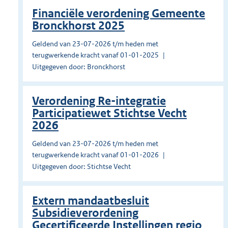
Financiële verordening Gemeente
Bronckhorst 2025
Geldend van 23-07-2026 t/m heden met
terugwerkende kracht vanaf 01-01-2025
Uitgegeven door: Bronckhorst
Verordening Re-integratie
Participatiewet Stichtse Vecht
2026
Geldend van 23-07-2026 t/m heden met
terugwerkende kracht vanaf 01-01-2026
Uitgegeven door: Stichtse Vecht
Extern mandaatbesluit
Subsidieverordening
Gecertificeerde Instellingen regio