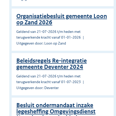
Organisatiebesluit gemeente Loon
op Zand 2026
Geldend van 21-07-2026 t/m heden met
terugwerkende kracht vanaf 01-01-2026
Uitgegeven door: Loon op Zand
Beleidsregels Re-integratie
gemeente Deventer 2024
Geldend van 21-07-2026 t/m heden met
terugwerkende kracht vanaf 01-07-2023
Uitgegeven door: Deventer
Besluit ondermandaat inzake
legesheffing Omgevingsdienst