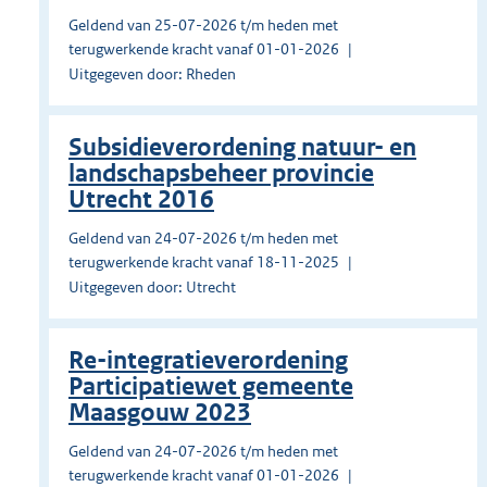
Geldend van 25-07-2026 t/m heden met
terugwerkende kracht vanaf 01-01-2026
Uitgegeven door: Rheden
Subsidieverordening natuur- en
landschapsbeheer provincie
Utrecht 2016
Geldend van 24-07-2026 t/m heden met
terugwerkende kracht vanaf 18-11-2025
Uitgegeven door: Utrecht
Re-integratieverordening
Participatiewet gemeente
Maasgouw 2023
Geldend van 24-07-2026 t/m heden met
terugwerkende kracht vanaf 01-01-2026