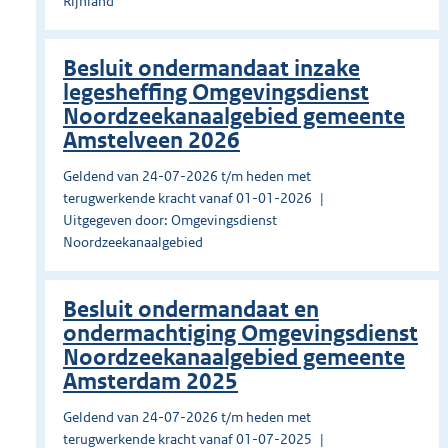
Rijnland
Besluit ondermandaat inzake
legesheffing Omgevingsdienst
Noordzeekanaalgebied gemeente
Amstelveen 2026
Geldend van 24-07-2026 t/m heden met
terugwerkende kracht vanaf 01-01-2026
Uitgegeven door: Omgevingsdienst
Noordzeekanaalgebied
Besluit ondermandaat en
ondermachtiging Omgevingsdienst
Noordzeekanaalgebied gemeente
Amsterdam 2025
Geldend van 24-07-2026 t/m heden met
terugwerkende kracht vanaf 01-07-2025