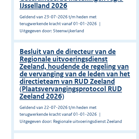
IJsselland 2026
Geldend van 23-07-2026 t/m heden met
terugwerkende kracht vanaf 01-01-2026
Uitgegeven door: Steenwijkerland
Besluit van de directeur van de
Regionale uitvoeringsdienst
Zeeland, houdende de regeling van
de vervanging van de leden van het
directieteam van RUD Zeeland
(Plaatsvervangingsprotocol RUD
Zeeland 2026)
Geldend van 22-07-2026 t/m heden met
terugwerkende kracht vanaf 01-01-2026
Uitgegeven door: Regionale uitvoeringsdienst Zeeland