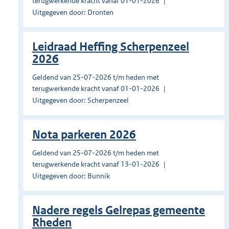
terugwerkende kracht vanaf 01-01-2026
Uitgegeven door: Dronten
Leidraad Heffing Scherpenzeel
2026
Geldend van 25-07-2026 t/m heden met
terugwerkende kracht vanaf 01-01-2026
Uitgegeven door: Scherpenzeel
Nota parkeren 2026
Geldend van 25-07-2026 t/m heden met
terugwerkende kracht vanaf 13-01-2026
Uitgegeven door: Bunnik
Nadere regels Gelrepas gemeente
Rheden