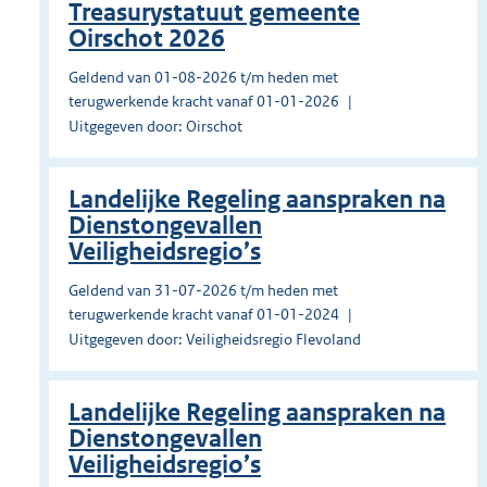
Treasurystatuut gemeente
Oirschot 2026
Geldend van 01-08-2026 t/m heden met
terugwerkende kracht vanaf 01-01-2026
Uitgegeven door: Oirschot
Landelijke Regeling aanspraken na
Dienstongevallen
Veiligheidsregio’s
Geldend van 31-07-2026 t/m heden met
terugwerkende kracht vanaf 01-01-2024
Uitgegeven door: Veiligheidsregio Flevoland
Landelijke Regeling aanspraken na
Dienstongevallen
Veiligheidsregio’s