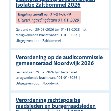
Isolatie Zaltbommel 2026
Regeling vervalt per 01-01-2029
Uitwerkingtredingdatum 01-01-2029
Geldend van 29-07-2026 t/m 31-12-2028 met
terugwerkende kracht vanaf 01-01-2023
Uitgegeven door: Zaltbommel
Verordening op de auditcommissie
gemeenteraad Noordwijk 2026
Geldend van 29-07-2026 t/m heden met
terugwerkende kracht vanaf 01-01-2026
Uitgegeven door: Noordwijk
Verordening rechtspositie
raadsleden en burgerraadsleden