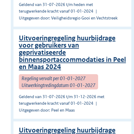
Geldend van 31-07-2026 t/m heden met
terugwerkende kracht vanaf 01-01-2024
Uitgegeven door: Veiligheidsregio Gooi en Vechtstreek
Uitvoeringregeling huurbijdrage
voor gebruikers van
geprivatiseerde
binnensportaccommodaties in Peel
en Maas 2024
Regeling vervalt per 01-01-2027
Uitwerkingtredingdatum 01-01-2027
Geldend van 31-07-2026 t/m 31-12-2026 met
terugwerkende kracht vanaf 01-01-2024
Uitgegeven door: Peel en Maas
Uitvoeringregeling huurbijdrage