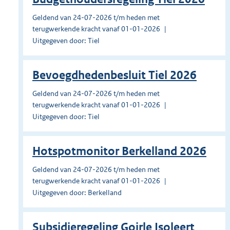
Geldend van 24-07-2026 t/m heden met
terugwerkende kracht vanaf 01-01-2026
Uitgegeven door: Tiel
Bevoegdhedenbesluit Tiel 2026
Geldend van 24-07-2026 t/m heden met
terugwerkende kracht vanaf 01-01-2026
Uitgegeven door: Tiel
Hotspotmonitor Berkelland 2026
Geldend van 24-07-2026 t/m heden met
terugwerkende kracht vanaf 01-01-2026
Uitgegeven door: Berkelland
Subsidieregeling Goirle Isoleert