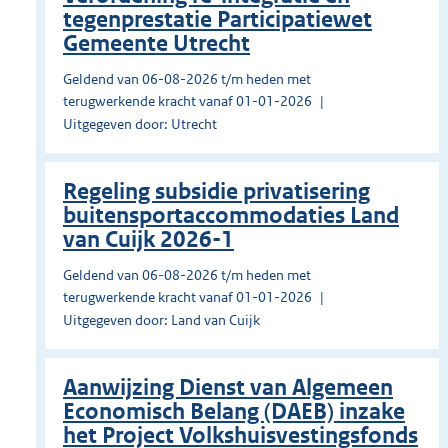
tegenprestatie Participatiewet
Gemeente Utrecht
Geldend van 06-08-2026 t/m heden met
terugwerkende kracht vanaf 01-01-2026
Uitgegeven door: Utrecht
Regeling subsidie privatisering
buitensportaccommodaties Land
van Cuijk 2026-1
Geldend van 06-08-2026 t/m heden met
terugwerkende kracht vanaf 01-01-2026
Uitgegeven door: Land van Cuijk
Aanwijzing Dienst van Algemeen
Economisch Belang (DAEB) inzake
het Project Volkshuisvestingsfonds