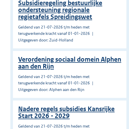
Subsidieregeling bestuurlijke
ondersteuning regionale
regietafels Spreidingswet
Geldend van 21-07-2026 t/m heden met
terugwerkende kracht vanaf 01-01-2026
Uitgegeven door: Zuid-Holland
Verordening sociaal domein Alphen
aan den Rijn
Geldend van 21-07-2026 t/m heden met
terugwerkende kracht vanaf 01-01-2026
Uitgegeven door: Alphen aan den Rijn
Nadere regels subsidies Kansrijke
Start 2026 - 2029
Geldend van 21-07-2026 t/m heden met