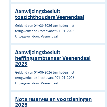
Aanwijzingsbesluit
toezichthouders Veenendaal
Geldend van 04-08-2026 t/m heden met
terugwerkende kracht vanaf 01-01-2026
Uitgegeven door: Veenendaal
Aanwijzingsbesluit
heffingsambtenaar Veenendaal
2025
Geldend van 04-08-2026 t/m heden met
terugwerkende kracht vanaf 01-01-2026
Uitgegeven door: Veenendaal
Nota reserves en voorzieningen
2026