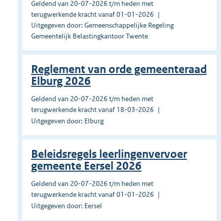
Geldend van 20-07-2026 t/m heden met
terugwerkende kracht vanaf 01-01-2026
Uitgegeven door: Gemeenschappelijke Regeling
Gemeentelijk Belastingkantoor Twente
Reglement van orde gemeenteraad
Elburg 2026
Geldend van 20-07-2026 t/m heden met
terugwerkende kracht vanaf 18-03-2026
Uitgegeven door: Elburg
Beleidsregels leerlingenvervoer
gemeente Eersel 2026
Geldend van 20-07-2026 t/m heden met
terugwerkende kracht vanaf 01-01-2026
Uitgegeven door: Eersel