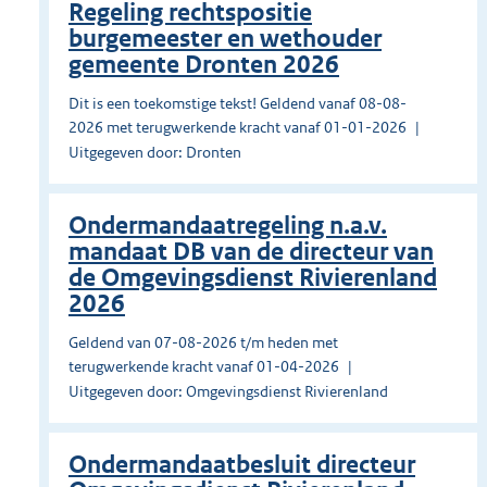
Regeling rechtspositie
burgemeester en wethouder
gemeente Dronten 2026
Dit is een toekomstige tekst! Geldend vanaf 08-08-
2026 met terugwerkende kracht vanaf 01-01-2026
Uitgegeven door: Dronten
Ondermandaatregeling n.a.v.
mandaat DB van de directeur van
de Omgevingsdienst Rivierenland
2026
Geldend van 07-08-2026 t/m heden met
terugwerkende kracht vanaf 01-04-2026
Uitgegeven door: Omgevingsdienst Rivierenland
Ondermandaatbesluit directeur