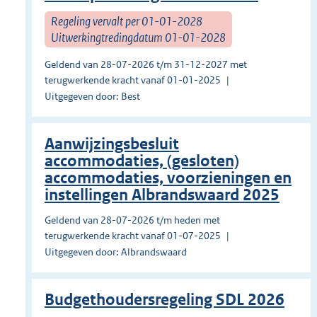
Regeling vervalt per 01-01-2028
Uitwerkingtredingdatum 01-01-2028
Geldend van 28-07-2026 t/m 31-12-2027 met
terugwerkende kracht vanaf 01-01-2025
Uitgegeven door: Best
Aanwijzingsbesluit
accommodaties, (gesloten)
accommodaties, voorzieningen en
instellingen Albrandswaard 2025
Geldend van 28-07-2026 t/m heden met
terugwerkende kracht vanaf 01-07-2025
Uitgegeven door: Albrandswaard
Budgethoudersregeling SDL 2026