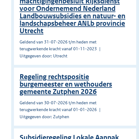
machtigingenbesluit Rijksdienst
voor Ondernemend Nederland
Landbouwsubsidies en natuur- en
landschapsbeheer ANLb provincie
Utrecht
Geldend van 31-07-2026 t/m heden met
terugwerkende kracht vanaf 01-11-2023
Uitgegeven door: Utrecht
Regeling rechtspositie
burgemeester en wethouders
gemeente Zutphen 2026
Geldend van 30-07-2026 t/m heden met
terugwerkende kracht vanaf 01-01-2026
Uitgegeven door: Zutphen
Subsidieregeling Lokale Aanpak