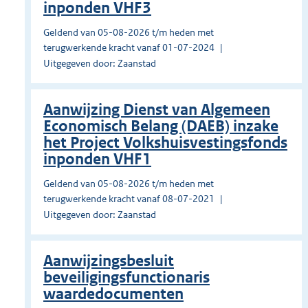
inponden VHF3
Geldend van 05-08-2026 t/m heden met
terugwerkende kracht vanaf 01-07-2024
Uitgegeven door: Zaanstad
Aanwijzing Dienst van Algemeen
Economisch Belang (DAEB) inzake
het Project Volkshuisvestingsfonds
inponden VHF1
Geldend van 05-08-2026 t/m heden met
terugwerkende kracht vanaf 08-07-2021
Uitgegeven door: Zaanstad
Aanwijzingsbesluit
beveiligingsfunctionaris
waardedocumenten