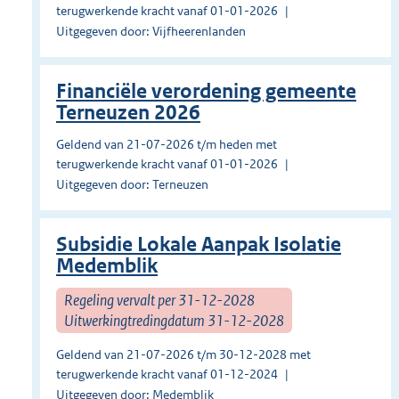
terugwerkende kracht vanaf 01-01-2026
Uitgegeven door: Vijfheerenlanden
Financiële verordening gemeente
Terneuzen 2026
Geldend van 21-07-2026 t/m heden met
terugwerkende kracht vanaf 01-01-2026
Uitgegeven door: Terneuzen
Subsidie Lokale Aanpak Isolatie
Medemblik
Regeling vervalt per 31-12-2028
Uitwerkingtredingdatum 31-12-2028
Geldend van 21-07-2026 t/m 30-12-2028 met
terugwerkende kracht vanaf 01-12-2024
Uitgegeven door: Medemblik