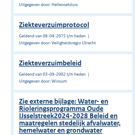
Uitgegeven door: Hellevoetsluis
Ziekteverzuimprotocol
Geldend van 08-04-2015 t/m heden
Uitgegeven door: Veiligheidsregio Utrecht
Ziekteverzuimbeleid
Geldend van 03-09-2002 t/m heden
Uitgegeven door: Winsum
Zie externe bijlage: Water- en
Rioleringsprogramma Oude
IJsselstreek2024-2028 Beleid en
maatregelen stedelijk afvalwater,
hemelwater en grondwater