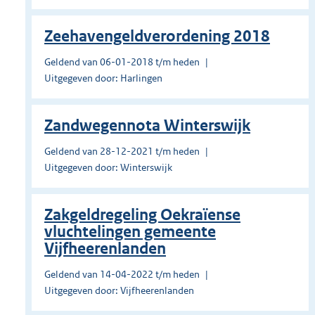
Zeehavengeldverordening 2018
Geldend van 06-01-2018 t/m heden
Uitgegeven door: Harlingen
Zandwegennota Winterswijk
Geldend van 28-12-2021 t/m heden
Uitgegeven door: Winterswijk
Zakgeldregeling Oekraïense
vluchtelingen gemeente
Vijfheerenlanden
Geldend van 14-04-2022 t/m heden
Uitgegeven door: Vijfheerenlanden