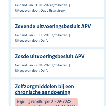
Geldend van 01-01-2024 t/m heden
Uitgegeven door: Oude IJsselstreek
Zevende uitvoeringsbesluit APV
Geldend van 20-11-2019 t/m heden
Uitgegeven door: Delft
Zesde uitvoeringsbesluit APV
Geldend van 24-04-2020 t/m heden
Uitgegeven door: Delft
Zelfzorgmiddelen bij een
chronische aandoening
Regeling vervallen per 01-09-2025