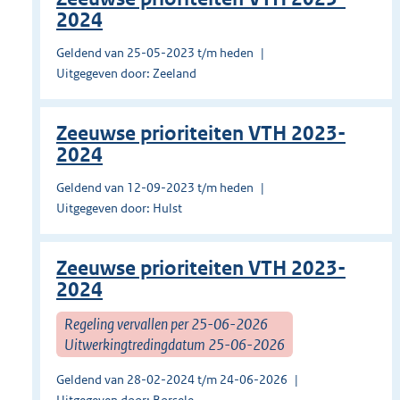
2024
Geldend van 25-05-2023 t/m heden
Uitgegeven door: Zeeland
Zeeuwse prioriteiten VTH 2023-
2024
Geldend van 12-09-2023 t/m heden
Uitgegeven door: Hulst
Zeeuwse prioriteiten VTH 2023-
2024
Regeling vervallen per 25-06-2026
Uitwerkingtredingdatum 25-06-2026
Geldend van 28-02-2024 t/m 24-06-2026