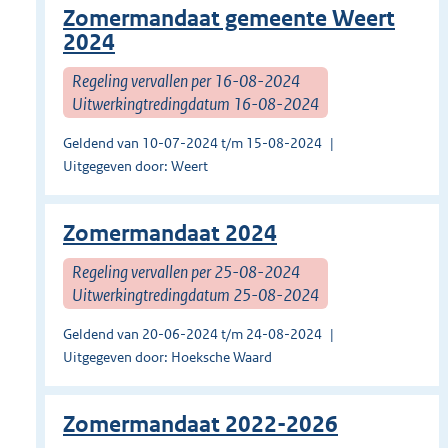
Zomermandaat gemeente Weert
2024
Regeling vervallen per 16-08-2024
Uitwerkingtredingdatum 16-08-2024
Geldend van 10-07-2024 t/m 15-08-2024
Uitgegeven door: Weert
Zomermandaat 2024
Regeling vervallen per 25-08-2024
Uitwerkingtredingdatum 25-08-2024
Geldend van 20-06-2024 t/m 24-08-2024
Uitgegeven door: Hoeksche Waard
Zomermandaat 2022-2026