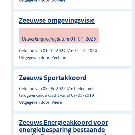
Uitgegeven door: Borsele
Zeeuwse omgevingsvisie
Uitwerkingtredingdatum 01-01-2025
Geldend van 01-01-2024 t/m 31-12-2024
Uitgegeven door: Zeeland
Zeeuws Sportakkoord
Geldend van 05-05-2022 t/m heden met
terugwerkende kracht vanaf 07-03-2019
Uitgegeven door: Veere
Zeeuws Energieakkoord voor
energiebesparing bestaande