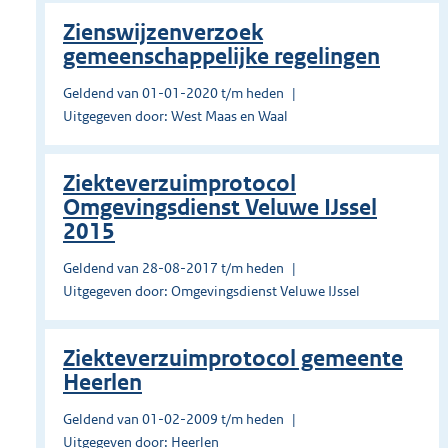
Zienswijzenverzoek
gemeenschappelijke regelingen
Geldend van 01-01-2020 t/m heden
Uitgegeven door: West Maas en Waal
Ziekteverzuimprotocol
Omgevingsdienst Veluwe IJssel
2015
Geldend van 28-08-2017 t/m heden
Uitgegeven door: Omgevingsdienst Veluwe IJssel
Ziekteverzuimprotocol gemeente
Heerlen
Geldend van 01-02-2009 t/m heden
Uitgegeven door: Heerlen