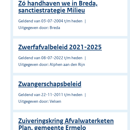
Zó handhaven we in Breda,
sanctiestrategie Milieu
Geldend van 03-07-2004 t/m heden
Uitgegeven door: Breda
Zwerfafvalbeleid 2021-2025
Geldend van 08-07-2022 t/m heden
Uitgegeven door: Alphen aan den Rijn
Zwangerschapsbeleid
Geldend van 22-11-2011 t/m heden
Uitgegeven door: Velsen
Zuiveringskring Afvalwaterketen
Plan, gemeente Ermelo