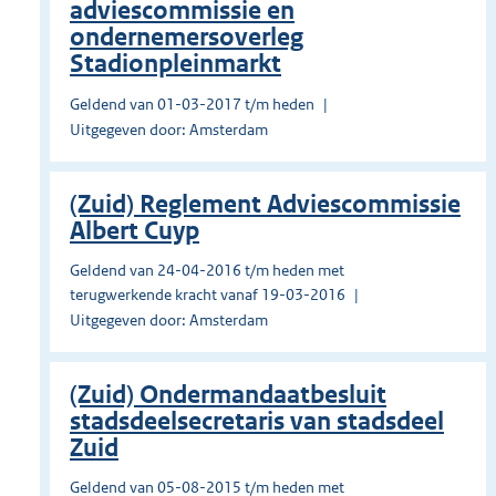
adviescommissie en
ondernemersoverleg
Stadionpleinmarkt
Geldend van 01-03-2017 t/m heden
Uitgegeven door: Amsterdam
(Zuid) Reglement Adviescommissie
Albert Cuyp
Geldend van 24-04-2016 t/m heden met
terugwerkende kracht vanaf 19-03-2016
Uitgegeven door: Amsterdam
(Zuid) Ondermandaatbesluit
stadsdeelsecretaris van stadsdeel
Zuid
Geldend van 05-08-2015 t/m heden met