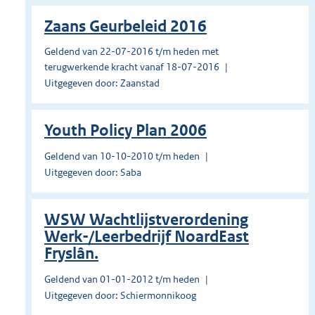
Zaans Geurbeleid 2016
Geldend van 22-07-2016 t/m heden met
terugwerkende kracht vanaf 18-07-2016
Uitgegeven door: Zaanstad
Youth Policy Plan 2006
Geldend van 10-10-2010 t/m heden
Uitgegeven door: Saba
WSW Wachtlijstverordening
Werk-/Leerbedrijf NoardEast
Fryslân.
Geldend van 01-01-2012 t/m heden
Uitgegeven door: Schiermonnikoog