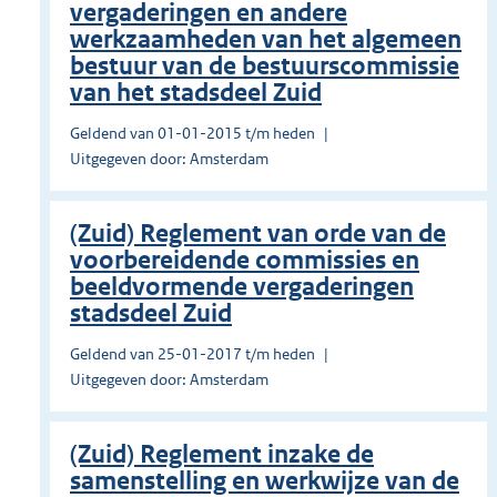
vergaderingen en andere
werkzaamheden van het algemeen
bestuur van de bestuurscommissie
van het stadsdeel Zuid
Geldend van 01-01-2015 t/m heden
Uitgegeven door: Amsterdam
(Zuid) Reglement van orde van de
voorbereidende commissies en
beeldvormende vergaderingen
stadsdeel Zuid
Geldend van 25-01-2017 t/m heden
Uitgegeven door: Amsterdam
(Zuid) Reglement inzake de
samenstelling en werkwijze van de