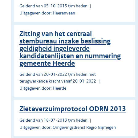
Geldend van 05-10-2015 t/m heden
Uitgegeven door: Heerenveen
Zitting van het centraal
stembureau inzake beslissing
geldigheid ingeleverde
kandidatenlijsten en nummering
gemeente Heerde
Geldend van 20-01-2022 t/m heden met
terugwerkende kracht vanaf 20-01-2022
Uitgegeven door: Heerde
Zieteverzuimprotocol ODRN 2013
Geldend van 18-07-2013 t/m heden
Uitgegeven door: Omgevingsdienst Regio Nijmegen