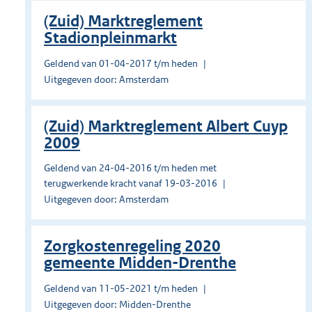
(Zuid) Marktreglement
Stadionpleinmarkt
Geldend van 01-04-2017 t/m heden
Uitgegeven door: Amsterdam
(Zuid) Marktreglement Albert Cuyp
2009
Geldend van 24-04-2016 t/m heden met
terugwerkende kracht vanaf 19-03-2016
Uitgegeven door: Amsterdam
Zorgkostenregeling 2020
gemeente Midden-Drenthe
Geldend van 11-05-2021 t/m heden
Uitgegeven door: Midden-Drenthe