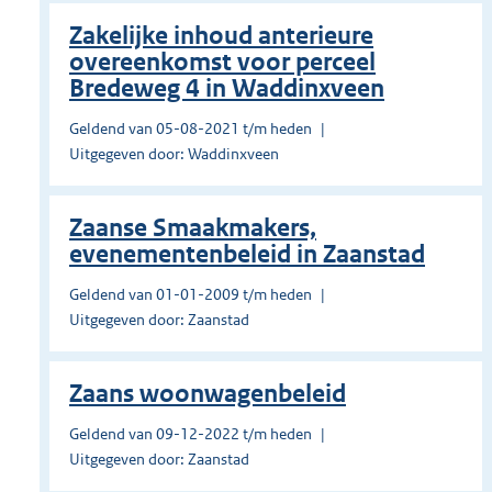
Zakelijke inhoud anterieure
overeenkomst voor perceel
Bredeweg 4 in Waddinxveen
Geldend van 05-08-2021 t/m heden
Uitgegeven door: Waddinxveen
Zaanse Smaakmakers,
evenementenbeleid in Zaanstad
Geldend van 01-01-2009 t/m heden
Uitgegeven door: Zaanstad
Zaans woonwagenbeleid
Geldend van 09-12-2022 t/m heden
Uitgegeven door: Zaanstad