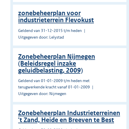
zonebeheerplan voor
industrieterrein Flevokust
Geldend van 31-12-2015 t/m heden
Uitgegeven door: Lelystad
Zonebeheerplan Nijmegen
(Beleidsregel inzake
geluidbelasting, 2009)
Geldend van 01-01-2009 t/m heden met
terugwerkende kracht vanaf 01-01-2009
Uitgegeven door: Nijmegen
Zonebeheerplan Industrieterreinen
't Zand, Heide en Breeven te Best