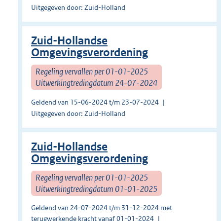
Uitgegeven door: Zuid-Holland
Zuid-Hollandse
Omgevingsverordening
Regeling vervallen per 01-01-2025
Uitwerkingtredingdatum 24-07-2024
Geldend van 15-06-2024 t/m 23-07-2024
Uitgegeven door: Zuid-Holland
Zuid-Hollandse
Omgevingsverordening
Regeling vervallen per 01-01-2025
Uitwerkingtredingdatum 01-01-2025
Geldend van 24-07-2024 t/m 31-12-2024 met
terugwerkende kracht vanaf 01-01-2024