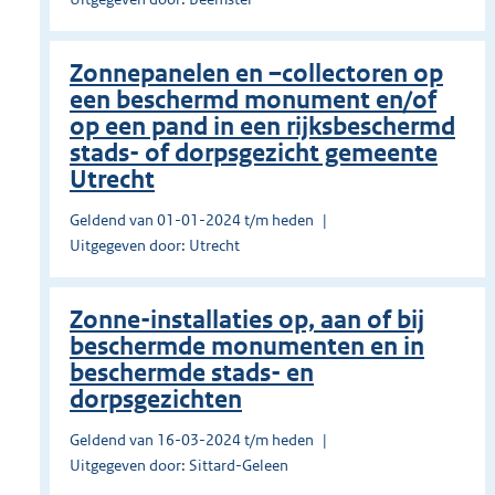
Zonnepanelen en –collectoren op
een beschermd monument en/of
op een pand in een rijksbeschermd
stads- of dorpsgezicht gemeente
Utrecht
Geldend van 01-01-2024 t/m heden
Uitgegeven door: Utrecht
Zonne-installaties op, aan of bij
beschermde monumenten en in
beschermde stads- en
dorpsgezichten
Geldend van 16-03-2024 t/m heden
Uitgegeven door: Sittard-Geleen