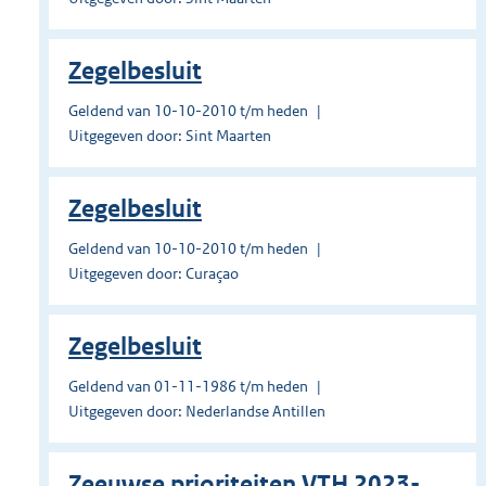
Zegelbesluit
Geldend van 10-10-2010 t/m heden
Uitgegeven door: Sint Maarten
Zegelbesluit
Geldend van 10-10-2010 t/m heden
Uitgegeven door: Curaçao
Zegelbesluit
Geldend van 01-11-1986 t/m heden
Uitgegeven door: Nederlandse Antillen
Zeeuwse prioriteiten VTH 2023-