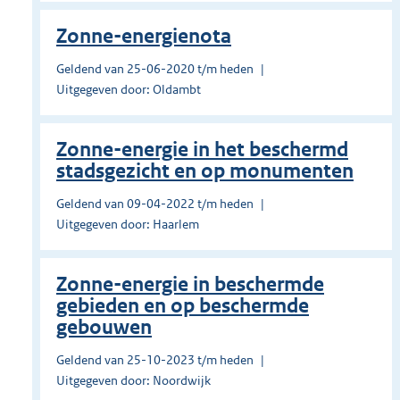
Zonne-energienota
Geldend van 25-06-2020 t/m heden
Uitgegeven door: Oldambt
Zonne-energie in het beschermd
stadsgezicht en op monumenten
Geldend van 09-04-2022 t/m heden
Uitgegeven door: Haarlem
Zonne-energie in beschermde
gebieden en op beschermde
gebouwen
Geldend van 25-10-2023 t/m heden
Uitgegeven door: Noordwijk