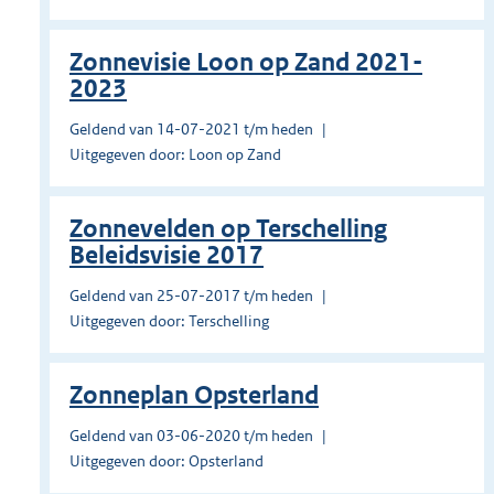
Zonnevisie Loon op Zand 2021-
2023
Geldend van 14-07-2021 t/m heden
Uitgegeven door: Loon op Zand
Zonnevelden op Terschelling
Beleidsvisie 2017
Geldend van 25-07-2017 t/m heden
Uitgegeven door: Terschelling
Zonneplan Opsterland
Geldend van 03-06-2020 t/m heden
Uitgegeven door: Opsterland