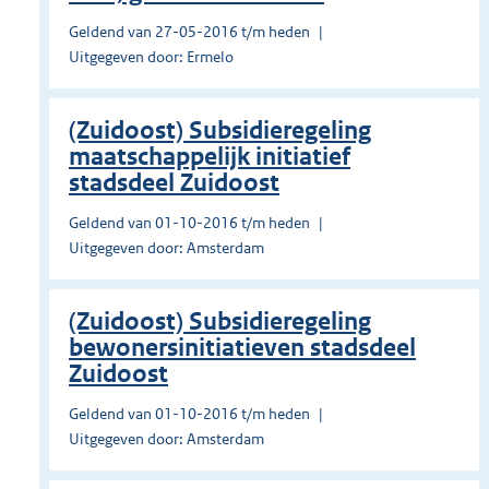
Geldend van 27-05-2016 t/m heden
Uitgegeven door: Ermelo
(Zuidoost) Subsidieregeling
maatschappelijk initiatief
stadsdeel Zuidoost
Geldend van 01-10-2016 t/m heden
Uitgegeven door: Amsterdam
(Zuidoost) Subsidieregeling
bewonersinitiatieven stadsdeel
Zuidoost
Geldend van 01-10-2016 t/m heden
Uitgegeven door: Amsterdam