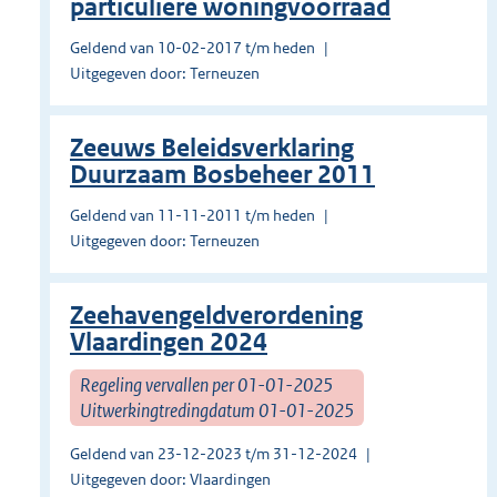
particuliere woningvoorraad
Geldend van 10-02-2017 t/m heden
Uitgegeven door: Terneuzen
Zeeuws Beleidsverklaring
Duurzaam Bosbeheer 2011
Geldend van 11-11-2011 t/m heden
Uitgegeven door: Terneuzen
Zeehavengeldverordening
Vlaardingen 2024
Regeling vervallen per 01-01-2025
Uitwerkingtredingdatum 01-01-2025
Geldend van 23-12-2023 t/m 31-12-2024
Uitgegeven door: Vlaardingen