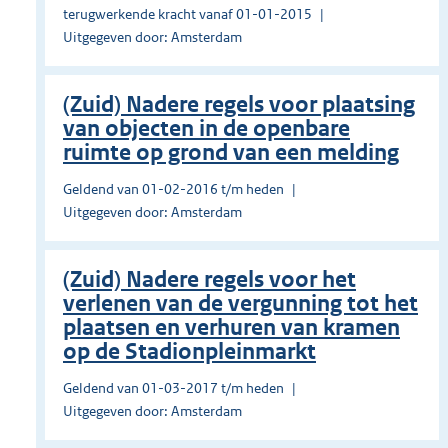
terugwerkende kracht vanaf 01-01-2015
Uitgegeven door: Amsterdam
(Zuid) Nadere regels voor plaatsing
van objecten in de openbare
ruimte op grond van een melding
Geldend van 01-02-2016 t/m heden
Uitgegeven door: Amsterdam
(Zuid) Nadere regels voor het
verlenen van de vergunning tot het
plaatsen en verhuren van kramen
op de Stadionpleinmarkt
Geldend van 01-03-2017 t/m heden
Uitgegeven door: Amsterdam