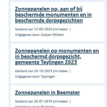
Zonnepanelen op, aan of bij
beschermde monumenten en in
beschermde dorpsgezichten
Geldend van 12-06-2024 t/m heden
Uitgegeven door: Gulpen-Wittem
Zonnepanelen op monumenten en
in beschermd dorpsgezicht,
gemeente Teylingen 2023
Geldend van 24-10-2023 t/m heden
Uitgegeven door: Teylingen
Zonnepanelen in Beemster
Geldend van 24-07-2019 t/m heden
Uitgegeven door: Beemster