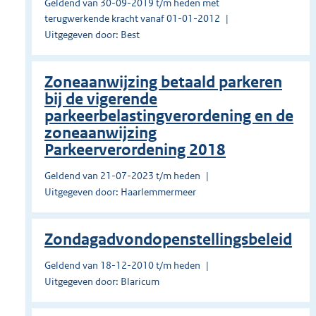
Geldend van 30-09-2019 t/m heden met
terugwerkende kracht vanaf 01-01-2012
Uitgegeven door: Best
Zoneaanwijzing betaald parkeren
bij de vigerende
parkeerbelastingverordening en de
zoneaanwijzing
Parkeerverordening 2018
Geldend van 21-07-2023 t/m heden
Uitgegeven door: Haarlemmermeer
Zondagadvondopenstellingsbeleid
Geldend van 18-12-2010 t/m heden
Uitgegeven door: Blaricum