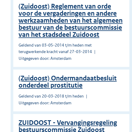
(Zuidoost) Reglement van orde
voor de vergaderingen en andere
werkzaamheden van het algemeen
bestuur van de bestuurscommissie
van het stadsdeel Zuidoost
Geldend van 03-05-2014 t/m heden met
terugwerkende kracht vanaf 27-03-2014
Uitgegeven door: Amsterdam
(Zuidoost) Ondermandaatbesluit
onderdeel prostitutie
Geldend van 20-03-2018 t/m heden
Uitgegeven door: Amsterdam
ZUIDOOST - Vervangingsregeling
bestuurscommissie Zuidoost