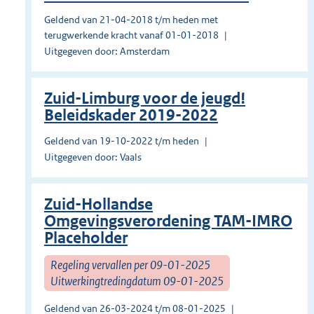
Geldend van 21-04-2018 t/m heden met
terugwerkende kracht vanaf 01-01-2018
Uitgegeven door: Amsterdam
Zuid-Limburg voor de jeugd!
Beleidskader 2019-2022
Geldend van 19-10-2022 t/m heden
Uitgegeven door: Vaals
Zuid-Hollandse
Omgevingsverordening TAM-IMRO
Placeholder
Regeling vervallen per 09-01-2025
Uitwerkingtredingdatum 09-01-2025
Geldend van 26-03-2024 t/m 08-01-2025