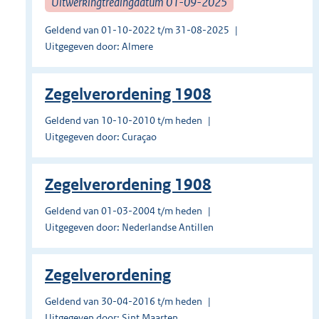
Uitwerkingtredingdatum 01-09-2025
Geldend van 01-10-2022 t/m 31-08-2025
Uitgegeven door: Almere
Zegelverordening 1908
Geldend van 10-10-2010 t/m heden
Uitgegeven door: Curaçao
Zegelverordening 1908
Geldend van 01-03-2004 t/m heden
Uitgegeven door: Nederlandse Antillen
Zegelverordening
Geldend van 30-04-2016 t/m heden
Uitgegeven door: Sint Maarten