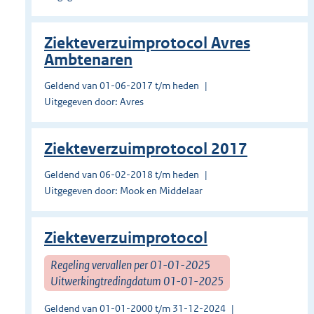
Ziekteverzuimprotocol Avres
Ambtenaren
Geldend van 01-06-2017 t/m heden
Uitgegeven door: Avres
Ziekteverzuimprotocol 2017
Geldend van 06-02-2018 t/m heden
Uitgegeven door: Mook en Middelaar
Ziekteverzuimprotocol
Regeling vervallen per 01-01-2025
Uitwerkingtredingdatum 01-01-2025
Geldend van 01-01-2000 t/m 31-12-2024