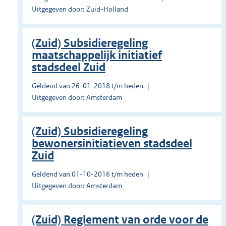
Uitgegeven door: Zuid-Holland
(Zuid) Subsidieregeling
maatschappelijk initiatief
stadsdeel Zuid
Geldend van 26-01-2018 t/m heden
Uitgegeven door: Amsterdam
(Zuid) Subsidieregeling
bewonersinitiatieven stadsdeel
Zuid
Geldend van 01-10-2016 t/m heden
Uitgegeven door: Amsterdam
(Zuid) Reglement van orde voor de