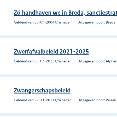
Zó handhaven we in Breda, sanctiestrat
Geldend van 03-07-2004 t/m heden
Uitgegeven door: Breda
Zwerfafvalbeleid 2021-2025
Geldend van 08-07-2022 t/m heden
Uitgegeven door: Alphen
Zwangerschapsbeleid
Geldend van 22-11-2011 t/m heden
Uitgegeven door: Velsen