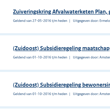
Zuiveringskring Afvalwaterketen Plan
Geldend van 27-05-2016 t/m heden
Uitgegeven door: Ermel
(Zuidoost) Subsidieregeling maatschappe
Geldend van 01-10-2016 t/m heden
Uitgegeven door: Amst
(Zuidoost) Subsidieregeling bewonersin
Geldend van 01-10-2016 t/m heden
Uitgegeven door: Amst