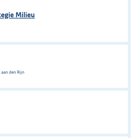
egie Milieu
 aan den Rijn