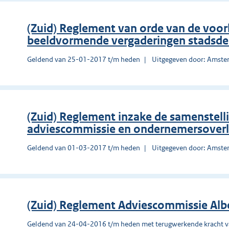
(Zuid) Reglement van orde van de voo
beeldvormende vergaderingen stadsde
Geldend van 25-01-2017 t/m heden
Uitgegeven door: Amst
(Zuid) Reglement inzake de samenstell
adviescommissie en ondernemersoverl
Geldend van 01-03-2017 t/m heden
Uitgegeven door: Amst
(Zuid) Reglement Adviescommissie Alb
Geldend van 24-04-2016 t/m heden met terugwerkende kracht 