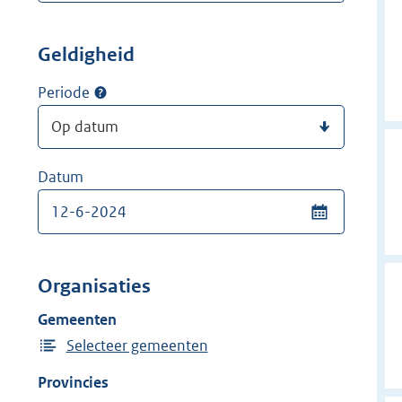
Geldigheid
Periode
Datum
Organisaties
Gemeenten
Selecteer gemeenten
Provincies