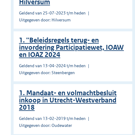
Hilversum
Geldend van 25-07-2023 t/m heden
Uitgegeven door: Hilversum
1. ''Beleidsregels terug- en
invordering Participatiewet, IOAW
en IOAZ 2024
Geldend van 13-04-2024 t/m heden
Uitgegeven door: Steenbergen
1. Mandaat- en volmachtbesluit
inkoop in Utrecht-Westverband
2018
Geldend van 13-02-2019 t/m heden
Uitgegeven door: Oudewater