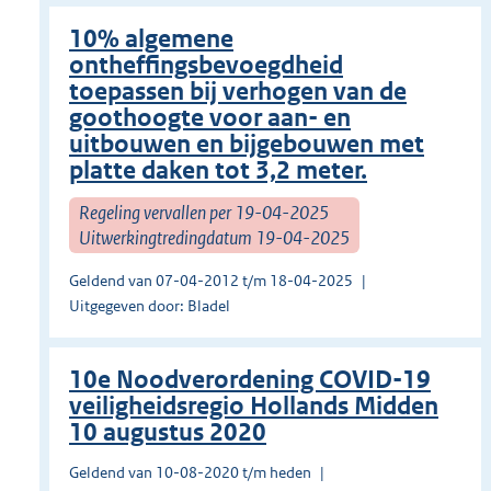
10% algemene
ontheffingsbevoegdheid
toepassen bij verhogen van de
goothoogte voor aan- en
uitbouwen en bijgebouwen met
platte daken tot 3,2 meter.
Regeling vervallen per 19-04-2025
Uitwerkingtredingdatum 19-04-2025
Geldend van 07-04-2012 t/m 18-04-2025
Uitgegeven door: Bladel
10e Noodverordening COVID-19
veiligheidsregio Hollands Midden
10 augustus 2020
Geldend van 10-08-2020 t/m heden