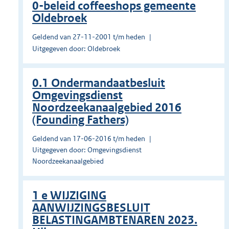
0-beleid coffeeshops gemeente
Oldebroek
Geldend van 27-11-2001 t/m heden
Uitgegeven door: Oldebroek
0.1 Ondermandaatbesluit
Omgevingsdienst
Noordzeekanaalgebied 2016
(Founding Fathers)
Geldend van 17-06-2016 t/m heden
Uitgegeven door: Omgevingsdienst
Noordzeekanaalgebied
1 e WIJZIGING
AANWIJZINGSBESLUIT
BELASTINGAMBTENAREN 2023.