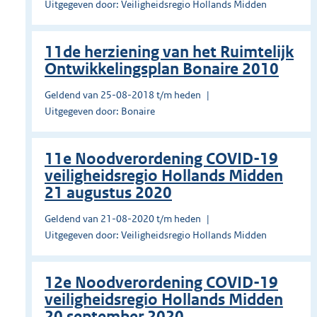
Uitgegeven door: Veiligheidsregio Hollands Midden
11de herziening van het Ruimtelijk
Ontwikkelingsplan Bonaire 2010
Geldend van 25-08-2018 t/m heden
Uitgegeven door: Bonaire
11e Noodverordening COVID-19
veiligheidsregio Hollands Midden
21 augustus 2020
Geldend van 21-08-2020 t/m heden
Uitgegeven door: Veiligheidsregio Hollands Midden
12e Noodverordening COVID-19
veiligheidsregio Hollands Midden
20 september 2020