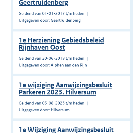
Geertruidenberg
Geldend van 01-01-2017 t/m heden
Uitgegeven door: Geertruidenberg
1e Herziening Gebiedsbeleid
Rijnhaven Oost
Geldend van 20-06-2019 t/m heden
Uitgegeven door: Alphen aan den Rijn
1e wijziging Aanwijzingsbesluit
Parkeren 2023. Hilversum
Geldend van 03-08-2023 t/m heden
Uitgegeven door: Hilversum
1e Wijziging Aanwijzingsbesluit