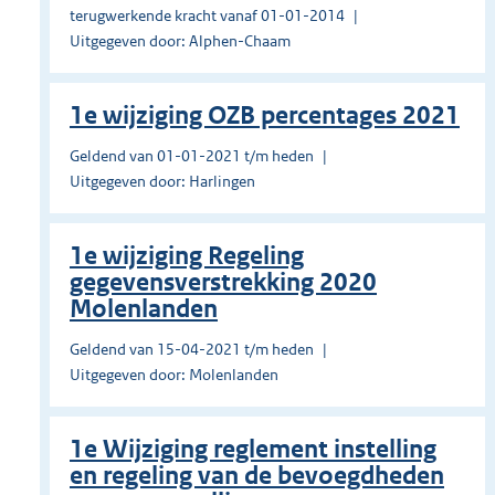
terugwerkende kracht vanaf 01-01-2014
Uitgegeven door: Alphen-Chaam
1e wijziging OZB percentages 2021
Geldend van 01-01-2021 t/m heden
Uitgegeven door: Harlingen
1e wijziging Regeling
gegevensverstrekking 2020
Molenlanden
Geldend van 15-04-2021 t/m heden
Uitgegeven door: Molenlanden
1e Wijziging reglement instelling
en regeling van de bevoegdheden