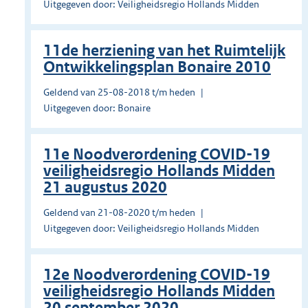
Uitgegeven door: Veiligheidsregio Hollands Midden
11de herziening van het Ruimtelijk
Ontwikkelingsplan Bonaire 2010
Geldend van 25-08-2018 t/m heden
Uitgegeven door: Bonaire
11e Noodverordening COVID-19
veiligheidsregio Hollands Midden
21 augustus 2020
Geldend van 21-08-2020 t/m heden
Uitgegeven door: Veiligheidsregio Hollands Midden
12e Noodverordening COVID-19
veiligheidsregio Hollands Midden
20 september 2020