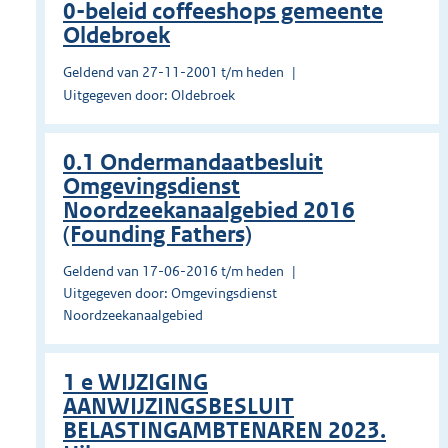
0-beleid coffeeshops gemeente
Oldebroek
Geldend van 27-11-2001 t/m heden
Uitgegeven door: Oldebroek
0.1 Ondermandaatbesluit
Omgevingsdienst
Noordzeekanaalgebied 2016
(Founding Fathers)
Geldend van 17-06-2016 t/m heden
Uitgegeven door: Omgevingsdienst
Noordzeekanaalgebied
1 e WIJZIGING
AANWIJZINGSBESLUIT
BELASTINGAMBTENAREN 2023.