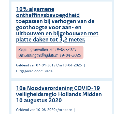
10% algemene
ontheffingsbevoegdheid
toepassen bij verhogen van de
goothoogte voor aan- en
uitbouwen en bijgebouwen met
platte daken tot 3,2 meter.
Regeling vervallen per 19-04-2025
Uitwerkingtredingdatum 19-04-2025
Geldend van 07-04-2012 t/m 18-04-2025
Uitgegeven door: Bladel
10e Noodverordening COVID-19
veiligheidsregio Hollands Midden
10 augustus 2020
Geldend van 10-08-2020 t/m heden