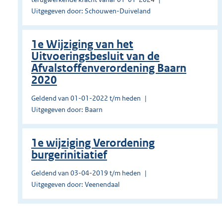
Uitgegeven door: Schouwen-Duiveland
1e Wijziging van het
Uitvoeringsbesluit van de
Afvalstoffenverordening Baarn
2020
Geldend van 01-01-2022 t/m heden
Uitgegeven door: Baarn
1e wijziging Verordening
burgerinitiatief
Geldend van 03-04-2019 t/m heden
Uitgegeven door: Veenendaal