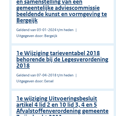
en samenstelling van een
gemeentelijke adviescommissie
beeldende kunst en vormgeving te
Bergeijk
Geldend van 03-01-2024 t/m heden
Uitgegeven door: Bergeijk
1e Wijziging tarieventabel 2018
behorende bij de Legesverordening
2018
Geldend van 07-04-2018 t/m heden
Uitgegeven door: Eersel
1e wijziging Uitvoeringsbesluit
artikel 4 lid 2 en 10 lid 3, 4 en 5
Afvalstoffenverordening gemeente