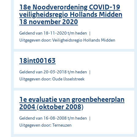
18e Noodverordening COVID-19
veiligheidsregio Hollands Midden
18 november 2020
Geldend van 18-11-2020 t/m heden
Uitgegeven door: Veiligheidsregio Hollands Midden
18int00163
Geldend van 20-03-2018 t/m heden
Uitgegeven door: Oude IJsselstreek
1e evaluatie van groenbeheerplan
2004 (oktober 2008)
Geldend van 16-08-2008 t/m heden
Uitgegeven door: Terneuzen