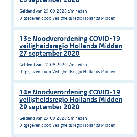
Geldend van 20-09-2020 t/m heden
Uitgegeven door: Veiligheidsregio Hollands Midden
13e Noodverordening COVID-19
veiligheidsregio Hollands Midden
27 september 2020
Geldend van 27-09-2020 t/m heden
Uitgegeven door: Veiligheidsregio Hollands Midden
14e Noodverordening COVID-19
veiligheidsregio Hollands Midden
29 september 2020
Geldend van 29-09-2020 t/m heden
Uitgegeven door: Veiligheidsregio Hollands Midden