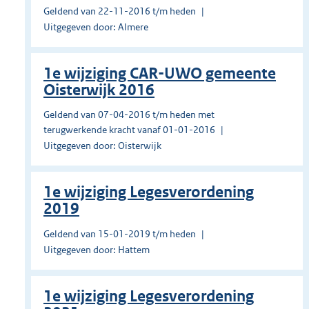
Geldend van 22-11-2016 t/m heden
Uitgegeven door: Almere
1e wijziging CAR-UWO gemeente
Oisterwijk 2016
Geldend van 07-04-2016 t/m heden met
terugwerkende kracht vanaf 01-01-2016
Uitgegeven door: Oisterwijk
1e wijziging Legesverordening
2019
Geldend van 15-01-2019 t/m heden
Uitgegeven door: Hattem
1e wijziging Legesverordening