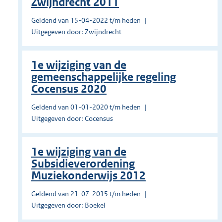
Zwijndrecht 2011
Geldend van 15-04-2022 t/m heden
Uitgegeven door: Zwijndrecht
1e wijziging van de
gemeenschappelijke regeling
Cocensus 2020
Geldend van 01-01-2020 t/m heden
Uitgegeven door: Cocensus
1e wijziging van de
Subsidieverordening
Muziekonderwijs 2012
Geldend van 21-07-2015 t/m heden
Uitgegeven door: Boekel