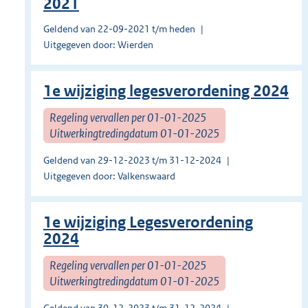
2021
Geldend van 22-09-2021 t/m heden
Uitgegeven door: Wierden
1e wijziging legesverordening 2024
Regeling vervallen per 01-01-2025
Uitwerkingtredingdatum 01-01-2025
Geldend van 29-12-2023 t/m 31-12-2024
Uitgegeven door: Valkenswaard
1e wijziging Legesverordening
2024
Regeling vervallen per 01-01-2025
Uitwerkingtredingdatum 01-01-2025