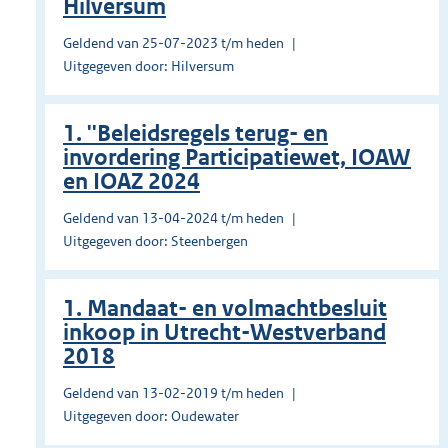
Hilversum
Geldend van 25-07-2023 t/m heden
Uitgegeven door: Hilversum
1. ''Beleidsregels terug- en
invordering Participatiewet, IOAW
en IOAZ 2024
Geldend van 13-04-2024 t/m heden
Uitgegeven door: Steenbergen
1. Mandaat- en volmachtbesluit
inkoop in Utrecht-Westverband
2018
Geldend van 13-02-2019 t/m heden
Uitgegeven door: Oudewater