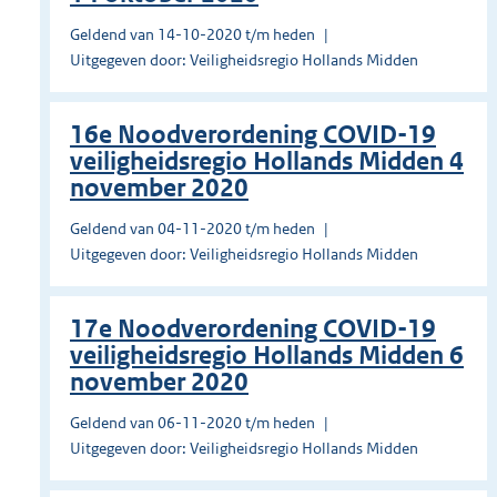
Geldend van 14-10-2020 t/m heden
Uitgegeven door: Veiligheidsregio Hollands Midden
16e Noodverordening COVID-19
veiligheidsregio Hollands Midden 4
november 2020
Geldend van 04-11-2020 t/m heden
Uitgegeven door: Veiligheidsregio Hollands Midden
17e Noodverordening COVID-19
veiligheidsregio Hollands Midden 6
november 2020
Geldend van 06-11-2020 t/m heden
Uitgegeven door: Veiligheidsregio Hollands Midden