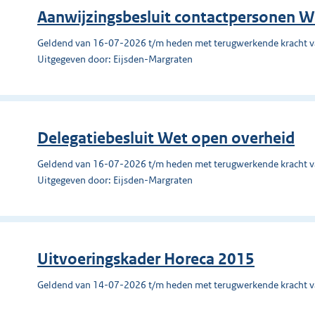
Aanwijzingsbesluit contactpersonen W
Geldend van 16-07-2026 t/m heden met terugwerkende kracht 
Uitgegeven door: Eijsden-Margraten
Delegatiebesluit Wet open overheid
Geldend van 16-07-2026 t/m heden met terugwerkende kracht 
Uitgegeven door: Eijsden-Margraten
Uitvoeringskader Horeca 2015
Geldend van 14-07-2026 t/m heden met terugwerkende kracht 