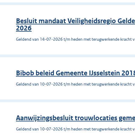
Besluit mandaat Veiligheidsregio Gel
2026
Geldend van 14-07-2026 t/m heden met terugwerkende kracht 
Bibob beleid Gemeente IJsselstein 201
Geldend van 10-07-2026 t/m heden met terugwerkende kracht 
Aanwijzingsbesluit trouwlocaties ge
Geldend van 10-07-2026 t/m heden met terugwerkende kracht 