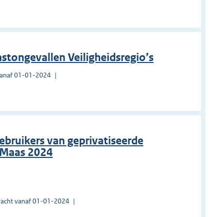
stongevallen Veiligheidsregio’s
vanaf 01-01-2024
ebruikers van geprivatiseerde
 Maas 2024
acht vanaf 01-01-2024