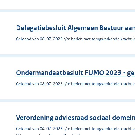
Delegatiebesluit Algemeen Bestuur aan
Geldend van 08-07-2026 t/m heden met terugwerkende kracht 
Ondermandaatbesluit FUMO 2023 - ge
Geldend van 08-07-2026 t/m heden met terugwerkende kracht 
Verordening adviesraad sociaal domei
Geldend van 04-07-2026 t/m heden met terugwerkende kracht 