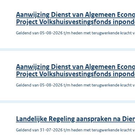
Aanwijzing Dienst van Algemeen Econo
Project Volkshuisvestingsfonds inpon
Geldend van 05-08-2026 t/m heden met terugwerkende kracht 
Aanwijzing Dienst van Algemeen Econo
Project Volkshuisvestingsfonds inpon
Geldend van 05-08-2026 t/m heden met terugwerkende kracht 
Landelijke Regeling aanspraken na Dien
Geldend van 31-07-2026 t/m heden met terugwerkende kracht 