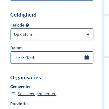
Geldigheid
Periode
Datum
Organisaties
Gemeenten
Selecteer gemeenten
Provincies