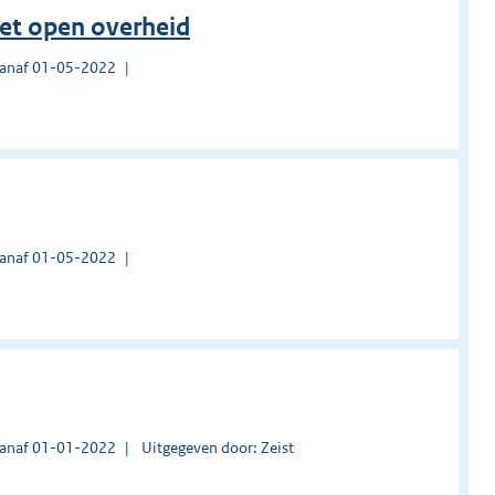
et open overheid
vanaf 01-05-2022
vanaf 01-05-2022
vanaf 01-01-2022
Uitgegeven door: Zeist