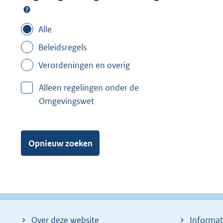
Alle
Beleidsregels
Verordeningen en overig
Alleen regelingen onder de
Omgevingswet
Opnieuw zoeken
Over deze website
Informat