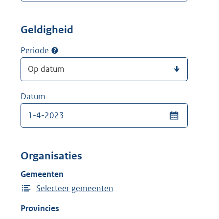
Geldigheid
Periode
Datum
Organisaties
Gemeenten
Selecteer gemeenten
Provincies