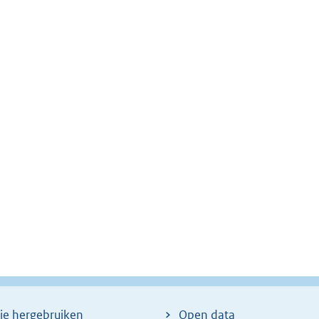
ie hergebruiken
Open data