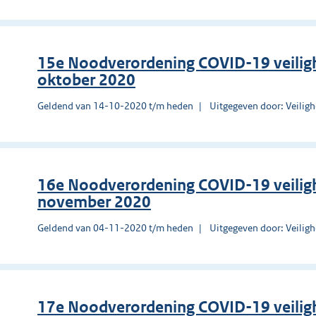
15e Noodverordening COVID-19 veilig
oktober 2020
Geldend van 14-10-2020 t/m heden
Uitgegeven door: Veilig
16e Noodverordening COVID-19 veiligh
november 2020
Geldend van 04-11-2020 t/m heden
Uitgegeven door: Veilig
17e Noodverordening COVID-19 veiligh