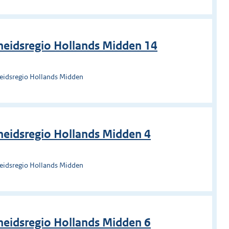
heidsregio Hollands Midden 14
heidsregio Hollands Midden
eidsregio Hollands Midden 4
heidsregio Hollands Midden
eidsregio Hollands Midden 6