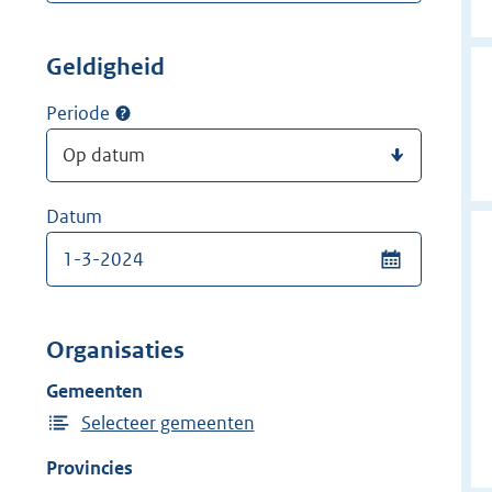
Geldigheid
Periode
Datum
Organisaties
Gemeenten
Selecteer gemeenten
Provincies