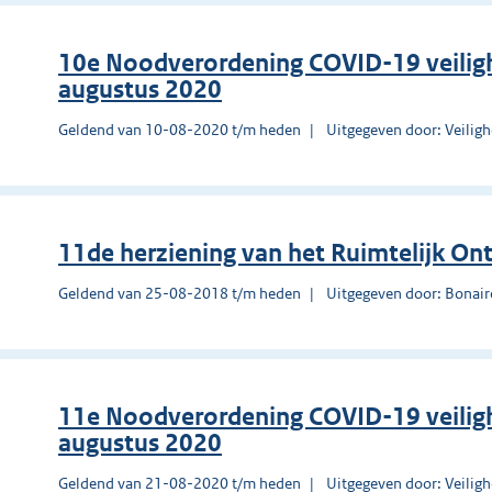
10e Noodverordening COVID-19 veilig
augustus 2020
Geldend van 10-08-2020 t/m heden
Uitgegeven door: Veilig
11de herziening van het Ruimtelijk On
Geldend van 25-08-2018 t/m heden
Uitgegeven door: Bonair
11e Noodverordening COVID-19 veilig
augustus 2020
Geldend van 21-08-2020 t/m heden
Uitgegeven door: Veilig