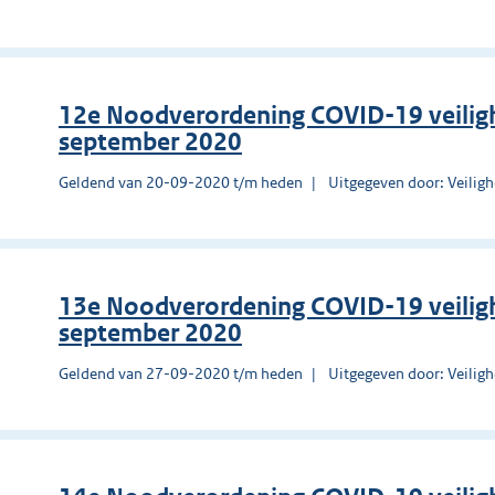
12e Noodverordening COVID-19 veilig
september 2020
Geldend van 20-09-2020 t/m heden
Uitgegeven door: Veilig
13e Noodverordening COVID-19 veilig
september 2020
Geldend van 27-09-2020 t/m heden
Uitgegeven door: Veilig