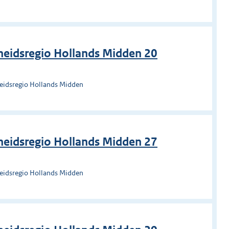
heidsregio Hollands Midden 20
heidsregio Hollands Midden
heidsregio Hollands Midden 27
heidsregio Hollands Midden