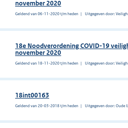
november 2020
Geldend van 06-11-2020 t/m heden
Uitgegeven door: Veilig
18e Noodverordening COVID-19 veilig
november 2020
Geldend van 18-11-2020 t/m heden
Uitgegeven door: Veilig
18int00163
Geldend van 20-03-2018 t/m heden
Uitgegeven door: Oude IJ