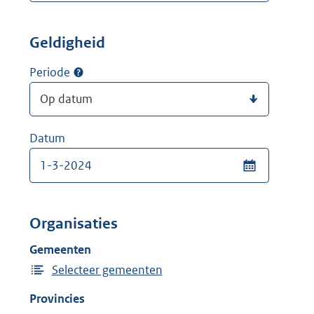
Geldigheid
Periode
Datum
Organisaties
Gemeenten
Selecteer gemeenten
Provincies