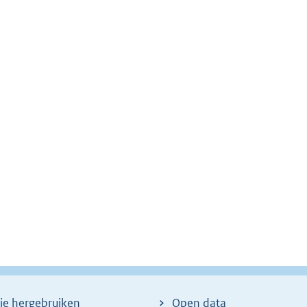
ie hergebruiken
Open data