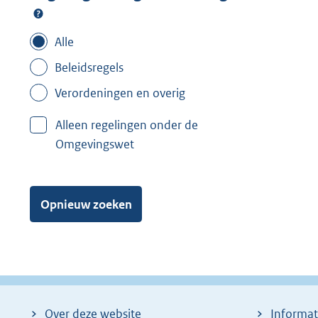
Alle
Beleidsregels
Verordeningen en overig
Alleen regelingen onder de
Omgevingswet
Opnieuw zoeken
Over deze website
Informat