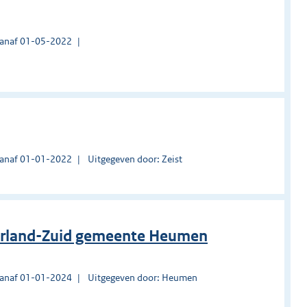
vanaf 01-05-2022
vanaf 01-01-2022
Uitgegeven door: Zeist
derland-Zuid gemeente Heumen
vanaf 01-01-2024
Uitgegeven door: Heumen