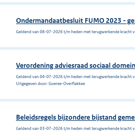
Ondermandaatbesluit FUMO 2023 - ge
Geldend van 08-07-2026 t/m heden met terugwerkende kracht 
Verordening adviesraad sociaal domei
Geldend van 04-07-2026 t/m heden met terugwerkende kracht 
Uitgegeven door: Goeree-Overflakkee
Beleidsregels bijzondere bijstand gem
Geldend van 03-07-2026 t/m heden met terugwerkende kracht 