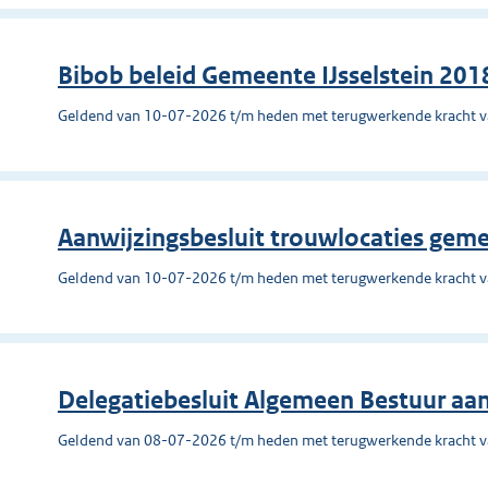
Bibob beleid Gemeente IJsselstein 201
Geldend van 10-07-2026 t/m heden met terugwerkende kracht 
Aanwijzingsbesluit trouwlocaties ge
Geldend van 10-07-2026 t/m heden met terugwerkende kracht 
Delegatiebesluit Algemeen Bestuur aan
Geldend van 08-07-2026 t/m heden met terugwerkende kracht 