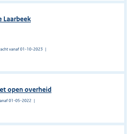
e Laarbeek
acht vanaf 01-10-2023
et open overheid
vanaf 01-05-2022