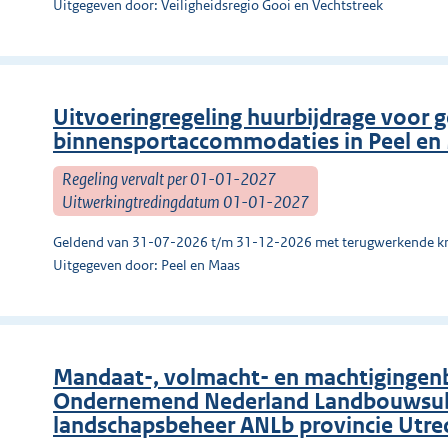
Uitgegeven door: Veiligheidsregio Gooi en Vechtstreek
Uitvoeringregeling huurbijdrage voor g
binnensportaccommodaties in Peel en
Regeling vervalt per 01-01-2027
Uitwerkingtredingdatum 01-01-2027
Geldend van 31-07-2026 t/m 31-12-2026 met terugwerkende kr
Uitgegeven door: Peel en Maas
Mandaat-, volmacht- en machtigingenbe
Ondernemend Nederland Landbouwsubs
landschapsbeheer ANLb provincie Utre