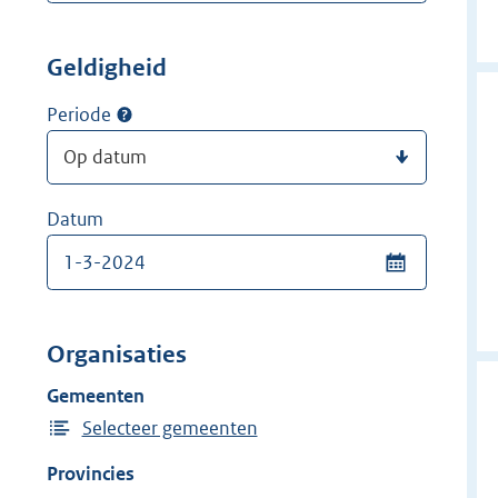
Geldigheid
Periode
Datum
Organisaties
Gemeenten
Selecteer gemeenten
Provincies