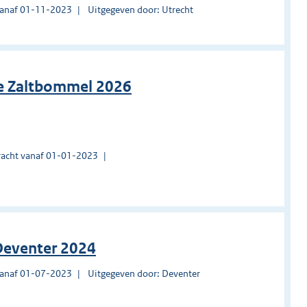
vanaf 01-11-2023
Uitgegeven door: Utrecht
ie Zaltbommel 2026
acht vanaf 01-01-2023
 Deventer 2024
vanaf 01-07-2023
Uitgegeven door: Deventer