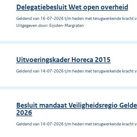
Delegatiebesluit Wet open overheid
Geldend van 16-07-2026 t/m heden met terugwerkende kracht 
Uitgegeven door: Eijsden-Margraten
Uitvoeringskader Horeca 2015
Geldend van 14-07-2026 t/m heden met terugwerkende kracht 
Besluit mandaat Veiligheidsregio Gel
2026
Geldend van 14-07-2026 t/m heden met terugwerkende kracht 