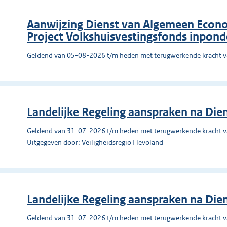
Aanwijzing Dienst van Algemeen Econo
Project Volkshuisvestingsfonds inpon
Geldend van 05-08-2026 t/m heden met terugwerkende kracht 
Landelijke Regeling aanspraken na Dien
Geldend van 31-07-2026 t/m heden met terugwerkende kracht 
Uitgegeven door: Veiligheidsregio Flevoland
Landelijke Regeling aanspraken na Dien
Geldend van 31-07-2026 t/m heden met terugwerkende kracht 