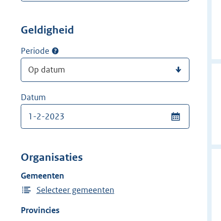
Geldigheid
Periode
Datum
Organisaties
Gemeenten
Selecteer gemeenten
Provincies