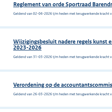
Reglement van orde Sportraad Barend
Geldend van 02-04-2026 t/m heden met terugwerkende kracht 
Wijzigingsbesluit nadere regels kunst
2023-2026
Geldend van 31-03-2026 t/m heden met terugwerkende kracht 
Verordening op de accountantscommis
Geldend van 26-03-2026 t/m heden met terugwerkende kracht 