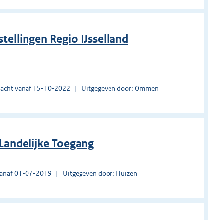
tellingen Regio IJsselland
acht vanaf 15-10-2022
Uitgegeven door: Ommen
Landelijke Toegang
vanaf 01-07-2019
Uitgegeven door: Huizen