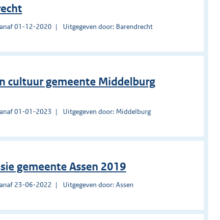
recht
vanaf 01-12-2020
Uitgegeven door: Barendrecht
 en cultuur gemeente Middelburg
vanaf 01-01-2023
Uitgegeven door: Middelburg
sie gemeente Assen 2019
vanaf 23-06-2022
Uitgegeven door: Assen