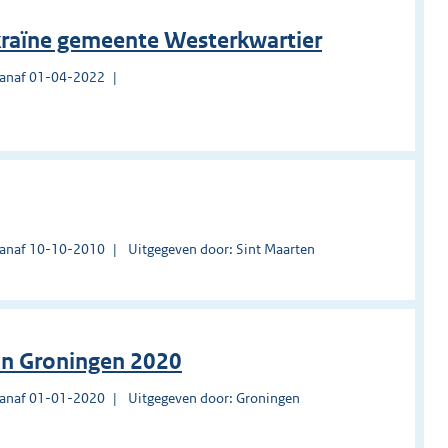
raïne gemeente Westerkwartier
vanaf 01-04-2022
vanaf 10-10-2010
Uitgegeven door: Sint Maarten
n Groningen 2020
vanaf 01-01-2020
Uitgegeven door: Groningen