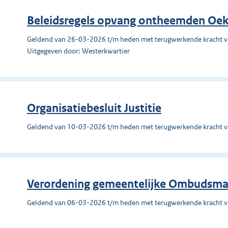
Beleidsregels opvang ontheemden Oek
Geldend van 26-03-2026 t/m heden met terugwerkende kracht 
Uitgegeven door: Westerkwartier
Organisatiebesluit Justitie
Geldend van 10-03-2026 t/m heden met terugwerkende kracht 
Verordening gemeentelijke Ombudsma
Geldend van 06-03-2026 t/m heden met terugwerkende kracht 