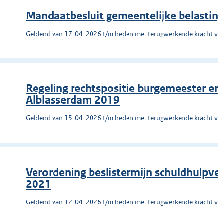
Mandaatbesluit gemeentelijke belast
Geldend van 17-04-2026 t/m heden met terugwerkende kracht 
Regeling rechtspositie burgemeester 
Alblasserdam 2019
Geldend van 15-04-2026 t/m heden met terugwerkende kracht 
Verordening beslistermijn schuldhulpv
2021
Geldend van 12-04-2026 t/m heden met terugwerkende kracht 