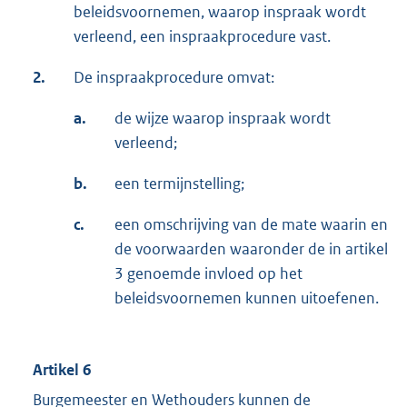
beleidsvoornemen, waarop inspraak wordt
verleend, een inspraakprocedure vast.
2.
De inspraakprocedure omvat:
a.
de wijze waarop inspraak wordt
verleend;
b.
een termijnstelling;
c.
een omschrijving van de mate waarin en
de voorwaarden waaronder de in artikel
3 genoemde invloed op het
beleidsvoornemen kunnen uitoefenen.
Artikel 6
Burgemeester en Wethouders kunnen de