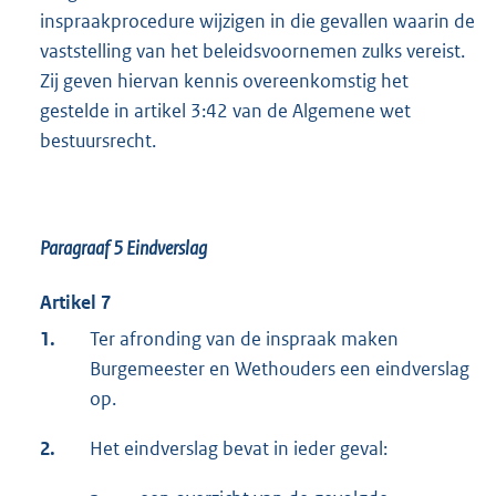
inspraakprocedure wijzigen in die gevallen waarin de
vaststelling van het beleidsvoornemen zulks vereist.
Zij geven hiervan kennis overeenkomstig het
gestelde in artikel 3:42 van de Algemene wet
bestuursrecht.
Paragraaf 5
Eindverslag
Artikel 7
1.
Ter afronding van de inspraak maken
Burgemeester en Wethouders een eindverslag
op.
2.
Het eindverslag bevat in ieder geval: