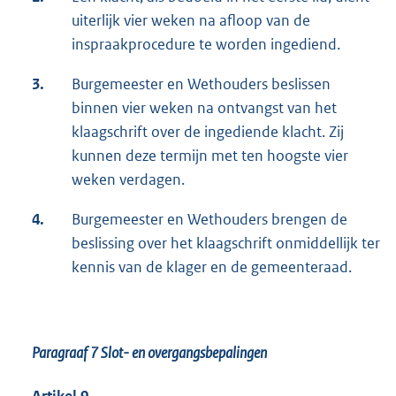
uiterlijk vier weken na afloop van de
inspraakprocedure te worden ingediend.
3.
Burgemeester en Wethouders beslissen
binnen vier weken na ontvangst van het
klaagschrift over de ingediende klacht. Zij
kunnen deze termijn met ten hoogste vier
weken verdagen.
4.
Burgemeester en Wethouders brengen de
beslissing over het klaagschrift onmiddellijk ter
kennis van de klager en de gemeenteraad.
Paragraaf 7
Slot- en overgangsbepalingen
Artikel 9