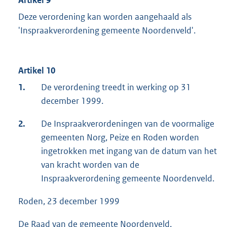
Deze verordening kan worden aangehaald als
'Inspraakverordening gemeente Noordenveld'.
Artikel 10
1.
De verordening treedt in werking op 31
december 1999.
2.
De Inspraakverordeningen van de voormalige
gemeenten Norg, Peize en Roden worden
ingetrokken met ingang van de datum van het
van kracht worden van de
Inspraakverordening gemeente Noordenveld.
Roden, 23 december 1999
De Raad van de gemeente Noordenveld,