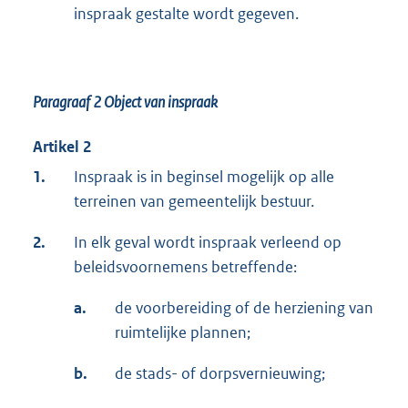
inspraak gestalte wordt gegeven.
Paragraaf 2
Object van inspraak
Artikel 2
1.
Inspraak is in beginsel mogelijk op alle
terreinen van gemeentelijk bestuur.
2.
In elk geval wordt inspraak verleend op
beleidsvoornemens betreffende:
a.
de voorbereiding of de herziening van
ruimtelijke plannen;
b.
de stads- of dorpsvernieuwing;