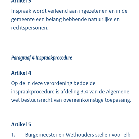
Artikel 3
Inspraak wordt verleend aan ingezetenen en in de
gemeente een belang hebbende natuurlijke en
rechtspersonen.
Paragraaf 4
Inspraakprocedure
Artikel 4
Op de in deze verordening bedoelde
inspraakprocedure is afdeling 3.4 van de Algemene
wet bestuursrecht van overeenkomstige toepassing.
Artikel 5
1.
Burgemeester en Wethouders stellen voor elk