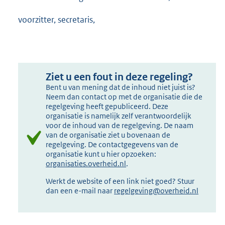
voorzitter, secretaris,
Ziet u een fout in deze regeling?
Bent u van mening dat de inhoud niet juist is?
Neem dan contact op met de organisatie die de
regelgeving heeft gepubliceerd. Deze
organisatie is namelijk zelf verantwoordelijk
voor de inhoud van de regelgeving. De naam
van de organisatie ziet u bovenaan de
regelgeving. De contactgegevens van de
organisatie kunt u hier opzoeken:
organisaties.overheid.nl
.
Werkt de website of een link niet goed? Stuur
dan een e-mail naar
regelgeving@overheid.nl