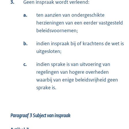
3.
Geen inspraak wordt verleend:
a.
ten aanzien van ondergeschikte
herzieningen van een eerder vastgesteld
beleidsvoornemen;
b.
indien inspraak bij of krachtens de wet is
uitgesloten;
c.
indien sprake is van uitvoering van
regelingen van hogere overheden
waarbij van enige beleidsvrijheid geen
sprake is.
Paragraaf 3
Subject van inspraak