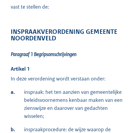
vast te stellen de:
INSPRAAKVERORDENING GEMEENTE
NOORDENVELD
Paragraaf 1
Begripsomschrijvingen
Artikel 1
In deze verordening wordt verstaan onder:
a.
inspraak: het ten aanzien van gemeentelijke
beleidsvoornemens kenbaar maken van een
zienswijze en daarover van gedachten
wisselen;
b.
inspraakprocedure: de wijze waarop de