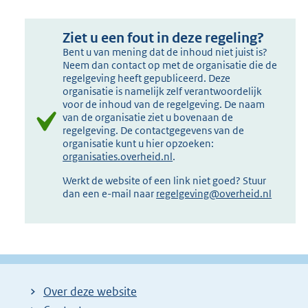
Ziet u een fout in deze regeling?
Bent u van mening dat de inhoud niet juist is?
Neem dan contact op met de organisatie die de
regelgeving heeft gepubliceerd. Deze
organisatie is namelijk zelf verantwoordelijk
voor de inhoud van de regelgeving. De naam
van de organisatie ziet u bovenaan de
regelgeving. De contactgegevens van de
organisatie kunt u hier opzoeken:
organisaties.overheid.nl
.
Werkt de website of een link niet goed? Stuur
dan een e-mail naar
regelgeving@overheid.nl
Over deze website