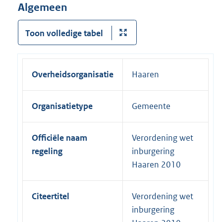
Algemeen
Toon volledige tabel
Overheidsorganisatie
Haaren
Organisatietype
Gemeente
Officiële naam
Verordening wet
regeling
inburgering
Haaren 2010
Citeertitel
Verordening wet
inburgering