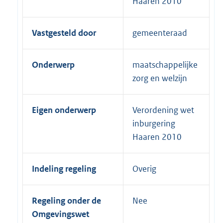
Haaren 2010
Vastgesteld door
gemeenteraad
Onderwerp
maatschappelijke
zorg en welzijn
Eigen onderwerp
Verordening wet
inburgering
Haaren 2010
Indeling regeling
Overig
Regeling onder de
Nee
Omgevingswet