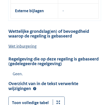
Externe bijlagen
Wettelijke grondslag(en) of bevoegdheid
waarop de regeling is gebaseerd
Wet inburgering
Regelgeving die op deze regeling is gebaseerd
(gedelegeerde regelgeving)
Geen.
Overzicht van in de tekst verwerkte
wijzigingen
Toon volledige tabel