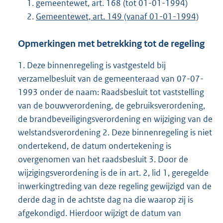
gemeentewet, art. 168 (tot 01-01-1994)
Gemeentewet, art. 149 (vanaf 01-01-1994)
Opmerkingen met betrekking tot de regeling
1. Deze binnenregeling is vastgesteld bij
verzamelbesluit van de gemeenteraad van 07-07-
1993 onder de naam: Raadsbesluit tot vaststelling
van de bouwverordening, de gebruiksverordening,
de brandbeveiligingsverordening en wijziging van de
welstandsverordening 2. Deze binnenregeling is niet
ondertekend, de datum ondertekening is
overgenomen van het raadsbesluit 3. Door de
wijzigingsverordening is de in art. 2, lid 1, geregelde
inwerkingtreding van deze regeling gewijzigd van de
derde dag in de achtste dag na die waarop zij is
afgekondigd. Hierdoor wijzigt de datum van