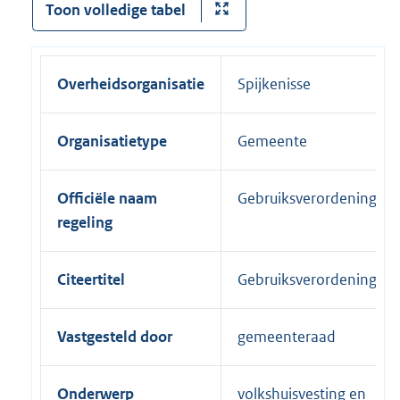
Toon volledige tabel
Overheidsorganisatie
Spijkenisse
Organisatietype
Gemeente
Officiële naam
Gebruiksverordening
regeling
Citeertitel
Gebruiksverordening
Vastgesteld door
gemeenteraad
Onderwerp
volkshuisvesting en