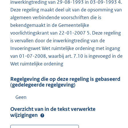
inwerkingtreding van 29-08-1993 in 03-09-1993 4.
Deze regeling maakt deel uit van de opsomming van
algemeen verbindende voorschriften die is
bekendgemaakt in de Gemeentelijke
voorlichtingskrant van 22-01-2007 5. Deze regeling
is vervallen door de inwerkingtreding van de
Invoeringswet Wet ruimtelijke ordening met ingang
van 01-07-2008, waarbij art. 7.10 is ingevoegd in de
Wet ruimtelijke ordening
Regelgeving die op deze regeling is gebaseerd
(gedelegeerde regelgeving)
Geen
Overzicht van in de tekst verwerkte
wijzigingen