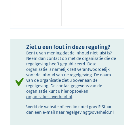
Ziet u een fout in deze regeling?
Bent u van mening dat de inhoud niet juist is?
Neem dan contact op met de organisatie die de
regelgeving heeft gepubliceerd. Deze
organisatie is namelijk zelf verantwoordelijk
voor de inhoud van de regelgeving. De naam
van de organisatie ziet u bovenaan de
regelgeving. De contactgegevens van de
organisatie kunt u hier opzoeken:
organisaties.overheid.nl
.
Werkt de website of een link niet goed? Stuur
dan een e-mail naar
regelgeving@overheid.nl