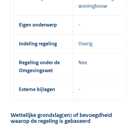
woningbouw
Eigen onderwerp
Indeling regeling
Overig
Regeling onder de
Nee
Omgevingswet
Externe bijlagen
Wettelijke grondslag(en) of bevoegdheid
waarop de regeling is gebaseerd