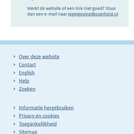
Werkt de website of een link niet goed? Stuur
dan een e-mail naar
regelgeving@overheid.nl
Over deze website
Contact
English
Help
Zoeken
Informatie hergebruiken
Privacy en cookies
Toegankelijkheid
Sitemap