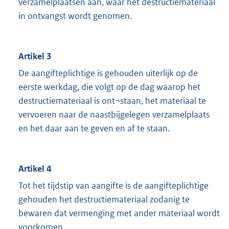
verzamelplaatsen aan, waar het destructiemateriaal
in ontvangst wordt genomen.
Artikel 3
De aangifteplichtige is gehouden uiterlijk op de
eerste werkdag, die volgt op de dag waarop het
destructiemateriaal is ont¬staan, het materiaal te
vervoeren naar de naastbijgelegen verzamelplaats
en het daar aan te geven en af te staan.
Artikel 4
Tot het tijdstip van aangifte is de aangifteplichtige
gehouden het destructiemateriaal zodanig te
bewaren dat vermenging met ander materiaal wordt
voorkomen.