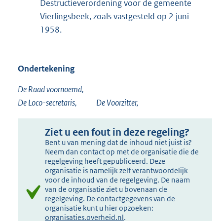
Destructieverordening voor de gemeente
Vierlingsbeek, zoals vastgesteld op 2 juni
1958.
Ondertekening
De Raad voornoemd,
De Loco-secretaris, De Voorzitter,
Ziet u een fout in deze regeling?
Bent u van mening dat de inhoud niet juist is?
Neem dan contact op met de organisatie die de
regelgeving heeft gepubliceerd. Deze
organisatie is namelijk zelf verantwoordelijk
voor de inhoud van de regelgeving. De naam
van de organisatie ziet u bovenaan de
regelgeving. De contactgegevens van de
organisatie kunt u hier opzoeken:
organisaties.overheid.nl
.