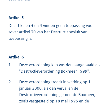
Artikel 5
De artikelen 3 en 4 vinden geen toepassing voor
zover artikel 30 van het Destructiebesluit van
toepassing is.
Artikel 6
1
Deze verordening kan worden aangehaald als
"Destructieverordening Boxmeer 1999".
2
Deze verordening treedt in werking op 1
januari 2000; als dan vervallen de
Destructieverordening gemeente Boxmeer,
zoals vastgesteld op 18 mei 1995 en de