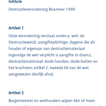
Intitulé
Destructieverordening Boxmeer 1999
Artikel 1
Deze verordening verstaat onder:a. wet: de
Destructiewet;b. aangifteplichtige: degene die als
houder of eigenaar van destructiemateriaal
ingevolge de wet verplicht is aangifte te doen;c.
destructiemateriaal: dode honden, dode katten en
het krachtens artikel 2, tweede lid van de wet
aangewezen dierlijk afval.
Artikel 2
Burgemeester en wethouders wijzen één of meer