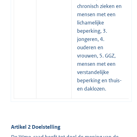
chronisch zieken en
mensen met een
lichamelijke
beperking, 3.
jongeren, 4.
ouderen en
vrouwen, 5. GGZ,
mensen met een
verstandelijke
beperking en thuis-
en daklozen.
Artikel 2 Doelstelling