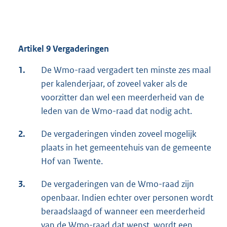
Artikel 9 Vergaderingen
1.
De Wmo-raad vergadert ten minste zes maal
per kalenderjaar, of zoveel vaker als de
voorzitter dan wel een meerderheid van de
leden van de Wmo-raad dat nodig acht.
2.
De vergaderingen vinden zoveel mogelijk
plaats in het gemeentehuis van de gemeente
Hof van Twente.
3.
De vergaderingen van de Wmo-raad zijn
openbaar. Indien echter over personen wordt
beraadslaagd of wanneer een meerderheid
van de Wmo-raad dat wenst, wordt een