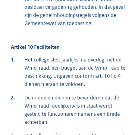
besloten vergadering gehouden. In dat geval
zijn de geheimhoudingsregels volgens de
Gemeentewet van toepassing.
Artikel 10 Faciliteiten
1.
Het college stelt jaarlijks, na overleg met de
Wmo-raad, een budget aan de Wmo-raad ter
beschikking. Uitgaven conform art. 10 lid 4
dienen hieraan te voldoen.
2.
De middelen dienen te bevorderen dat de
Wmo-raad redelijkerwijs in staat wordt
gesteld te functioneren namens een brede
achterban.