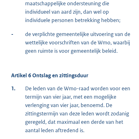
maatschappelijke ondersteuning die
individueel van aard zijn, dan wel op
individuele personen betrekking hebben;
-
de verplichte gemeentelijke uitvoering van de
wettelijke voorschriften van de Wmo, waarbij
geen ruimte is voor gemeentelijk beleid.
Artikel 6 Ontslag en zittingsduur
1.
De leden van de Wmo-raad worden voor een
termijn van vier jaar, met een mogelijke
verlenging van vier jaar, benoemd. De
zittingstermijn van deze leden wordt zodanig
geregeld, dat maximaal een derde van het
aantal leden aftredend is.