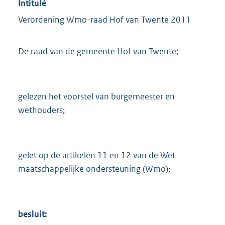
Intitulé
Verordening Wmo-raad Hof van Twente 2011
De raad van de gemeente Hof van Twente;
gelezen het voorstel van burgemeester en
wethouders;
gelet op de artikelen 11 en 12 van de Wet
maatschappelijke ondersteuning (Wmo);
besluit: