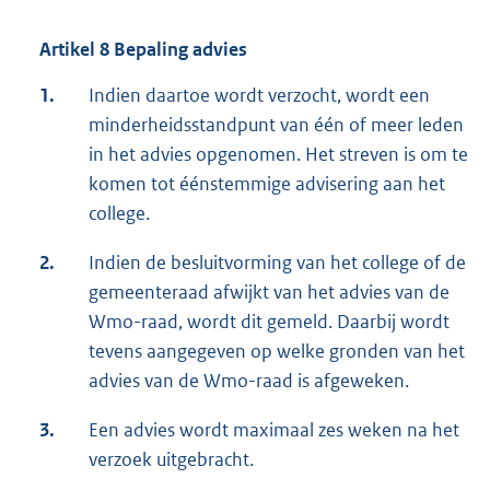
Artikel 8 Bepaling advies
1.
Indien daartoe wordt verzocht, wordt een
minderheidsstandpunt van één of meer leden
in het advies opgenomen. Het streven is om te
komen tot éénstemmige advisering aan het
college.
2.
Indien de besluitvorming van het college of de
gemeenteraad afwijkt van het advies van de
Wmo-raad, wordt dit gemeld. Daarbij wordt
tevens aangegeven op welke gronden van het
advies van de Wmo-raad is afgeweken.
3.
Een advies wordt maximaal zes weken na het
verzoek uitgebracht.