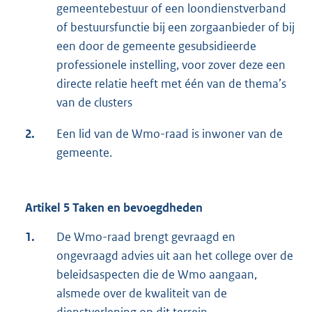
gemeentebestuur of een loondienstverband
of bestuursfunctie bij een zorgaanbieder of bij
een door de gemeente gesubsidieerde
professionele instelling, voor zover deze een
directe relatie heeft met één van de thema’s
van de clusters
2.
Een lid van de Wmo-raad is inwoner van de
gemeente.
Artikel 5 Taken en bevoegdheden
1.
De Wmo-raad brengt gevraagd en
ongevraagd advies uit aan het college over de
beleidsaspecten die de Wmo aangaan,
alsmede over de kwaliteit van de