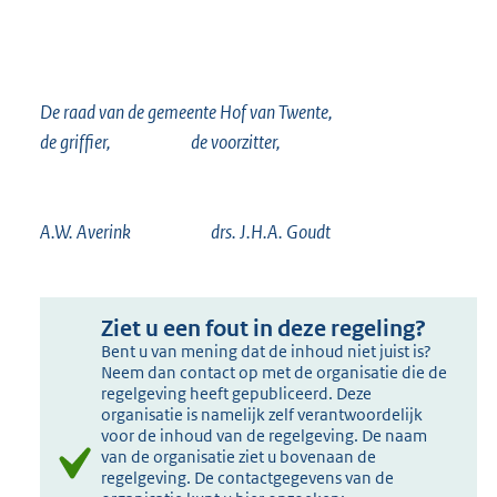
De raad van de gemeente Hof van Twente,
de griffier, de voorzitter,
A.W. Averink drs. J.H.A. Goudt
Ziet u een fout in deze regeling?
Bent u van mening dat de inhoud niet juist is?
Neem dan contact op met de organisatie die de
regelgeving heeft gepubliceerd. Deze
organisatie is namelijk zelf verantwoordelijk
voor de inhoud van de regelgeving. De naam
van de organisatie ziet u bovenaan de
regelgeving. De contactgegevens van de