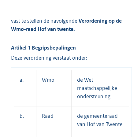
vast te stellen de navolgende
Verordening op de
Wmo-raad Hof van twente.
Artikel 1 Begripsbepalingen
Deze verordening verstaat onder:
a.
Wmo
de Wet
maatschappelijke
ondersteuning
b.
Raad
de gemeenteraad
van Hof van Twente