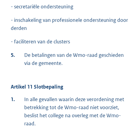
- secretariële ondersteuning
- inschakeling van professionele ondersteuning door
derden
- faciliteren van de clusters
5.
De betalingen van de Wmo-raad geschieden
via de gemeente.
Artikel 11 Slotbepaling
1.
In alle gevallen waarin deze verordening met
betrekking tot de Wmo-raad niet voorziet,
beslist het college na overleg met de Wmo-
raad.