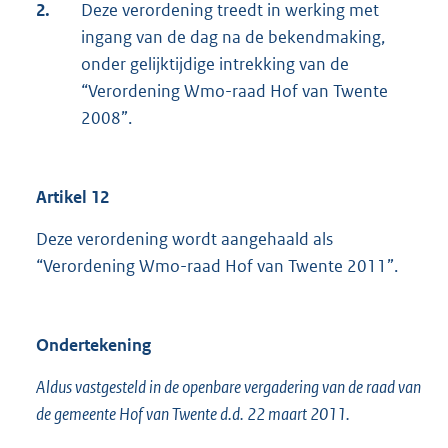
2.
Deze verordening treedt in werking met
ingang van de dag na de bekendmaking,
onder gelijktijdige intrekking van de
“Verordening Wmo-raad Hof van Twente
2008”.
Artikel 12
Deze verordening wordt aangehaald als
“Verordening Wmo-raad Hof van Twente 2011”.
Ondertekening
Aldus vastgesteld in de openbare vergadering van de raad van
de gemeente Hof van Twente d.d. 22 maart 2011.