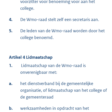
voorzitter voor benoeming voor aan het
college.
4.
De Wmo-raad stelt zelf een secretaris aan.
5.
De leden van de Wmo-raad worden door het
college benoemd.
Artikel 4 Lidmaatschap
1.
Lidmaatschap van de Wmo-raad is
onverenigbaar met:
a.
het dienstverband bij de gemeentelijke
organisatie, of lidmaatschap van het college of
de gemeenteraad
b.
werkzaamheden in opdracht van het