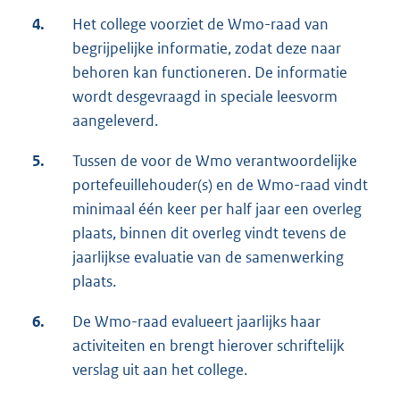
4.
Het college voorziet de Wmo-raad van
begrijpelijke informatie, zodat deze naar
behoren kan functioneren. De informatie
wordt desgevraagd in speciale leesvorm
aangeleverd.
5.
Tussen de voor de Wmo verantwoordelijke
portefeuillehouder(s) en de Wmo-raad vindt
minimaal één keer per half jaar een overleg
plaats, binnen dit overleg vindt tevens de
jaarlijkse evaluatie van de samenwerking
plaats.
6.
De Wmo-raad evalueert jaarlijks haar
activiteiten en brengt hierover schriftelijk
verslag uit aan het college.