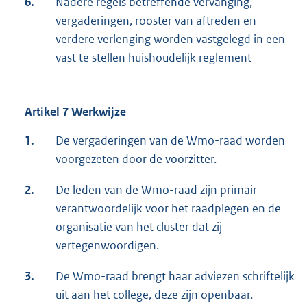
6.
Nadere regels betreffende vervanging,
vergaderingen, rooster van aftreden en
verdere verlenging worden vastgelegd in een
vast te stellen huishoudelijk reglement
Artikel 7 Werkwijze
1.
De vergaderingen van de Wmo-raad worden
voorgezeten door de voorzitter.
2.
De leden van de Wmo-raad zijn primair
verantwoordelijk voor het raadplegen en de
organisatie van het cluster dat zij
vertegenwoordigen.
3.
De Wmo-raad brengt haar adviezen schriftelijk
uit aan het college, deze zijn openbaar.